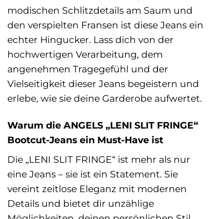
modischen Schlitzdetails am Saum und
den verspielten Fransen ist diese Jeans ein
echter Hingucker. Lass dich von der
hochwertigen Verarbeitung, dem
angenehmen Tragegefühl und der
Vielseitigkeit dieser Jeans begeistern und
erlebe, wie sie deine Garderobe aufwertet.
Warum die ANGELS „LENI SLIT FRINGE“
Bootcut-Jeans ein Must-Have ist
Die „LENI SLIT FRINGE“ ist mehr als nur
eine Jeans – sie ist ein Statement. Sie
vereint zeitlose Eleganz mit modernen
Details und bietet dir unzählige
Möglichkeiten, deinen persönlichen Stil