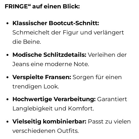
FRINGE“ auf einen Blick:
Klassischer Bootcut-Schnitt:
Schmeichelt der Figur und verlängert
die Beine.
Modische Schlitzdetails:
Verleihen der
Jeans eine moderne Note.
Verspielte Fransen:
Sorgen für einen
trendigen Look.
Hochwertige Verarbeitung:
Garantiert
Langlebigkeit und Komfort.
Vielseitig kombinierbar:
Passt zu vielen
verschiedenen Outfits.