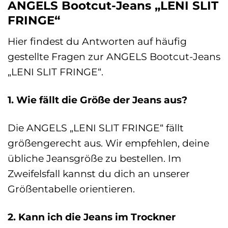
ANGELS Bootcut-Jeans „LENI SLIT
FRINGE“
Hier findest du Antworten auf häufig
gestellte Fragen zur ANGELS Bootcut-Jeans
„LENI SLIT FRINGE“.
1. Wie fällt die Größe der Jeans aus?
Die ANGELS „LENI SLIT FRINGE“ fällt
größengerecht aus. Wir empfehlen, deine
übliche Jeansgröße zu bestellen. Im
Zweifelsfall kannst du dich an unserer
Größentabelle orientieren.
2. Kann ich die Jeans im Trockner