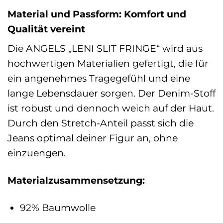
Material und Passform: Komfort und
Qualität vereint
Die ANGELS „LENI SLIT FRINGE“ wird aus
hochwertigen Materialien gefertigt, die für
ein angenehmes Tragegefühl und eine
lange Lebensdauer sorgen. Der Denim-Stoff
ist robust und dennoch weich auf der Haut.
Durch den Stretch-Anteil passt sich die
Jeans optimal deiner Figur an, ohne
einzuengen.
Materialzusammensetzung:
92% Baumwolle