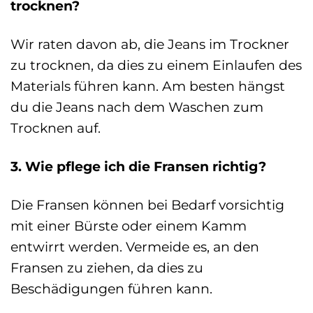
trocknen?
Wir raten davon ab, die Jeans im Trockner
zu trocknen, da dies zu einem Einlaufen des
Materials führen kann. Am besten hängst
du die Jeans nach dem Waschen zum
Trocknen auf.
3. Wie pflege ich die Fransen richtig?
Die Fransen können bei Bedarf vorsichtig
mit einer Bürste oder einem Kamm
entwirrt werden. Vermeide es, an den
Fransen zu ziehen, da dies zu
Beschädigungen führen kann.