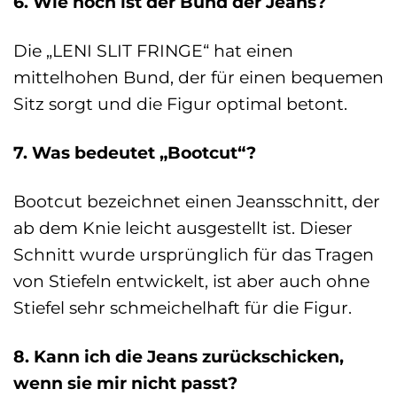
6. Wie hoch ist der Bund der Jeans?
Die „LENI SLIT FRINGE“ hat einen
mittelhohen Bund, der für einen bequemen
Sitz sorgt und die Figur optimal betont.
7. Was bedeutet „Bootcut“?
Bootcut bezeichnet einen Jeansschnitt, der
ab dem Knie leicht ausgestellt ist. Dieser
Schnitt wurde ursprünglich für das Tragen
von Stiefeln entwickelt, ist aber auch ohne
Stiefel sehr schmeichelhaft für die Figur.
8. Kann ich die Jeans zurückschicken,
wenn sie mir nicht passt?