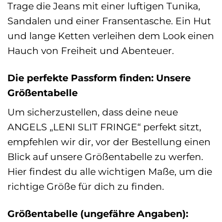
Trage die Jeans mit einer luftigen Tunika,
Sandalen und einer Fransentasche. Ein Hut
und lange Ketten verleihen dem Look einen
Hauch von Freiheit und Abenteuer.
Die perfekte Passform finden: Unsere
Größentabelle
Um sicherzustellen, dass deine neue
ANGELS „LENI SLIT FRINGE“ perfekt sitzt,
empfehlen wir dir, vor der Bestellung einen
Blick auf unsere Größentabelle zu werfen.
Hier findest du alle wichtigen Maße, um die
richtige Größe für dich zu finden.
Größentabelle (ungefähre Angaben):