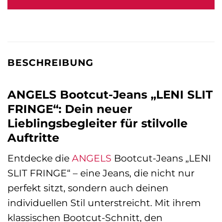
109,99 €
69,99 €.
BESCHREIBUNG
ANGELS Bootcut-Jeans „LENI SLIT
FRINGE“: Dein neuer
Lieblingsbegleiter für stilvolle
Auftritte
Entdecke die
ANGELS
Bootcut-Jeans „LENI
SLIT FRINGE“ – eine Jeans, die nicht nur
perfekt sitzt, sondern auch deinen
individuellen Stil unterstreicht. Mit ihrem
klassischen Bootcut-Schnitt, den