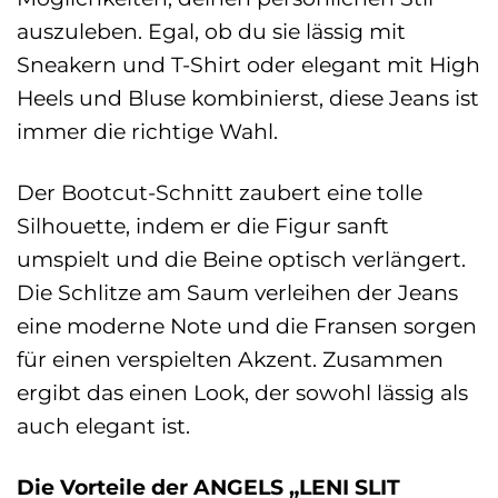
auszuleben. Egal, ob du sie lässig mit
Sneakern und T-Shirt oder elegant mit High
Heels und Bluse kombinierst, diese Jeans ist
immer die richtige Wahl.
Der Bootcut-Schnitt zaubert eine tolle
Silhouette, indem er die Figur sanft
umspielt und die Beine optisch verlängert.
Die Schlitze am Saum verleihen der Jeans
eine moderne Note und die Fransen sorgen
für einen verspielten Akzent. Zusammen
ergibt das einen Look, der sowohl lässig als
auch elegant ist.
Die Vorteile der ANGELS „LENI SLIT