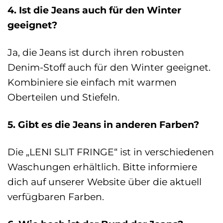
4. Ist die Jeans auch für den Winter
geeignet?
Ja, die Jeans ist durch ihren robusten
Denim-Stoff auch für den Winter geeignet.
Kombiniere sie einfach mit warmen
Oberteilen und Stiefeln.
5. Gibt es die Jeans in anderen Farben?
Die „LENI SLIT FRINGE“ ist in verschiedenen
Waschungen erhältlich. Bitte informiere
dich auf unserer Website über die aktuell
verfügbaren Farben.