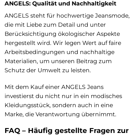
ANGELS: Qualität und Nachhaltigkeit
ANGELS steht für hochwertige Jeansmode,
die mit Liebe zum Detail und unter
Berücksichtigung ökologischer Aspekte
hergestellt wird. Wir legen Wert auf faire
Arbeitsbedingungen und nachhaltige
Materialien, um unseren Beitrag zum
Schutz der Umwelt zu leisten.
Mit dem Kauf einer ANGELS Jeans
investierst du nicht nur in ein modisches
Kleidungsstück, sondern auch in eine
Marke, die Verantwortung übernimmt.
FAQ – Häufig gestellte Fragen zur