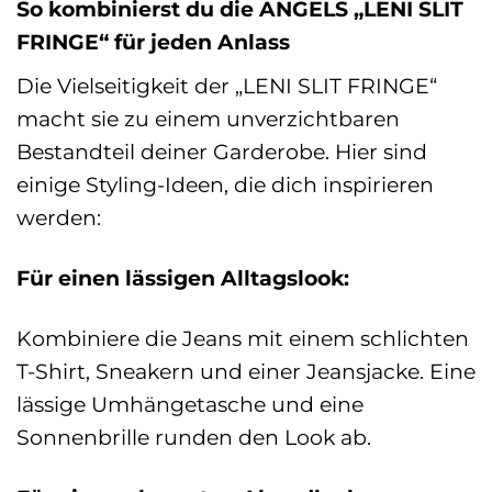
So kombinierst du die ANGELS „LENI SLIT
FRINGE“ für jeden Anlass
Die Vielseitigkeit der „LENI SLIT FRINGE“
macht sie zu einem unverzichtbaren
Bestandteil deiner Garderobe. Hier sind
einige Styling-Ideen, die dich inspirieren
werden:
Für einen lässigen Alltagslook:
Kombiniere die Jeans mit einem schlichten
T-Shirt, Sneakern und einer Jeansjacke. Eine
lässige Umhängetasche und eine
Sonnenbrille runden den Look ab.