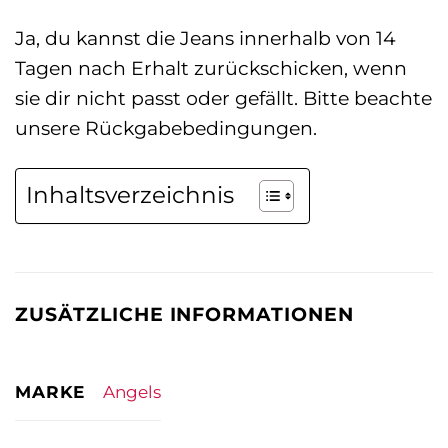
Ja, du kannst die Jeans innerhalb von 14
Tagen nach Erhalt zurückschicken, wenn
sie dir nicht passt oder gefällt. Bitte beachte
unsere Rückgabebedingungen.
Inhaltsverzeichnis
ZUSÄTZLICHE INFORMATIONEN
MARKE
Angels