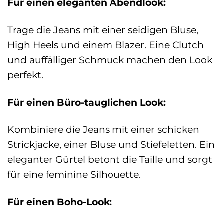
Für einen eleganten Abendlook:
Trage die Jeans mit einer seidigen Bluse,
High Heels und einem Blazer. Eine Clutch
und auffälliger Schmuck machen den Look
perfekt.
Für einen Büro-tauglichen Look:
Kombiniere die Jeans mit einer schicken
Strickjacke, einer Bluse und Stiefeletten. Ein
eleganter Gürtel betont die Taille und sorgt
für eine feminine Silhouette.
Für einen Boho-Look: