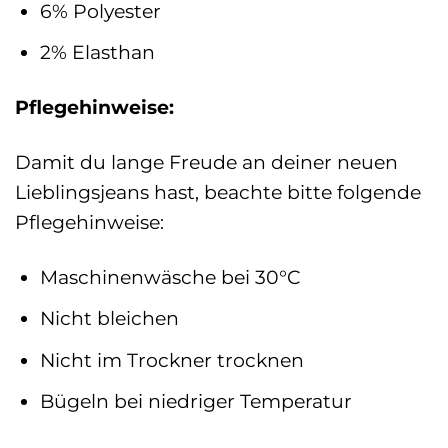
6% Polyester
2% Elasthan
Pflegehinweise:
Damit du lange Freude an deiner neuen
Lieblingsjeans hast, beachte bitte folgende
Pflegehinweise:
Maschinenwäsche bei 30°C
Nicht bleichen
Nicht im Trockner trocknen
Bügeln bei niedriger Temperatur