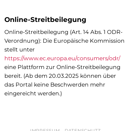
Online-Streitbeilegung
Online-Streitbeilegung (Art. 14 Abs. 1 ODR-
Verordnung): Die Europäische Kommission
stellt unter
https://www.ec.europa.eu/consumers/odr/
eine Plattform zur Online-Streitbeilegung
bereit. (Ab dem 20.03.2025 können über
das Portal keine Beschwerden mehr
eingereicht werden.)
IMPRESSUM
DATENSCHUTZ