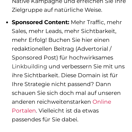
Native Kampagne und erreichen Sie Ihre
Zielgruppe auf natürliche Weise.
Sponsored Content:
Mehr Traffic, mehr
Sales, mehr Leads, mehr Sichtbarkeit,
mehr Erfolg! Buchen Sie hier einen
redaktionellen Beitrag (Advertorial /
Sponsored Post) für hochwirksames
Linkbuilding
und verbessern Sie mit uns
ihre Sichtbarkeit. Diese Domain ist für
Ihre Strategie nicht passend? Dann
schauen Sie sich doch mal auf unseren
anderen reichweitenstarken
Online
Portalen
. Vielleicht ist da etwas
passendes für Sie dabei.