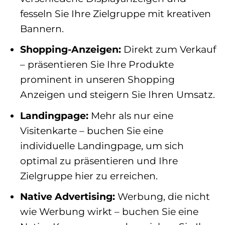
fesseln Sie Ihre Zielgruppe mit kreativen
Bannern.
Shopping-Anzeigen:
Direkt zum Verkauf
– präsentieren Sie Ihre Produkte
prominent in unseren Shopping
Anzeigen und steigern Sie Ihren Umsatz.
Landingpage:
Mehr als nur eine
Visitenkarte – buchen Sie eine
individuelle Landingpage, um sich
optimal zu präsentieren und Ihre
Zielgruppe hier zu erreichen.
Native Advertising:
Werbung, die nicht
wie Werbung wirkt – buchen Sie eine