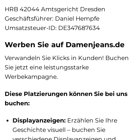
HRB 42044 Amtsgericht Dresden
Geschäftsführer: Daniel Hempfe
Umsatzsteuer-ID: DE347687634
Werben Sie auf Damenjeans.de
Verwandeln Sie Klicks in Kunden! Buchen
Sie jetzt eine leistungsstarke
Werbekampagne.
Diese Platzierungen können Sie bei uns
buchen:
Displayanzeigen:
Erzählen Sie Ihre
Geschichte visuell – buchen Sie
verschiedene Displayanzeigen und