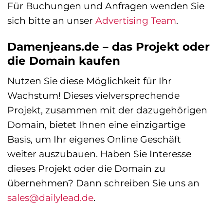
Für Buchungen und Anfragen wenden Sie
sich bitte an unser
Advertising Team
.
Damenjeans.de – das Projekt oder
die Domain kaufen
Nutzen Sie diese Möglichkeit für Ihr
Wachstum! Dieses vielversprechende
Projekt, zusammen mit der dazugehörigen
Domain, bietet Ihnen eine einzigartige
Basis, um Ihr eigenes Online Geschäft
weiter auszubauen. Haben Sie Interesse
dieses Projekt oder die Domain zu
übernehmen? Dann schreiben Sie uns an
sales@dailylead.de
.