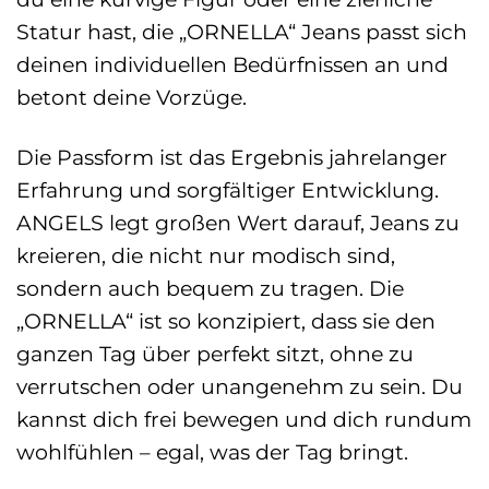
Statur hast, die „ORNELLA“ Jeans passt sich
deinen individuellen Bedürfnissen an und
betont deine Vorzüge.
Die Passform ist das Ergebnis jahrelanger
Erfahrung und sorgfältiger Entwicklung.
ANGELS legt großen Wert darauf, Jeans zu
kreieren, die nicht nur modisch sind,
sondern auch bequem zu tragen. Die
„ORNELLA“ ist so konzipiert, dass sie den
ganzen Tag über perfekt sitzt, ohne zu
verrutschen oder unangenehm zu sein. Du
kannst dich frei bewegen und dich rundum
wohlfühlen – egal, was der Tag bringt.