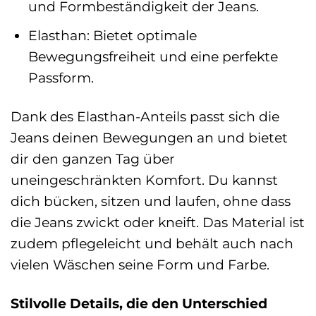
und Formbeständigkeit der Jeans.
Elasthan: Bietet optimale
Bewegungsfreiheit und eine perfekte
Passform.
Dank des Elasthan-Anteils passt sich die
Jeans deinen Bewegungen an und bietet
dir den ganzen Tag über
uneingeschränkten Komfort. Du kannst
dich bücken, sitzen und laufen, ohne dass
die Jeans zwickt oder kneift. Das Material ist
zudem pflegeleicht und behält auch nach
vielen Wäschen seine Form und Farbe.
Stilvolle Details, die den Unterschied