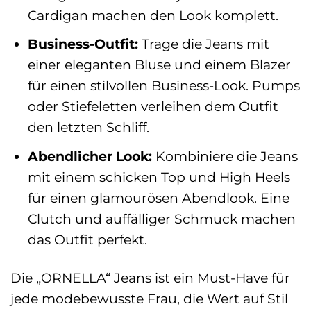
Cardigan machen den Look komplett.
Business-Outfit:
Trage die Jeans mit
einer eleganten Bluse und einem Blazer
für einen stilvollen Business-Look. Pumps
oder Stiefeletten verleihen dem Outfit
den letzten Schliff.
Abendlicher Look:
Kombiniere die Jeans
mit einem schicken Top und High Heels
für einen glamourösen Abendlook. Eine
Clutch und auffälliger Schmuck machen
das Outfit perfekt.
Die „ORNELLA“ Jeans ist ein Must-Have für
jede modebewusste Frau, die Wert auf Stil