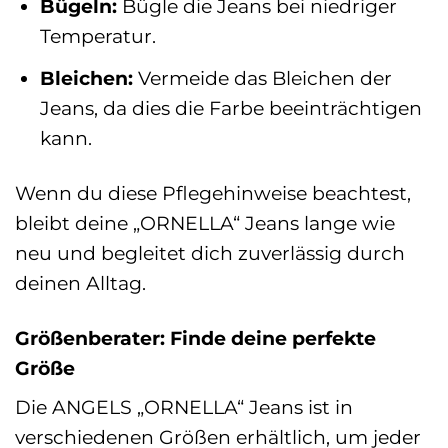
Bügeln:
Bügle die Jeans bei niedriger
Temperatur.
Bleichen:
Vermeide das Bleichen der
Jeans, da dies die Farbe beeinträchtigen
kann.
Wenn du diese Pflegehinweise beachtest,
bleibt deine „ORNELLA“ Jeans lange wie
neu und begleitet dich zuverlässig durch
deinen Alltag.
Größenberater: Finde deine perfekte
Größe
Die ANGELS „ORNELLA“ Jeans ist in
verschiedenen Größen erhältlich, um jeder