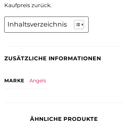
Kaufpreis zurück.
Inhaltsverzeichnis
ZUSÄTZLICHE INFORMATIONEN
MARKE
Angels
ÄHNLICHE PRODUKTE