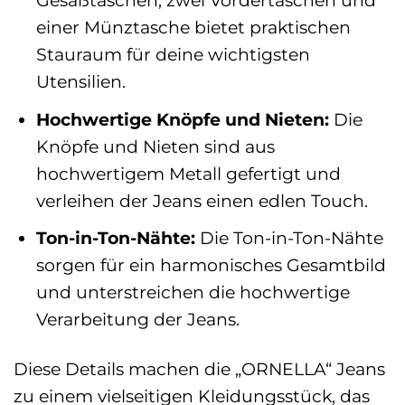
Gesäßtaschen, zwei Vordertaschen und
einer Münztasche bietet praktischen
Stauraum für deine wichtigsten
Utensilien.
Hochwertige Knöpfe und Nieten:
Die
Knöpfe und Nieten sind aus
hochwertigem Metall gefertigt und
verleihen der Jeans einen edlen Touch.
Ton-in-Ton-Nähte:
Die Ton-in-Ton-Nähte
sorgen für ein harmonisches Gesamtbild
und unterstreichen die hochwertige
Verarbeitung der Jeans.
Diese Details machen die „ORNELLA“ Jeans
zu einem vielseitigen Kleidungsstück, das