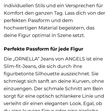
individuellen Stils und ein Versprechen für
Komfort den ganzen Tag. Lass dich von der
perfekten Passform und dem
hochwertigen Material begeistern, das
deine Figur optimal in Szene setzt.
Perfekte Passform für jede Figur
Die „ORNELLA“ Jeans von ANGELS ist eine
Slim-fit-Jeans, die sich durch ihre
figurbetonte Silhouette auszeichnet. Sie
schmiegt sich sanft an deine Kurven, ohne
einzuengen. Der schmale Schnitt am Bein
sorgt für eine optisch schlankere Linie und
verleiht dir einen eleganten Look. Egal, ob
du eine kurvige Figur oder eine zierliche