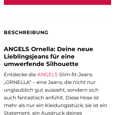
89,99 €
124,00 €.
BESCHREIBUNG
ANGELS Ornella: Deine neue
Lieblingsjeans für eine
umwerfende Silhouette
Entdecke die
ANGELS
Slim-fit-Jeans
„ORNELLA“ – eine Jeans, die nicht nur
unglaublich gut aussieht, sondern sich
auch fantastisch anfühlt. Diese Hose ist
mehr als nur ein Kleidungsstück; sie ist ein
Statement, ein Ausdruck deines