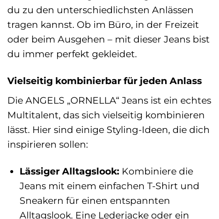
du zu den unterschiedlichsten Anlässen
tragen kannst. Ob im Büro, in der Freizeit
oder beim Ausgehen – mit dieser Jeans bist
du immer perfekt gekleidet.
Vielseitig kombinierbar für jeden Anlass
Die ANGELS „ORNELLA“ Jeans ist ein echtes
Multitalent, das sich vielseitig kombinieren
lässt. Hier sind einige Styling-Ideen, die dich
inspirieren sollen:
Lässiger Alltagslook:
Kombiniere die
Jeans mit einem einfachen T-Shirt und
Sneakern für einen entspannten
Alltagslook. Eine Lederjacke oder ein