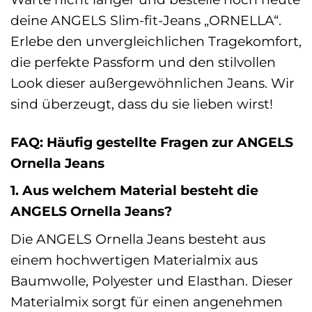
deine ANGELS Slim-fit-Jeans „ORNELLA“.
Erlebe den unvergleichlichen Tragekomfort,
die perfekte Passform und den stilvollen
Look dieser außergewöhnlichen Jeans. Wir
sind überzeugt, dass du sie lieben wirst!
FAQ: Häufig gestellte Fragen zur ANGELS
Ornella Jeans
1. Aus welchem Material besteht die
ANGELS Ornella Jeans?
Die ANGELS Ornella Jeans besteht aus
einem hochwertigen Materialmix aus
Baumwolle, Polyester und Elasthan. Dieser
Materialmix sorgt für einen angenehmen