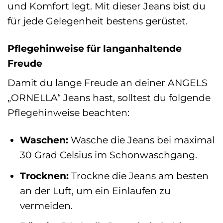
und Komfort legt. Mit dieser Jeans bist du
für jede Gelegenheit bestens gerüstet.
Pflegehinweise für langanhaltende
Freude
Damit du lange Freude an deiner ANGELS
„ORNELLA“ Jeans hast, solltest du folgende
Pflegehinweise beachten:
Waschen:
Wasche die Jeans bei maximal
30 Grad Celsius im Schonwaschgang.
Trocknen:
Trockne die Jeans am besten
an der Luft, um ein Einlaufen zu
vermeiden.