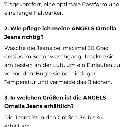
Tragekomfort, eine optimale Passform und
eine lange Haltbarkeit.
2. Wie pflege ich meine ANGELS Ornella
Jeans richtig?
Wasche die Jeans bei maximal 30 Grad
Celsius im Schonwaschgang. Trockne sie
am besten an der Luft, um ein Einlaufen zu
vermeiden. Bügle sie bei niedriger
Temperatur und vermeide das Bleichen.
3. In welchen Größen ist die ANGELS
Ornella Jeans erhältlich?
Die Jeans ist in den Größen 34 bis 44
erhältlich.