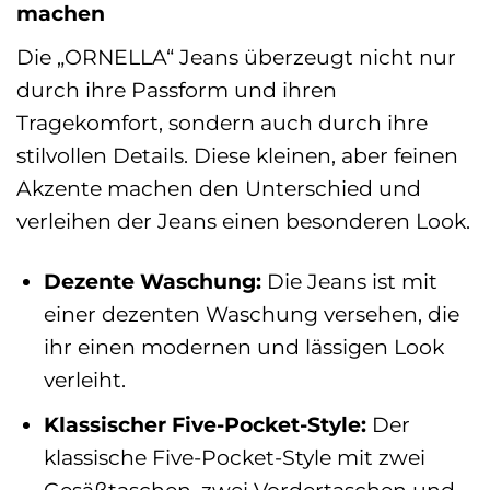
machen
Die „ORNELLA“ Jeans überzeugt nicht nur
durch ihre Passform und ihren
Tragekomfort, sondern auch durch ihre
stilvollen Details. Diese kleinen, aber feinen
Akzente machen den Unterschied und
verleihen der Jeans einen besonderen Look.
Dezente Waschung:
Die Jeans ist mit
einer dezenten Waschung versehen, die
ihr einen modernen und lässigen Look
verleiht.
Klassischer Five-Pocket-Style:
Der
klassische Five-Pocket-Style mit zwei