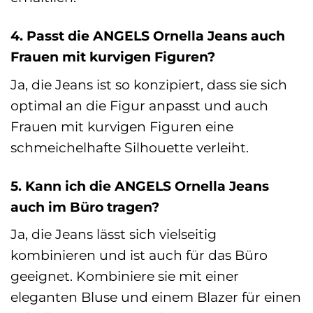
4. Passt die ANGELS Ornella Jeans auch
Frauen mit kurvigen Figuren?
Ja, die Jeans ist so konzipiert, dass sie sich
optimal an die Figur anpasst und auch
Frauen mit kurvigen Figuren eine
schmeichelhafte Silhouette verleiht.
5. Kann ich die ANGELS Ornella Jeans
auch im Büro tragen?
Ja, die Jeans lässt sich vielseitig
kombinieren und ist auch für das Büro
geeignet. Kombiniere sie mit einer
eleganten Bluse und einem Blazer für einen