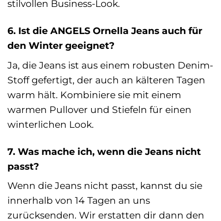
stilvollen Business-Look.
6. Ist die ANGELS Ornella Jeans auch für
den Winter geeignet?
Ja, die Jeans ist aus einem robusten Denim-
Stoff gefertigt, der auch an kälteren Tagen
warm hält. Kombiniere sie mit einem
warmen Pullover und Stiefeln für einen
winterlichen Look.
7. Was mache ich, wenn die Jeans nicht
passt?
Wenn die Jeans nicht passt, kannst du sie
innerhalb von 14 Tagen an uns
zurücksenden. Wir erstatten dir dann den