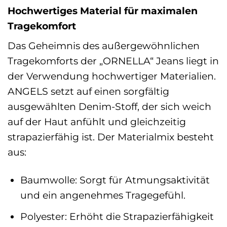
Hochwertiges Material für maximalen
Tragekomfort
Das Geheimnis des außergewöhnlichen
Tragekomforts der „ORNELLA“ Jeans liegt in
der Verwendung hochwertiger Materialien.
ANGELS setzt auf einen sorgfältig
ausgewählten Denim-Stoff, der sich weich
auf der Haut anfühlt und gleichzeitig
strapazierfähig ist. Der Materialmix besteht
aus:
Baumwolle: Sorgt für Atmungsaktivität
und ein angenehmes Tragegefühl.
Polyester: Erhöht die Strapazierfähigkeit