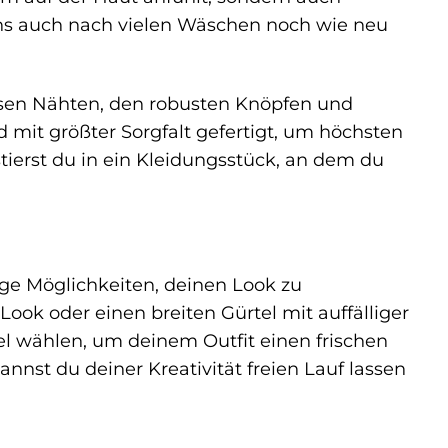
eans auch nach vielen Wäschen noch wie neu
räzisen Nähten, den robusten Knöpfen und
d mit größter Sorgfalt gefertigt, um höchsten
tierst du in ein Kleidungsstück, an dem du
ige Möglichkeiten, deinen Look zu
Look oder einen breiten Gürtel mit auffälliger
tel wählen, um deinem Outfit einen frischen
annst du deiner Kreativität freien Lauf lassen