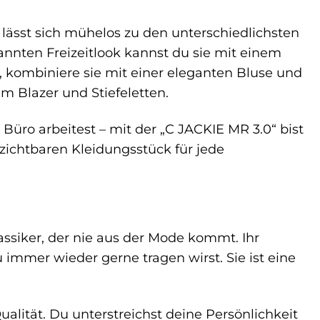
e lässt sich mühelos zu den unterschiedlichsten
nnten Freizeitlook kannst du sie mit einem
, kombiniere sie mit einer eleganten Bluse und
m Blazer und Stiefeletten.
üro arbeitest – mit der „C JACKIE MR 3.0“ bist
rzichtbaren Kleidungsstück für jede
Klassiker, der nie aus der Mode kommt. Ihr
 immer wieder gerne tragen wirst. Sie ist eine
ualität. Du unterstreichst deine Persönlichkeit