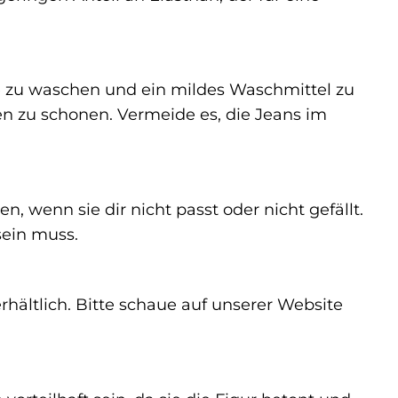
 zu waschen und ein mildes Waschmittel zu
n zu schonen. Vermeide es, die Jeans im
, wenn sie dir nicht passt oder nicht gefällt.
sein muss.
hältlich. Bitte schaue auf unserer Website