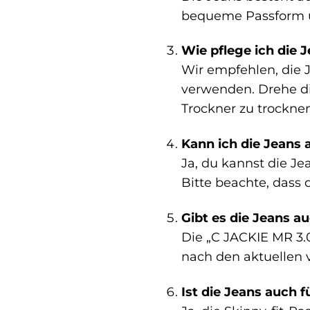
bequeme Passform u
Wie pflege ich die J
Wir empfehlen, die 
verwenden. Drehe di
Trockner zu trocknen
Kann ich die Jeans 
Ja, du kannst die Je
Bitte beachte, dass
Gibt es die Jeans a
Die „C JACKIE MR 3.
nach den aktuellen 
Ist die Jeans auch 