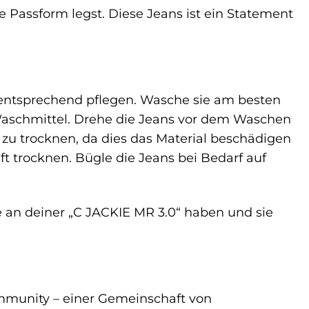
 Passform legst. Diese Jeans ist ein Statement
e entsprechend pflegen. Wasche sie am besten
aschmittel. Drehe die Jeans vor dem Waschen
 zu trocknen, da dies das Material beschädigen
ft trocknen. Bügle die Jeans bei Bedarf auf
e an deiner „C JACKIE MR 3.0“ haben und sie
mmunity – einer Gemeinschaft von