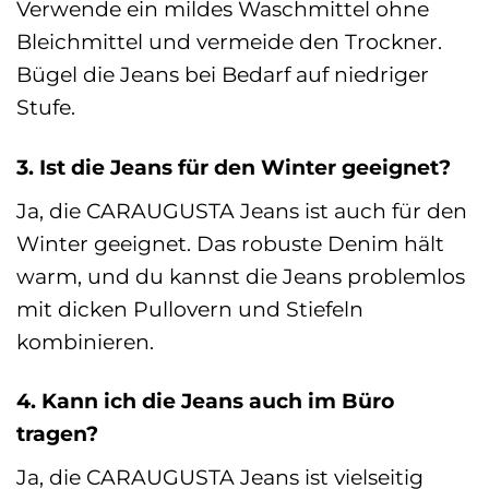
Verwende ein mildes Waschmittel ohne
Bleichmittel und vermeide den Trockner.
Bügel die Jeans bei Bedarf auf niedriger
Stufe.
3. Ist die Jeans für den Winter geeignet?
Ja, die CARAUGUSTA Jeans ist auch für den
Winter geeignet. Das robuste Denim hält
warm, und du kannst die Jeans problemlos
mit dicken Pullovern und Stiefeln
kombinieren.
4. Kann ich die Jeans auch im Büro
tragen?
Ja, die CARAUGUSTA Jeans ist vielseitig