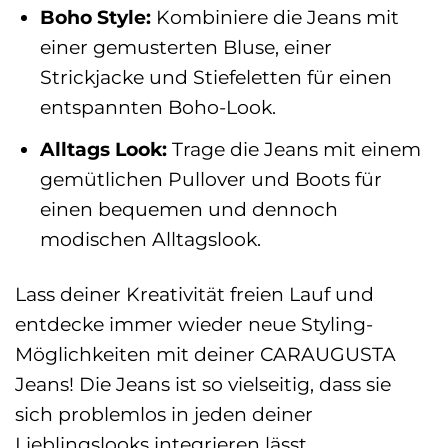
Boho Style:
Kombiniere die Jeans mit
einer gemusterten Bluse, einer
Strickjacke und Stiefeletten für einen
entspannten Boho-Look.
Alltags Look:
Trage die Jeans mit einem
gemütlichen Pullover und Boots für
einen bequemen und dennoch
modischen Alltagslook.
Lass deiner Kreativität freien Lauf und
entdecke immer wieder neue Styling-
Möglichkeiten mit deiner CARAUGUSTA
Jeans! Die Jeans ist so vielseitig, dass sie
sich problemlos in jeden deiner
Lieblingslooks integrieren lässt.