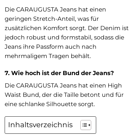
Die CARAUGUSTA Jeans hat einen
geringen Stretch-Anteil, was für
zusätzlichen Komfort sorgt. Der Denim ist
jedoch robust und formstabil, sodass die
Jeans ihre Passform auch nach
mehrmaligem Tragen behält.
7. Wie hoch ist der Bund der Jeans?
Die CARAUGUSTA Jeans hat einen High
Waist Bund, der die Taille betont und für
eine schlanke Silhouette sorgt.
Inhaltsverzeichnis