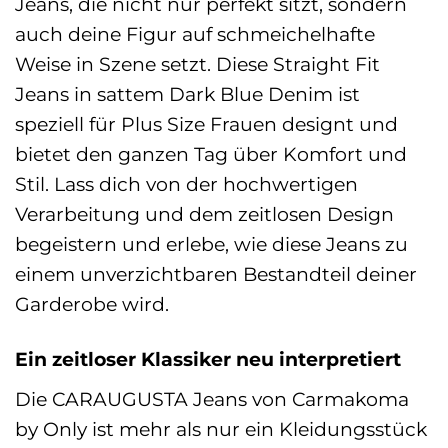
Jeans, die nicht nur perfekt sitzt, sondern
auch deine Figur auf schmeichelhafte
Weise in Szene setzt. Diese Straight Fit
Jeans in sattem Dark Blue Denim ist
speziell für Plus Size Frauen designt und
bietet den ganzen Tag über Komfort und
Stil. Lass dich von der hochwertigen
Verarbeitung und dem zeitlosen Design
begeistern und erlebe, wie diese Jeans zu
einem unverzichtbaren Bestandteil deiner
Garderobe wird.
Ein zeitloser Klassiker neu interpretiert
Die CARAUGUSTA Jeans von Carmakoma
by Only ist mehr als nur ein Kleidungsstück