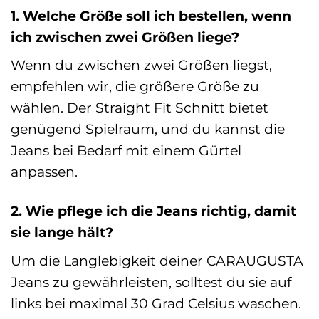
1. Welche Größe soll ich bestellen, wenn
ich zwischen zwei Größen liege?
Wenn du zwischen zwei Größen liegst,
empfehlen wir, die größere Größe zu
wählen. Der Straight Fit Schnitt bietet
genügend Spielraum, und du kannst die
Jeans bei Bedarf mit einem Gürtel
anpassen.
2. Wie pflege ich die Jeans richtig, damit
sie lange hält?
Um die Langlebigkeit deiner CARAUGUSTA
Jeans zu gewährleisten, solltest du sie auf
links bei maximal 30 Grad Celsius waschen.