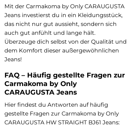
Mit der Carmakoma by Only CARAUGUSTA
Jeans investierst du in ein Kleidungsstück,
das nicht nur gut aussieht, sondern sich
auch gut anfühlt und lange hält.
Überzeuge dich selbst von der Qualität und
dem Komfort dieser außergewöhnlichen
Jeans!
FAQ – Häufig gestellte Fragen zur
Carmakoma by Only
CARAUGUSTA Jeans
Hier findest du Antworten auf häufig
gestellte Fragen zur Carmakoma by Only
CARAUGUSTA HW STRAIGHT BJ61 Jeans: