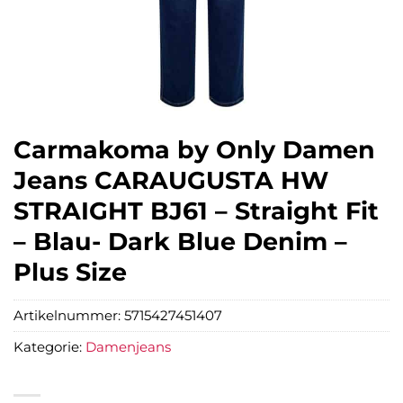
Carmakoma by Only Damen
Jeans CARAUGUSTA HW
STRAIGHT BJ61 – Straight Fit
– Blau- Dark Blue Denim –
Plus Size
Artikelnummer:
5715427451407
Kategorie:
Damenjeans