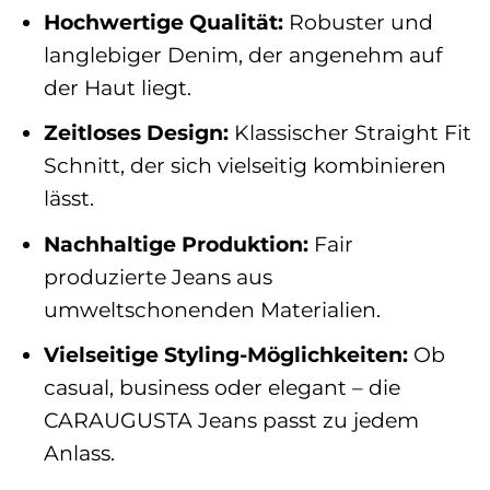
Hochwertige Qualität:
Robuster und
langlebiger Denim, der angenehm auf
der Haut liegt.
Zeitloses Design:
Klassischer Straight Fit
Schnitt, der sich vielseitig kombinieren
lässt.
Nachhaltige Produktion:
Fair
produzierte Jeans aus
umweltschonenden Materialien.
Vielseitige Styling-Möglichkeiten:
Ob
casual, business oder elegant – die
CARAUGUSTA Jeans passt zu jedem
Anlass.