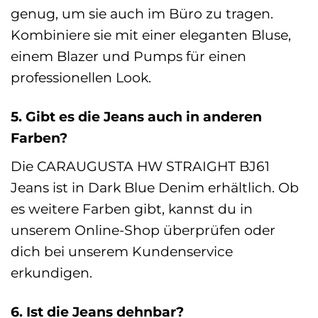
genug, um sie auch im Büro zu tragen.
Kombiniere sie mit einer eleganten Bluse,
einem Blazer und Pumps für einen
professionellen Look.
5. Gibt es die Jeans auch in anderen
Farben?
Die CARAUGUSTA HW STRAIGHT BJ61
Jeans ist in Dark Blue Denim erhältlich. Ob
es weitere Farben gibt, kannst du in
unserem Online-Shop überprüfen oder
dich bei unserem Kundenservice
erkundigen.
6. Ist die Jeans dehnbar?