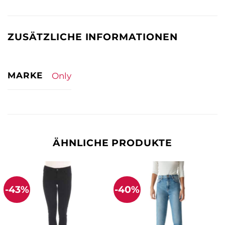
ZUSÄTZLICHE INFORMATIONEN
MARKE
Only
ÄHNLICHE PRODUKTE
-43%
-40%