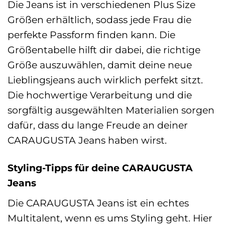
Die Jeans ist in verschiedenen Plus Size
Größen erhältlich, sodass jede Frau die
perfekte Passform finden kann. Die
Größentabelle hilft dir dabei, die richtige
Größe auszuwählen, damit deine neue
Lieblingsjeans auch wirklich perfekt sitzt.
Die hochwertige Verarbeitung und die
sorgfältig ausgewählten Materialien sorgen
dafür, dass du lange Freude an deiner
CARAUGUSTA Jeans haben wirst.
Styling-Tipps für deine CARAUGUSTA
Jeans
Die CARAUGUSTA Jeans ist ein echtes
Multitalent, wenn es ums Styling geht. Hier