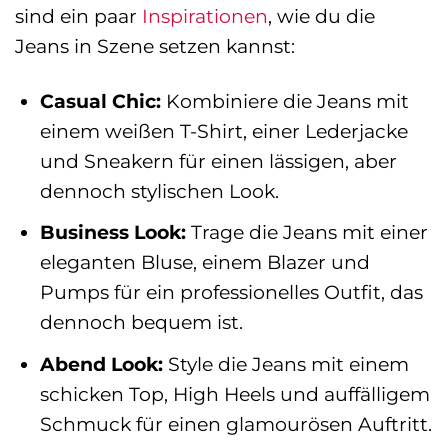
sind ein paar
Inspirationen
, wie du die
Jeans in Szene setzen kannst:
Casual Chic:
Kombiniere die Jeans mit
einem weißen T-Shirt, einer Lederjacke
und Sneakern für einen lässigen, aber
dennoch stylischen Look.
Business Look:
Trage die Jeans mit einer
eleganten Bluse, einem Blazer und
Pumps für ein professionelles Outfit, das
dennoch bequem ist.
Abend Look:
Style die Jeans mit einem
schicken Top, High Heels und auffälligem
Schmuck für einen glamourösen Auftritt.