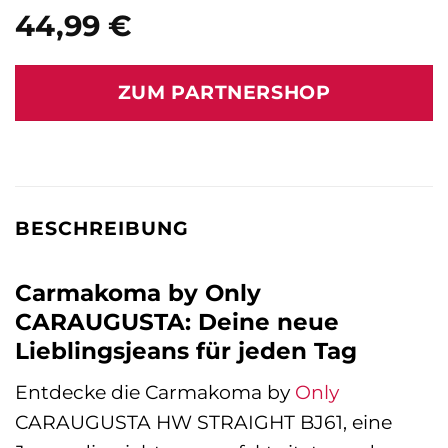
44,99
€
ZUM PARTNERSHOP
BESCHREIBUNG
Carmakoma by Only
CARAUGUSTA: Deine neue
Lieblingsjeans für jeden Tag
Entdecke die Carmakoma by
Only
CARAUGUSTA HW STRAIGHT BJ61, eine