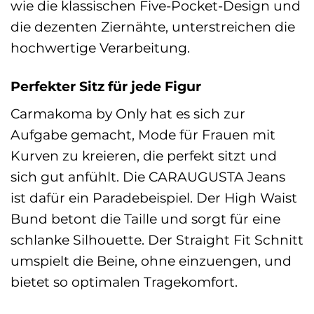
wie die klassischen Five-Pocket-Design und
die dezenten Ziernähte, unterstreichen die
hochwertige Verarbeitung.
Perfekter Sitz für jede Figur
Carmakoma by Only hat es sich zur
Aufgabe gemacht, Mode für Frauen mit
Kurven zu kreieren, die perfekt sitzt und
sich gut anfühlt. Die CARAUGUSTA Jeans
ist dafür ein Paradebeispiel. Der High Waist
Bund betont die Taille und sorgt für eine
schlanke Silhouette. Der Straight Fit Schnitt
umspielt die Beine, ohne einzuengen, und
bietet so optimalen Tragekomfort.