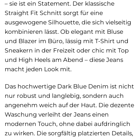
– sie ist ein Statement. Der klassische
Straight Fit Schnitt sorgt für eine
ausgewogene Silhouette, die sich vielseitig
kombinieren lässt. Ob elegant mit Bluse
und Blazer im Büro, lässig mit T-Shirt und
Sneakern in der Freizeit oder chic mit Top
und High Heels am Abend – diese Jeans
macht jeden Look mit.
Das hochwertige Dark Blue Denim ist nicht
nur robust und langlebig, sondern auch
angenehm weich auf der Haut. Die dezente
Waschung verleiht der Jeans einen
modernen Touch, ohne dabei aufdringlich
zu wirken. Die sorgfältig platzierten Details,