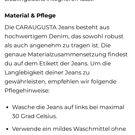
Material & Pflege
Die CARAUGUSTA Jeans besteht aus
hochwertigem Denim, das sowohl robust
als auch angenehm zu tragen ist. Die
genaue Materialzusammensetzung findest
du auf dem Etikett der Jeans. Um die
Langlebigkeit deiner Jeans zu
gewährleisten, empfehlen wir folgende
Pflegehinweise:
Wasche die Jeans auf links bei maximal
30 Grad Celsius.
Verwende ein mildes Waschmittel ohne