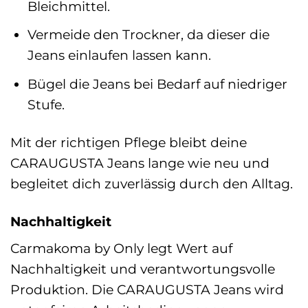
Bleichmittel.
Vermeide den Trockner, da dieser die
Jeans einlaufen lassen kann.
Bügel die Jeans bei Bedarf auf niedriger
Stufe.
Mit der richtigen Pflege bleibt deine
CARAUGUSTA Jeans lange wie neu und
begleitet dich zuverlässig durch den Alltag.
Nachhaltigkeit
Carmakoma by Only legt Wert auf
Nachhaltigkeit und verantwortungsvolle
Produktion. Die CARAUGUSTA Jeans wird