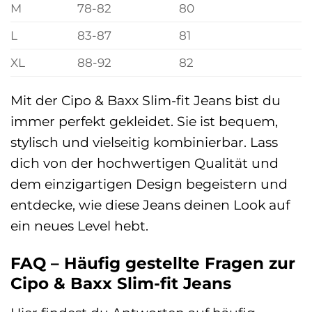
M
78-82
80
L
83-87
81
XL
88-92
82
Mit der Cipo & Baxx Slim-fit Jeans bist du
immer perfekt gekleidet. Sie ist bequem,
stylisch und vielseitig kombinierbar. Lass
dich von der hochwertigen Qualität und
dem einzigartigen Design begeistern und
entdecke, wie diese Jeans deinen Look auf
ein neues Level hebt.
FAQ – Häufig gestellte Fragen zur
Cipo & Baxx Slim-fit Jeans