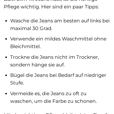
Pflege wichtig. Hier sind ein paar Tipps:
Wasche die Jeans am besten auf links bei
maximal 30 Grad.
Verwende ein mildes Waschmittel ohne
Bleichmittel.
Trockne die Jeans nicht im Trockner,
sondern hänge sie auf.
Bügel die Jeans bei Bedarf auf niedriger
Stufe.
Vermeide es, die Jeans zu oft zu
waschen, um die Farbe zu schonen.