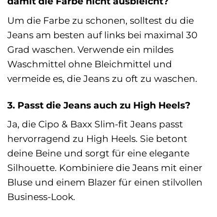
damit die Farbe nicht ausbleicht?
Um die Farbe zu schonen, solltest du die
Jeans am besten auf links bei maximal 30
Grad waschen. Verwende ein mildes
Waschmittel ohne Bleichmittel und
vermeide es, die Jeans zu oft zu waschen.
3. Passt die Jeans auch zu High Heels?
Ja, die Cipo & Baxx Slim-fit Jeans passt
hervorragend zu High Heels. Sie betont
deine Beine und sorgt für eine elegante
Silhouette. Kombiniere die Jeans mit einer
Bluse und einem Blazer für einen stilvollen
Business-Look.