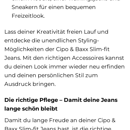
Sneakern für einen bequemen
Freizeitlook.
Lass deiner Kreativität freien Lauf und
entdecke die unendlichen Styling-
Möglichkeiten der Cipo & Baxx Slim-fit
Jeans. Mit den richtigen Accessoires kannst
du deinen Look immer wieder neu erfinden
und deinen persönlichen Stil zum
Ausdruck bringen.
Die richtige Pflege – Damit deine Jeans
lange schön bleibt
Damit du lange Freude an deiner Cipo &
Baxx Slim-fit Jeans hast, ist die richtige