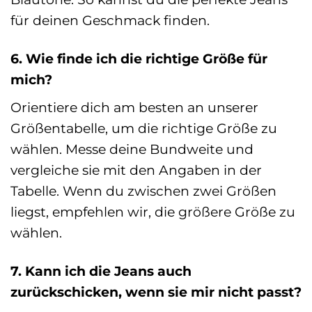
für deinen Geschmack finden.
6. Wie finde ich die richtige Größe für
mich?
Orientiere dich am besten an unserer
Größentabelle, um die richtige Größe zu
wählen. Messe deine Bundweite und
vergleiche sie mit den Angaben in der
Tabelle. Wenn du zwischen zwei Größen
liegst, empfehlen wir, die größere Größe zu
wählen.
7. Kann ich die Jeans auch
zurückschicken, wenn sie mir nicht passt?