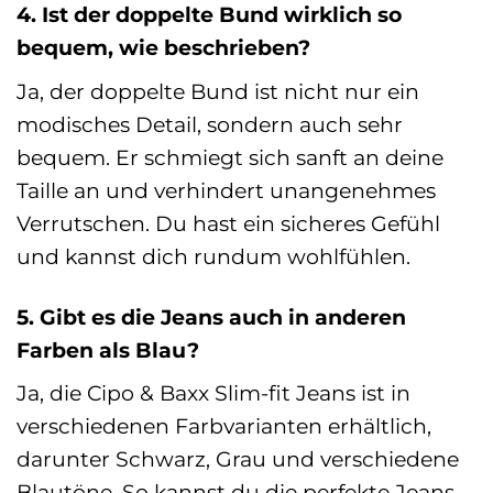
4. Ist der doppelte Bund wirklich so
bequem, wie beschrieben?
Ja, der doppelte Bund ist nicht nur ein
modisches Detail, sondern auch sehr
bequem. Er schmiegt sich sanft an deine
Taille an und verhindert unangenehmes
Verrutschen. Du hast ein sicheres Gefühl
und kannst dich rundum wohlfühlen.
5. Gibt es die Jeans auch in anderen
Farben als Blau?
Ja, die Cipo & Baxx Slim-fit Jeans ist in
verschiedenen Farbvarianten erhältlich,
darunter Schwarz, Grau und verschiedene
Blautöne. So kannst du die perfekte Jeans