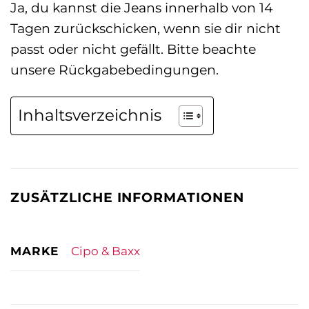
Ja, du kannst die Jeans innerhalb von 14
Tagen zurückschicken, wenn sie dir nicht
passt oder nicht gefällt. Bitte beachte
unsere Rückgabebedingungen.
Inhaltsverzeichnis
ZUSÄTZLICHE INFORMATIONEN
MARKE
Cipo & Baxx