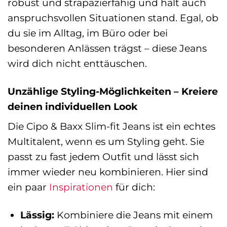
robust und strapazierfähig und hält auch
anspruchsvollen Situationen stand. Egal, ob
du sie im Alltag, im Büro oder bei
besonderen Anlässen trägst – diese Jeans
wird dich nicht enttäuschen.
Unzählige Styling-Möglichkeiten – Kreiere
deinen individuellen Look
Die Cipo & Baxx Slim-fit Jeans ist ein echtes
Multitalent, wenn es um Styling geht. Sie
passt zu fast jedem Outfit und lässt sich
immer wieder neu kombinieren. Hier sind
ein paar
Inspirationen
für dich:
Lässig:
Kombiniere die Jeans mit einem