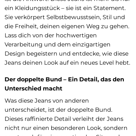
ein Kleidungsstück – sie ist ein Statement.
Sie verkörpert Selbstbewusstsein, Stil und
die Freiheit, deinen eigenen Weg zu gehen.
Lass dich von der hochwertigen
Verarbeitung und dem einzigartigen
Design begeistern und entdecke, wie diese
Jeans deinen Look auf ein neues Level hebt.
Der doppelte Bund – Ein Detail, das den
Unterschied macht
Was diese Jeans von anderen
unterscheidet, ist der doppelte Bund.
Dieses raffinierte Detail verleiht der Jeans
nicht nur einen besonderen Look, sondern