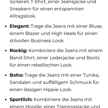
lockeren T-Shirt, einer Jeansjacke und
Sneakern für einen entspannten
Alltagslook.
Elegant:
Trage die Jeans mit einer Bluse,
einem Blazer und High Heels für einen
stilvollen Business-Look.
Rockig:
Kombiniere die Jeans mit einem
Band-Shirt, einer Lederjacke und Boots
für einen rebellischen Look.
Boho:
Trage die Jeans mit einer Tunika,
Sandalen und auffälligem Schmuck für
einen lässigen Hippie-Look.
Sportlich:
Kombiniere die Jeans mit
einem Hoodie, einer Trainingsjacke und