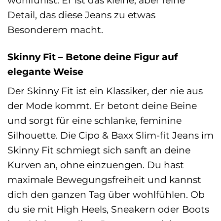
Detail, das diese Jeans zu etwas
Besonderem macht.
Skinny Fit – Betone deine Figur auf
elegante Weise
Der Skinny Fit ist ein Klassiker, der nie aus
der Mode kommt. Er betont deine Beine
und sorgt für eine schlanke, feminine
Silhouette. Die Cipo & Baxx Slim-fit Jeans im
Skinny Fit schmiegt sich sanft an deine
Kurven an, ohne einzuengen. Du hast
maximale Bewegungsfreiheit und kannst
dich den ganzen Tag über wohlfühlen. Ob
du sie mit High Heels, Sneakern oder Boots