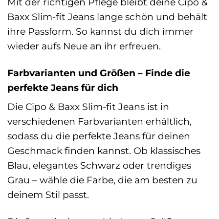
Mit der richtigen Pflege bleibt deine Cipo &
Baxx Slim-fit Jeans lange schön und behält
ihre Passform. So kannst du dich immer
wieder aufs Neue an ihr erfreuen.
Farbvarianten und Größen – Finde die
perfekte Jeans für dich
Die Cipo & Baxx Slim-fit Jeans ist in
verschiedenen Farbvarianten erhältlich,
sodass du die perfekte Jeans für deinen
Geschmack finden kannst. Ob klassisches
Blau, elegantes Schwarz oder trendiges
Grau – wähle die Farbe, die am besten zu
deinem Stil passt.