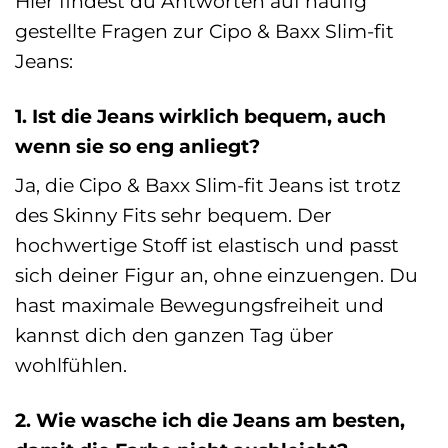
Hier findest du Antworten auf häufig
gestellte Fragen zur Cipo & Baxx Slim-fit
Jeans:
1. Ist die Jeans wirklich bequem, auch
wenn sie so eng anliegt?
Ja, die Cipo & Baxx Slim-fit Jeans ist trotz
des Skinny Fits sehr bequem. Der
hochwertige Stoff ist elastisch und passt
sich deiner Figur an, ohne einzuengen. Du
hast maximale Bewegungsfreiheit und
kannst dich den ganzen Tag über
wohlfühlen.
2. Wie wasche ich die Jeans am besten,