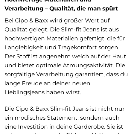
Verarbeitung – Qualität, die man spürt
Bei Cipo & Baxx wird großer Wert auf
Qualität gelegt. Die Slim-fit Jeans ist aus
hochwertigen Materialien gefertigt, die für
Langlebigkeit und Tragekomfort sorgen.
Der Stoff ist angenehm weich auf der Haut
und bietet optimale Atmungsaktivität. Die
sorgfältige Verarbeitung garantiert, dass du
lange Freude an deiner neuen
Lieblingsjeans haben wirst.
Die Cipo & Baxx Slim-fit Jeans ist nicht nur
ein modisches Statement, sondern auch
eine Investition in deine Garderobe. Sie ist