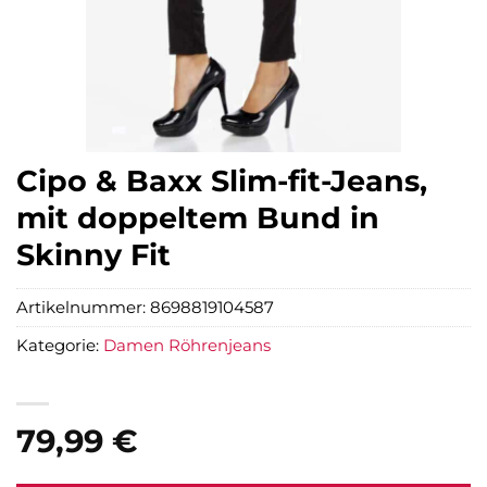
Cipo & Baxx Slim-fit-Jeans,
mit doppeltem Bund in
Skinny Fit
Artikelnummer:
8698819104587
Kategorie:
Damen Röhrenjeans
79,99
€