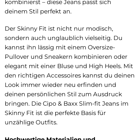
kombinierst – diese Jeans passt sich
deinem Stil perfekt an.
Der Skinny Fit ist nicht nur modisch,
sondern auch unglaublich vielseitig. Du
kannst ihn lässig mit einem Oversize-
Pullover und Sneakern kombinieren oder
elegant mit einer Bluse und High Heels. Mit
den richtigen Accessoires kannst du deinen
Look immer wieder neu erfinden und
deinen persönlichen Stil zum Ausdruck
bringen. Die Cipo & Baxx Slim-fit Jeans im
Skinny Fit ist die perfekte Basis für
unzählige Outfits.
Hochwertige Materialien und