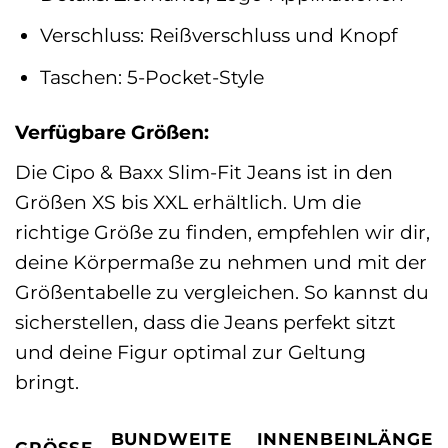
Verschluss: Reißverschluss und Knopf
Taschen: 5-Pocket-Style
Verfügbare Größen:
Die Cipo & Baxx Slim-Fit Jeans ist in den
Größen XS bis XXL erhältlich. Um die
richtige Größe zu finden, empfehlen wir dir,
deine Körpermaße zu nehmen und mit der
Größentabelle zu vergleichen. So kannst du
sicherstellen, dass die Jeans perfekt sitzt
und deine Figur optimal zur Geltung
bringt.
BUNDWEITE
INNENBEINLÄNGE
GRÖSSE