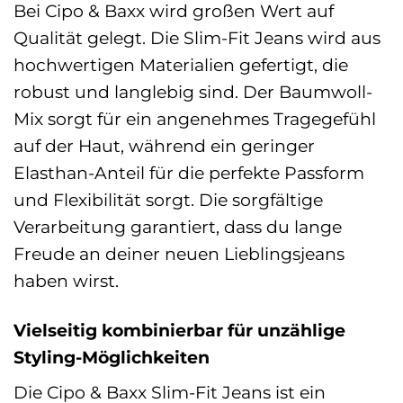
Bei Cipo & Baxx wird großen Wert auf
Qualität gelegt. Die Slim-Fit Jeans wird aus
hochwertigen Materialien gefertigt, die
robust und langlebig sind. Der Baumwoll-
Mix sorgt für ein angenehmes Tragegefühl
auf der Haut, während ein geringer
Elasthan-Anteil für die perfekte Passform
und Flexibilität sorgt. Die sorgfältige
Verarbeitung garantiert, dass du lange
Freude an deiner neuen Lieblingsjeans
haben wirst.
Vielseitig kombinierbar für unzählige
Styling-Möglichkeiten
Die Cipo & Baxx Slim-Fit Jeans ist ein