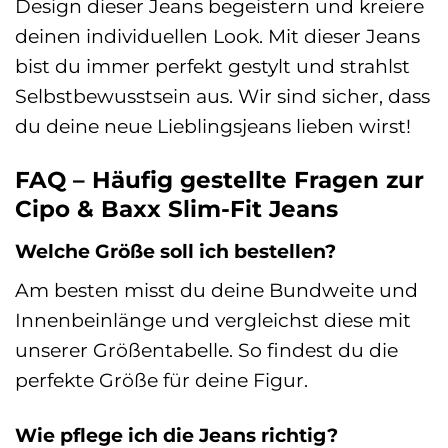
Design dieser Jeans begeistern und kreiere
deinen individuellen Look. Mit dieser Jeans
bist du immer perfekt gestylt und strahlst
Selbstbewusstsein aus. Wir sind sicher, dass
du deine neue Lieblingsjeans lieben wirst!
FAQ – Häufig gestellte Fragen zur
Cipo & Baxx Slim-Fit Jeans
Welche Größe soll ich bestellen?
Am besten misst du deine Bundweite und
Innenbeinlänge und vergleichst diese mit
unserer Größentabelle. So findest du die
perfekte Größe für deine Figur.
Wie pflege ich die Jeans richtig?