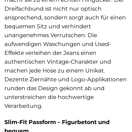
Dreifachbund ist nicht nur optisch
ansprechend, sondern sorgt auch für einen
bequemen Sitz und verhindert
unangenehmes Verrutschen. Die
aufwendigen Waschungen und Used-
Effekte verleihen der Jeans einen
authentischen Vintage-Charakter und
machen jede Hose zu einem Unikat.
Dezente Ziernähte und Logo-Applikationen
runden das Design gekonnt ab und
unterstreichen die hochwertige
Verarbeitung.
Slim-Fit Passform – Figurbetont und
bequem