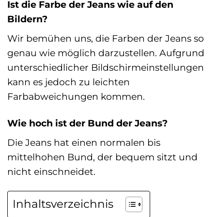
Ist die Farbe der Jeans wie auf den
Bildern?
Wir bemühen uns, die Farben der Jeans so
genau wie möglich darzustellen. Aufgrund
unterschiedlicher Bildschirmeinstellungen
kann es jedoch zu leichten
Farbabweichungen kommen.
Wie hoch ist der Bund der Jeans?
Die Jeans hat einen normalen bis
mittelhohen Bund, der bequem sitzt und
nicht einschneidet.
Inhaltsverzeichnis