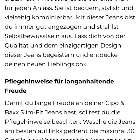
für jeden Anlass. Sie ist bequem, stylish und
vielseitig kombinierbar. Mit dieser Jeans bist
du immer gut angezogen und strahlst
Selbstbewusstsein aus. Lass dich von der
Qualität und dem einzigartigen Design
dieser Jeans begeistern und entdecke
deinen neuen Lieblingslook.
Pflegehinweise für langanhaltende
Freude
Damit du lange Freude an deiner Cipo &
Baxx Slim-Fit Jeans hast, solltest du die
Pflegehinweise beachten. Wasche die Jeans
am besten auf links gedreht bei maximal 30