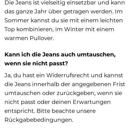
Die Jeans ist vielseitig einsetzbar und kann
das ganze Jahr über getragen werden. Im
Sommer kannst du sie mit einem leichten
Top kombinieren, im Winter mit einem
warmen Pullover.
Kann ich die Jeans auch umtauschen,
wenn sie nicht passt?
Ja, du hast ein Widerrufsrecht und kannst
die Jeans innerhalb der angegebenen Frist
umtauschen oder zurückgeben, wenn sie
nicht passt oder deinen Erwartungen
entspricht. Bitte beachte unsere
Rückgabebedingungen.