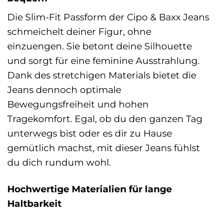
Die Slim-Fit Passform der Cipo & Baxx Jeans
schmeichelt deiner Figur, ohne
einzuengen. Sie betont deine Silhouette
und sorgt für eine feminine Ausstrahlung.
Dank des stretchigen Materials bietet die
Jeans dennoch optimale
Bewegungsfreiheit und hohen
Tragekomfort. Egal, ob du den ganzen Tag
unterwegs bist oder es dir zu Hause
gemütlich machst, mit dieser Jeans fühlst
du dich rundum wohl.
Hochwertige Materialien für lange
Haltbarkeit