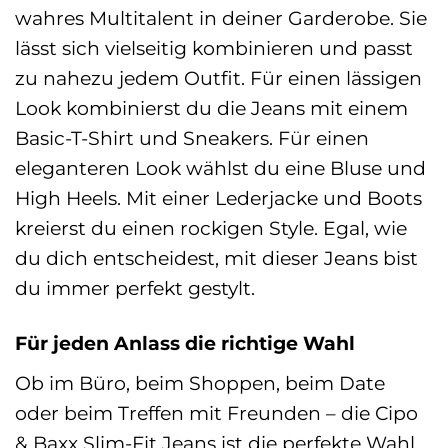
wahres Multitalent in deiner Garderobe. Sie
lässt sich vielseitig kombinieren und passt
zu nahezu jedem Outfit. Für einen lässigen
Look kombinierst du die Jeans mit einem
Basic-T-Shirt und Sneakers. Für einen
eleganteren Look wählst du eine Bluse und
High Heels. Mit einer Lederjacke und Boots
kreierst du einen rockigen Style. Egal, wie
du dich entscheidest, mit dieser Jeans bist
du immer perfekt gestylt.
Für jeden Anlass die richtige Wahl
Ob im Büro, beim Shoppen, beim Date
oder beim Treffen mit Freunden – die Cipo
& Baxx Slim-Fit Jeans ist die perfekte Wahl