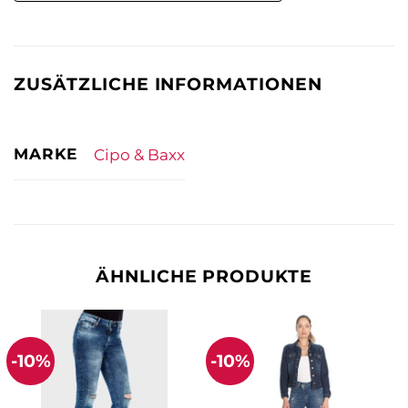
ZUSÄTZLICHE INFORMATIONEN
MARKE
Cipo & Baxx
ÄHNLICHE PRODUKTE
-10%
-10%