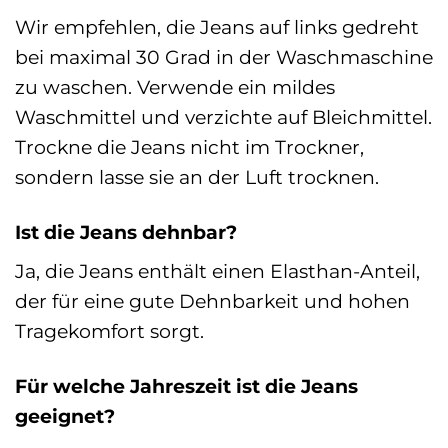
Wir empfehlen, die Jeans auf links gedreht
bei maximal 30 Grad in der Waschmaschine
zu waschen. Verwende ein mildes
Waschmittel und verzichte auf Bleichmittel.
Trockne die Jeans nicht im Trockner,
sondern lasse sie an der Luft trocknen.
Ist die Jeans dehnbar?
Ja, die Jeans enthält einen Elasthan-Anteil,
der für eine gute Dehnbarkeit und hohen
Tragekomfort sorgt.
Für welche Jahreszeit ist die Jeans
geeignet?