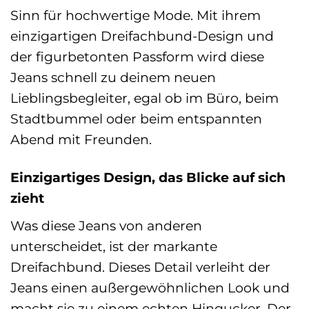
Sinn für hochwertige Mode. Mit ihrem
einzigartigen Dreifachbund-Design und
der figurbetonten Passform wird diese
Jeans schnell zu deinem neuen
Lieblingsbegleiter, egal ob im Büro, beim
Stadtbummel oder beim entspannten
Abend mit Freunden.
Einzigartiges Design, das Blicke auf sich
zieht
Was diese Jeans von anderen
unterscheidet, ist der markante
Dreifachbund. Dieses Detail verleiht der
Jeans einen außergewöhnlichen Look und
macht sie zu einem echten Hingucker. Der