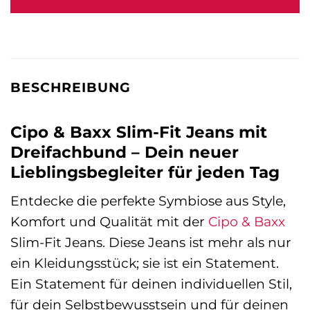
120,99 €
109,99 €.
BESCHREIBUNG
Cipo & Baxx Slim-Fit Jeans mit
Dreifachbund – Dein neuer
Lieblingsbegleiter für jeden Tag
Entdecke die perfekte Symbiose aus Style,
Komfort und Qualität mit der
Cipo & Baxx
Slim-Fit Jeans. Diese Jeans ist mehr als nur
ein Kleidungsstück; sie ist ein Statement.
Ein Statement für deinen individuellen Stil,
für dein Selbstbewusstsein und für deinen