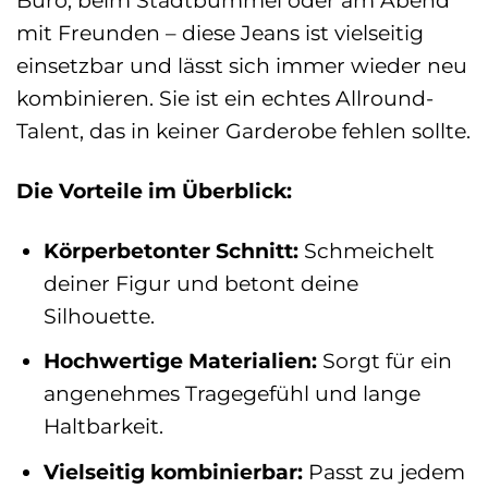
mit Freunden – diese Jeans ist vielseitig
einsetzbar und lässt sich immer wieder neu
kombinieren. Sie ist ein echtes Allround-
Talent, das in keiner Garderobe fehlen sollte.
Die Vorteile im Überblick:
Körperbetonter Schnitt:
Schmeichelt
deiner Figur und betont deine
Silhouette.
Hochwertige Materialien:
Sorgt für ein
angenehmes Tragegefühl und lange
Haltbarkeit.
Vielseitig kombinierbar:
Passt zu jedem