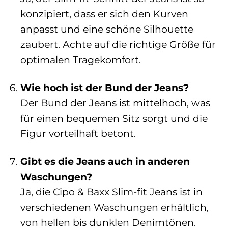
konzipiert, dass er sich den Kurven
anpasst und eine schöne Silhouette
zaubert. Achte auf die richtige Größe für
optimalen Tragekomfort.
Wie hoch ist der Bund der Jeans?
Der Bund der Jeans ist mittelhoch, was
für einen bequemen Sitz sorgt und die
Figur vorteilhaft betont.
Gibt es die Jeans auch in anderen
Waschungen?
Ja, die Cipo & Baxx Slim-fit Jeans ist in
verschiedenen Waschungen erhältlich,
von hellen bis dunklen Denimtönen.