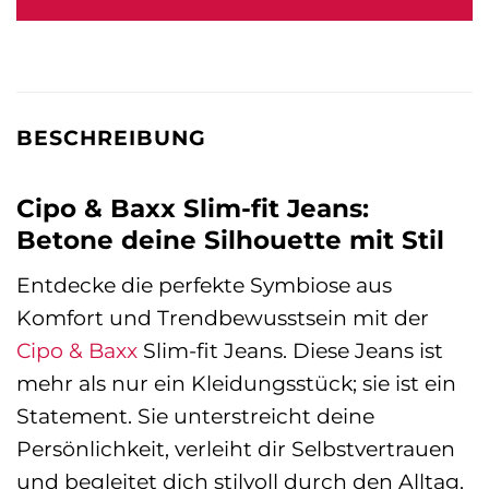
BESCHREIBUNG
Cipo & Baxx Slim-fit Jeans:
Betone deine Silhouette mit Stil
Entdecke die perfekte Symbiose aus
Komfort und Trendbewusstsein mit der
Cipo & Baxx
Slim-fit Jeans. Diese Jeans ist
mehr als nur ein Kleidungsstück; sie ist ein
Statement. Sie unterstreicht deine
Persönlichkeit, verleiht dir Selbstvertrauen
und begleitet dich stilvoll durch den Alltag.