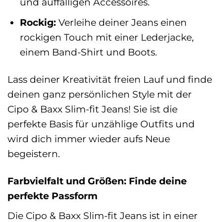
und auffälligen Accessoires.
Rockig:
Verleihe deiner Jeans einen
rockigen Touch mit einer Lederjacke,
einem Band-Shirt und Boots.
Lass deiner Kreativität freien Lauf und finde
deinen ganz persönlichen Style mit der
Cipo & Baxx Slim-fit Jeans! Sie ist die
perfekte Basis für unzählige Outfits und
wird dich immer wieder aufs Neue
begeistern.
Farbvielfalt und Größen: Finde deine
perfekte Passform
Die Cipo & Baxx Slim-fit Jeans ist in einer