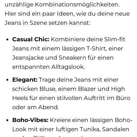
unzählige Kombinationsmöglichkeiten.
Hier sind ein paar Ideen, wie du deine neue
Jeans in Szene setzen kannst:
Casual Chic:
Kombiniere deine Slim-fit
Jeans mit einem lässigen T-Shirt, einer
Jeansjacke und Sneakern für einen
entspannten Alltagslook.
Elegant:
Trage deine Jeans mit einer
schicken Bluse, einem Blazer und High
Heels für einen stilvollen Auftritt im Büro
oder am Abend.
Boho-Vibes:
Kreiere einen lässigen Boho-
Look mit einer luftigen Tunika, Sandalen