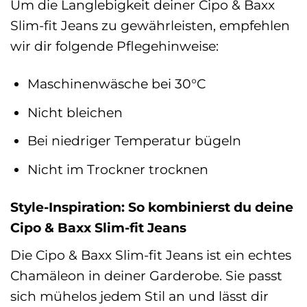
Um die Langlebigkeit deiner Cipo & Baxx
Slim-fit Jeans zu gewährleisten, empfehlen
wir dir folgende Pflegehinweise:
Maschinenwäsche bei 30°C
Nicht bleichen
Bei niedriger Temperatur bügeln
Nicht im Trockner trocknen
Style-Inspiration: So kombinierst du deine
Cipo & Baxx Slim-fit Jeans
Die Cipo & Baxx Slim-fit Jeans ist ein echtes
Chamäleon in deiner Garderobe. Sie passt
sich mühelos jedem Stil an und lässt dir