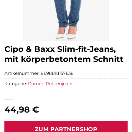
Cipo & Baxx Slim-fit-Jeans,
mit körperbetontem Schnitt
Artikelnummer:
8698818157638
Kategorie:
Damen Röhrenjeans
44,98
€
ZUM PARTNERSHOP