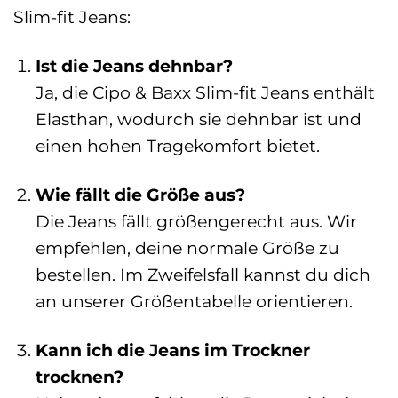
Slim-fit Jeans:
Ist die Jeans dehnbar?
Ja, die Cipo & Baxx Slim-fit Jeans enthält
Elasthan, wodurch sie dehnbar ist und
einen hohen Tragekomfort bietet.
Wie fällt die Größe aus?
Die Jeans fällt größengerecht aus. Wir
empfehlen, deine normale Größe zu
bestellen. Im Zweifelsfall kannst du dich
an unserer Größentabelle orientieren.
Kann ich die Jeans im Trockner
trocknen?