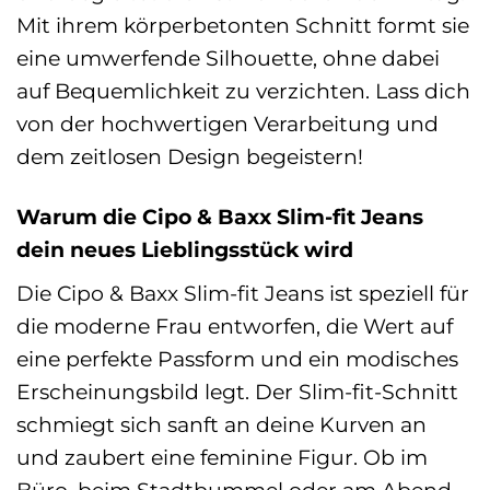
Mit ihrem körperbetonten Schnitt formt sie
eine umwerfende Silhouette, ohne dabei
auf Bequemlichkeit zu verzichten. Lass dich
von der hochwertigen Verarbeitung und
dem zeitlosen Design begeistern!
Warum die Cipo & Baxx Slim-fit Jeans
dein neues Lieblingsstück wird
Die Cipo & Baxx Slim-fit Jeans ist speziell für
die moderne Frau entworfen, die Wert auf
eine perfekte Passform und ein modisches
Erscheinungsbild legt. Der Slim-fit-Schnitt
schmiegt sich sanft an deine Kurven an
und zaubert eine feminine Figur. Ob im
Büro, beim Stadtbummel oder am Abend