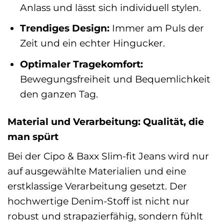
Anlass und lässt sich individuell stylen.
Trendiges Design:
Immer am Puls der
Zeit und ein echter Hingucker.
Optimaler Tragekomfort:
Bewegungsfreiheit und Bequemlichkeit
den ganzen Tag.
Material und Verarbeitung: Qualität, die
man spürt
Bei der Cipo & Baxx Slim-fit Jeans wird nur
auf ausgewählte Materialien und eine
erstklassige Verarbeitung gesetzt. Der
hochwertige Denim-Stoff ist nicht nur
robust und strapazierfähig, sondern fühlt