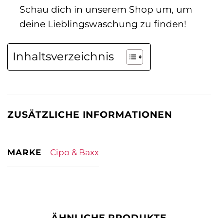
Schau dich in unserem Shop um, um
deine Lieblingswaschung zu finden!
Inhaltsverzeichnis
ZUSÄTZLICHE INFORMATIONEN
MARKE
Cipo & Baxx
ÄHNLICHE PRODUKTE