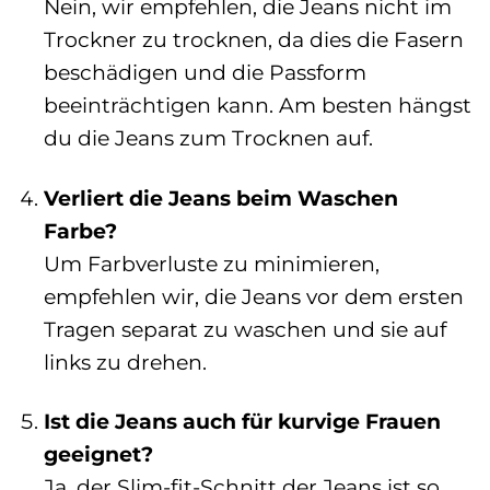
Nein, wir empfehlen, die Jeans nicht im
Trockner zu trocknen, da dies die Fasern
beschädigen und die Passform
beeinträchtigen kann. Am besten hängst
du die Jeans zum Trocknen auf.
Verliert die Jeans beim Waschen
Farbe?
Um Farbverluste zu minimieren,
empfehlen wir, die Jeans vor dem ersten
Tragen separat zu waschen und sie auf
links zu drehen.
Ist die Jeans auch für kurvige Frauen
geeignet?
Ja, der Slim-fit-Schnitt der Jeans ist so