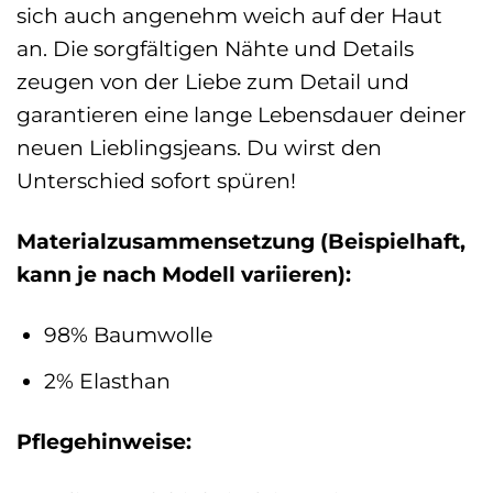
sich auch angenehm weich auf der Haut
an. Die sorgfältigen Nähte und Details
zeugen von der Liebe zum Detail und
garantieren eine lange Lebensdauer deiner
neuen Lieblingsjeans. Du wirst den
Unterschied sofort spüren!
Materialzusammensetzung (Beispielhaft,
kann je nach Modell variieren):
98% Baumwolle
2% Elasthan
Pflegehinweise: