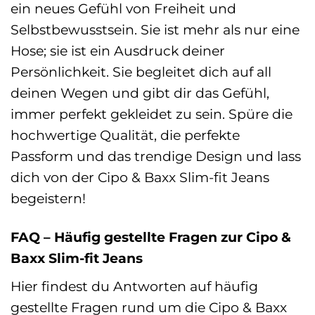
ein neues Gefühl von Freiheit und
Selbstbewusstsein. Sie ist mehr als nur eine
Hose; sie ist ein Ausdruck deiner
Persönlichkeit. Sie begleitet dich auf all
deinen Wegen und gibt dir das Gefühl,
immer perfekt gekleidet zu sein. Spüre die
hochwertige Qualität, die perfekte
Passform und das trendige Design und lass
dich von der Cipo & Baxx Slim-fit Jeans
begeistern!
FAQ – Häufig gestellte Fragen zur Cipo &
Baxx Slim-fit Jeans
Hier findest du Antworten auf häufig
gestellte Fragen rund um die Cipo & Baxx