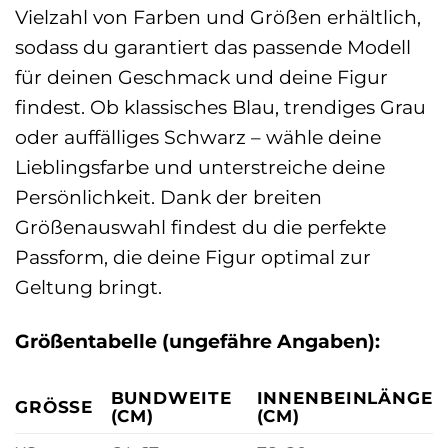
Vielzahl von Farben und Größen erhältlich,
sodass du garantiert das passende Modell
für deinen Geschmack und deine Figur
findest. Ob klassisches Blau, trendiges Grau
oder auffälliges Schwarz – wähle deine
Lieblingsfarbe und unterstreiche deine
Persönlichkeit. Dank der breiten
Größenauswahl findest du die perfekte
Passform, die deine Figur optimal zur
Geltung bringt.
Größentabelle (ungefähre Angaben):
BUNDWEITE
INNENBEINLÄNGE
GRÖSSE
(CM)
(CM)