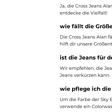
Ja, die Cross Jeans Al
entdecke die Vielfalt!
wie fällt die Größ
Die Cross Jeans Alan fä
hilft dir unsere Größen
ist die Jeans für 
Wir empfehlen, die Jea
Jeans verkürzen kann. 
wie pflege ich di
Um die Farbe der Sky B
verwende ein Colorwas