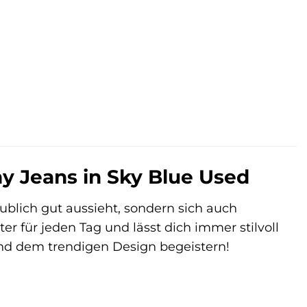
ny Jeans in Sky Blue Used
aublich gut aussieht, sondern sich auch
ter für jeden Tag und lässt dich immer stilvoll
und dem trendigen Design begeistern!