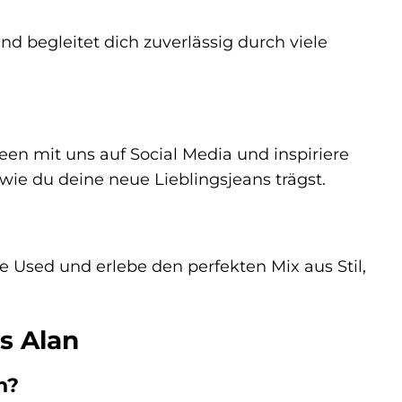
nd begleitet dich zuverlässig durch viele
een mit uns auf Social Media und inspiriere
ie du deine neue Lieblingsjeans trägst.
e Used und erlebe den perfekten Mix aus Stil,
s Alan
h?