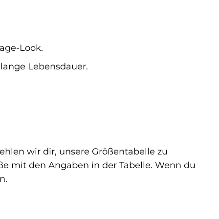
tage-Look.
 lange Lebensdauer.
ehlen wir dir, unsere Größentabelle zu
aße mit den Angaben in der Tabelle. Wenn du
n.