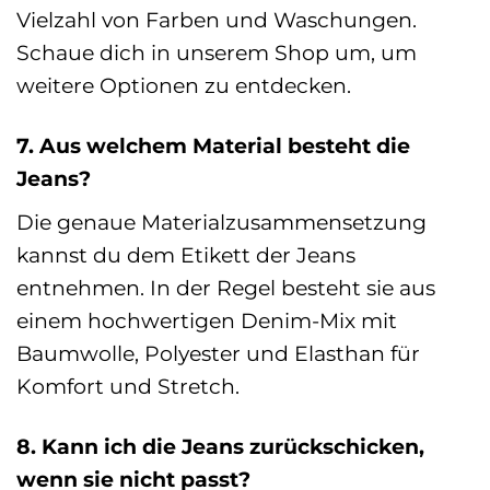
Vielzahl von Farben und Waschungen.
Schaue dich in unserem Shop um, um
weitere Optionen zu entdecken.
7. Aus welchem Material besteht die
Jeans?
Die genaue Materialzusammensetzung
kannst du dem Etikett der Jeans
entnehmen. In der Regel besteht sie aus
einem hochwertigen Denim-Mix mit
Baumwolle, Polyester und Elasthan für
Komfort und Stretch.
8. Kann ich die Jeans zurückschicken,
wenn sie nicht passt?