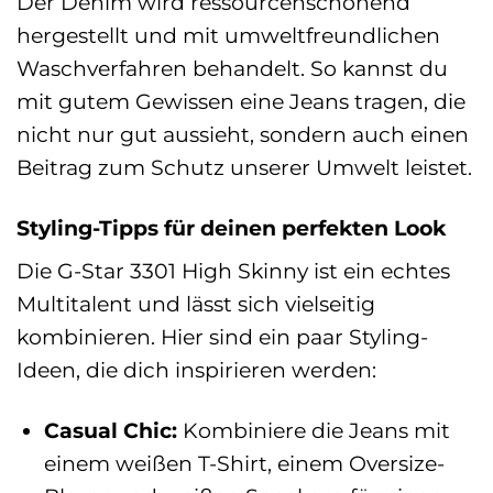
Der Denim wird ressourcenschonend
hergestellt und mit umweltfreundlichen
Waschverfahren behandelt. So kannst du
mit gutem Gewissen eine Jeans tragen, die
nicht nur gut aussieht, sondern auch einen
Beitrag zum Schutz unserer Umwelt leistet.
Styling-Tipps für deinen perfekten Look
Die G-Star 3301 High Skinny ist ein echtes
Multitalent und lässt sich vielseitig
kombinieren. Hier sind ein paar Styling-
Ideen, die dich inspirieren werden:
Casual Chic:
Kombiniere die Jeans mit
einem weißen T-Shirt, einem Oversize-