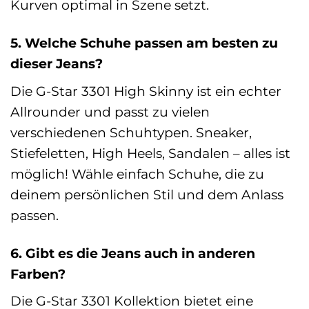
Kurven optimal in Szene setzt.
5. Welche Schuhe passen am besten zu
dieser Jeans?
Die G-Star 3301 High Skinny ist ein echter
Allrounder und passt zu vielen
verschiedenen Schuhtypen. Sneaker,
Stiefeletten, High Heels, Sandalen – alles ist
möglich! Wähle einfach Schuhe, die zu
deinem persönlichen Stil und dem Anlass
passen.
6. Gibt es die Jeans auch in anderen
Farben?
Die G-Star 3301 Kollektion bietet eine