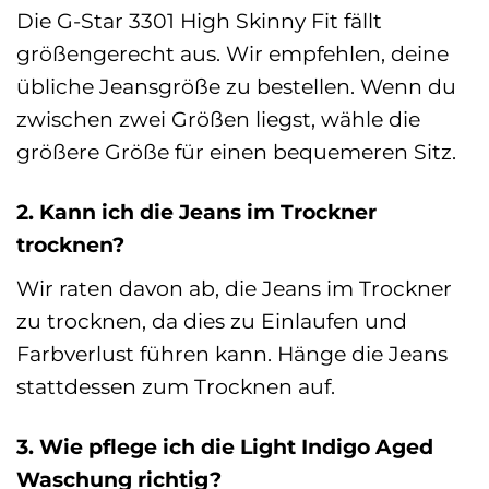
Die G-Star 3301 High Skinny Fit fällt
größengerecht aus. Wir empfehlen, deine
übliche Jeansgröße zu bestellen. Wenn du
zwischen zwei Größen liegst, wähle die
größere Größe für einen bequemeren Sitz.
2. Kann ich die Jeans im Trockner
trocknen?
Wir raten davon ab, die Jeans im Trockner
zu trocknen, da dies zu Einlaufen und
Farbverlust führen kann. Hänge die Jeans
stattdessen zum Trocknen auf.
3. Wie pflege ich die Light Indigo Aged
Waschung richtig?