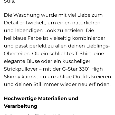
Stils.
Die Waschung wurde mit viel Liebe zum
Detail entwickelt, um einen natürlichen
und lebendigen Look zu erzielen. Die
hellblaue Farbe ist vielseitig kombinierbar
und passt perfekt zu allen deinen Lieblings-
Oberteilen. Ob ein schlichtes T-Shirt, eine
elegante Bluse oder ein kuscheliger
Strickpullover – mit der G-Star 3301 High
Skinny kannst du unzählige Outfits kreieren
und deinen Stil immer wieder neu erfinden.
Hochwertige Materialien und
Verarbeitung