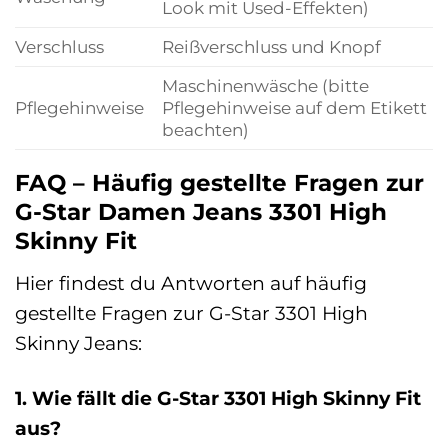
Look mit Used-Effekten)
Verschluss
Reißverschluss und Knopf
Maschinenwäsche (bitte
Pflegehinweise
Pflegehinweise auf dem Etikett
beachten)
FAQ – Häufig gestellte Fragen zur
G-Star Damen Jeans 3301 High
Skinny Fit
Hier findest du Antworten auf häufig
gestellte Fragen zur G-Star 3301 High
Skinny Jeans:
1. Wie fällt die G-Star 3301 High Skinny Fit
aus?