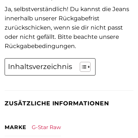
Ja, selbstverständlich! Du kannst die Jeans
innerhalb unserer Rückgabefrist
zurückschicken, wenn sie dir nicht passt
oder nicht gefällt. Bitte beachte unsere
Rückgabebedingungen.
Inhaltsverzeichnis
ZUSÄTZLICHE INFORMATIONEN
MARKE
G-Star Raw