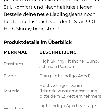
Stil, Komfort und Nachhaltigkeit legen.
Bestelle deine neue Lieblingsjeans noch
heute und lass dich von der G-Star 3301
High Skinny begeistern!
Produktdetails im Überblick
MERKMAL
BESCHREIBUNG
High Skinny Fit (hoher Bund,
Passform
schmale Passform)
Farbe
Blau (Light Indigo Aged)
Hochwertiger Denim
Material
(Materialzusammensetzung
bitte dem Etikett entnehmen)
Light Indigo Aged (Vintage-
Waschung