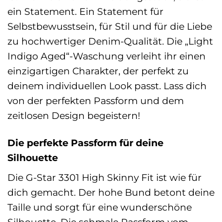
ein Statement. Ein Statement für
Selbstbewusstsein, für Stil und für die Liebe
zu hochwertiger Denim-Qualität. Die „Light
Indigo Aged“-Waschung verleiht ihr einen
einzigartigen Charakter, der perfekt zu
deinem individuellen Look passt. Lass dich
von der perfekten Passform und dem
zeitlosen Design begeistern!
Die perfekte Passform für deine
Silhouette
Die G-Star 3301 High Skinny Fit ist wie für
dich gemacht. Der hohe Bund betont deine
Taille und sorgt für eine wunderschöne
Silhouette. Die schmale Passform vom