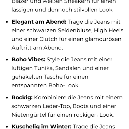
Blazer und weißen Sneakern für einen
lässigen und dennoch stilvollen Look.
Elegant am Abend:
Trage die Jeans mit
einer schwarzen Seidenbluse, High Heels
und einer Clutch für einen glamourösen
Auftritt am Abend.
Boho Vibes:
Style die Jeans mit einer
luftigen Tunika, Sandalen und einer
gehäkelten Tasche für einen
entspannten Boho-Look.
Rockig:
Kombiniere die Jeans mit einem
schwarzen Leder-Top, Boots und einer
Nietengürtel für einen rockigen Look.
Kuschelig im Winter:
Trage die Jeans