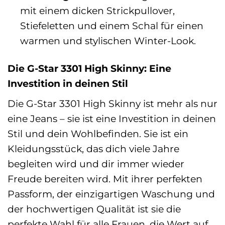
mit einem dicken Strickpullover,
Stiefeletten und einem Schal für einen
warmen und stylischen Winter-Look.
Die G-Star 3301 High Skinny: Eine
Investition in deinen Stil
Die G-Star 3301 High Skinny ist mehr als nur
eine Jeans – sie ist eine Investition in deinen
Stil und dein Wohlbefinden. Sie ist ein
Kleidungsstück, das dich viele Jahre
begleiten wird und dir immer wieder
Freude bereiten wird. Mit ihrer perfekten
Passform, der einzigartigen Waschung und
der hochwertigen Qualität ist sie die
perfekte Wahl für alle Frauen, die Wert auf