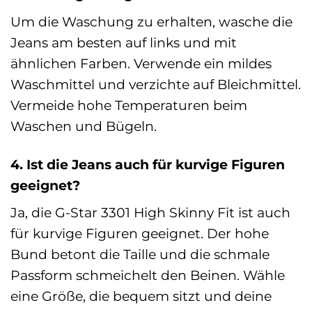
Um die Waschung zu erhalten, wasche die
Jeans am besten auf links und mit
ähnlichen Farben. Verwende ein mildes
Waschmittel und verzichte auf Bleichmittel.
Vermeide hohe Temperaturen beim
Waschen und Bügeln.
4. Ist die Jeans auch für kurvige Figuren
geeignet?
Ja, die G-Star 3301 High Skinny Fit ist auch
für kurvige Figuren geeignet. Der hohe
Bund betont die Taille und die schmale
Passform schmeichelt den Beinen. Wähle
eine Größe, die bequem sitzt und deine