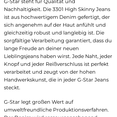
G-Star steht für Qualität und
Nachhaltigkeit. Die 3301 High Skinny Jeans
ist aus hochwertigem Denim gefertigt, der
sich angenehm auf der Haut anfühlt und
gleichzeitig robust und langlebig ist. Die
sorgfältige Verarbeitung garantiert, dass du
lange Freude an deiner neuen
Lieblingsjeans haben wirst. Jede Naht, jeder
Knopf und jeder Reißverschluss ist perfekt
verarbeitet und zeugt von der hohen
Handwerkskunst, die in jeder G-Star Jeans
steckt.
G-Star legt großen Wert auf
umweltfreundliche Produktionsverfahren.