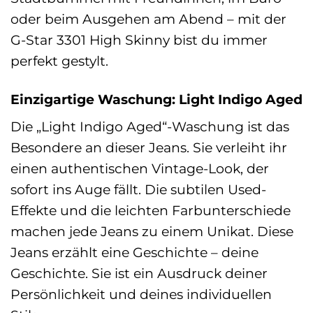
oder beim Ausgehen am Abend – mit der
G-Star 3301 High Skinny bist du immer
perfekt gestylt.
Einzigartige Waschung: Light Indigo Aged
Die „Light Indigo Aged“-Waschung ist das
Besondere an dieser Jeans. Sie verleiht ihr
einen authentischen Vintage-Look, der
sofort ins Auge fällt. Die subtilen Used-
Effekte und die leichten Farbunterschiede
machen jede Jeans zu einem Unikat. Diese
Jeans erzählt eine Geschichte – deine
Geschichte. Sie ist ein Ausdruck deiner
Persönlichkeit und deines individuellen