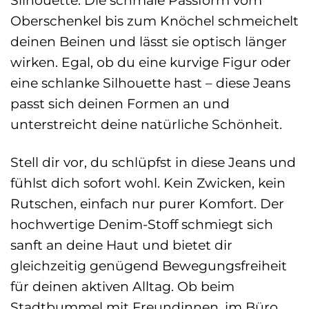
Oberschenkel bis zum Knöchel schmeichelt
deinen Beinen und lässt sie optisch länger
wirken. Egal, ob du eine kurvige Figur oder
eine schlanke Silhouette hast – diese Jeans
passt sich deinen Formen an und
unterstreicht deine natürliche Schönheit.
Stell dir vor, du schlüpfst in diese Jeans und
fühlst dich sofort wohl. Kein Zwicken, kein
Rutschen, einfach nur purer Komfort. Der
hochwertige Denim-Stoff schmiegt sich
sanft an deine Haut und bietet dir
gleichzeitig genügend Bewegungsfreiheit
für deinen aktiven Alltag. Ob beim
Stadtbummel mit Freundinnen, im Büro