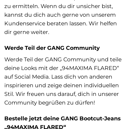
zu ermitteln. Wenn du dir unsicher bist,
kannst du dich auch gerne von unserem
Kundenservice beraten lassen. Wir helfen
dir gerne weiter.
Werde Teil der GANG Community
Werde Teil der GANG Community und teile
deine Looks mit der „94MAXIMA FLARED“
auf Social Media. Lass dich von anderen
inspirieren und zeige deinen individuellen
Stil. Wir freuen uns darauf, dich in unserer
Community begrüßen zu dürfen!
Bestelle jetzt deine GANG Bootcut-Jeans
„94MAXIMA FLARED“