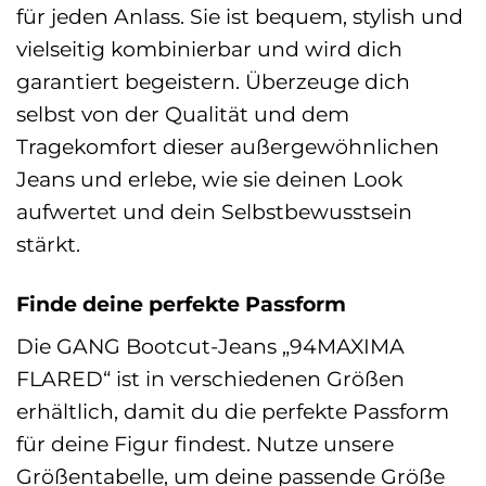
für jeden Anlass. Sie ist bequem, stylish und
vielseitig kombinierbar und wird dich
garantiert begeistern. Überzeuge dich
selbst von der Qualität und dem
Tragekomfort dieser außergewöhnlichen
Jeans und erlebe, wie sie deinen Look
aufwertet und dein Selbstbewusstsein
stärkt.
Finde deine perfekte Passform
Die GANG Bootcut-Jeans „94MAXIMA
FLARED“ ist in verschiedenen Größen
erhältlich, damit du die perfekte Passform
für deine Figur findest. Nutze unsere
Größentabelle, um deine passende Größe