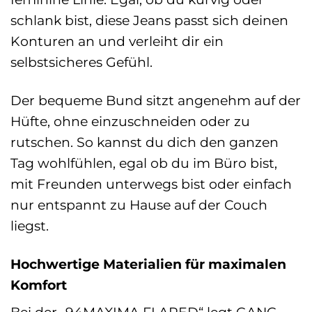
schlank bist, diese Jeans passt sich deinen
Konturen an und verleiht dir ein
selbstsicheres Gefühl.
Der bequeme Bund sitzt angenehm auf der
Hüfte, ohne einzuschneiden oder zu
rutschen. So kannst du dich den ganzen
Tag wohlfühlen, egal ob du im Büro bist,
mit Freunden unterwegs bist oder einfach
nur entspannt zu Hause auf der Couch
liegst.
Hochwertige Materialien für maximalen
Komfort