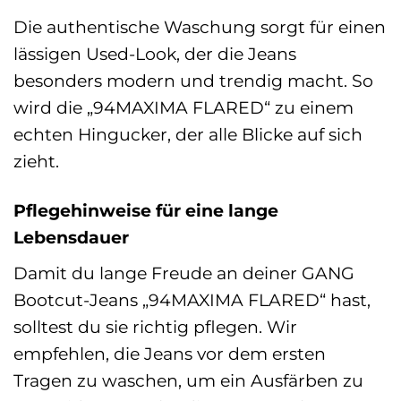
Die authentische Waschung sorgt für einen
lässigen Used-Look, der die Jeans
besonders modern und trendig macht. So
wird die „94MAXIMA FLARED“ zu einem
echten Hingucker, der alle Blicke auf sich
zieht.
Pflegehinweise für eine lange
Lebensdauer
Damit du lange Freude an deiner GANG
Bootcut-Jeans „94MAXIMA FLARED“ hast,
solltest du sie richtig pflegen. Wir
empfehlen, die Jeans vor dem ersten
Tragen zu waschen, um ein Ausfärben zu