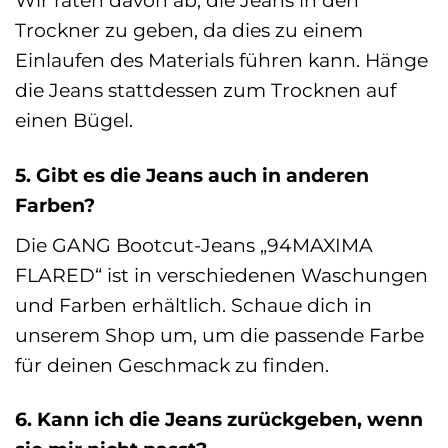
Trockner zu geben, da dies zu einem
Einlaufen des Materials führen kann. Hänge
die Jeans stattdessen zum Trocknen auf
einen Bügel.
5. Gibt es die Jeans auch in anderen
Farben?
Die GANG Bootcut-Jeans „94MAXIMA
FLARED“ ist in verschiedenen Waschungen
und Farben erhältlich. Schaue dich in
unserem Shop um, um die passende Farbe
für deinen Geschmack zu finden.
6. Kann ich die Jeans zurückgeben, wenn