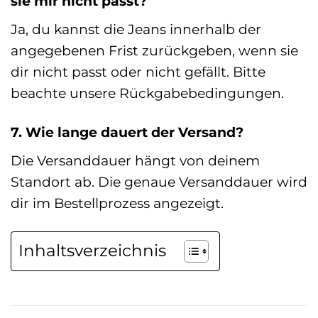
sie mir nicht passt?
Ja, du kannst die Jeans innerhalb der
angegebenen Frist zurückgeben, wenn sie
dir nicht passt oder nicht gefällt. Bitte
beachte unsere Rückgabebedingungen.
7. Wie lange dauert der Versand?
Die Versanddauer hängt von deinem
Standort ab. Die genaue Versanddauer wird
dir im Bestellprozess angezeigt.
Inhaltsverzeichnis