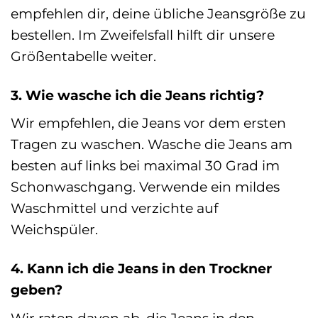
empfehlen dir, deine übliche Jeansgröße zu
bestellen. Im Zweifelsfall hilft dir unsere
Größentabelle weiter.
3. Wie wasche ich die Jeans richtig?
Wir empfehlen, die Jeans vor dem ersten
Tragen zu waschen. Wasche die Jeans am
besten auf links bei maximal 30 Grad im
Schonwaschgang. Verwende ein mildes
Waschmittel und verzichte auf
Weichspüler.
4. Kann ich die Jeans in den Trockner
geben?
Wir raten davon ab, die Jeans in den