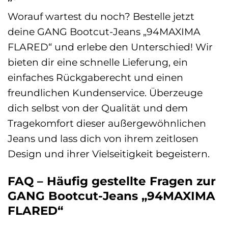
Worauf wartest du noch? Bestelle jetzt
deine GANG Bootcut-Jeans „94MAXIMA
FLARED“ und erlebe den Unterschied! Wir
bieten dir eine schnelle Lieferung, ein
einfaches Rückgaberecht und einen
freundlichen Kundenservice. Überzeuge
dich selbst von der Qualität und dem
Tragekomfort dieser außergewöhnlichen
Jeans und lass dich von ihrem zeitlosen
Design und ihrer Vielseitigkeit begeistern.
FAQ – Häufig gestellte Fragen zur
GANG Bootcut-Jeans „94MAXIMA
FLARED“