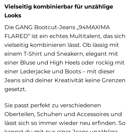
Vielseitig kombinierbar für unzählige
Looks
Die GANG Bootcut-Jeans „94MAXIMA
FLARED“ ist ein echtes Multitalent, das sich
vielseitig kombinieren lässt. Ob lässig mit
einem T-Shirt und Sneakern, elegant mit
einer Bluse und High Heels oder rockig mit
einer Lederjacke und Boots – mit dieser
Jeans sind deiner Kreativität keine Grenzen
gesetzt.
Sie passt perfekt zu verschiedenen
Oberteilen, Schuhen und Accessoires und
lässt sich so immer wieder neu erfinden. So
kannst du mit nur einer Jeans unzählige