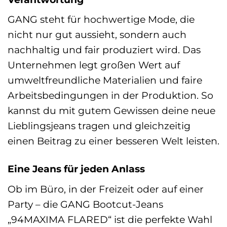
GANG steht für hochwertige Mode, die
nicht nur gut aussieht, sondern auch
nachhaltig und fair produziert wird. Das
Unternehmen legt großen Wert auf
umweltfreundliche Materialien und faire
Arbeitsbedingungen in der Produktion. So
kannst du mit gutem Gewissen deine neue
Lieblingsjeans tragen und gleichzeitig
einen Beitrag zu einer besseren Welt leisten.
Eine Jeans für jeden Anlass
Ob im Büro, in der Freizeit oder auf einer
Party – die GANG Bootcut-Jeans
„94MAXIMA FLARED“ ist die perfekte Wahl