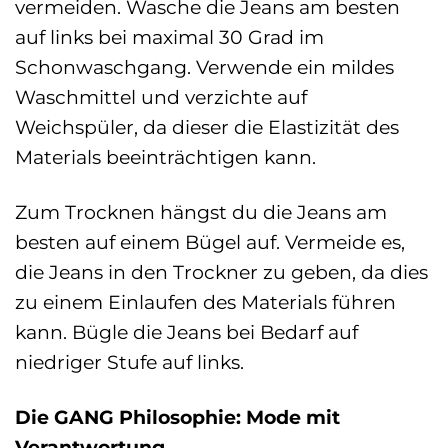
vermeiden. Wasche die Jeans am besten
auf links bei maximal 30 Grad im
Schonwaschgang. Verwende ein mildes
Waschmittel und verzichte auf
Weichspüler, da dieser die Elastizität des
Materials beeinträchtigen kann.
Zum Trocknen hängst du die Jeans am
besten auf einem Bügel auf. Vermeide es,
die Jeans in den Trockner zu geben, da dies
zu einem Einlaufen des Materials führen
kann. Bügle die Jeans bei Bedarf auf
niedriger Stufe auf links.
Die GANG Philosophie: Mode mit
Verantwortung