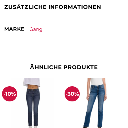
ZUSÄTZLICHE INFORMATIONEN
MARKE
Gang
ÄHNLICHE PRODUKTE
-10%
-30%