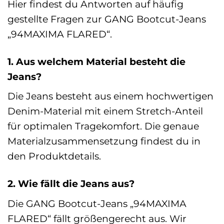
Hier findest du Antworten auf häufig
gestellte Fragen zur GANG Bootcut-Jeans
„94MAXIMA FLARED“.
1. Aus welchem Material besteht die
Jeans?
Die Jeans besteht aus einem hochwertigen
Denim-Material mit einem Stretch-Anteil
für optimalen Tragekomfort. Die genaue
Materialzusammensetzung findest du in
den Produktdetails.
2. Wie fällt die Jeans aus?
Die GANG Bootcut-Jeans „94MAXIMA
FLARED“ fällt größengerecht aus. Wir