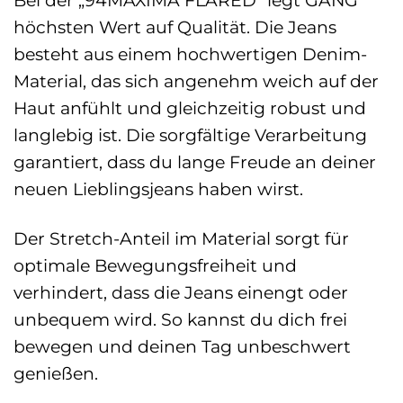
Bei der „94MAXIMA FLARED“ legt GANG
höchsten Wert auf Qualität. Die Jeans
besteht aus einem hochwertigen Denim-
Material, das sich angenehm weich auf der
Haut anfühlt und gleichzeitig robust und
langlebig ist. Die sorgfältige Verarbeitung
garantiert, dass du lange Freude an deiner
neuen Lieblingsjeans haben wirst.
Der Stretch-Anteil im Material sorgt für
optimale Bewegungsfreiheit und
verhindert, dass die Jeans einengt oder
unbequem wird. So kannst du dich frei
bewegen und deinen Tag unbeschwert
genießen.