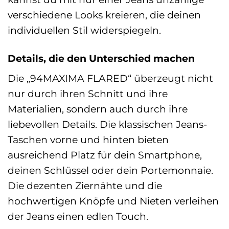
verschiedene Looks kreieren, die deinen
individuellen Stil widerspiegeln.
Details, die den Unterschied machen
Die „94MAXIMA FLARED“ überzeugt nicht
nur durch ihren Schnitt und ihre
Materialien, sondern auch durch ihre
liebevollen Details. Die klassischen Jeans-
Taschen vorne und hinten bieten
ausreichend Platz für dein Smartphone,
deinen Schlüssel oder dein Portemonnaie.
Die dezenten Ziernähte und die
hochwertigen Knöpfe und Nieten verleihen
der Jeans einen edlen Touch.