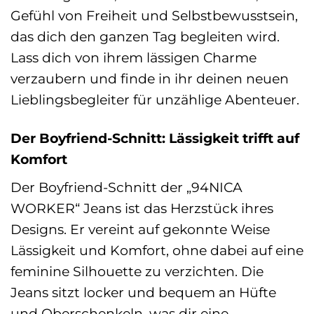
Gefühl von Freiheit und Selbstbewusstsein,
das dich den ganzen Tag begleiten wird.
Lass dich von ihrem lässigen Charme
verzaubern und finde in ihr deinen neuen
Lieblingsbegleiter für unzählige Abenteuer.
Der Boyfriend-Schnitt: Lässigkeit trifft auf
Komfort
Der Boyfriend-Schnitt der „94NICA
WORKER“ Jeans ist das Herzstück ihres
Designs. Er vereint auf gekonnte Weise
Lässigkeit und Komfort, ohne dabei auf eine
feminine Silhouette zu verzichten. Die
Jeans sitzt locker und bequem an Hüfte
und Oberschenkeln, was dir eine