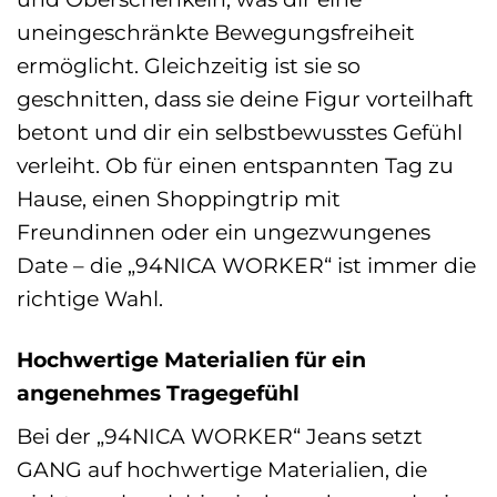
uneingeschränkte Bewegungsfreiheit
ermöglicht. Gleichzeitig ist sie so
geschnitten, dass sie deine Figur vorteilhaft
betont und dir ein selbstbewusstes Gefühl
verleiht. Ob für einen entspannten Tag zu
Hause, einen Shoppingtrip mit
Freundinnen oder ein ungezwungenes
Date – die „94NICA WORKER“ ist immer die
richtige Wahl.
Hochwertige Materialien für ein
angenehmes Tragegefühl
Bei der „94NICA WORKER“ Jeans setzt
GANG auf hochwertige Materialien, die