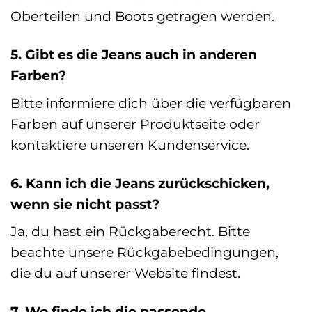
Oberteilen und Boots getragen werden.
5. Gibt es die Jeans auch in anderen
Farben?
Bitte informiere dich über die verfügbaren
Farben auf unserer Produktseite oder
kontaktiere unseren Kundenservice.
6. Kann ich die Jeans zurückschicken,
wenn sie nicht passt?
Ja, du hast ein Rückgaberecht. Bitte
beachte unsere Rückgabebedingungen,
die du auf unserer Website findest.
7. Wo finde ich die passende