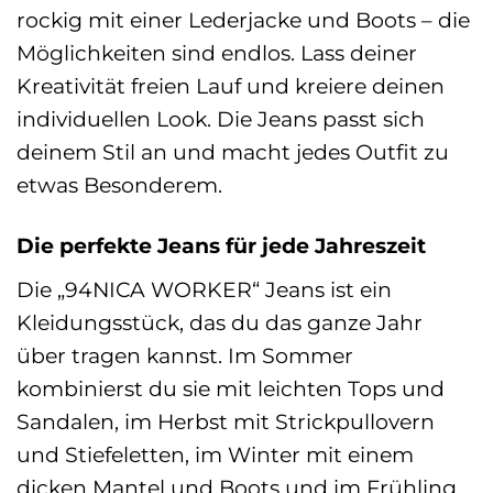
rockig mit einer Lederjacke und Boots – die
Möglichkeiten sind endlos. Lass deiner
Kreativität freien Lauf und kreiere deinen
individuellen Look. Die Jeans passt sich
deinem Stil an und macht jedes Outfit zu
etwas Besonderem.
Die perfekte Jeans für jede Jahreszeit
Die „94NICA WORKER“ Jeans ist ein
Kleidungsstück, das du das ganze Jahr
über tragen kannst. Im Sommer
kombinierst du sie mit leichten Tops und
Sandalen, im Herbst mit Strickpullovern
und Stiefeletten, im Winter mit einem
dicken Mantel und Boots und im Frühling