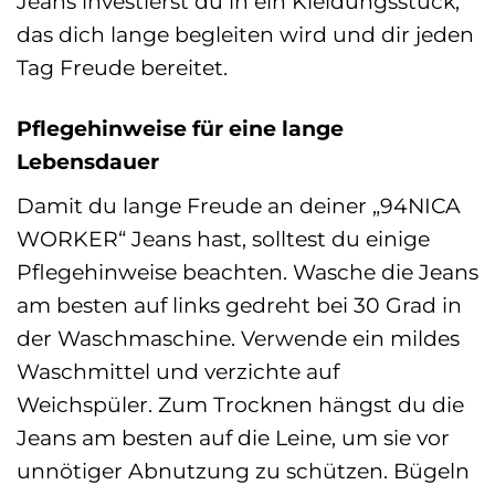
Jeans investierst du in ein Kleidungsstück,
das dich lange begleiten wird und dir jeden
Tag Freude bereitet.
Pflegehinweise für eine lange
Lebensdauer
Damit du lange Freude an deiner „94NICA
WORKER“ Jeans hast, solltest du einige
Pflegehinweise beachten. Wasche die Jeans
am besten auf links gedreht bei 30 Grad in
der Waschmaschine. Verwende ein mildes
Waschmittel und verzichte auf
Weichspüler. Zum Trocknen hängst du die
Jeans am besten auf die Leine, um sie vor
unnötiger Abnutzung zu schützen. Bügeln