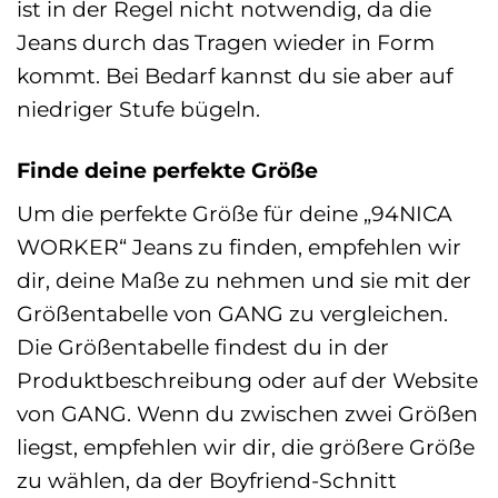
ist in der Regel nicht notwendig, da die
Jeans durch das Tragen wieder in Form
kommt. Bei Bedarf kannst du sie aber auf
niedriger Stufe bügeln.
Finde deine perfekte Größe
Um die perfekte Größe für deine „94NICA
WORKER“ Jeans zu finden, empfehlen wir
dir, deine Maße zu nehmen und sie mit der
Größentabelle von GANG zu vergleichen.
Die Größentabelle findest du in der
Produktbeschreibung oder auf der Website
von GANG. Wenn du zwischen zwei Größen
liegst, empfehlen wir dir, die größere Größe
zu wählen, da der Boyfriend-Schnitt