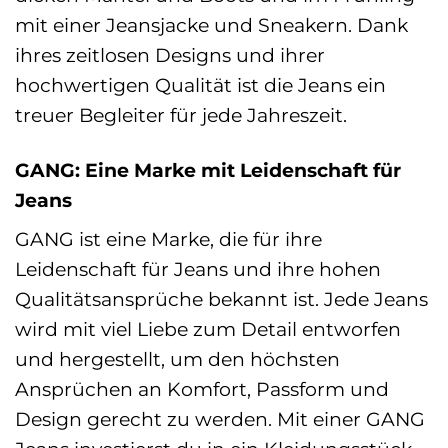
mit einer Jeansjacke und Sneakern. Dank
ihres zeitlosen Designs und ihrer
hochwertigen Qualität ist die Jeans ein
treuer Begleiter für jede Jahreszeit.
GANG: Eine Marke mit Leidenschaft für
Jeans
GANG ist eine Marke, die für ihre
Leidenschaft für Jeans und ihre hohen
Qualitätsansprüche bekannt ist. Jede Jeans
wird mit viel Liebe zum Detail entworfen
und hergestellt, um den höchsten
Ansprüchen an Komfort, Passform und
Design gerecht zu werden. Mit einer GANG