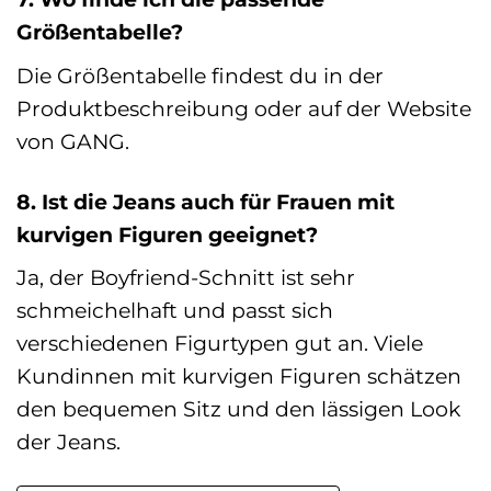
Größentabelle?
Die Größentabelle findest du in der
Produktbeschreibung oder auf der Website
von GANG.
8. Ist die Jeans auch für Frauen mit
kurvigen Figuren geeignet?
Ja, der Boyfriend-Schnitt ist sehr
schmeichelhaft und passt sich
verschiedenen Figurtypen gut an. Viele
Kundinnen mit kurvigen Figuren schätzen
den bequemen Sitz und den lässigen Look
der Jeans.