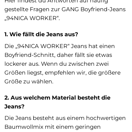
Hier findest du Antworten auf häufig
gestellte Fragen zur GANG Boyfriend-Jeans
„94NICA WORKER“.
1. Wie fällt die Jeans aus?
Die „94NICA WORKER“ Jeans hat einen
Boyfriend-Schnitt, daher fällt sie etwas
lockerer aus. Wenn du zwischen zwei
Größen liegst, empfehlen wir, die größere
Größe zu wählen.
2. Aus welchem Material besteht die
Jeans?
Die Jeans besteht aus einem hochwertigen
Baumwollmix mit einem geringen