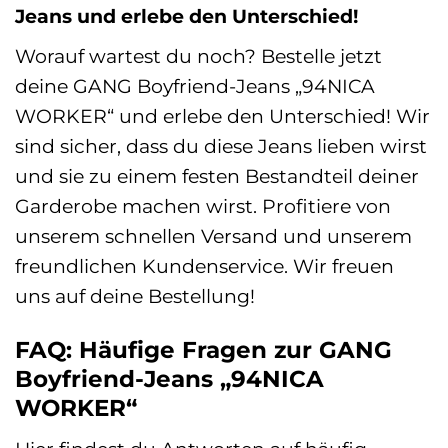
Jeans und erlebe den Unterschied!
Worauf wartest du noch? Bestelle jetzt
deine GANG Boyfriend-Jeans „94NICA
WORKER“ und erlebe den Unterschied! Wir
sind sicher, dass du diese Jeans lieben wirst
und sie zu einem festen Bestandteil deiner
Garderobe machen wirst. Profitiere von
unserem schnellen Versand und unserem
freundlichen Kundenservice. Wir freuen
uns auf deine Bestellung!
FAQ: Häufige Fragen zur GANG
Boyfriend-Jeans „94NICA
WORKER“