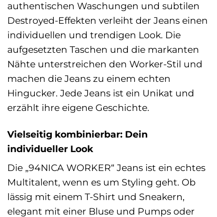
authentischen Waschungen und subtilen
Destroyed-Effekten verleiht der Jeans einen
individuellen und trendigen Look. Die
aufgesetzten Taschen und die markanten
Nähte unterstreichen den Worker-Stil und
machen die Jeans zu einem echten
Hingucker. Jede Jeans ist ein Unikat und
erzählt ihre eigene Geschichte.
Vielseitig kombinierbar: Dein
individueller Look
Die „94NICA WORKER“ Jeans ist ein echtes
Multitalent, wenn es um Styling geht. Ob
lässig mit einem T-Shirt und Sneakern,
elegant mit einer Bluse und Pumps oder