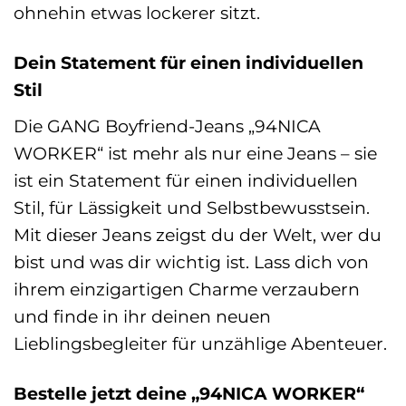
ohnehin etwas lockerer sitzt.
Dein Statement für einen individuellen
Stil
Die GANG Boyfriend-Jeans „94NICA
WORKER“ ist mehr als nur eine Jeans – sie
ist ein Statement für einen individuellen
Stil, für Lässigkeit und Selbstbewusstsein.
Mit dieser Jeans zeigst du der Welt, wer du
bist und was dir wichtig ist. Lass dich von
ihrem einzigartigen Charme verzaubern
und finde in ihr deinen neuen
Lieblingsbegleiter für unzählige Abenteuer.
Bestelle jetzt deine „94NICA WORKER“