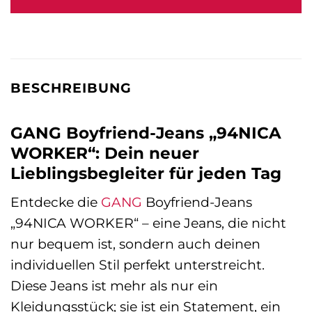
129,95 €
179,00 €.
BESCHREIBUNG
GANG Boyfriend-Jeans „94NICA
WORKER“: Dein neuer
Lieblingsbegleiter für jeden Tag
Entdecke die
GANG
Boyfriend-Jeans
„94NICA WORKER“ – eine Jeans, die nicht
nur bequem ist, sondern auch deinen
individuellen Stil perfekt unterstreicht.
Diese Jeans ist mehr als nur ein
Kleidungsstück; sie ist ein Statement, ein