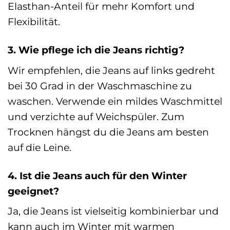
Elasthan-Anteil für mehr Komfort und
Flexibilität.
3. Wie pflege ich die Jeans richtig?
Wir empfehlen, die Jeans auf links gedreht
bei 30 Grad in der Waschmaschine zu
waschen. Verwende ein mildes Waschmittel
und verzichte auf Weichspüler. Zum
Trocknen hängst du die Jeans am besten
auf die Leine.
4. Ist die Jeans auch für den Winter
geeignet?
Ja, die Jeans ist vielseitig kombinierbar und
kann auch im Winter mit warmen