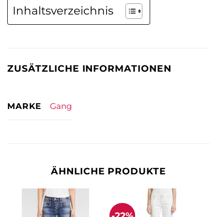
Inhaltsverzeichnis
ZUSÄTZLICHE INFORMATIONEN
MARKE
Gang
ÄHNLICHE PRODUKTE
-22%