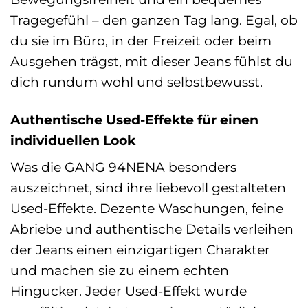
Tragegefühl – den ganzen Tag lang. Egal, ob
du sie im Büro, in der Freizeit oder beim
Ausgehen trägst, mit dieser Jeans fühlst du
dich rundum wohl und selbstbewusst.
Authentische Used-Effekte für einen
individuellen Look
Was die GANG 94NENA besonders
auszeichnet, sind ihre liebevoll gestalteten
Used-Effekte. Dezente Waschungen, feine
Abriebe und authentische Details verleihen
der Jeans einen einzigartigen Charakter
und machen sie zu einem echten
Hingucker. Jeder Used-Effekt wurde