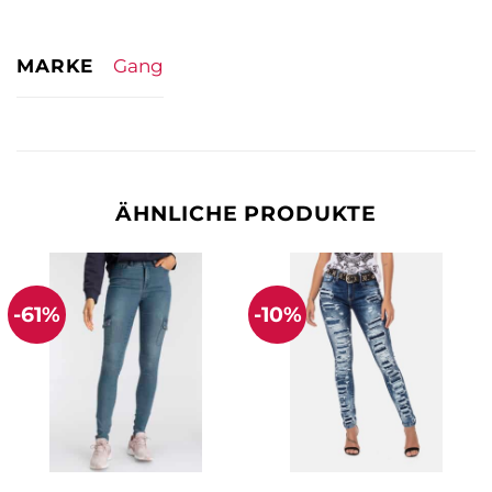
MARKE
Gang
ÄHNLICHE PRODUKTE
-61%
-10%