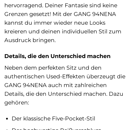
hervorragend. Deiner Fantasie sind keine
Grenzen gesetzt! Mit der GANG 94NENA
kannst du immer wieder neue Looks
kreieren und deinen individuellen Stil zum
Ausdruck bringen.
Details, die den Unterschied machen
Neben dem perfekten Sitz und den
authentischen Used-Effekten überzeugt die
GANG 94NENA auch mit zahlreichen
Details, die den Unterschied machen. Dazu
gehören:
Der klassische Five-Pocket-Stil