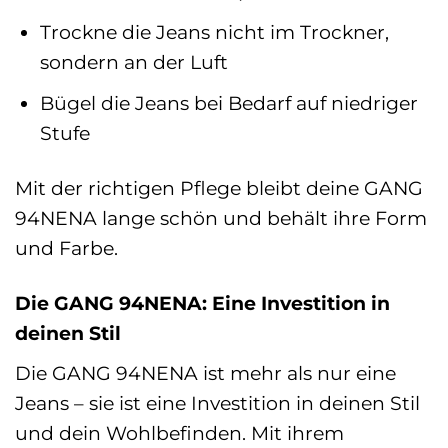
Trockne die Jeans nicht im Trockner,
sondern an der Luft
Bügel die Jeans bei Bedarf auf niedriger
Stufe
Mit der richtigen Pflege bleibt deine GANG
94NENA lange schön und behält ihre Form
und Farbe.
Die GANG 94NENA: Eine Investition in
deinen Stil
Die GANG 94NENA ist mehr als nur eine
Jeans – sie ist eine Investition in deinen Stil
und dein Wohlbefinden. Mit ihrem