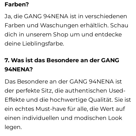
Farben?
Ja, die GANG 94NENA ist in verschiedenen
Farben und Waschungen erhältlich. Schau
dich in unserem Shop um und entdecke
deine Lieblingsfarbe.
7. Was ist das Besondere an der GANG
94NENA?
Das Besondere an der GANG 94NENA ist
der perfekte Sitz, die authentischen Used-
Effekte und die hochwertige Qualität. Sie ist
ein echtes Must-have für alle, die Wert auf
einen individuellen und modischen Look
legen.