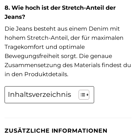
8. Wie hoch ist der Stretch-Anteil der
Jeans?
Die Jeans besteht aus einem Denim mit
hohem Stretch-Anteil, der für maximalen
Tragekomfort und optimale
Bewegungsfreiheit sorgt. Die genaue
Zusammensetzung des Materials findest du
in den Produktdetails.
Inhaltsverzeichnis
ZUSÄTZLICHE INFORMATIONEN