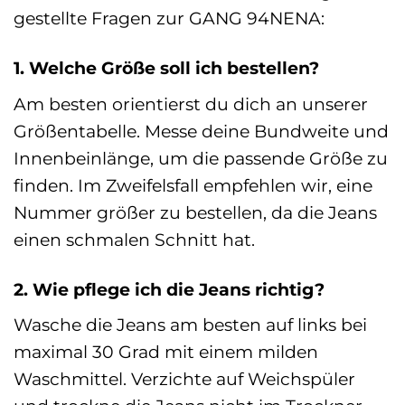
gestellte Fragen zur GANG 94NENA:
1. Welche Größe soll ich bestellen?
Am besten orientierst du dich an unserer
Größentabelle. Messe deine Bundweite und
Innenbeinlänge, um die passende Größe zu
finden. Im Zweifelsfall empfehlen wir, eine
Nummer größer zu bestellen, da die Jeans
einen schmalen Schnitt hat.
2. Wie pflege ich die Jeans richtig?
Wasche die Jeans am besten auf links bei
maximal 30 Grad mit einem milden
Waschmittel. Verzichte auf Weichspüler