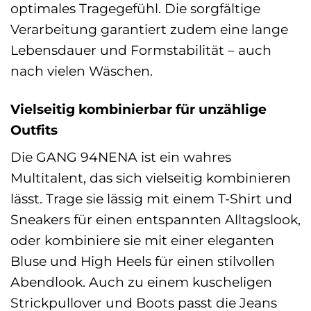
optimales Tragegefühl. Die sorgfältige
Verarbeitung garantiert zudem eine lange
Lebensdauer und Formstabilität – auch
nach vielen Wäschen.
Vielseitig kombinierbar für unzählige
Outfits
Die GANG 94NENA ist ein wahres
Multitalent, das sich vielseitig kombinieren
lässt. Trage sie lässig mit einem T-Shirt und
Sneakers für einen entspannten Alltagslook,
oder kombiniere sie mit einer eleganten
Bluse und High Heels für einen stilvollen
Abendlook. Auch zu einem kuscheligen
Strickpullover und Boots passt die Jeans