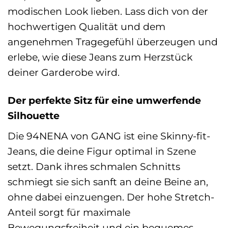
modischen Look lieben. Lass dich von der
hochwertigen Qualität und dem
angenehmen Tragegefühl überzeugen und
erlebe, wie diese Jeans zum Herzstück
deiner Garderobe wird.
Der perfekte Sitz für eine umwerfende
Silhouette
Die 94NENA von GANG ist eine Skinny-fit-
Jeans, die deine Figur optimal in Szene
setzt. Dank ihres schmalen Schnitts
schmiegt sie sich sanft an deine Beine an,
ohne dabei einzuengen. Der hohe Stretch-
Anteil sorgt für maximale
Bewegungsfreiheit und ein bequemes