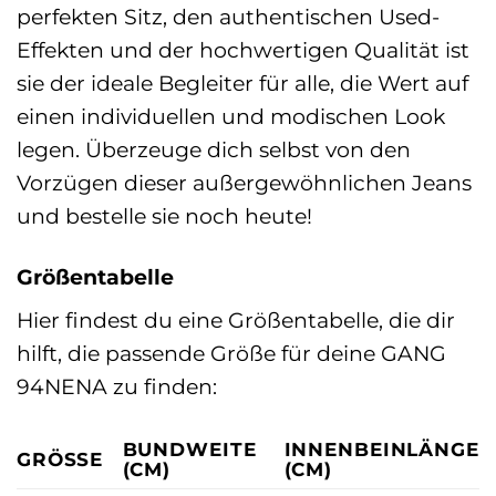
perfekten Sitz, den authentischen Used-
Effekten und der hochwertigen Qualität ist
sie der ideale Begleiter für alle, die Wert auf
einen individuellen und modischen Look
legen. Überzeuge dich selbst von den
Vorzügen dieser außergewöhnlichen Jeans
und bestelle sie noch heute!
Größentabelle
Hier findest du eine Größentabelle, die dir
hilft, die passende Größe für deine GANG
94NENA zu finden:
BUNDWEITE
INNENBEINLÄNGE
GRÖSSE
(CM)
(CM)