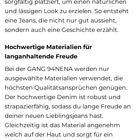
sorgfältig platziert, um einen natürlichen
und lässigen Look zu erzielen. So entsteht
eine Jeans, die nicht nur gut aussieht,
sondern auch eine Geschichte erzählt.
Hochwertige Materialien für
langanhaltende Freude
Bei der GANG 94NENA werden nur
ausgewählte Materialien verwendet, die
höchsten Qualitätsansprüchen genügen.
Der hochwertige Denim ist robust und
strapazierfähig, sodass du lange Freude an
deiner neuen Lieblingsjeans hast.
Gleichzeitig ist das Material angenehm
weich auf der Haut und sorgt für ein