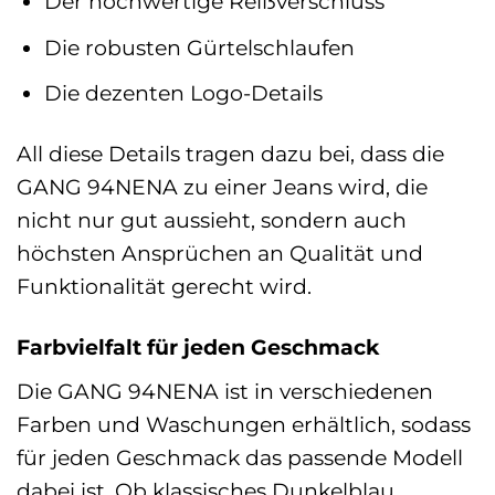
Der hochwertige Reißverschluss
Die robusten Gürtelschlaufen
Die dezenten Logo-Details
All diese Details tragen dazu bei, dass die
GANG 94NENA zu einer Jeans wird, die
nicht nur gut aussieht, sondern auch
höchsten Ansprüchen an Qualität und
Funktionalität gerecht wird.
Farbvielfalt für jeden Geschmack
Die GANG 94NENA ist in verschiedenen
Farben und Waschungen erhältlich, sodass
für jeden Geschmack das passende Modell
dabei ist. Ob klassisches Dunkelblau,