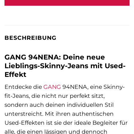
129,95 €
67,83 €.
BESCHREIBUNG
GANG 94NENA: Deine neue
Lieblings-Skinny-Jeans mit Used-
Effekt
Entdecke die
GANG
94NENA, eine Skinny-
fit-Jeans, die nicht nur perfekt sitzt,
sondern auch deinen individuellen Stil
unterstreicht. Mit ihren authentischen
Used-Effekten ist sie der ideale Begleiter für
alle, die einen lässigen und dennoch