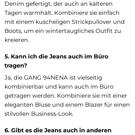
Denim gefertigt, der auch an kälteren
Tagen warmhält. Kombiniere sie einfach
mit einem kuscheligen Strickpullover und
Boots, um ein wintertaugliches Outfit zu
kreieren.
5. Kann ich die Jeans auch im Büro
tragen?
Ja, die GANG 94NENA ist vielseitig
kombinierbar und kann auch im Büro
getragen werden. Kombiniere sie mit einer
eleganten Bluse und einem Blazer für einen
stilvollen Business-Look.
6. Gibt es die Jeans auch in anderen