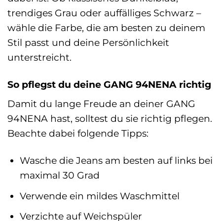
trendiges Grau oder auffälliges Schwarz –
wähle die Farbe, die am besten zu deinem
Stil passt und deine Persönlichkeit
unterstreicht.
So pflegst du deine GANG 94NENA richtig
Damit du lange Freude an deiner GANG
94NENA hast, solltest du sie richtig pflegen.
Beachte dabei folgende Tipps:
Wasche die Jeans am besten auf links bei
maximal 30 Grad
Verwende ein mildes Waschmittel
Verzichte auf Weichspüler