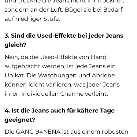
und trockne die Jeans nicht im Trockner,
sondern an der Luft. Bügel sie bei Bedarf
auf niedriger Stufe.
3. Sind die Used-Effekte bei jeder Jeans
gleich?
Nein, da die Used-Effekte von Hand
aufgebracht werden, ist jede Jeans ein
Unikat. Die Waschungen und Abriebe
können leicht variieren, was jeder Jeans
ihren individuellen Charme verleiht.
4. Ist die Jeans auch für kältere Tage
geeignet?
Die GANG 94NENA ist aus einem robusten