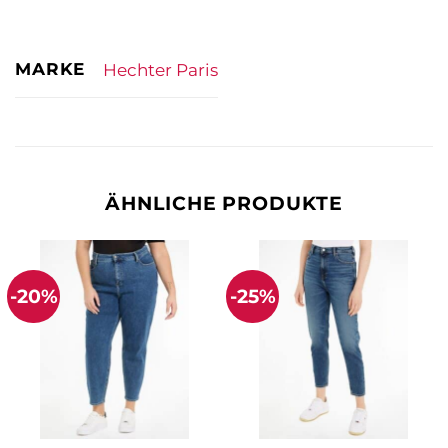
MARKE
Hechter Paris
ÄHNLICHE PRODUKTE
-20%
-25%