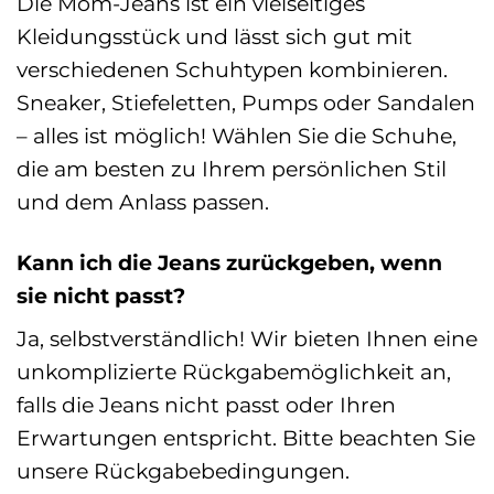
Die Mom-Jeans ist ein vielseitiges
Kleidungsstück und lässt sich gut mit
verschiedenen Schuhtypen kombinieren.
Sneaker, Stiefeletten, Pumps oder Sandalen
– alles ist möglich! Wählen Sie die Schuhe,
die am besten zu Ihrem persönlichen Stil
und dem Anlass passen.
Kann ich die Jeans zurückgeben, wenn
sie nicht passt?
Ja, selbstverständlich! Wir bieten Ihnen eine
unkomplizierte Rückgabemöglichkeit an,
falls die Jeans nicht passt oder Ihren
Erwartungen entspricht. Bitte beachten Sie
unsere Rückgabebedingungen.