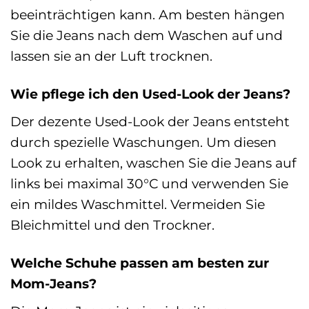
beeinträchtigen kann. Am besten hängen
Sie die Jeans nach dem Waschen auf und
lassen sie an der Luft trocknen.
Wie pflege ich den Used-Look der Jeans?
Der dezente Used-Look der Jeans entsteht
durch spezielle Waschungen. Um diesen
Look zu erhalten, waschen Sie die Jeans auf
links bei maximal 30°C und verwenden Sie
ein mildes Waschmittel. Vermeiden Sie
Bleichmittel und den Trockner.
Welche Schuhe passen am besten zur
Mom-Jeans?