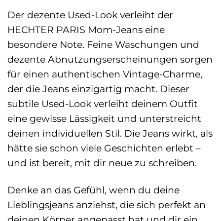
Der dezente Used-Look verleiht der
HECHTER PARIS Mom-Jeans eine
besondere Note. Feine Waschungen und
dezente Abnutzungserscheinungen sorgen
für einen authentischen Vintage-Charme,
der die Jeans einzigartig macht. Dieser
subtile Used-Look verleiht deinem Outfit
eine gewisse Lässigkeit und unterstreicht
deinen individuellen Stil. Die Jeans wirkt, als
hätte sie schon viele Geschichten erlebt –
und ist bereit, mit dir neue zu schreiben.
Denke an das Gefühl, wenn du deine
Lieblingsjeans anziehst, die sich perfekt an
deinen Körper angepasst hat und dir ein