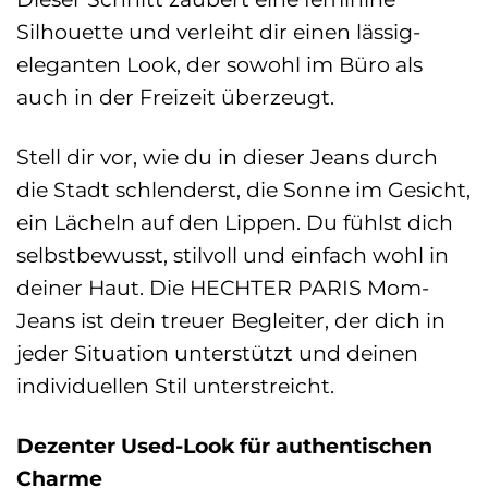
Silhouette und verleiht dir einen lässig-
eleganten Look, der sowohl im Büro als
auch in der Freizeit überzeugt.
Stell dir vor, wie du in dieser Jeans durch
die Stadt schlenderst, die Sonne im Gesicht,
ein Lächeln auf den Lippen. Du fühlst dich
selbstbewusst, stilvoll und einfach wohl in
deiner Haut. Die HECHTER PARIS Mom-
Jeans ist dein treuer Begleiter, der dich in
jeder Situation unterstützt und deinen
individuellen Stil unterstreicht.
Dezenter Used-Look für authentischen
Charme