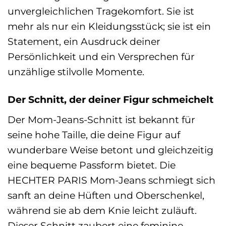
unvergleichlichen Tragekomfort. Sie ist
mehr als nur ein Kleidungsstück; sie ist ein
Statement, ein Ausdruck deiner
Persönlichkeit und ein Versprechen für
unzählige stilvolle Momente.
Der Schnitt, der deiner Figur schmeichelt
Der Mom-Jeans-Schnitt ist bekannt für
seine hohe Taille, die deine Figur auf
wunderbare Weise betont und gleichzeitig
eine bequeme Passform bietet. Die
HECHTER PARIS Mom-Jeans schmiegt sich
sanft an deine Hüften und Oberschenkel,
während sie ab dem Knie leicht zuläuft.
Dieser Schnitt zaubert eine feminine