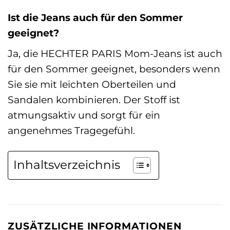
Ist die Jeans auch für den Sommer
geeignet?
Ja, die HECHTER PARIS Mom-Jeans ist auch
für den Sommer geeignet, besonders wenn
Sie sie mit leichten Oberteilen und
Sandalen kombinieren. Der Stoff ist
atmungsaktiv und sorgt für ein
angenehmes Tragegefühl.
Inhaltsverzeichnis
ZUSÄTZLICHE INFORMATIONEN