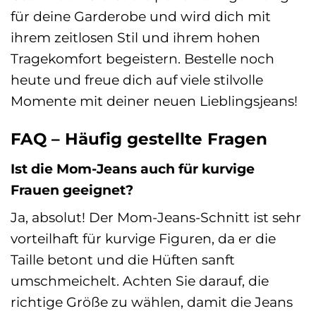
für deine Garderobe und wird dich mit
ihrem zeitlosen Stil und ihrem hohen
Tragekomfort begeistern. Bestelle noch
heute und freue dich auf viele stilvolle
Momente mit deiner neuen Lieblingsjeans!
FAQ – Häufig gestellte Fragen
Ist die Mom-Jeans auch für kurvige
Frauen geeignet?
Ja, absolut! Der Mom-Jeans-Schnitt ist sehr
vorteilhaft für kurvige Figuren, da er die
Taille betont und die Hüften sanft
umschmeichelt. Achten Sie darauf, die
richtige Größe zu wählen, damit die Jeans