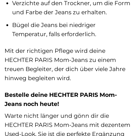
Verzichte auf den Trockner, um die Form
und Farbe der Jeans zu erhalten.
Bügel die Jeans bei niedriger
Temperatur, falls erforderlich.
Mit der richtigen Pflege wird deine
HECHTER PARIS Mom-Jeans zu einem
treuen Begleiter, der dich über viele Jahre
hinweg begleiten wird.
Bestelle deine HECHTER PARIS Mom-
Jeans noch heute!
Warte nicht länger und gönn dir die
HECHTER PARIS Mom-Jeans mit dezentem
Used-Look. Sie ist die perfekte Ergänzung