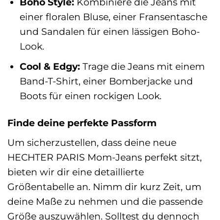
Boho Style:
Kombiniere die Jeans mit
einer floralen Bluse, einer Fransentasche
und Sandalen für einen lässigen Boho-
Look.
Cool & Edgy:
Trage die Jeans mit einem
Band-T-Shirt, einer Bomberjacke und
Boots für einen rockigen Look.
Finde deine perfekte Passform
Um sicherzustellen, dass deine neue
HECHTER PARIS Mom-Jeans perfekt sitzt,
bieten wir dir eine detaillierte
Größentabelle an. Nimm dir kurz Zeit, um
deine Maße zu nehmen und die passende
Größe auszuwählen. Solltest du dennoch