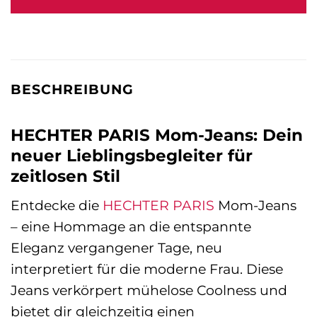
89,99 €
72,99 €.
BESCHREIBUNG
HECHTER PARIS Mom-Jeans: Dein
neuer Lieblingsbegleiter für
zeitlosen Stil
Entdecke die
HECHTER PARIS
Mom-Jeans
– eine Hommage an die entspannte
Eleganz vergangener Tage, neu
interpretiert für die moderne Frau. Diese
Jeans verkörpert mühelose Coolness und
bietet dir gleichzeitig einen