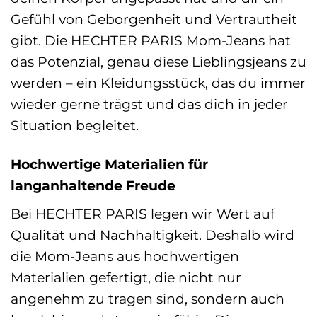
Gefühl von Geborgenheit und Vertrautheit
gibt. Die HECHTER PARIS Mom-Jeans hat
das Potenzial, genau diese Lieblingsjeans zu
werden – ein Kleidungsstück, das du immer
wieder gerne trägst und das dich in jeder
Situation begleitet.
Hochwertige Materialien für
langanhaltende Freude
Bei HECHTER PARIS legen wir Wert auf
Qualität und Nachhaltigkeit. Deshalb wird
die Mom-Jeans aus hochwertigen
Materialien gefertigt, die nicht nur
angenehm zu tragen sind, sondern auch