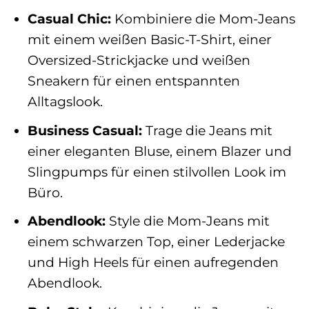
Casual Chic:
Kombiniere die Mom-Jeans
mit einem weißen Basic-T-Shirt, einer
Oversized-Strickjacke und weißen
Sneakern für einen entspannten
Alltagslook.
Business Casual:
Trage die Jeans mit
einer eleganten Bluse, einem Blazer und
Slingpumps für einen stilvollen Look im
Büro.
Abendlook:
Style die Mom-Jeans mit
einem schwarzen Top, einer Lederjacke
und High Heels für einen aufregenden
Abendlook.