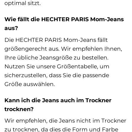
optimal sitzt.
Wie fällt die HECHTER PARIS Mom-Jeans
aus?
Die HECHTER PARIS Mom-Jeans fällt
größengerecht aus. Wir empfehlen Ihnen,
Ihre übliche Jeansgröße zu bestellen.
Nutzen Sie unsere Größentabelle, um
sicherzustellen, dass Sie die passende
Größe auswählen.
Kann ich die Jeans auch im Trockner
trocknen?
Wir empfehlen, die Jeans nicht im Trockner
zu trocknen, da dies die Form und Farbe