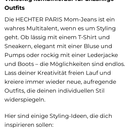
Outfits
Die HECHTER PARIS Mom-Jeans ist ein
wahres Multitalent, wenn es um Styling
geht. Ob lässig mit einem T-Shirt und
Sneakern, elegant mit einer Bluse und
Pumps oder rockig mit einer Lederjacke
und Boots – die Möglichkeiten sind endlos.
Lass deiner Kreativität freien Lauf und
kreiere immer wieder neue, aufregende
Outfits, die deinen individuellen Stil
widerspiegeln.
Hier sind einige Styling-Ideen, die dich
inspirieren sollen: