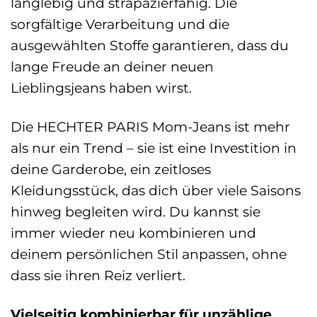
langlebig und strapazierfähig. Die
sorgfältige Verarbeitung und die
ausgewählten Stoffe garantieren, dass du
lange Freude an deiner neuen
Lieblingsjeans haben wirst.
Die HECHTER PARIS Mom-Jeans ist mehr
als nur ein Trend – sie ist eine Investition in
deine Garderobe, ein zeitloses
Kleidungsstück, das dich über viele Saisons
hinweg begleiten wird. Du kannst sie
immer wieder neu kombinieren und
deinem persönlichen Stil anpassen, ohne
dass sie ihren Reiz verliert.
Vielseitig kombinierbar für unzählige