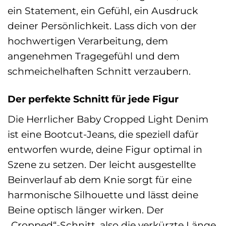
ein Statement, ein Gefühl, ein Ausdruck
deiner Persönlichkeit. Lass dich von der
hochwertigen Verarbeitung, dem
angenehmen Tragegefühl und dem
schmeichelhaften Schnitt verzaubern.
Der perfekte Schnitt für jede Figur
Die Herrlicher Baby Cropped Light Denim
ist eine Bootcut-Jeans, die speziell dafür
entworfen wurde, deine Figur optimal in
Szene zu setzen. Der leicht ausgestellte
Beinverlauf ab dem Knie sorgt für eine
harmonische Silhouette und lässt deine
Beine optisch länger wirken. Der
„Cropped“-Schnitt, also die verkürzte Länge,