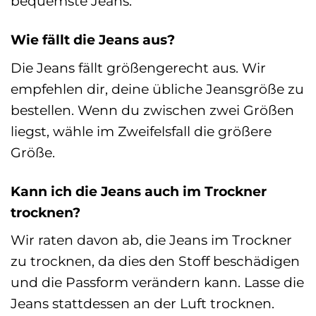
bequemste Jeans.
Wie fällt die Jeans aus?
Die Jeans fällt größengerecht aus. Wir
empfehlen dir, deine übliche Jeansgröße zu
bestellen. Wenn du zwischen zwei Größen
liegst, wähle im Zweifelsfall die größere
Größe.
Kann ich die Jeans auch im Trockner
trocknen?
Wir raten davon ab, die Jeans im Trockner
zu trocknen, da dies den Stoff beschädigen
und die Passform verändern kann. Lasse die
Jeans stattdessen an der Luft trocknen.