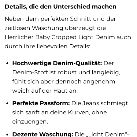
Details, die den Unterschied machen
Neben dem perfekten Schnitt und der
zeitlosen Waschung überzeugt die
Herrlicher Baby Cropped Light Denim auch
durch ihre liebevollen Details:
Hochwertige Denim-Qualität:
Der
Denim-Stoff ist robust und langlebig,
fühlt sich aber dennoch angenehm
weich auf der Haut an.
Perfekte Passform:
Die Jeans schmiegt
sich sanft an deine Kurven, ohne
einzuengen.
Dezente Waschung:
Die „Light Denim“-