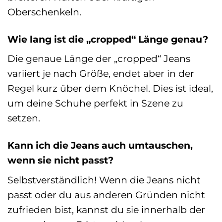
Oberschenkeln.
Wie lang ist die „cropped“ Länge genau?
Die genaue Länge der „cropped“ Jeans
variiert je nach Größe, endet aber in der
Regel kurz über dem Knöchel. Dies ist ideal,
um deine Schuhe perfekt in Szene zu
setzen.
Kann ich die Jeans auch umtauschen,
wenn sie nicht passt?
Selbstverständlich! Wenn die Jeans nicht
passt oder du aus anderen Gründen nicht
zufrieden bist, kannst du sie innerhalb der