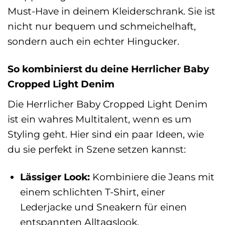
Must-Have in deinem Kleiderschrank. Sie ist
nicht nur bequem und schmeichelhaft,
sondern auch ein echter Hingucker.
So kombinierst du deine Herrlicher Baby
Cropped Light Denim
Die Herrlicher Baby Cropped Light Denim
ist ein wahres Multitalent, wenn es um
Styling geht. Hier sind ein paar Ideen, wie
du sie perfekt in Szene setzen kannst:
Lässiger Look:
Kombiniere die Jeans mit
einem schlichten T-Shirt, einer
Lederjacke und Sneakern für einen
entspannten Alltagslook.