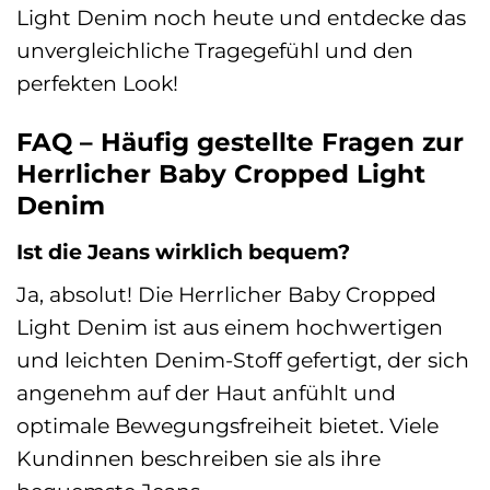
Light Denim noch heute und entdecke das
unvergleichliche Tragegefühl und den
perfekten Look!
FAQ – Häufig gestellte Fragen zur
Herrlicher Baby Cropped Light
Denim
Ist die Jeans wirklich bequem?
Ja, absolut! Die Herrlicher Baby Cropped
Light Denim ist aus einem hochwertigen
und leichten Denim-Stoff gefertigt, der sich
angenehm auf der Haut anfühlt und
optimale Bewegungsfreiheit bietet. Viele
Kundinnen beschreiben sie als ihre