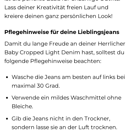
Lass deiner Kreativität freien Lauf und
kreiere deinen ganz persönlichen Look!
Pflegehinweise für deine Lieblingsjeans
Damit du lange Freude an deiner Herrlicher
Baby Cropped Light Denim hast, solltest du
folgende Pflegehinweise beachten:
Wasche die Jeans am besten auf links bei
maximal 30 Grad.
Verwende ein mildes Waschmittel ohne
Bleiche.
Gib die Jeans nicht in den Trockner,
sondern lasse sie an der Luft trocknen.