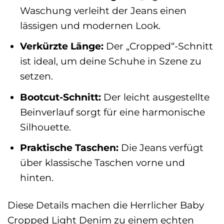
Waschung verleiht der Jeans einen
lässigen und modernen Look.
Verkürzte Länge:
Der „Cropped“-Schnitt
ist ideal, um deine Schuhe in Szene zu
setzen.
Bootcut-Schnitt:
Der leicht ausgestellte
Beinverlauf sorgt für eine harmonische
Silhouette.
Praktische Taschen:
Die Jeans verfügt
über klassische Taschen vorne und
hinten.
Diese Details machen die Herrlicher Baby
Cropped Light Denim zu einem echten