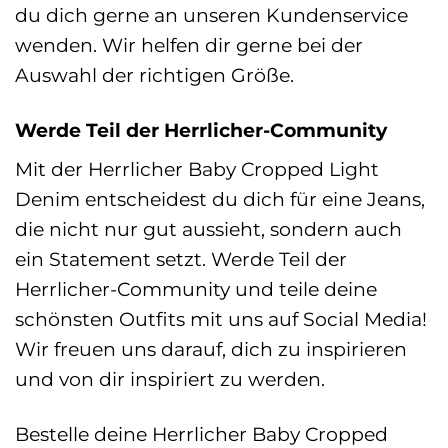
du dich gerne an unseren Kundenservice
wenden. Wir helfen dir gerne bei der
Auswahl der richtigen Größe.
Werde Teil der Herrlicher-Community
Mit der Herrlicher Baby Cropped Light
Denim entscheidest du dich für eine Jeans,
die nicht nur gut aussieht, sondern auch
ein Statement setzt. Werde Teil der
Herrlicher-Community und teile deine
schönsten Outfits mit uns auf Social Media!
Wir freuen uns darauf, dich zu inspirieren
und von dir inspiriert zu werden.
Bestelle deine Herrlicher Baby Cropped