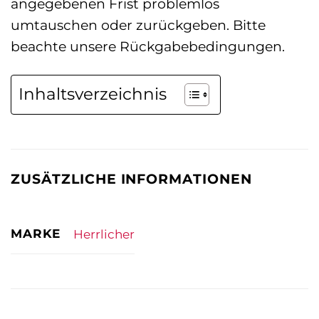
angegebenen Frist problemlos
umtauschen oder zurückgeben. Bitte
beachte unsere Rückgabebedingungen.
Inhaltsverzeichnis
ZUSÄTZLICHE INFORMATIONEN
MARKE
Herrlicher