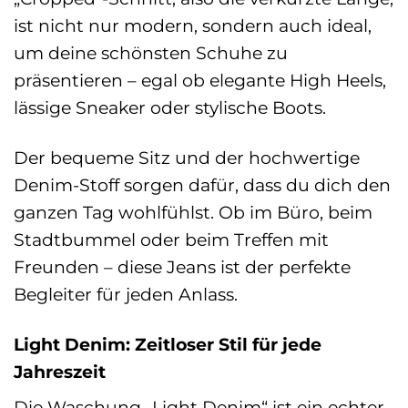
ist nicht nur modern, sondern auch ideal,
um deine schönsten Schuhe zu
präsentieren – egal ob elegante High Heels,
lässige Sneaker oder stylische Boots.
Der bequeme Sitz und der hochwertige
Denim-Stoff sorgen dafür, dass du dich den
ganzen Tag wohlfühlst. Ob im Büro, beim
Stadtbummel oder beim Treffen mit
Freunden – diese Jeans ist der perfekte
Begleiter für jeden Anlass.
Light Denim: Zeitloser Stil für jede
Jahreszeit
Die Waschung „Light Denim“ ist ein echter