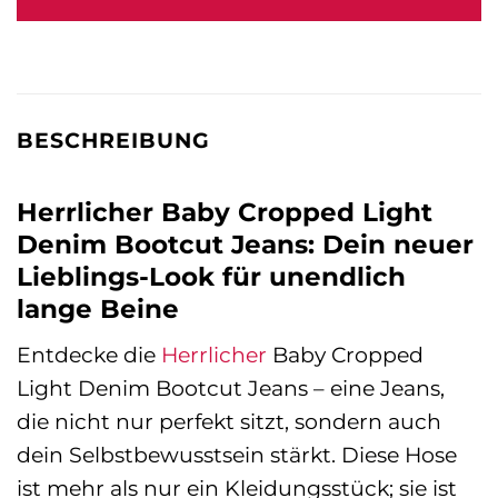
109,95 €
109,95 €.
BESCHREIBUNG
Herrlicher Baby Cropped Light
Denim Bootcut Jeans: Dein neuer
Lieblings-Look für unendlich
lange Beine
Entdecke die
Herrlicher
Baby Cropped
Light Denim Bootcut Jeans – eine Jeans,
die nicht nur perfekt sitzt, sondern auch
dein Selbstbewusstsein stärkt. Diese Hose
ist mehr als nur ein Kleidungsstück; sie ist