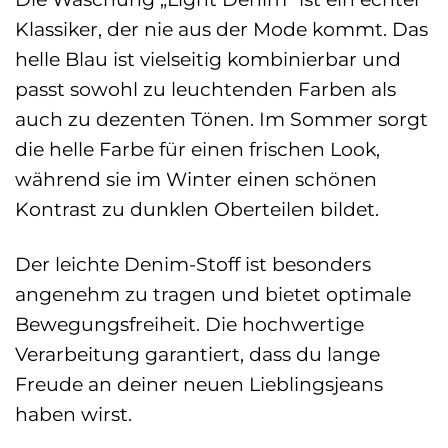
Klassiker, der nie aus der Mode kommt. Das
helle Blau ist vielseitig kombinierbar und
passt sowohl zu leuchtenden Farben als
auch zu dezenten Tönen. Im Sommer sorgt
die helle Farbe für einen frischen Look,
während sie im Winter einen schönen
Kontrast zu dunklen Oberteilen bildet.
Der leichte Denim-Stoff ist besonders
angenehm zu tragen und bietet optimale
Bewegungsfreiheit. Die hochwertige
Verarbeitung garantiert, dass du lange
Freude an deiner neuen Lieblingsjeans
haben wirst.