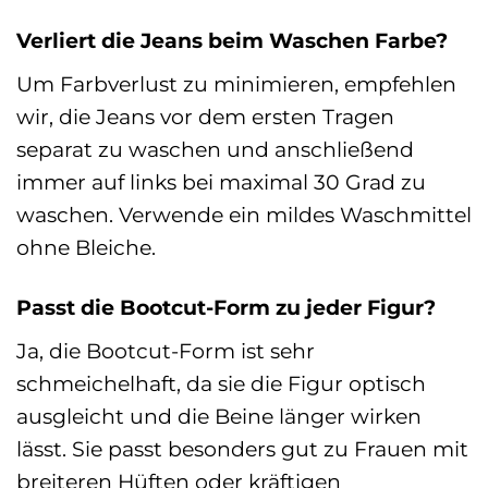
Verliert die Jeans beim Waschen Farbe?
Um Farbverlust zu minimieren, empfehlen
wir, die Jeans vor dem ersten Tragen
separat zu waschen und anschließend
immer auf links bei maximal 30 Grad zu
waschen. Verwende ein mildes Waschmittel
ohne Bleiche.
Passt die Bootcut-Form zu jeder Figur?
Ja, die Bootcut-Form ist sehr
schmeichelhaft, da sie die Figur optisch
ausgleicht und die Beine länger wirken
lässt. Sie passt besonders gut zu Frauen mit
breiteren Hüften oder kräftigen