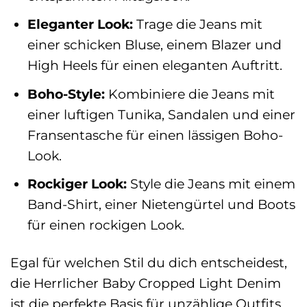
Eleganter Look:
Trage die Jeans mit
einer schicken Bluse, einem Blazer und
High Heels für einen eleganten Auftritt.
Boho-Style:
Kombiniere die Jeans mit
einer luftigen Tunika, Sandalen und einer
Fransentasche für einen lässigen Boho-
Look.
Rockiger Look:
Style die Jeans mit einem
Band-Shirt, einer Nietengürtel und Boots
für einen rockigen Look.
Egal für welchen Stil du dich entscheidest,
die Herrlicher Baby Cropped Light Denim
ist die perfekte Basis für unzählige Outfits.