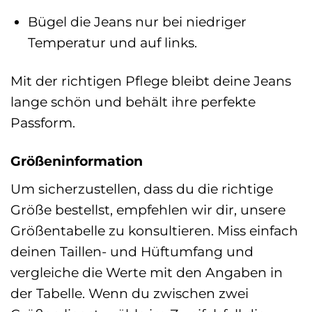
Bügel die Jeans nur bei niedriger
Temperatur und auf links.
Mit der richtigen Pflege bleibt deine Jeans
lange schön und behält ihre perfekte
Passform.
Größeninformation
Um sicherzustellen, dass du die richtige
Größe bestellst, empfehlen wir dir, unsere
Größentabelle zu konsultieren. Miss einfach
deinen Taillen- und Hüftumfang und
vergleiche die Werte mit den Angaben in
der Tabelle. Wenn du zwischen zwei