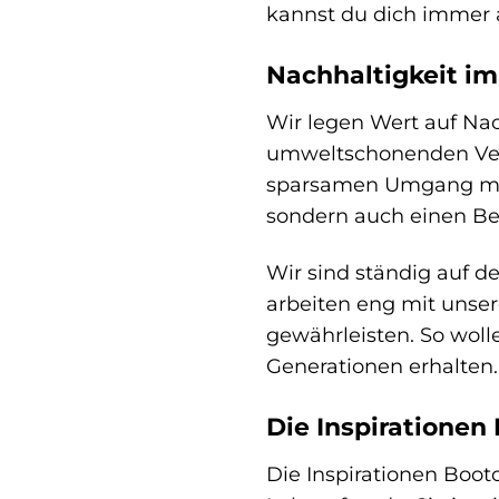
kannst du dich immer a
Nachhaltigkeit i
Wir legen Wert auf Nac
umweltschonenden Verf
sparsamen Umgang mit 
sondern auch einen Be
Wir sind ständig auf d
arbeiten eng mit unse
gewährleisten. So wolle
Generationen erhalten.
Die Inspirationen
Die Inspirationen Bootc