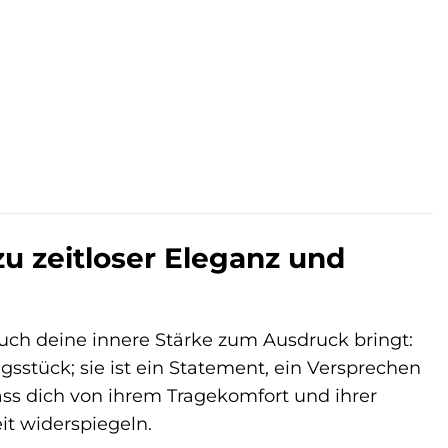
zu zeitloser Eleganz und
auch deine innere Stärke zum Ausdruck bringt:
gsstück; sie ist ein Statement, ein Versprechen
ass dich von ihrem Tragekomfort und ihrer
eit widerspiegeln.