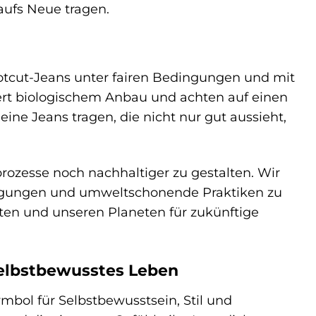
aufs Neue tragen.
ootcut-Jeans unter fairen Bedingungen und mit
rt biologischem Anbau und achten auf einen
e Jeans tragen, die nicht nur gut aussieht,
rozesse noch nachhaltiger zu gestalten. Wir
ingungen und umweltschonende Praktiken zu
isten und unseren Planeten für zukünftige
 selbstbewusstes Leben
Symbol für Selbstbewusstsein, Stil und