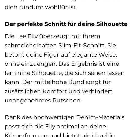
dich rundum wohlfühlst.
Der perfekte Schnitt für deine Silhouette
Die Lee Elly überzeugt mit ihrem
schmeichelhaften Slim-Fit-Schnitt. Sie
betont deine Figur auf elegante Weise,
ohne einzuengen. Das Ergebnis ist eine
feminine Silhouette, die sich sehen lassen
kann. Der mittelhohe Bund sorgt für
zusätzlichen Komfort und verhindert
unangenehmes Rutschen.
Dank des hochwertigen Denim-Materials
passt sich die Elly optimal an deine
Körperform an und bietet gleichzeitig