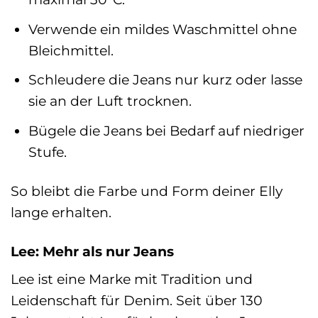
Verwende ein mildes Waschmittel ohne
Bleichmittel.
Schleudere die Jeans nur kurz oder lasse
sie an der Luft trocknen.
Bügele die Jeans bei Bedarf auf niedriger
Stufe.
So bleibt die Farbe und Form deiner Elly
lange erhalten.
Lee: Mehr als nur Jeans
Lee ist eine Marke mit Tradition und
Leidenschaft für Denim. Seit über 130