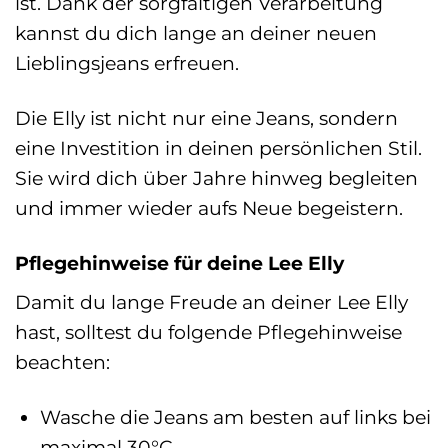
ist. Dank der sorgfältigen Verarbeitung
kannst du dich lange an deiner neuen
Lieblingsjeans erfreuen.
Die Elly ist nicht nur eine Jeans, sondern
eine Investition in deinen persönlichen Stil.
Sie wird dich über Jahre hinweg begleiten
und immer wieder aufs Neue begeistern.
Pflegehinweise für deine Lee Elly
Damit du lange Freude an deiner Lee Elly
hast, solltest du folgende Pflegehinweise
beachten:
Wasche die Jeans am besten auf links bei
maximal 30°C.