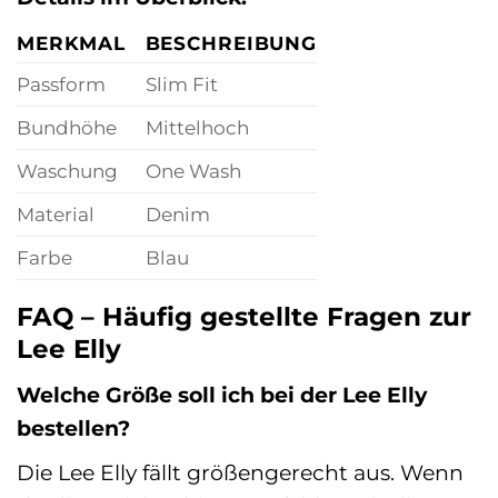
MERKMAL
BESCHREIBUNG
Passform
Slim Fit
Bundhöhe
Mittelhoch
Waschung
One Wash
Material
Denim
Farbe
Blau
FAQ – Häufig gestellte Fragen zur
Lee Elly
Welche Größe soll ich bei der Lee Elly
bestellen?
Die Lee Elly fällt größengerecht aus. Wenn