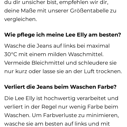
du dir unsicher bist, empfehlen wir dir,
deine Maße mit unserer Größentabelle zu
vergleichen.
Wie pflege ich meine Lee Elly am besten?
Wasche die Jeans auf links bei maximal
30°C mit einem milden Waschmittel.
Vermeide Bleichmittel und schleudere sie
nur kurz oder lasse sie an der Luft trocknen.
Verliert die Jeans beim Waschen Farbe?
Die Lee Elly ist hochwertig verarbeitet und
verliert in der Regel nur wenig Farbe beim
Waschen. Um Farbverluste zu minimieren,
wasche sie am besten auf links und mit