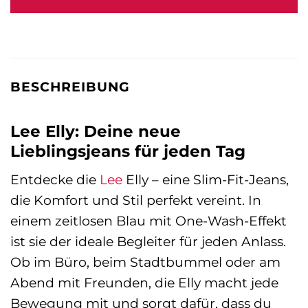
89,95 €
89,95 €.
BESCHREIBUNG
Lee Elly: Deine neue
Lieblingsjeans für jeden Tag
Entdecke die
Lee
Elly – eine Slim-Fit-Jeans,
die Komfort und Stil perfekt vereint. In
einem zeitlosen Blau mit One-Wash-Effekt
ist sie der ideale Begleiter für jeden Anlass.
Ob im Büro, beim Stadtbummel oder am
Abend mit Freunden, die Elly macht jede
Bewegung mit und sorgt dafür, dass du