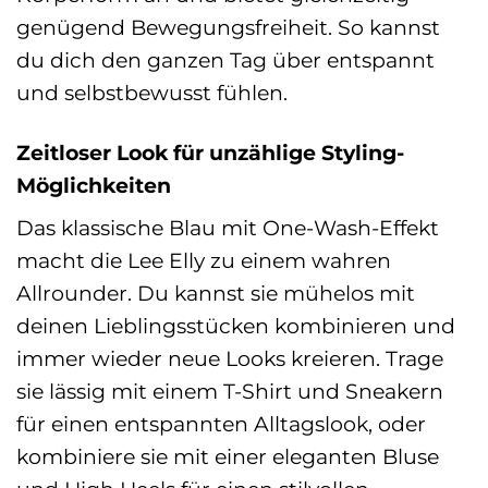
genügend Bewegungsfreiheit. So kannst
du dich den ganzen Tag über entspannt
und selbstbewusst fühlen.
Zeitloser Look für unzählige Styling-
Möglichkeiten
Das klassische Blau mit One-Wash-Effekt
macht die Lee Elly zu einem wahren
Allrounder. Du kannst sie mühelos mit
deinen Lieblingsstücken kombinieren und
immer wieder neue Looks kreieren. Trage
sie lässig mit einem T-Shirt und Sneakern
für einen entspannten Alltagslook, oder
kombiniere sie mit einer eleganten Bluse