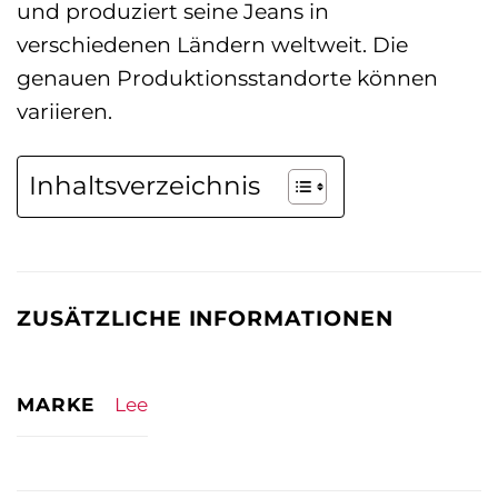
und produziert seine Jeans in
verschiedenen Ländern weltweit. Die
genauen Produktionsstandorte können
variieren.
Inhaltsverzeichnis
ZUSÄTZLICHE INFORMATIONEN
MARKE
Lee