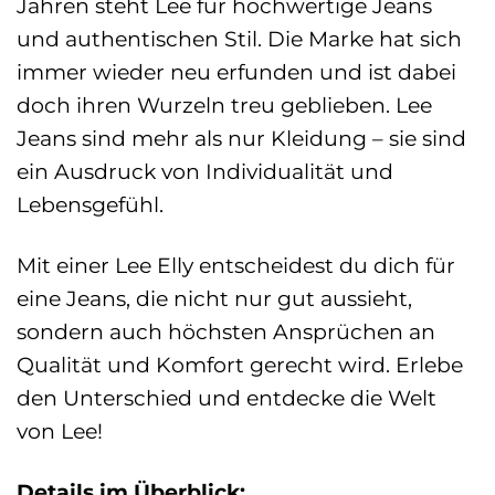
Jahren steht Lee für hochwertige Jeans
und authentischen Stil. Die Marke hat sich
immer wieder neu erfunden und ist dabei
doch ihren Wurzeln treu geblieben. Lee
Jeans sind mehr als nur Kleidung – sie sind
ein Ausdruck von Individualität und
Lebensgefühl.
Mit einer Lee Elly entscheidest du dich für
eine Jeans, die nicht nur gut aussieht,
sondern auch höchsten Ansprüchen an
Qualität und Komfort gerecht wird. Erlebe
den Unterschied und entdecke die Welt
von Lee!
Details im Überblick: