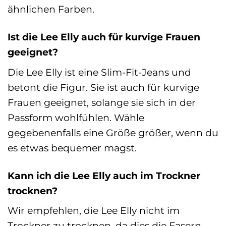
ähnlichen Farben.
Ist die Lee Elly auch für kurvige Frauen
geeignet?
Die Lee Elly ist eine Slim-Fit-Jeans und
betont die Figur. Sie ist auch für kurvige
Frauen geeignet, solange sie sich in der
Passform wohlfühlen. Wähle
gegebenenfalls eine Größe größer, wenn du
es etwas bequemer magst.
Kann ich die Lee Elly auch im Trockner
trocknen?
Wir empfehlen, die Lee Elly nicht im
Trockner zu trocknen, da dies die Fasern