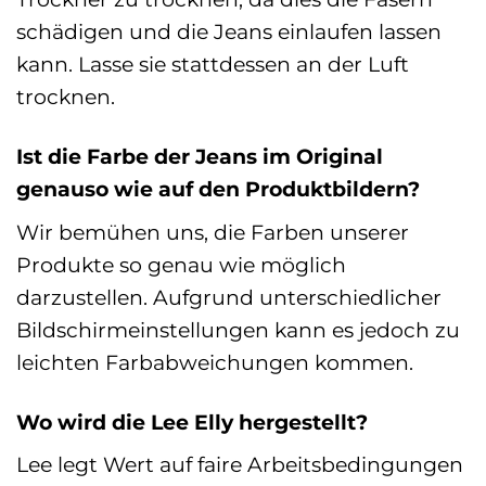
schädigen und die Jeans einlaufen lassen
kann. Lasse sie stattdessen an der Luft
trocknen.
Ist die Farbe der Jeans im Original
genauso wie auf den Produktbildern?
Wir bemühen uns, die Farben unserer
Produkte so genau wie möglich
darzustellen. Aufgrund unterschiedlicher
Bildschirmeinstellungen kann es jedoch zu
leichten Farbabweichungen kommen.
Wo wird die Lee Elly hergestellt?
Lee legt Wert auf faire Arbeitsbedingungen