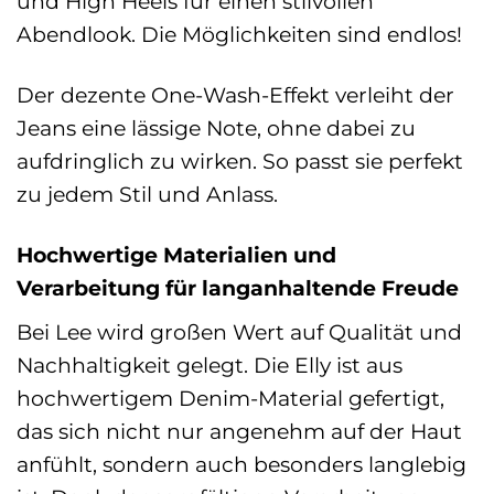
und High Heels für einen stilvollen
Abendlook. Die Möglichkeiten sind endlos!
Der dezente One-Wash-Effekt verleiht der
Jeans eine lässige Note, ohne dabei zu
aufdringlich zu wirken. So passt sie perfekt
zu jedem Stil und Anlass.
Hochwertige Materialien und
Verarbeitung für langanhaltende Freude
Bei Lee wird großen Wert auf Qualität und
Nachhaltigkeit gelegt. Die Elly ist aus
hochwertigem Denim-Material gefertigt,
das sich nicht nur angenehm auf der Haut
anfühlt, sondern auch besonders langlebig