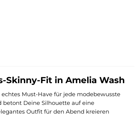
-Skinny-Fit in Amelia Wash
n echtes Must-Have für jede modebewusste
d betont Deine Silhouette auf eine
elegantes Outfit für den Abend kreieren