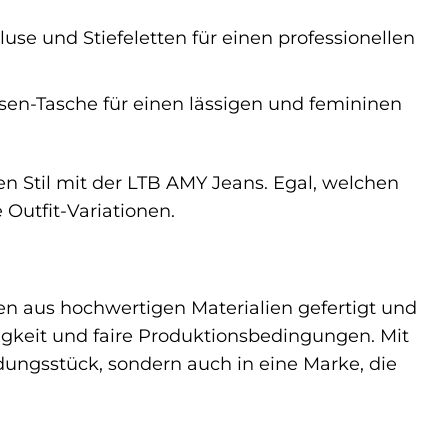
se und Stiefeletten für einen professionellen
nsen-Tasche für einen lässigen und femininen
len Stil mit der LTB AMY Jeans. Egal, welchen
 Outfit-Variationen.
den aus hochwertigen Materialien gefertigt und
tigkeit und faire Produktionsbedingungen. Mit
dungsstück, sondern auch in eine Marke, die