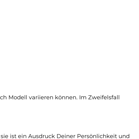
ch Modell variieren können. Im Zweifelsfall
ie ist ein Ausdruck Deiner Persönlichkeit und