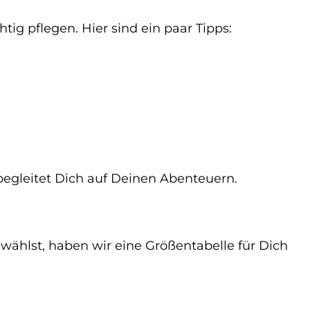
tig pflegen. Hier sind ein paar Tipps:
begleitet Dich auf Deinen Abenteuern.
wählst, haben wir eine Größentabelle für Dich