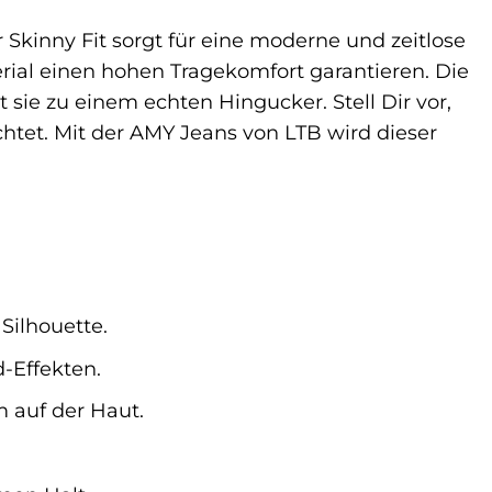
r Skinny Fit sorgt für eine moderne und zeitlose
ial einen hohen Tragekomfort garantieren. Die
sie zu einem echten Hingucker. Stell Dir vor,
ichtet. Mit der AMY Jeans von LTB wird dieser
Silhouette.
-Effekten.
 auf der Haut.