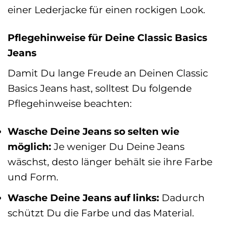
einer Lederjacke für einen rockigen Look.
Pflegehinweise für Deine Classic Basics
Jeans
Damit Du lange Freude an Deinen Classic
Basics Jeans hast, solltest Du folgende
Pflegehinweise beachten:
Wasche Deine Jeans so selten wie
möglich:
Je weniger Du Deine Jeans
wäschst, desto länger behält sie ihre Farbe
und Form.
Wasche Deine Jeans auf links:
Dadurch
schützt Du die Farbe und das Material.