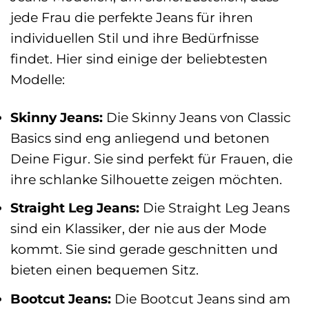
jede Frau die perfekte Jeans für ihren
individuellen Stil und ihre Bedürfnisse
findet. Hier sind einige der beliebtesten
Modelle:
Skinny Jeans:
Die Skinny Jeans von Classic
Basics sind eng anliegend und betonen
Deine Figur. Sie sind perfekt für Frauen, die
ihre schlanke Silhouette zeigen möchten.
Straight Leg Jeans:
Die Straight Leg Jeans
sind ein Klassiker, der nie aus der Mode
kommt. Sie sind gerade geschnitten und
bieten einen bequemen Sitz.
Bootcut Jeans:
Die Bootcut Jeans sind am