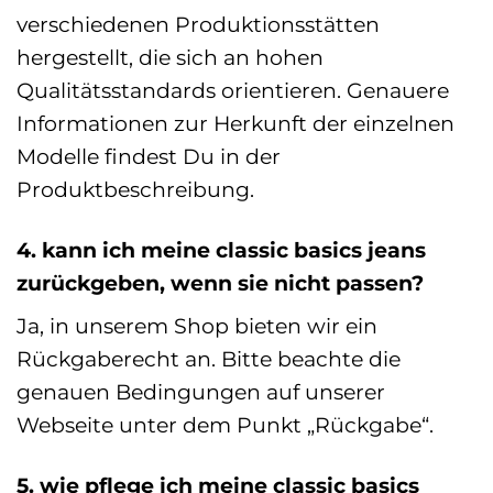
verschiedenen Produktionsstätten
hergestellt, die sich an hohen
Qualitätsstandards orientieren. Genauere
Informationen zur Herkunft der einzelnen
Modelle findest Du in der
Produktbeschreibung.
4. kann ich meine classic basics jeans
zurückgeben, wenn sie nicht passen?
Ja, in unserem Shop bieten wir ein
Rückgaberecht an. Bitte beachte die
genauen Bedingungen auf unserer
Webseite unter dem Punkt „Rückgabe“.
5. wie pflege ich meine classic basics