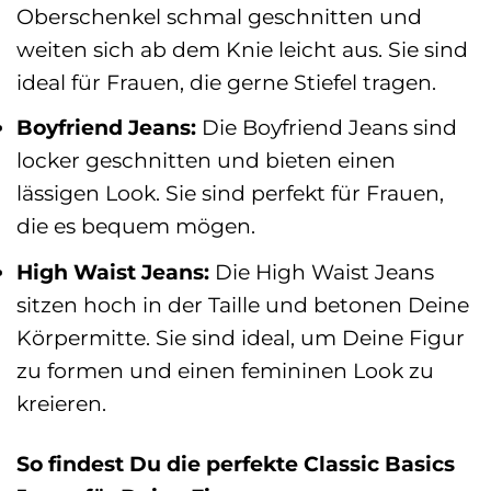
Oberschenkel schmal geschnitten und
weiten sich ab dem Knie leicht aus. Sie sind
ideal für Frauen, die gerne Stiefel tragen.
Boyfriend Jeans:
Die Boyfriend Jeans sind
locker geschnitten und bieten einen
lässigen Look. Sie sind perfekt für Frauen,
die es bequem mögen.
High Waist Jeans:
Die High Waist Jeans
sitzen hoch in der Taille und betonen Deine
Körpermitte. Sie sind ideal, um Deine Figur
zu formen und einen femininen Look zu
kreieren.
So findest Du die perfekte Classic Basics