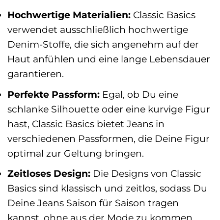
Hochwertige Materialien:
Classic Basics
verwendet ausschließlich hochwertige
Denim-Stoffe, die sich angenehm auf der
Haut anfühlen und eine lange Lebensdauer
garantieren.
Perfekte Passform:
Egal, ob Du eine
schlanke Silhouette oder eine kurvige Figur
hast, Classic Basics bietet Jeans in
verschiedenen Passformen, die Deine Figur
optimal zur Geltung bringen.
Zeitloses Design:
Die Designs von Classic
Basics sind klassisch und zeitlos, sodass Du
Deine Jeans Saison für Saison tragen
kannst, ohne aus der Mode zu kommen.