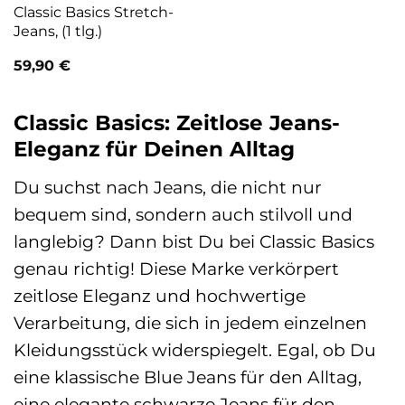
Classic Basics Stretch-
Jeans, (1 tlg.)
59,90
€
Classic Basics: Zeitlose Jeans-
Eleganz für Deinen Alltag
Du suchst nach Jeans, die nicht nur
bequem sind, sondern auch stilvoll und
langlebig? Dann bist Du bei Classic Basics
genau richtig! Diese Marke verkörpert
zeitlose Eleganz und hochwertige
Verarbeitung, die sich in jedem einzelnen
Kleidungsstück widerspiegelt. Egal, ob Du
eine klassische Blue Jeans für den Alltag,
eine elegante schwarze Jeans für den