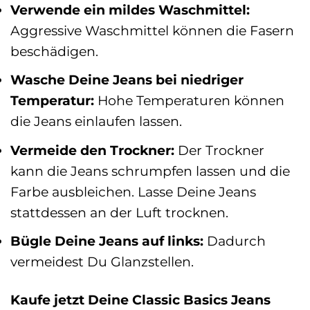
Verwende ein mildes Waschmittel:
Aggressive Waschmittel können die Fasern
beschädigen.
Wasche Deine Jeans bei niedriger
Temperatur:
Hohe Temperaturen können
die Jeans einlaufen lassen.
Vermeide den Trockner:
Der Trockner
kann die Jeans schrumpfen lassen und die
Farbe ausbleichen. Lasse Deine Jeans
stattdessen an der Luft trocknen.
Bügle Deine Jeans auf links:
Dadurch
vermeidest Du Glanzstellen.
Kaufe jetzt Deine Classic Basics Jeans