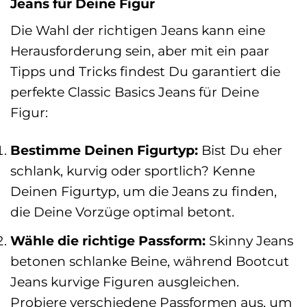
Jeans für Deine Figur
Die Wahl der richtigen Jeans kann eine
Herausforderung sein, aber mit ein paar
Tipps und Tricks findest Du garantiert die
perfekte Classic Basics Jeans für Deine
Figur:
Bestimme Deinen Figurtyp:
Bist Du eher
schlank, kurvig oder sportlich? Kenne
Deinen Figurtyp, um die Jeans zu finden,
die Deine Vorzüge optimal betont.
Wähle die richtige Passform:
Skinny Jeans
betonen schlanke Beine, während Bootcut
Jeans kurvige Figuren ausgleichen.
Probiere verschiedene Passformen aus, um