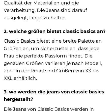
Qualität der Materialien und die
Verarbeitung. Die Jeans sind darauf
ausgelegt, lange zu halten.
2. welche größen bietet classic basics an?
Classic Basics bietet eine breite Palette an
Größen an, um sicherzustellen, dass jede
Frau die perfekte Passform findet. Die
genauen Größen variieren je nach Modell,
aber in der Regel sind Größen von XS bis
XXL erhältlich.
3. wo werden die jeans von classic basics
hergestellt?
Die Jeans von Classic Basics werden in