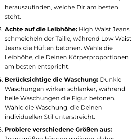
herauszufinden, welche Dir am besten
steht.
Achte auf die Leibhöhe:
High Waist Jeans
schmeicheln der Taille, während Low Waist
Jeans die Hüften betonen. Wähle die
Leibhöhe, die Deinen Körperproportionen
am besten entspricht.
Berücksichtige die Waschung:
Dunkle
Waschungen wirken schlanker, während
helle Waschungen die Figur betonen.
Wähle die Waschung, die Deinen
individuellen Stil unterstreicht.
Probiere verschiedene Größen aus:
Jeansgrößen können variieren, daher