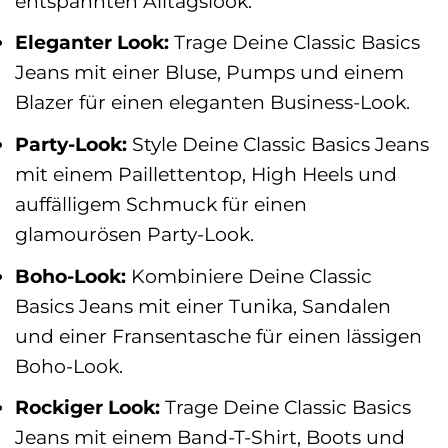
entspannten Alltagslook.
Eleganter Look:
Trage Deine Classic Basics
Jeans mit einer Bluse, Pumps und einem
Blazer für einen eleganten Business-Look.
Party-Look:
Style Deine Classic Basics Jeans
mit einem Paillettentop, High Heels und
auffälligem Schmuck für einen
glamourösen Party-Look.
Boho-Look:
Kombiniere Deine Classic
Basics Jeans mit einer Tunika, Sandalen
und einer Fransentasche für einen lässigen
Boho-Look.
Rockiger Look:
Trage Deine Classic Basics
Jeans mit einem Band-T-Shirt, Boots und