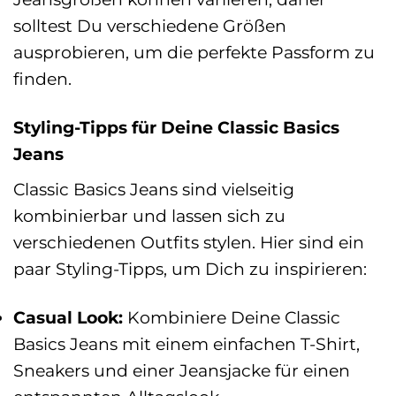
solltest Du verschiedene Größen
ausprobieren, um die perfekte Passform zu
finden.
Styling-Tipps für Deine Classic Basics
Jeans
Classic Basics Jeans sind vielseitig
kombinierbar und lassen sich zu
verschiedenen Outfits stylen. Hier sind ein
paar Styling-Tipps, um Dich zu inspirieren:
Casual Look:
Kombiniere Deine Classic
Basics Jeans mit einem einfachen T-Shirt,
Sneakers und einer Jeansjacke für einen