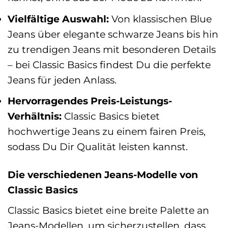
Vielfältige Auswahl:
Von klassischen Blue
Jeans über elegante schwarze Jeans bis hin
zu trendigen Jeans mit besonderen Details
– bei Classic Basics findest Du die perfekte
Jeans für jeden Anlass.
Hervorragendes Preis-Leistungs-
Verhältnis:
Classic Basics bietet
hochwertige Jeans zu einem fairen Preis,
sodass Du Dir Qualität leisten kannst.
Die verschiedenen Jeans-Modelle von
Classic Basics
Classic Basics bietet eine breite Palette an
Jeans-Modellen, um sicherzustellen, dass