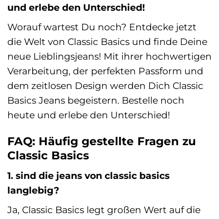
und erlebe den Unterschied!
Worauf wartest Du noch? Entdecke jetzt
die Welt von Classic Basics und finde Deine
neue Lieblingsjeans! Mit ihrer hochwertigen
Verarbeitung, der perfekten Passform und
dem zeitlosen Design werden Dich Classic
Basics Jeans begeistern. Bestelle noch
heute und erlebe den Unterschied!
FAQ: Häufig gestellte Fragen zu
Classic Basics
1. sind die jeans von classic basics
langlebig?
Ja, Classic Basics legt großen Wert auf die