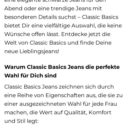
Abend oder eine trendige Jeans mit
besonderen Details suchst – Classic Basics
bietet Dir eine vielfältige Auswahl, die keine
Wünsche offen lässt. Entdecke jetzt die
Welt von Classic Basics und finde Deine
neue Lieblingsjeans!
Warum Classic Basics Jeans die perfekte
Wahl für Dich sind
Classic Basics Jeans zeichnen sich durch
eine Reihe von Eigenschaften aus, die sie zu
einer ausgezeichneten Wahl für jede Frau
machen, die Wert auf Qualität, Komfort
und Stil legt: