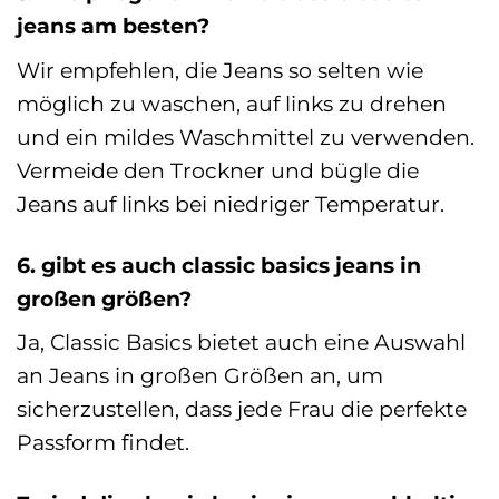
jeans am besten?
Wir empfehlen, die Jeans so selten wie
möglich zu waschen, auf links zu drehen
und ein mildes Waschmittel zu verwenden.
Vermeide den Trockner und bügle die
Jeans auf links bei niedriger Temperatur.
6. gibt es auch classic basics jeans in
großen größen?
Ja, Classic Basics bietet auch eine Auswahl
an Jeans in großen Größen an, um
sicherzustellen, dass jede Frau die perfekte
Passform findet.