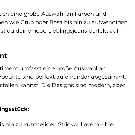
auch eine große Auswahl an Farben und
en wie Grün oder Rosa bis hin zu aufwendigen
st du deine neue Lieblingsjeans perfekt auf
ent
ortiment umfasst eine große Auswahl an
 Produkte sind perfekt aufeinander abgestimmt,
stellen kannst. Die Designs sind modern, aber
lingsstück:
s hin zu kuscheligen Strickpullovern – hier