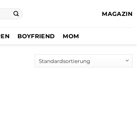
MAGAZIN
REN
BOYFRIEND
MOM