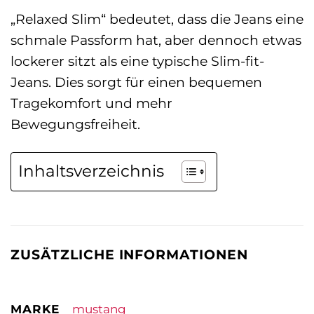
„Relaxed Slim“ bedeutet, dass die Jeans eine
schmale Passform hat, aber dennoch etwas
lockerer sitzt als eine typische Slim-fit-
Jeans. Dies sorgt für einen bequemen
Tragekomfort und mehr
Bewegungsfreiheit.
Inhaltsverzeichnis
ZUSÄTZLICHE INFORMATIONEN
MARKE
mustang