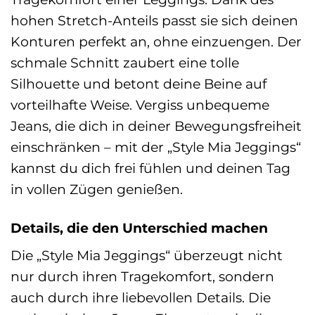
hohen Stretch-Anteils passt sie sich deinen
Konturen perfekt an, ohne einzuengen. Der
schmale Schnitt zaubert eine tolle
Silhouette und betont deine Beine auf
vorteilhafte Weise. Vergiss unbequeme
Jeans, die dich in deiner Bewegungsfreiheit
einschränken – mit der „Style Mia Jeggings“
kannst du dich frei fühlen und deinen Tag
in vollen Zügen genießen.
Details, die den Unterschied machen
Die „Style Mia Jeggings“ überzeugt nicht
nur durch ihren Tragekomfort, sondern
auch durch ihre liebevollen Details. Die