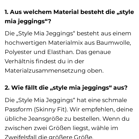
1. Aus welchem Material besteht die „style
mia jeggings“?
Die „Style Mia Jeggings“ besteht aus einem
hochwertigen Materialmix aus Baumwolle,
Polyester und Elasthan. Das genaue
Verhältnis findest du in der
Materialzusammensetzung oben.
2. Wie fällt die „style mia jeggings“ aus?
Die „Style Mia Jeggings“ hat eine schmale
Passform (Skinny Fit). Wir empfehlen, deine
übliche Jeansgröße zu bestellen. Wenn du
zwischen zwei Größen liegst, wähle im
Zweifelsfall die größere Größe.