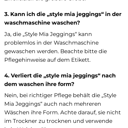
3. Kann ich die „style mia jeggings“ in der
waschmaschine waschen?
Ja, die „Style Mia Jeggings“ kann
problemlos in der Waschmaschine
gewaschen werden. Beachte bitte die
Pflegehinweise auf dem Etikett.
4. Verliert die „style mia jeggings“ nach
dem waschen ihre form?
Nein, bei richtiger Pflege behält die „Style
Mia Jeggings“ auch nach mehreren
Wäschen ihre Form. Achte darauf, sie nicht
im Trockner zu trocknen und verwende