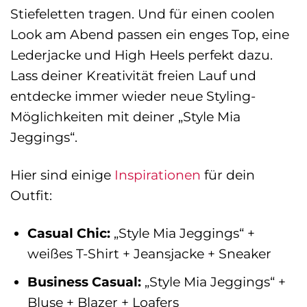
Stiefeletten tragen. Und für einen coolen
Look am Abend passen ein enges Top, eine
Lederjacke und High Heels perfekt dazu.
Lass deiner Kreativität freien Lauf und
entdecke immer wieder neue Styling-
Möglichkeiten mit deiner „Style Mia
Jeggings“.
Hier sind einige
Inspirationen
für dein
Outfit:
Casual Chic:
„Style Mia Jeggings“ +
weißes T-Shirt + Jeansjacke + Sneaker
Business Casual:
„Style Mia Jeggings“ +
Bluse + Blazer + Loafers