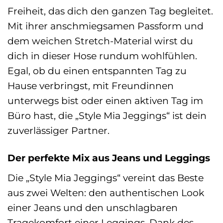
Freiheit, das dich den ganzen Tag begleitet.
Mit ihrer anschmiegsamen Passform und
dem weichen Stretch-Material wirst du
dich in dieser Hose rundum wohlfühlen.
Egal, ob du einen entspannten Tag zu
Hause verbringst, mit Freundinnen
unterwegs bist oder einen aktiven Tag im
Büro hast, die „Style Mia Jeggings“ ist dein
zuverlässiger Partner.
Der perfekte Mix aus Jeans und Leggings
Die „Style Mia Jeggings“ vereint das Beste
aus zwei Welten: den authentischen Look
einer Jeans und den unschlagbaren
Tragekomfort einer Leggings. Dank des