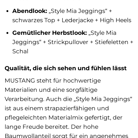
Abendlook:
„Style Mia Jeggings“ +
schwarzes Top + Lederjacke + High Heels
Gemütlicher Herbstlook:
„Style Mia
Jeggings“ + Strickpullover + Stiefeletten +
Schal
Qualität, die sich sehen und fühlen lässt
MUSTANG steht für hochwertige
Materialien und eine sorgfältige
Verarbeitung. Auch die „Style Mia Jeggings“
ist aus einem strapazierfähigen und
pflegeleichten Materialmix gefertigt, der
lange Freude bereitet. Der hohe
Baumwollanteil sorgt für ein angenehmes