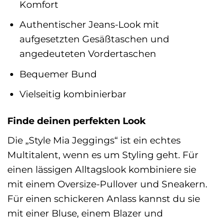
Komfort
Authentischer Jeans-Look mit
aufgesetzten Gesäßtaschen und
angedeuteten Vordertaschen
Bequemer Bund
Vielseitig kombinierbar
Finde deinen perfekten Look
Die „Style Mia Jeggings“ ist ein echtes
Multitalent, wenn es um Styling geht. Für
einen lässigen Alltagslook kombiniere sie
mit einem Oversize-Pullover und Sneakern.
Für einen schickeren Anlass kannst du sie
mit einer Bluse, einem Blazer und