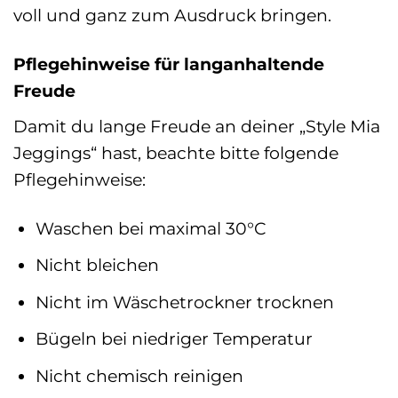
voll und ganz zum Ausdruck bringen.
Pflegehinweise für langanhaltende
Freude
Damit du lange Freude an deiner „Style Mia
Jeggings“ hast, beachte bitte folgende
Pflegehinweise:
Waschen bei maximal 30°C
Nicht bleichen
Nicht im Wäschetrockner trocknen
Bügeln bei niedriger Temperatur
Nicht chemisch reinigen