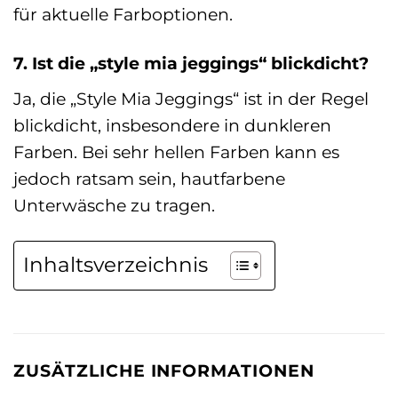
für aktuelle Farboptionen.
7. Ist die „style mia jeggings“ blickdicht?
Ja, die „Style Mia Jeggings“ ist in der Regel
blickdicht, insbesondere in dunkleren
Farben. Bei sehr hellen Farben kann es
jedoch ratsam sein, hautfarbene
Unterwäsche zu tragen.
Inhaltsverzeichnis
ZUSÄTZLICHE INFORMATIONEN