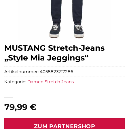
MUSTANG Stretch-Jeans
„Style Mia Jeggings“
Artikelnummer:
4058823217286
Kategorie:
Damen Stretch Jeans
79,99
€
ZUM PARTNERSHOP