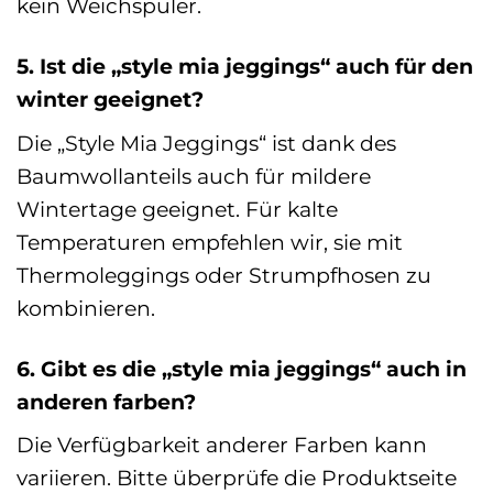
kein Weichspüler.
5. Ist die „style mia jeggings“ auch für den
winter geeignet?
Die „Style Mia Jeggings“ ist dank des
Baumwollanteils auch für mildere
Wintertage geeignet. Für kalte
Temperaturen empfehlen wir, sie mit
Thermoleggings oder Strumpfhosen zu
kombinieren.
6. Gibt es die „style mia jeggings“ auch in
anderen farben?
Die Verfügbarkeit anderer Farben kann
variieren. Bitte überprüfe die Produktseite