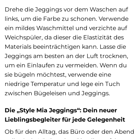
Drehe die Jeggings vor dem Waschen auf
links, um die Farbe zu schonen. Verwende
ein mildes Waschmittel und verzichte auf
Weichspüler, da dieser die Elastizität des
Materials beeinträchtigen kann. Lasse die
Jeggings am besten an der Luft trocknen,
um ein Einlaufen zu vermeiden. Wenn du
sie bügeln möchtest, verwende eine
niedrige Temperatur und lege ein Tuch
zwischen Bügeleisen und Jeggings.
Die „Style Mia Jeggings“: Dein neuer
Lieblingsbegleiter für jede Gelegenheit
Ob für den Alltag, das Büro oder den Abend