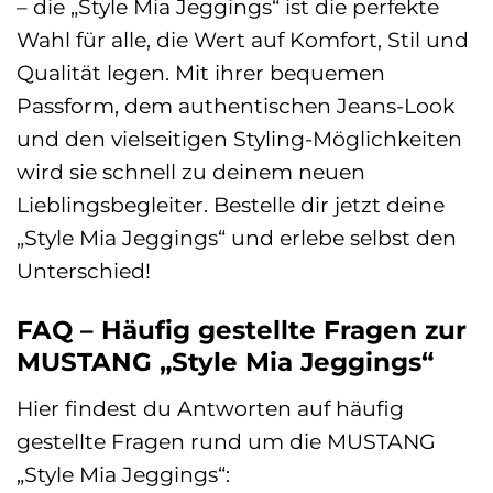
– die „Style Mia Jeggings“ ist die perfekte
Wahl für alle, die Wert auf Komfort, Stil und
Qualität legen. Mit ihrer bequemen
Passform, dem authentischen Jeans-Look
und den vielseitigen Styling-Möglichkeiten
wird sie schnell zu deinem neuen
Lieblingsbegleiter. Bestelle dir jetzt deine
„Style Mia Jeggings“ und erlebe selbst den
Unterschied!
FAQ – Häufig gestellte Fragen zur
MUSTANG „Style Mia Jeggings“
Hier findest du Antworten auf häufig
gestellte Fragen rund um die MUSTANG
„Style Mia Jeggings“: