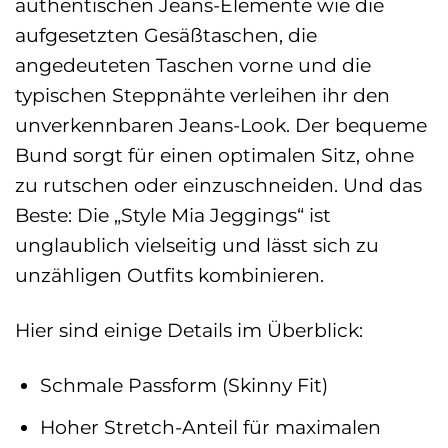
authentischen Jeans-Elemente wie die
aufgesetzten Gesäßtaschen, die
angedeuteten Taschen vorne und die
typischen Steppnähte verleihen ihr den
unverkennbaren Jeans-Look. Der bequeme
Bund sorgt für einen optimalen Sitz, ohne
zu rutschen oder einzuschneiden. Und das
Beste: Die „Style Mia Jeggings“ ist
unglaublich vielseitig und lässt sich zu
unzähligen Outfits kombinieren.
Hier sind einige Details im Überblick:
Schmale Passform (Skinny Fit)
Hoher Stretch-Anteil für maximalen