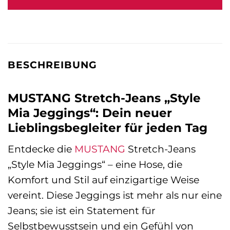
BESCHREIBUNG
MUSTANG Stretch-Jeans „Style
Mia Jeggings“: Dein neuer
Lieblingsbegleiter für jeden Tag
Entdecke die
MUSTANG
Stretch-Jeans
„Style Mia Jeggings“ – eine Hose, die
Komfort und Stil auf einzigartige Weise
vereint. Diese Jeggings ist mehr als nur eine
Jeans; sie ist ein Statement für
Selbstbewusstsein und ein Gefühl von