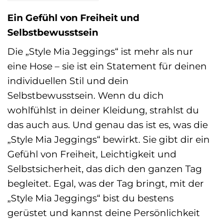
Ein Gefühl von Freiheit und
Selbstbewusstsein
Die „Style Mia Jeggings“ ist mehr als nur
eine Hose – sie ist ein Statement für deinen
individuellen Stil und dein
Selbstbewusstsein. Wenn du dich
wohlfühlst in deiner Kleidung, strahlst du
das auch aus. Und genau das ist es, was die
„Style Mia Jeggings“ bewirkt. Sie gibt dir ein
Gefühl von Freiheit, Leichtigkeit und
Selbstsicherheit, das dich den ganzen Tag
begleitet. Egal, was der Tag bringt, mit der
„Style Mia Jeggings“ bist du bestens
gerüstet und kannst deine Persönlichkeit