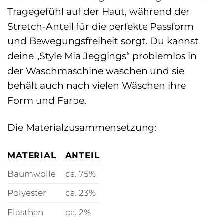
Tragegefühl auf der Haut, während der
Stretch-Anteil für die perfekte Passform
und Bewegungsfreiheit sorgt. Du kannst
deine „Style Mia Jeggings“ problemlos in
der Waschmaschine waschen und sie
behält auch nach vielen Wäschen ihre
Form und Farbe.
Die Materialzusammensetzung:
MATERIAL
ANTEIL
Baumwolle
ca. 75%
Polyester
ca. 23%
Elasthan
ca. 2%