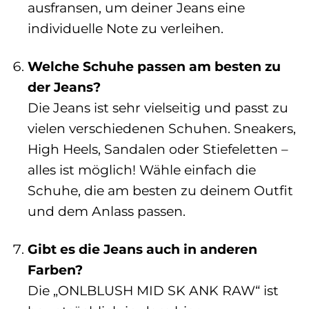
ausfransen, um deiner Jeans eine
individuelle Note zu verleihen.
Welche Schuhe passen am besten zu
der Jeans?
Die Jeans ist sehr vielseitig und passt zu
vielen verschiedenen Schuhen. Sneakers,
High Heels, Sandalen oder Stiefeletten –
alles ist möglich! Wähle einfach die
Schuhe, die am besten zu deinem Outfit
und dem Anlass passen.
Gibt es die Jeans auch in anderen
Farben?
Die „ONLBLUSH MID SK ANK RAW“ ist