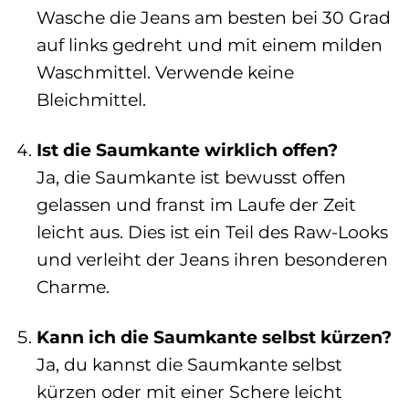
Wasche die Jeans am besten bei 30 Grad
auf links gedreht und mit einem milden
Waschmittel. Verwende keine
Bleichmittel.
Ist die Saumkante wirklich offen?
Ja, die Saumkante ist bewusst offen
gelassen und franst im Laufe der Zeit
leicht aus. Dies ist ein Teil des Raw-Looks
und verleiht der Jeans ihren besonderen
Charme.
Kann ich die Saumkante selbst kürzen?
Ja, du kannst die Saumkante selbst
kürzen oder mit einer Schere leicht