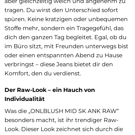
aber gleichzeitig weich und angenehm zu
tragen. Du wirst den Unterschied sofort
spüren. Keine kratzigen oder unbequemen
Stoffe mehr, sondern ein Tragegefühl, das
dich den ganzen Tag begleitet. Egal, ob du
im Büro sitzt, mit Freunden unterwegs bist
oder einen entspannten Abend zu Hause
verbringst – diese Jeans bietet dir den
Komfort, den du verdienst.
Der Raw-Look – ein Hauch von
Individualität
Was die „ONLBLUSH MID SK ANK RAW“
besonders macht, ist ihr trendiger Raw-
Look. Dieser Look zeichnet sich durch die