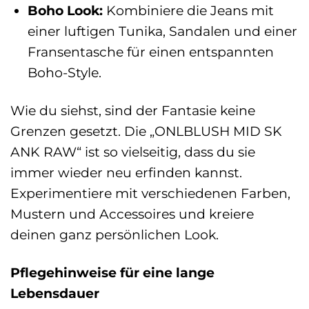
Boho Look:
Kombiniere die Jeans mit
einer luftigen Tunika, Sandalen und einer
Fransentasche für einen entspannten
Boho-Style.
Wie du siehst, sind der Fantasie keine
Grenzen gesetzt. Die „ONLBLUSH MID SK
ANK RAW“ ist so vielseitig, dass du sie
immer wieder neu erfinden kannst.
Experimentiere mit verschiedenen Farben,
Mustern und Accessoires und kreiere
deinen ganz persönlichen Look.
Pflegehinweise für eine lange
Lebensdauer