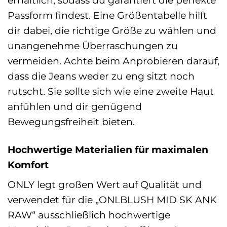
Passform findest. Eine Größentabelle hilft
dir dabei, die richtige Größe zu wählen und
unangenehme Überraschungen zu
vermeiden. Achte beim Anprobieren darauf,
dass die Jeans weder zu eng sitzt noch
rutscht. Sie sollte sich wie eine zweite Haut
anfühlen und dir genügend
Bewegungsfreiheit bieten.
Hochwertige Materialien für maximalen
Komfort
ONLY legt großen Wert auf Qualität und
verwendet für die „ONLBLUSH MID SK ANK
RAW“ ausschließlich hochwertige