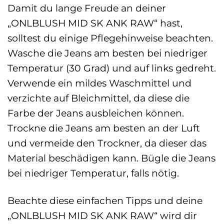
Damit du lange Freude an deiner
„ONLBLUSH MID SK ANK RAW“ hast,
solltest du einige Pflegehinweise beachten.
Wasche die Jeans am besten bei niedriger
Temperatur (30 Grad) und auf links gedreht.
Verwende ein mildes Waschmittel und
verzichte auf Bleichmittel, da diese die
Farbe der Jeans ausbleichen können.
Trockne die Jeans am besten an der Luft
und vermeide den Trockner, da dieser das
Material beschädigen kann. Bügle die Jeans
bei niedriger Temperatur, falls nötig.
Beachte diese einfachen Tipps und deine
„ONLBLUSH MID SK ANK RAW“ wird dir