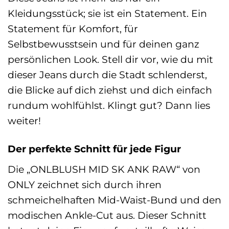
Kleidungsstück; sie ist ein Statement. Ein
Statement für Komfort, für
Selbstbewusstsein und für deinen ganz
persönlichen Look. Stell dir vor, wie du mit
dieser Jeans durch die Stadt schlenderst,
die Blicke auf dich ziehst und dich einfach
rundum wohlfühlst. Klingt gut? Dann lies
weiter!
Der perfekte Schnitt für jede Figur
Die „ONLBLUSH MID SK ANK RAW“ von
ONLY zeichnet sich durch ihren
schmeichelhaften Mid-Waist-Bund und den
modischen Ankle-Cut aus. Dieser Schnitt