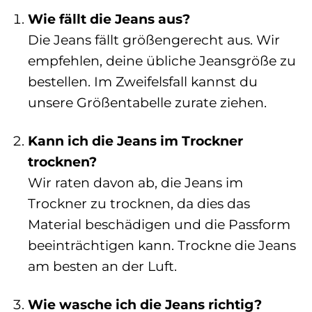
Wie fällt die Jeans aus?
Die Jeans fällt größengerecht aus. Wir
empfehlen, deine übliche Jeansgröße zu
bestellen. Im Zweifelsfall kannst du
unsere Größentabelle zurate ziehen.
Kann ich die Jeans im Trockner
trocknen?
Wir raten davon ab, die Jeans im
Trockner zu trocknen, da dies das
Material beschädigen und die Passform
beeinträchtigen kann. Trockne die Jeans
am besten an der Luft.
Wie wasche ich die Jeans richtig?