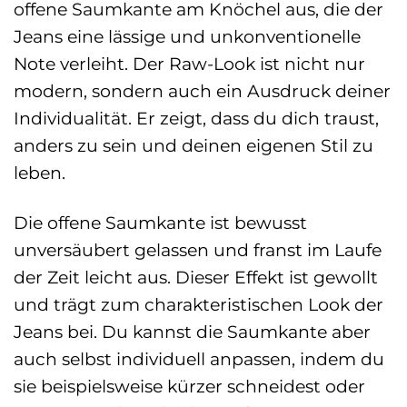
offene Saumkante am Knöchel aus, die der
Jeans eine lässige und unkonventionelle
Note verleiht. Der Raw-Look ist nicht nur
modern, sondern auch ein Ausdruck deiner
Individualität. Er zeigt, dass du dich traust,
anders zu sein und deinen eigenen Stil zu
leben.
Die offene Saumkante ist bewusst
unversäubert gelassen und franst im Laufe
der Zeit leicht aus. Dieser Effekt ist gewollt
und trägt zum charakteristischen Look der
Jeans bei. Du kannst die Saumkante aber
auch selbst individuell anpassen, indem du
sie beispielsweise kürzer schneidest oder