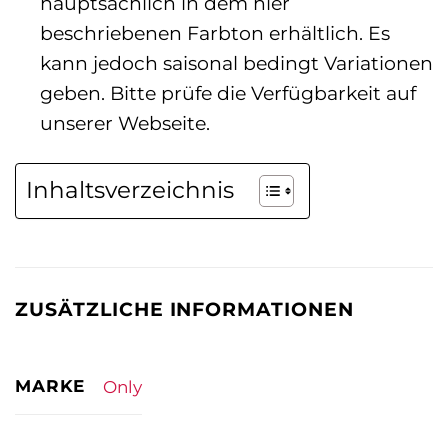
hauptsächlich in dem hier
beschriebenen Farbton erhältlich. Es
kann jedoch saisonal bedingt Variationen
geben. Bitte prüfe die Verfügbarkeit auf
unserer Webseite.
Inhaltsverzeichnis
ZUSÄTZLICHE INFORMATIONEN
MARKE
Only