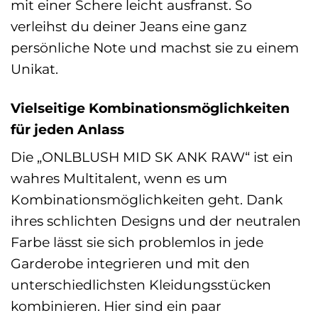
mit einer Schere leicht ausfranst. So
verleihst du deiner Jeans eine ganz
persönliche Note und machst sie zu einem
Unikat.
Vielseitige Kombinationsmöglichkeiten
für jeden Anlass
Die „ONLBLUSH MID SK ANK RAW“ ist ein
wahres Multitalent, wenn es um
Kombinationsmöglichkeiten geht. Dank
ihres schlichten Designs und der neutralen
Farbe lässt sie sich problemlos in jede
Garderobe integrieren und mit den
unterschiedlichsten Kleidungsstücken
kombinieren. Hier sind ein paar