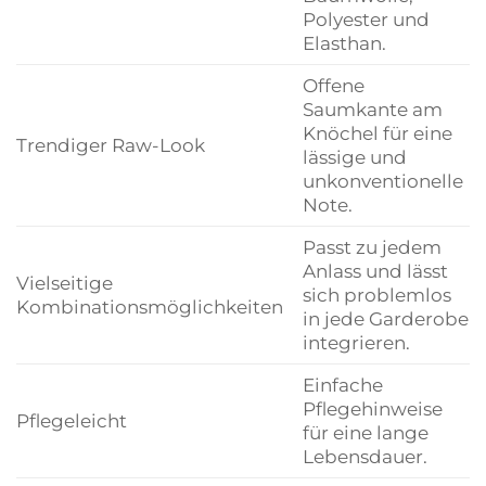
Polyester und
Elasthan.
Offene
Saumkante am
Knöchel für eine
Trendiger Raw-Look
lässige und
unkonventionelle
Note.
Passt zu jedem
Anlass und lässt
Vielseitige
sich problemlos
Kombinationsmöglichkeiten
in jede Garderobe
integrieren.
Einfache
Pflegehinweise
Pflegeleicht
für eine lange
Lebensdauer.