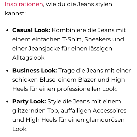
Inspirationen
, wie du die Jeans stylen
kannst:
Casual Look:
Kombiniere die Jeans mit
einem einfachen T-Shirt, Sneakers und
einer Jeansjacke für einen lässigen
Alltagslook.
Business Look:
Trage die Jeans mit einer
schicken Bluse, einem Blazer und High
Heels für einen professionellen Look.
Party Look:
Style die Jeans mit einem
glitzernden Top, auffälligen Accessoires
und High Heels für einen glamourösen
Look.