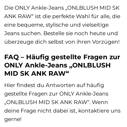
Die ONLY Ankle-Jeans „ONLBLUSH MID SK
ANK RAW“ ist die perfekte Wahl für alle, die
eine bequeme, stylische und vielseitige
Jeans suchen. Bestelle sie noch heute und
überzeuge dich selbst von ihren Vorzügen!
FAQ – Häufig gestellte Fragen zur
ONLY Ankle-Jeans „ONLBLUSH
MID SK ANK RAW“
Hier findest du Antworten auf häufig
gestellte Fragen zur ONLY Ankle-Jeans
„ONLBLUSH MID SK ANK RAW“. Wenn
deine Frage nicht dabei ist, kontaktiere uns
gerne!