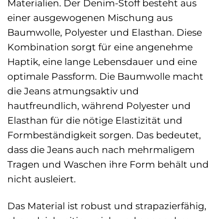
Materialien. Der Denim-Stoff besteht aus
einer ausgewogenen Mischung aus
Baumwolle, Polyester und Elasthan. Diese
Kombination sorgt für eine angenehme
Haptik, eine lange Lebensdauer und eine
optimale Passform. Die Baumwolle macht
die Jeans atmungsaktiv und
hautfreundlich, während Polyester und
Elasthan für die nötige Elastizität und
Formbeständigkeit sorgen. Das bedeutet,
dass die Jeans auch nach mehrmaligem
Tragen und Waschen ihre Form behält und
nicht ausleiert.
Das Material ist robust und strapazierfähig,