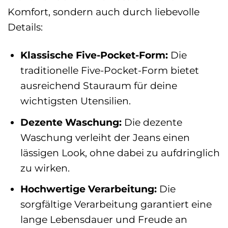
Komfort, sondern auch durch liebevolle
Details:
Klassische Five-Pocket-Form:
Die
traditionelle Five-Pocket-Form bietet
ausreichend Stauraum für deine
wichtigsten Utensilien.
Dezente Waschung:
Die dezente
Waschung verleiht der Jeans einen
lässigen Look, ohne dabei zu aufdringlich
zu wirken.
Hochwertige Verarbeitung:
Die
sorgfältige Verarbeitung garantiert eine
lange Lebensdauer und Freude an