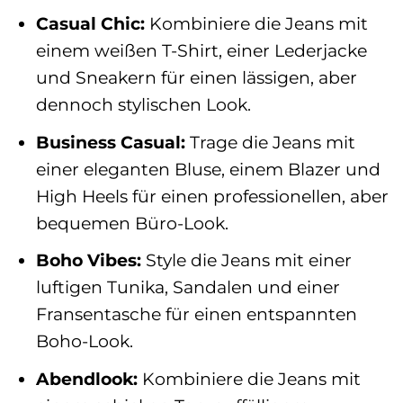
Casual Chic:
Kombiniere die Jeans mit
einem weißen T-Shirt, einer Lederjacke
und Sneakern für einen lässigen, aber
dennoch stylischen Look.
Business Casual:
Trage die Jeans mit
einer eleganten Bluse, einem Blazer und
High Heels für einen professionellen, aber
bequemen Büro-Look.
Boho Vibes:
Style die Jeans mit einer
luftigen Tunika, Sandalen und einer
Fransentasche für einen entspannten
Boho-Look.
Abendlook:
Kombiniere die Jeans mit