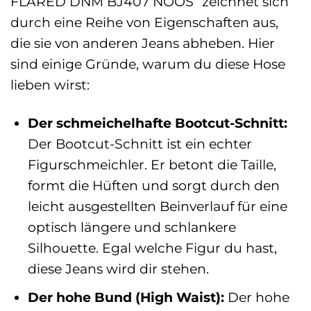
FLARED DNM BJ407 NOOS“ zeichnet sich
durch eine Reihe von Eigenschaften aus,
die sie von anderen Jeans abheben. Hier
sind einige Gründe, warum du diese Hose
lieben wirst:
Der schmeichelhafte Bootcut-Schnitt:
Der Bootcut-Schnitt ist ein echter
Figurschmeichler. Er betont die Taille,
formt die Hüften und sorgt durch den
leicht ausgestellten Beinverlauf für eine
optisch längere und schlankere
Silhouette. Egal welche Figur du hast,
diese Jeans wird dir stehen.
Der hohe Bund (High Waist):
Der hohe