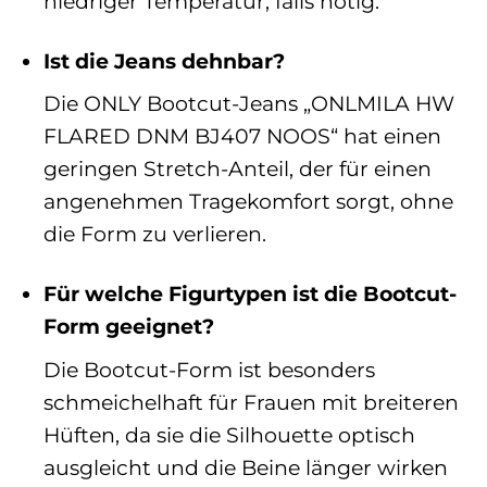
niedriger Temperatur, falls nötig.
Ist die Jeans dehnbar?
Die ONLY Bootcut-Jeans „ONLMILA HW
FLARED DNM BJ407 NOOS“ hat einen
geringen Stretch-Anteil, der für einen
angenehmen Tragekomfort sorgt, ohne
die Form zu verlieren.
Für welche Figurtypen ist die Bootcut-
Form geeignet?
Die Bootcut-Form ist besonders
schmeichelhaft für Frauen mit breiteren
Hüften, da sie die Silhouette optisch
ausgleicht und die Beine länger wirken