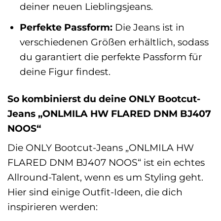
deiner neuen Lieblingsjeans.
Perfekte Passform:
Die Jeans ist in
verschiedenen Größen erhältlich, sodass
du garantiert die perfekte Passform für
deine Figur findest.
So kombinierst du deine ONLY Bootcut-
Jeans „ONLMILA HW FLARED DNM BJ407
NOOS“
Die ONLY Bootcut-Jeans „ONLMILA HW
FLARED DNM BJ407 NOOS“ ist ein echtes
Allround-Talent, wenn es um Styling geht.
Hier sind einige Outfit-Ideen, die dich
inspirieren werden: