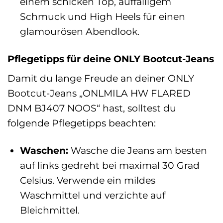
einem schicken Top, auffälligem
Schmuck und High Heels für einen
glamourösen Abendlook.
Pflegetipps für deine ONLY Bootcut-Jeans
Damit du lange Freude an deiner ONLY
Bootcut-Jeans „ONLMILA HW FLARED
DNM BJ407 NOOS“ hast, solltest du
folgende Pflegetipps beachten:
Waschen:
Wasche die Jeans am besten
auf links gedreht bei maximal 30 Grad
Celsius. Verwende ein mildes
Waschmittel und verzichte auf
Bleichmittel.