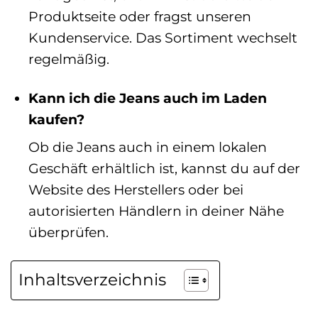
Produktseite oder fragst unseren
Kundenservice. Das Sortiment wechselt
regelmäßig.
Kann ich die Jeans auch im Laden
kaufen?
Ob die Jeans auch in einem lokalen
Geschäft erhältlich ist, kannst du auf der
Website des Herstellers oder bei
autorisierten Händlern in deiner Nähe
überprüfen.
Inhaltsverzeichnis