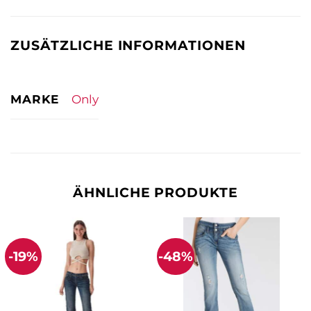
ZUSÄTZLICHE INFORMATIONEN
MARKE
Only
ÄHNLICHE PRODUKTE
-19%
-48%