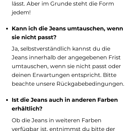
lässt. Aber im Grunde steht die Form
jedem!
Kann ich die Jeans umtauschen, wenn
sie nicht passt?
Ja, selbstverständlich kannst du die
Jeans innerhalb der angegebenen Frist
umtauschen, wenn sie nicht passt oder
deinen Erwartungen entspricht. Bitte
beachte unsere Rückgabebedingungen.
Ist die Jeans auch in anderen Farben
erhältlich?
Ob die Jeans in weiteren Farben
verfügbar ist, entnimmst du bitte der