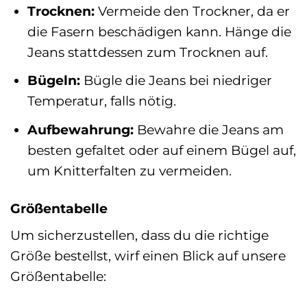
Trocknen:
Vermeide den Trockner, da er
die Fasern beschädigen kann. Hänge die
Jeans stattdessen zum Trocknen auf.
Bügeln:
Bügle die Jeans bei niedriger
Temperatur, falls nötig.
Aufbewahrung:
Bewahre die Jeans am
besten gefaltet oder auf einem Bügel auf,
um Knitterfalten zu vermeiden.
Größentabelle
Um sicherzustellen, dass du die richtige
Größe bestellst, wirf einen Blick auf unsere
Größentabelle: