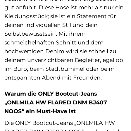
gut anfühlt. Diese Hose ist mehr als nur ein
Kleidungsstück; sie ist ein Statement für
deinen individuellen Stil und dein
Selbstbewusstsein. Mit ihrem
schmeichelhaften Schnitt und dem
hochwertigen Denim wird sie schnell zu
deinem unverzichtbaren Begleiter, egal ob
im Büro, beim Stadtbummel oder beim
entspannten Abend mit Freunden.
Warum die ONLY Bootcut-Jeans
„ONLMILA HW FLARED DNM BJ407
NOOS“ ein Must-Have ist
Die ONLY Bootcut-Jeans „ONLMILA HW