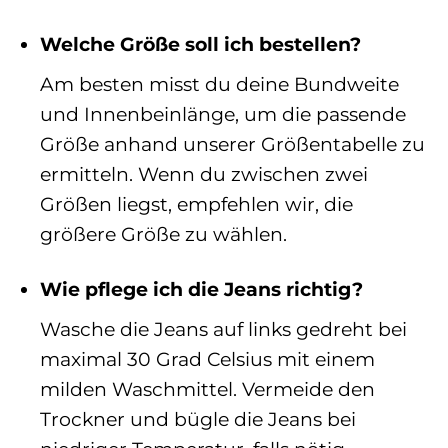
Welche Größe soll ich bestellen?
Am besten misst du deine Bundweite
und Innenbeinlänge, um die passende
Größe anhand unserer Größentabelle zu
ermitteln. Wenn du zwischen zwei
Größen liegst, empfehlen wir, die
größere Größe zu wählen.
Wie pflege ich die Jeans richtig?
Wasche die Jeans auf links gedreht bei
maximal 30 Grad Celsius mit einem
milden Waschmittel. Vermeide den
Trockner und bügle die Jeans bei