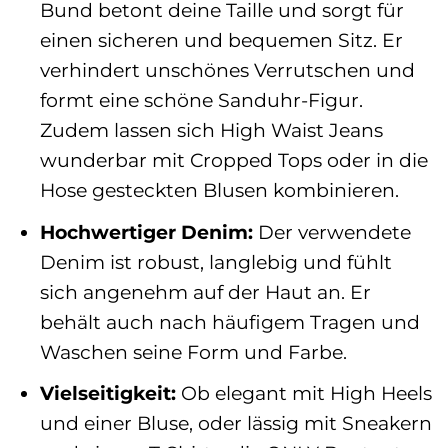
Bund betont deine Taille und sorgt für
einen sicheren und bequemen Sitz. Er
verhindert unschönes Verrutschen und
formt eine schöne Sanduhr-Figur.
Zudem lassen sich High Waist Jeans
wunderbar mit Cropped Tops oder in die
Hose gesteckten Blusen kombinieren.
Hochwertiger Denim:
Der verwendete
Denim ist robust, langlebig und fühlt
sich angenehm auf der Haut an. Er
behält auch nach häufigem Tragen und
Waschen seine Form und Farbe.
Vielseitigkeit:
Ob elegant mit High Heels
und einer Bluse, oder lässig mit Sneakern