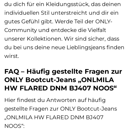
du dich für ein Kleidungsstück, das deinen
individuellen Stil unterstreicht und dir ein
gutes Gefühl gibt. Werde Teil der ONLY-
Community und entdecke die Vielfalt
unserer Kollektionen. Wir sind sicher, dass
du bei uns deine neue Lieblingsjeans finden
wirst.
FAQ – Häufig gestellte Fragen zur
ONLY Bootcut-Jeans „ONLMILA
HW FLARED DNM BJ407 NOOS“
Hier findest du Antworten auf häufig
gestellte Fragen zur ONLY Bootcut-Jeans
„ONLMILA HW FLARED DNM BJ407
NOOS“: