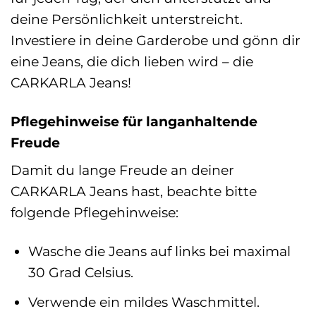
deine Persönlichkeit unterstreicht.
Investiere in deine Garderobe und gönn dir
eine Jeans, die dich lieben wird – die
CARKARLA Jeans!
Pflegehinweise für langanhaltende
Freude
Damit du lange Freude an deiner
CARKARLA Jeans hast, beachte bitte
folgende Pflegehinweise:
Wasche die Jeans auf links bei maximal
30 Grad Celsius.
Verwende ein mildes Waschmittel.