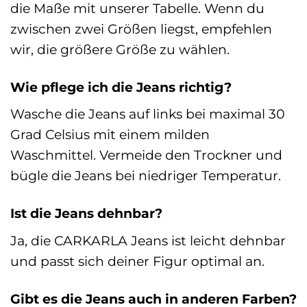
die Maße mit unserer Tabelle. Wenn du
zwischen zwei Größen liegst, empfehlen
wir, die größere Größe zu wählen.
Wie pflege ich die Jeans richtig?
Wasche die Jeans auf links bei maximal 30
Grad Celsius mit einem milden
Waschmittel. Vermeide den Trockner und
bügle die Jeans bei niedriger Temperatur.
Ist die Jeans dehnbar?
Ja, die CARKARLA Jeans ist leicht dehnbar
und passt sich deiner Figur optimal an.
Gibt es die Jeans auch in anderen Farben?