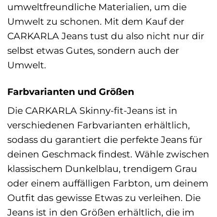
umweltfreundliche Materialien, um die
Umwelt zu schonen. Mit dem Kauf der
CARKARLA Jeans tust du also nicht nur dir
selbst etwas Gutes, sondern auch der
Umwelt.
Farbvarianten und Größen
Die CARKARLA Skinny-fit-Jeans ist in
verschiedenen Farbvarianten erhältlich,
sodass du garantiert die perfekte Jeans für
deinen Geschmack findest. Wähle zwischen
klassischem Dunkelblau, trendigem Grau
oder einem auffälligen Farbton, um deinem
Outfit das gewisse Etwas zu verleihen. Die
Jeans ist in den Größen erhältlich, die im