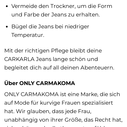
Vermeide den Trockner, um die Form
und Farbe der Jeans zu erhalten.
Bügel die Jeans bei niedriger
Temperatur.
Mit der richtigen Pflege bleibt deine
CARKARLA Jeans lange schön und
begleitet dich auf all deinen Abenteuern.
Über ONLY CARMAKOMA
ONLY CARMAKOMA ist eine Marke, die sich
auf Mode für kurvige Frauen spezialisiert
hat. Wir glauben, dass jede Frau,
unabhängig von ihrer Größe, das Recht hat,