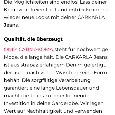
Die Möglichkeiten sind endlos! Lass deiner
Kreativität freien Lauf und entdecke immer
wieder neue Looks mit deiner CARKARLA
Jeans.
Qualität, die überzeugt
ONLY CARMAKOMA
steht für hochwertige
Mode, die lange hält. Die CARKARLA Jeans
ist aus strapazierfähigem Denim gefertigt,
der auch nach vielen Wäschen seine Form
behält. Die sorgfältige Verarbeitung
garantiert eine lange Lebensdauer und
macht die Jeans zu einer lohnenden
Investition in deine Garderobe. Wir legen
Wert auf Nachhaltigkeit und verwenden