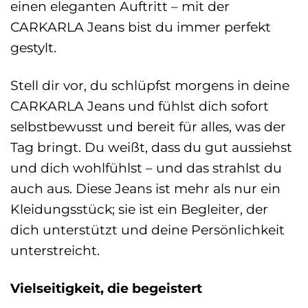
einen eleganten Auftritt – mit der
CARKARLA Jeans bist du immer perfekt
gestylt.
Stell dir vor, du schlüpfst morgens in deine
CARKARLA Jeans und fühlst dich sofort
selbstbewusst und bereit für alles, was der
Tag bringt. Du weißt, dass du gut aussiehst
und dich wohlfühlst – und das strahlst du
auch aus. Diese Jeans ist mehr als nur ein
Kleidungsstück; sie ist ein Begleiter, der
dich unterstützt und deine Persönlichkeit
unterstreicht.
Vielseitigkeit, die begeistert