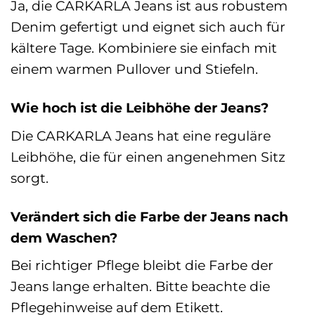
Ja, die CARKARLA Jeans ist aus robustem
Denim gefertigt und eignet sich auch für
kältere Tage. Kombiniere sie einfach mit
einem warmen Pullover und Stiefeln.
Wie hoch ist die Leibhöhe der Jeans?
Die CARKARLA Jeans hat eine reguläre
Leibhöhe, die für einen angenehmen Sitz
sorgt.
Verändert sich die Farbe der Jeans nach
dem Waschen?
Bei richtiger Pflege bleibt die Farbe der
Jeans lange erhalten. Bitte beachte die
Pflegehinweise auf dem Etikett.