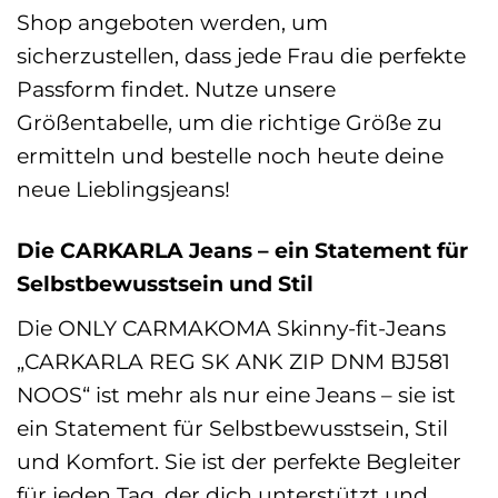
Shop angeboten werden, um
sicherzustellen, dass jede Frau die perfekte
Passform findet. Nutze unsere
Größentabelle, um die richtige Größe zu
ermitteln und bestelle noch heute deine
neue Lieblingsjeans!
Die CARKARLA Jeans – ein Statement für
Selbstbewusstsein und Stil
Die ONLY CARMAKOMA Skinny-fit-Jeans
„CARKARLA REG SK ANK ZIP DNM BJ581
NOOS“ ist mehr als nur eine Jeans – sie ist
ein Statement für Selbstbewusstsein, Stil
und Komfort. Sie ist der perfekte Begleiter
für jeden Tag, der dich unterstützt und