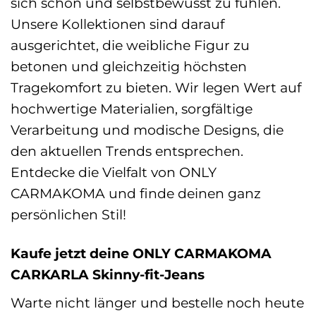
sich schön und selbstbewusst zu fühlen.
Unsere Kollektionen sind darauf
ausgerichtet, die weibliche Figur zu
betonen und gleichzeitig höchsten
Tragekomfort zu bieten. Wir legen Wert auf
hochwertige Materialien, sorgfältige
Verarbeitung und modische Designs, die
den aktuellen Trends entsprechen.
Entdecke die Vielfalt von ONLY
CARMAKOMA und finde deinen ganz
persönlichen Stil!
Kaufe jetzt deine ONLY CARMAKOMA
CARKARLA Skinny-fit-Jeans
Warte nicht länger und bestelle noch heute