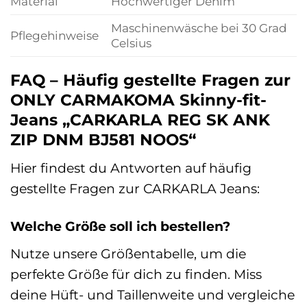
Material
Hochwertiger Denim
Maschinenwäsche bei 30 Grad
Pflegehinweise
Celsius
FAQ – Häufig gestellte Fragen zur
ONLY CARMAKOMA Skinny-fit-
Jeans „CARKARLA REG SK ANK
ZIP DNM BJ581 NOOS“
Hier findest du Antworten auf häufig
gestellte Fragen zur CARKARLA Jeans:
Welche Größe soll ich bestellen?
Nutze unsere Größentabelle, um die
perfekte Größe für dich zu finden. Miss
deine Hüft- und Taillenweite und vergleiche