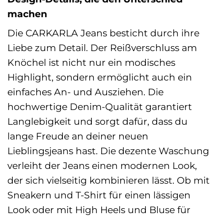
machen
Die CARKARLA Jeans besticht durch ihre
Liebe zum Detail. Der Reißverschluss am
Knöchel ist nicht nur ein modisches
Highlight, sondern ermöglicht auch ein
einfaches An- und Ausziehen. Die
hochwertige Denim-Qualität garantiert
Langlebigkeit und sorgt dafür, dass du
lange Freude an deiner neuen
Lieblingsjeans hast. Die dezente Waschung
verleiht der Jeans einen modernen Look,
der sich vielseitig kombinieren lässt. Ob mit
Sneakern und T-Shirt für einen lässigen
Look oder mit High Heels und Bluse für