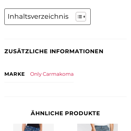
Inhaltsverzeichnis
ZUSÄTZLICHE INFORMATIONEN
MARKE
Only Carmakoma
ÄHNLICHE PRODUKTE