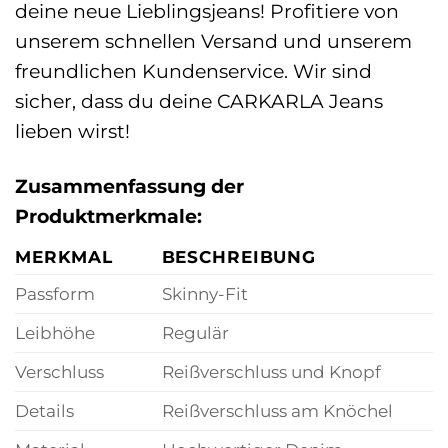
deine neue Lieblingsjeans! Profitiere von
unserem schnellen Versand und unserem
freundlichen Kundenservice. Wir sind
sicher, dass du deine CARKARLA Jeans
lieben wirst!
Zusammenfassung der
Produktmerkmale:
MERKMAL
BESCHREIBUNG
Passform
Skinny-Fit
Leibhöhe
Regulär
Verschluss
Reißverschluss und Knopf
Details
Reißverschluss am Knöchel