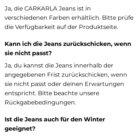
Ja, die CARKARLA Jeans ist in
verschiedenen Farben erhältlich. Bitte prüfe
die Verfügbarkeit auf der Produktseite.
Kann ich die Jeans zurückschicken, wenn
sie nicht passt?
Ja, du kannst die Jeans innerhalb der
angegebenen Frist zurückschicken, wenn
sie nicht passt oder deinen Erwartungen
entspricht. Bitte beachte unsere
Rückgabebedingungen.
Ist die Jeans auch für den Winter
geeignet?