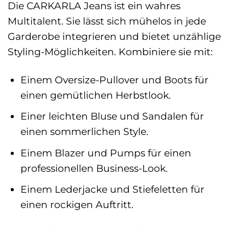
Die CARKARLA Jeans ist ein wahres
Multitalent. Sie lässt sich mühelos in jede
Garderobe integrieren und bietet unzählige
Styling-Möglichkeiten. Kombiniere sie mit:
Einem Oversize-Pullover und Boots für
einen gemütlichen Herbstlook.
Einer leichten Bluse und Sandalen für
einen sommerlichen Style.
Einem Blazer und Pumps für einen
professionellen Business-Look.
Einem Lederjacke und Stiefeletten für
einen rockigen Auftritt.