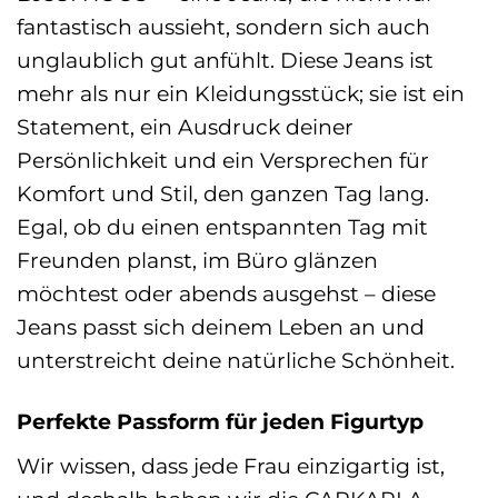
fantastisch aussieht, sondern sich auch
unglaublich gut anfühlt. Diese Jeans ist
mehr als nur ein Kleidungsstück; sie ist ein
Statement, ein Ausdruck deiner
Persönlichkeit und ein Versprechen für
Komfort und Stil, den ganzen Tag lang.
Egal, ob du einen entspannten Tag mit
Freunden planst, im Büro glänzen
möchtest oder abends ausgehst – diese
Jeans passt sich deinem Leben an und
unterstreicht deine natürliche Schönheit.
Perfekte Passform für jeden Figurtyp
Wir wissen, dass jede Frau einzigartig ist,