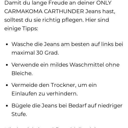
Damit du lange Freude an deiner ONLY
CARMAKOMA CARTHUNDER Jeans hast,
solltest du sie richtig pflegen. Hier sind
einige Tipps:
Wasche die Jeans am besten auf links bei
maximal 30 Grad.
Verwende ein mildes Waschmittel ohne
Bleiche.
Vermeide den Trockner, um ein
Einlaufen zu verhindern.
Bügele die Jeans bei Bedarf auf niedriger
Stufe.