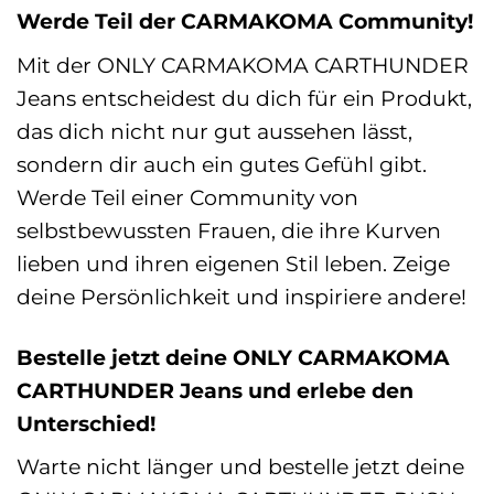
Werde Teil der CARMAKOMA Community!
Mit der ONLY CARMAKOMA CARTHUNDER
Jeans entscheidest du dich für ein Produkt,
das dich nicht nur gut aussehen lässt,
sondern dir auch ein gutes Gefühl gibt.
Werde Teil einer Community von
selbstbewussten Frauen, die ihre Kurven
lieben und ihren eigenen Stil leben. Zeige
deine Persönlichkeit und inspiriere andere!
Bestelle jetzt deine ONLY CARMAKOMA
CARTHUNDER Jeans und erlebe den
Unterschied!
Warte nicht länger und bestelle jetzt deine