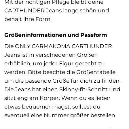
Mit der richtigen Pflege bleibt deine
CARTHUNDER Jeans lange schön und
behält ihre Form.
Größeninformationen und Passform
Die ONLY CARMAKOMA CARTHUNDER
Jeans ist in verschiedenen Größen
erhältlich, um jeder Figur gerecht zu
werden. Bitte beachte die Größentabelle,
um die passende Größe für dich zu finden.
Die Jeans hat einen Skinny-fit-Schnitt und
sitzt eng am Körper. Wenn du es lieber
etwas bequemer magst, solltest du
eventuell eine Nummer größer bestellen.