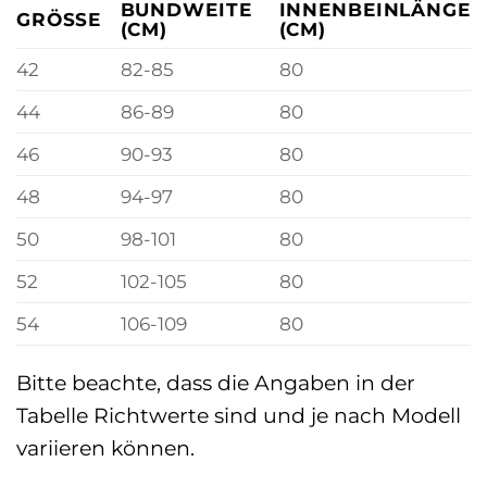
BUNDWEITE
INNENBEINLÄNGE
GRÖSSE
(CM)
(CM)
42
82-85
80
44
86-89
80
46
90-93
80
48
94-97
80
50
98-101
80
52
102-105
80
54
106-109
80
Bitte beachte, dass die Angaben in der
Tabelle Richtwerte sind und je nach Modell
variieren können.