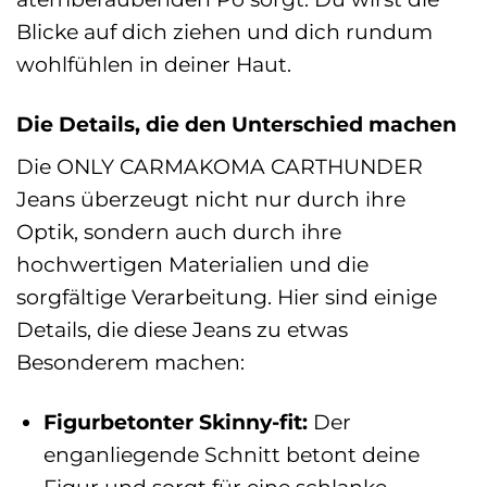
Blicke auf dich ziehen und dich rundum
wohlfühlen in deiner Haut.
Die Details, die den Unterschied machen
Die ONLY CARMAKOMA CARTHUNDER
Jeans überzeugt nicht nur durch ihre
Optik, sondern auch durch ihre
hochwertigen Materialien und die
sorgfältige Verarbeitung. Hier sind einige
Details, die diese Jeans zu etwas
Besonderem machen:
Figurbetonter Skinny-fit:
Der
enganliegende Schnitt betont deine