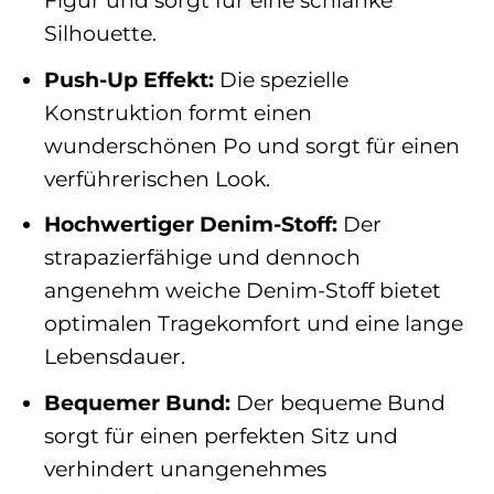
Figur und sorgt für eine schlanke
Silhouette.
Push-Up Effekt:
Die spezielle
Konstruktion formt einen
wunderschönen Po und sorgt für einen
verführerischen Look.
Hochwertiger Denim-Stoff:
Der
strapazierfähige und dennoch
angenehm weiche Denim-Stoff bietet
optimalen Tragekomfort und eine lange
Lebensdauer.
Bequemer Bund:
Der bequeme Bund
sorgt für einen perfekten Sitz und
verhindert unangenehmes