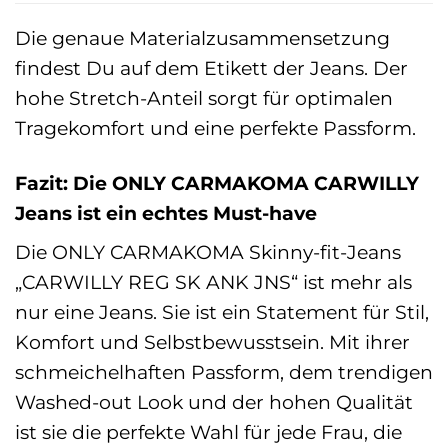
Die genaue Materialzusammensetzung
findest Du auf dem Etikett der Jeans. Der
hohe Stretch-Anteil sorgt für optimalen
Tragekomfort und eine perfekte Passform.
Fazit: Die ONLY CARMAKOMA CARWILLY
Jeans ist ein echtes Must-have
Die ONLY CARMAKOMA Skinny-fit-Jeans
„CARWILLY REG SK ANK JNS“ ist mehr als
nur eine Jeans. Sie ist ein Statement für Stil,
Komfort und Selbstbewusstsein. Mit ihrer
schmeichelhaften Passform, dem trendigen
Washed-out Look und der hohen Qualität
ist sie die perfekte Wahl für jede Frau, die