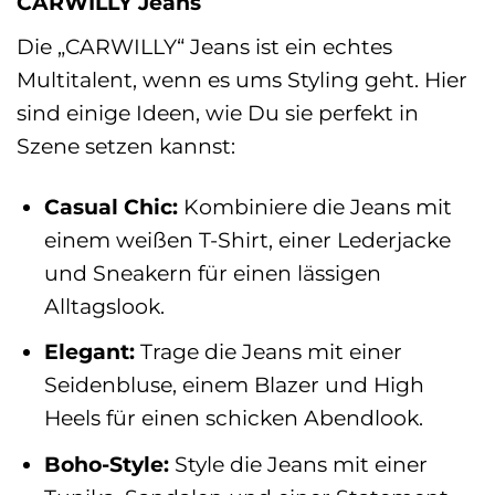
CARWILLY Jeans
Die „CARWILLY“ Jeans ist ein echtes
Multitalent, wenn es ums Styling geht. Hier
sind einige Ideen, wie Du sie perfekt in
Szene setzen kannst:
Casual Chic:
Kombiniere die Jeans mit
einem weißen T-Shirt, einer Lederjacke
und Sneakern für einen lässigen
Alltagslook.
Elegant:
Trage die Jeans mit einer
Seidenbluse, einem Blazer und High
Heels für einen schicken Abendlook.
Boho-Style:
Style die Jeans mit einer