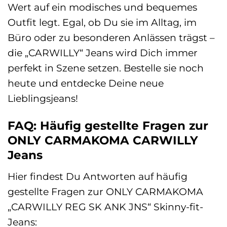
Wert auf ein modisches und bequemes
Outfit legt. Egal, ob Du sie im Alltag, im
Büro oder zu besonderen Anlässen trägst –
die „CARWILLY“ Jeans wird Dich immer
perfekt in Szene setzen. Bestelle sie noch
heute und entdecke Deine neue
Lieblingsjeans!
FAQ: Häufig gestellte Fragen zur
ONLY CARMAKOMA CARWILLY
Jeans
Hier findest Du Antworten auf häufig
gestellte Fragen zur ONLY CARMAKOMA
„CARWILLY REG SK ANK JNS“ Skinny-fit-
Jeans: