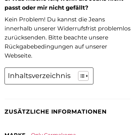
passt oder mir nicht gefällt?
Kein Problem! Du kannst die Jeans
innerhalb unserer Widerrufsfrist problemlos
zurücksenden. Bitte beachte unsere
Rückgabebedingungen auf unserer
Webseite.
Inhaltsverzeichnis
ZUSÄTZLICHE INFORMATIONEN
MARKE
Only Carmakoma