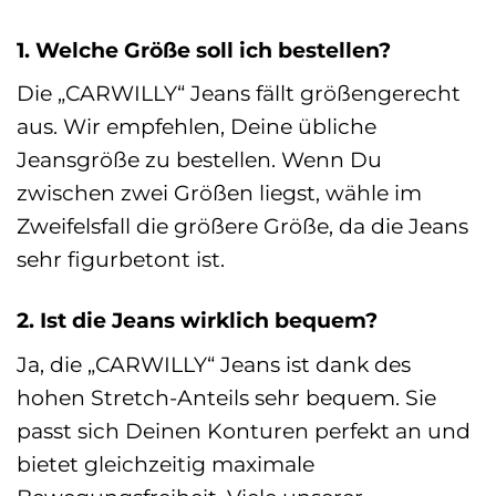
1. Welche Größe soll ich bestellen?
Die „CARWILLY“ Jeans fällt größengerecht
aus. Wir empfehlen, Deine übliche
Jeansgröße zu bestellen. Wenn Du
zwischen zwei Größen liegst, wähle im
Zweifelsfall die größere Größe, da die Jeans
sehr figurbetont ist.
2. Ist die Jeans wirklich bequem?
Ja, die „CARWILLY“ Jeans ist dank des
hohen Stretch-Anteils sehr bequem. Sie
passt sich Deinen Konturen perfekt an und
bietet gleichzeitig maximale