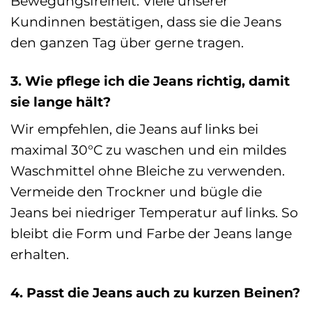
Bewegungsfreiheit. Viele unserer
Kundinnen bestätigen, dass sie die Jeans
den ganzen Tag über gerne tragen.
3. Wie pflege ich die Jeans richtig, damit
sie lange hält?
Wir empfehlen, die Jeans auf links bei
maximal 30°C zu waschen und ein mildes
Waschmittel ohne Bleiche zu verwenden.
Vermeide den Trockner und bügle die
Jeans bei niedriger Temperatur auf links. So
bleibt die Form und Farbe der Jeans lange
erhalten.
4. Passt die Jeans auch zu kurzen Beinen?