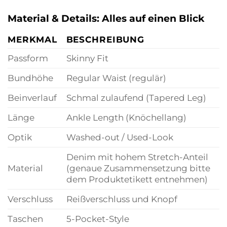
Material & Details: Alles auf einen Blick
MERKMAL
BESCHREIBUNG
Passform
Skinny Fit
Bundhöhe
Regular Waist (regulär)
Beinverlauf
Schmal zulaufend (Tapered Leg)
Länge
Ankle Length (Knöchellang)
Optik
Washed-out / Used-Look
Denim mit hohem Stretch-Anteil
Material
(genaue Zusammensetzung bitte
dem Produktetikett entnehmen)
Verschluss
Reißverschluss und Knopf
Taschen
5-Pocket-Style