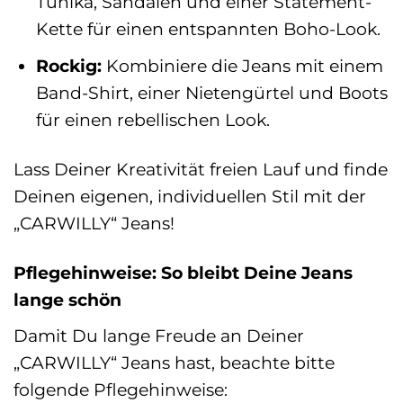
Tunika, Sandalen und einer Statement-
Kette für einen entspannten Boho-Look.
Rockig:
Kombiniere die Jeans mit einem
Band-Shirt, einer Nietengürtel und Boots
für einen rebellischen Look.
Lass Deiner Kreativität freien Lauf und finde
Deinen eigenen, individuellen Stil mit der
„CARWILLY“ Jeans!
Pflegehinweise: So bleibt Deine Jeans
lange schön
Damit Du lange Freude an Deiner
„CARWILLY“ Jeans hast, beachte bitte
folgende Pflegehinweise: