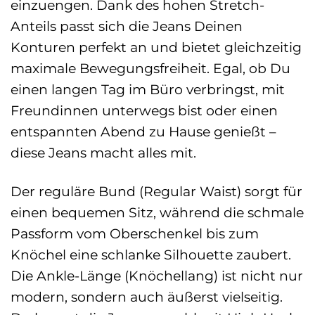
einzuengen. Dank des hohen Stretch-
Anteils passt sich die Jeans Deinen
Konturen perfekt an und bietet gleichzeitig
maximale Bewegungsfreiheit. Egal, ob Du
einen langen Tag im Büro verbringst, mit
Freundinnen unterwegs bist oder einen
entspannten Abend zu Hause genießt –
diese Jeans macht alles mit.
Der reguläre Bund (Regular Waist) sorgt für
einen bequemen Sitz, während die schmale
Passform vom Oberschenkel bis zum
Knöchel eine schlanke Silhouette zaubert.
Die Ankle-Länge (Knöchellang) ist nicht nur
modern, sondern auch äußerst vielseitig.