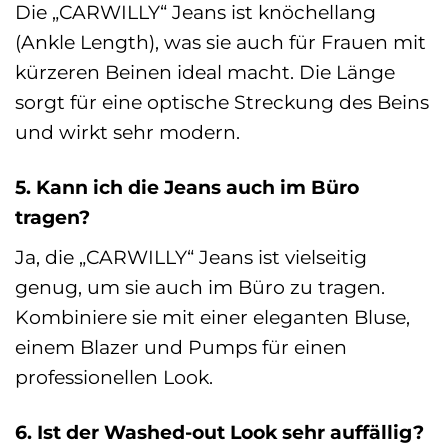
Die „CARWILLY“ Jeans ist knöchellang
(Ankle Length), was sie auch für Frauen mit
kürzeren Beinen ideal macht. Die Länge
sorgt für eine optische Streckung des Beins
und wirkt sehr modern.
5. Kann ich die Jeans auch im Büro
tragen?
Ja, die „CARWILLY“ Jeans ist vielseitig
genug, um sie auch im Büro zu tragen.
Kombiniere sie mit einer eleganten Bluse,
einem Blazer und Pumps für einen
professionellen Look.
6. Ist der Washed-out Look sehr auffällig?