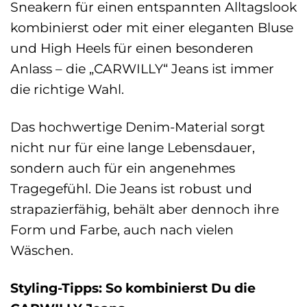
Sneakern für einen entspannten Alltagslook
kombinierst oder mit einer eleganten Bluse
und High Heels für einen besonderen
Anlass – die „CARWILLY“ Jeans ist immer
die richtige Wahl.
Das hochwertige Denim-Material sorgt
nicht nur für eine lange Lebensdauer,
sondern auch für ein angenehmes
Tragegefühl. Die Jeans ist robust und
strapazierfähig, behält aber dennoch ihre
Form und Farbe, auch nach vielen
Wäschen.
Styling-Tipps: So kombinierst Du die