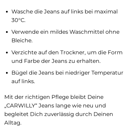
Wasche die Jeans auf links bei maximal
30°C.
Verwende ein mildes Waschmittel ohne
Bleiche.
Verzichte auf den Trockner, um die Form
und Farbe der Jeans zu erhalten.
Bügel die Jeans bei niedriger Temperatur
auf links.
Mit der richtigen Pflege bleibt Deine
„CARWILLY“ Jeans lange wie neu und
begleitet Dich zuverlässig durch Deinen
Alltag.