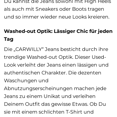
Du kannst die Jeans sowohl mit High Heels
als auch mit Sneakers oder Boots tragen
und so immer wieder neue Looks kreieren.
Washed-out Optik: Lässiger Chic für jeden
Tag
Die „CARWILLY“ Jeans besticht durch ihre
trendige Washed-out Optik. Dieser Used-
Look verleiht der Jeans einen lässigen und
authentischen Charakter. Die dezenten
Waschungen und
Abnutzungserscheinungen machen jede
Jeans zu einem Unikat und verleihen
Deinem Outfit das gewisse Etwas. Ob Du
sie mit einem schlichten T-Shirt und