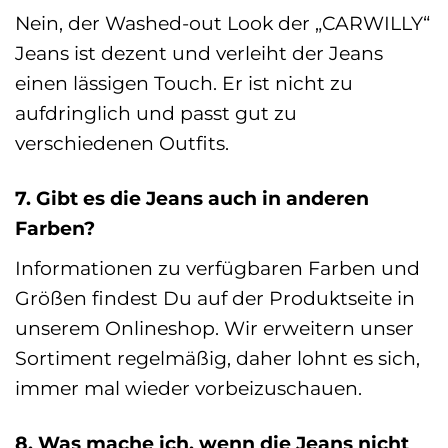
Nein, der Washed-out Look der „CARWILLY“
Jeans ist dezent und verleiht der Jeans
einen lässigen Touch. Er ist nicht zu
aufdringlich und passt gut zu
verschiedenen Outfits.
7. Gibt es die Jeans auch in anderen
Farben?
Informationen zu verfügbaren Farben und
Größen findest Du auf der Produktseite in
unserem Onlineshop. Wir erweitern unser
Sortiment regelmäßig, daher lohnt es sich,
immer mal wieder vorbeizuschauen.
8. Was mache ich, wenn die Jeans nicht