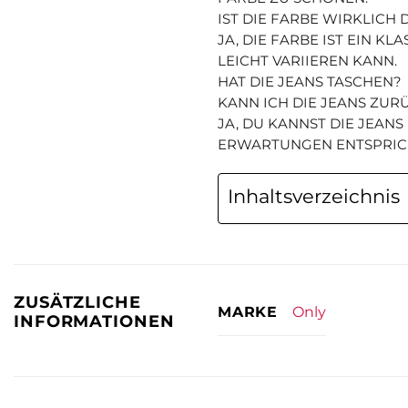
IST DIE FARBE WIRKLICH
JA, DIE FARBE IST EIN K
LEICHT VARIIEREN KANN.
HAT DIE JEANS TASCHEN?
KANN ICH DIE JEANS ZUR
JA, DU KANNST DIE JEAN
ERWARTUNGEN ENTSPRICH
Inhaltsverzeichnis
ZUSÄTZLICHE
Only
MARKE
INFORMATIONEN