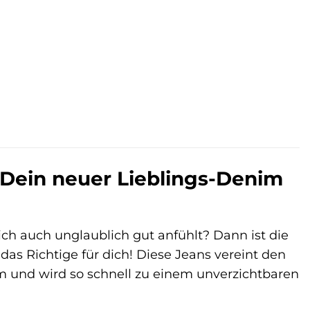
ein neuer Lieblings-Denim
sich auch unglaublich gut anfühlt? Dann ist die
Richtige für dich! Diese Jeans vereint den
 und wird so schnell zu einem unverzichtbaren