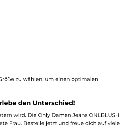
e Größe zu wählen, um einen optimalen
lebe den Unterschied!
geistern wird. Die Only Damen Jeans ONLBLUSH
Frau. Bestelle jetzt und freue dich auf viele