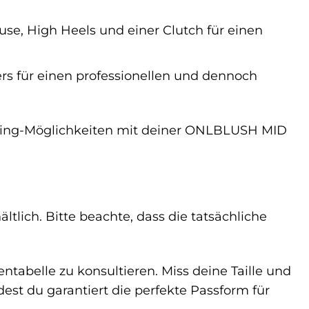
se, High Heels und einer Clutch für einen
ers für einen professionellen und dennoch
tyling-Möglichkeiten mit deiner ONLBLUSH MID
lich. Bitte beachte, dass die tatsächliche
ntabelle zu konsultieren. Miss deine Taille und
est du garantiert die perfekte Passform für