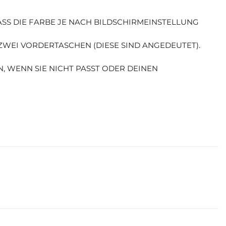
DASS DIE FARBE JE NACH BILDSCHIRMEINSTELLUNG
 ZWEI VORDERTASCHEN (DIESE SIND ANGEDEUTET).
, WENN SIE NICHT PASST ODER DEINEN