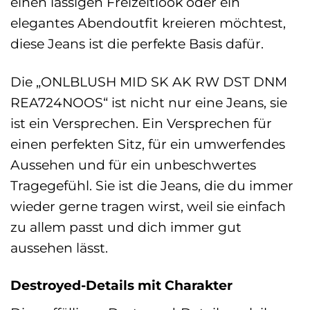
einen lässigen Freizeitlook oder ein
elegantes Abendoutfit kreieren möchtest,
diese Jeans ist die perfekte Basis dafür.
Die „ONLBLUSH MID SK AK RW DST DNM
REA724NOOS“ ist nicht nur eine Jeans, sie
ist ein Versprechen. Ein Versprechen für
einen perfekten Sitz, für ein umwerfendes
Aussehen und für ein unbeschwertes
Tragegefühl. Sie ist die Jeans, die du immer
wieder gerne tragen wirst, weil sie einfach
zu allem passt und dich immer gut
aussehen lässt.
Destroyed-Details mit Charakter