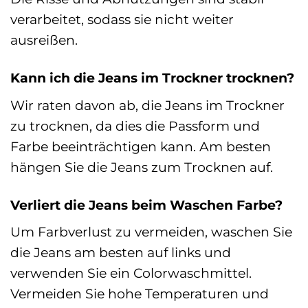
verarbeitet, sodass sie nicht weiter
ausreißen.
Kann ich die Jeans im Trockner trocknen?
Wir raten davon ab, die Jeans im Trockner
zu trocknen, da dies die Passform und
Farbe beeinträchtigen kann. Am besten
hängen Sie die Jeans zum Trocknen auf.
Verliert die Jeans beim Waschen Farbe?
Um Farbverlust zu vermeiden, waschen Sie
die Jeans am besten auf links und
verwenden Sie ein Colorwaschmittel.
Vermeiden Sie hohe Temperaturen und