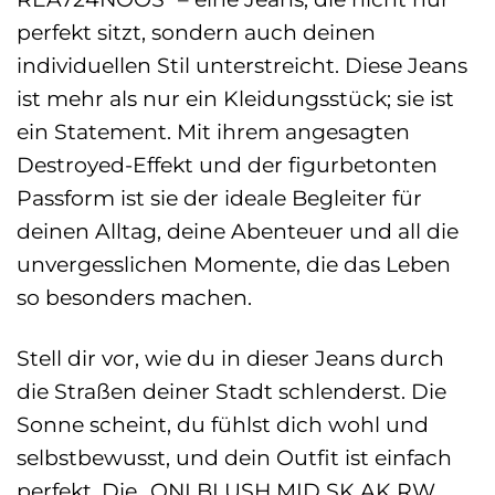
perfekt sitzt, sondern auch deinen
individuellen Stil unterstreicht. Diese Jeans
ist mehr als nur ein Kleidungsstück; sie ist
ein Statement. Mit ihrem angesagten
Destroyed-Effekt und der figurbetonten
Passform ist sie der ideale Begleiter für
deinen Alltag, deine Abenteuer und all die
unvergesslichen Momente, die das Leben
so besonders machen.
Stell dir vor, wie du in dieser Jeans durch
die Straßen deiner Stadt schlenderst. Die
Sonne scheint, du fühlst dich wohl und
selbstbewusst, und dein Outfit ist einfach
perfekt. Die „ONLBLUSH MID SK AK RW