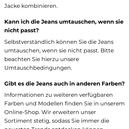
Jacke kombinieren.
Kann ich die Jeans umtauschen, wenn sie
nicht passt?
Selbstverständlich können Sie die Jeans
umtauschen, wenn sie nicht passt. Bitte
beachten Sie hierzu unsere
Umtauschbedingungen.
Gibt es die Jeans auch in anderen Farben?
Informationen zu weiteren verfügbaren
Farben und Modellen finden Sie in unserem
Online-Shop. Wir erweitern unser
Sortiment stetig, sodass Sie immer die