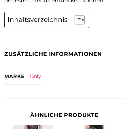
neuesten Trends entdecken können.
Inhaltsverzeichnis
ZUSÄTZLICHE INFORMATIONEN
MARKE
Only
ÄHNLICHE PRODUKTE