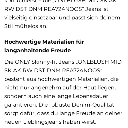
kombinierst – die „ONLBLUSH MID SK AK
RW DST DNM REA724NOOS“ Jeans ist
vielseitig einsetzbar und passt sich deinem
Stil mühelos an.
Hochwertige Materialien für
langanhaltende Freude
Die ONLY Skinny-fit Jeans „ONLBLUSH MID
SK AK RW DST DNM REA724NOOS“
besteht aus hochwertigen Materialien, die
nicht nur angenehm auf der Haut liegen,
sondern auch eine lange Lebensdauer
garantieren. Die robuste Denim-Qualität
sorgt dafür, dass du lange Freude an deiner
neuen Lieblingsjeans haben wirst.