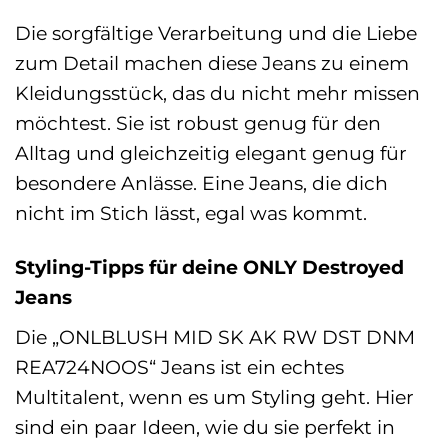
Die sorgfältige Verarbeitung und die Liebe
zum Detail machen diese Jeans zu einem
Kleidungsstück, das du nicht mehr missen
möchtest. Sie ist robust genug für den
Alltag und gleichzeitig elegant genug für
besondere Anlässe. Eine Jeans, die dich
nicht im Stich lässt, egal was kommt.
Styling-Tipps für deine ONLY Destroyed
Jeans
Die „ONLBLUSH MID SK AK RW DST DNM
REA724NOOS“ Jeans ist ein echtes
Multitalent, wenn es um Styling geht. Hier
sind ein paar Ideen, wie du sie perfekt in