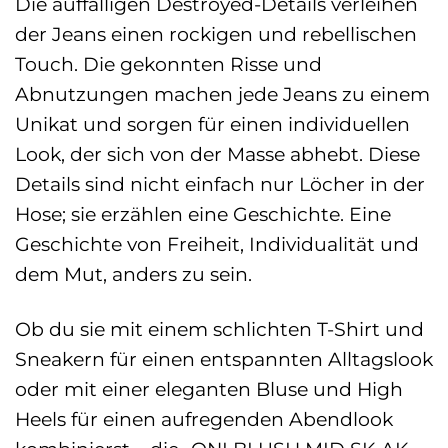
Die auffälligen Destroyed-Details verleihen
der Jeans einen rockigen und rebellischen
Touch. Die gekonnten Risse und
Abnutzungen machen jede Jeans zu einem
Unikat und sorgen für einen individuellen
Look, der sich von der Masse abhebt. Diese
Details sind nicht einfach nur Löcher in der
Hose; sie erzählen eine Geschichte. Eine
Geschichte von Freiheit, Individualität und
dem Mut, anders zu sein.
Ob du sie mit einem schlichten T-Shirt und
Sneakern für einen entspannten Alltagslook
oder mit einer eleganten Bluse und High
Heels für einen aufregenden Abendlook