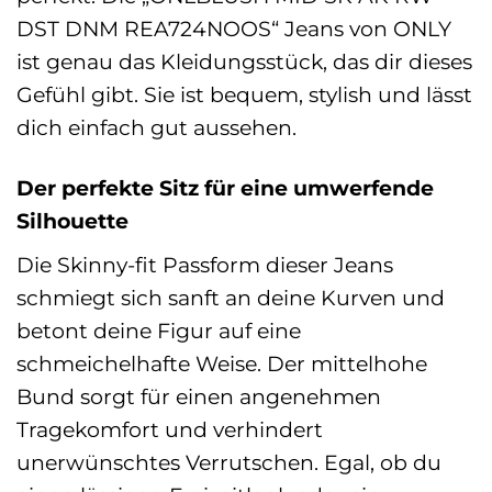
DST DNM REA724NOOS“ Jeans von ONLY
ist genau das Kleidungsstück, das dir dieses
Gefühl gibt. Sie ist bequem, stylish und lässt
dich einfach gut aussehen.
Der perfekte Sitz für eine umwerfende
Silhouette
Die Skinny-fit Passform dieser Jeans
schmiegt sich sanft an deine Kurven und
betont deine Figur auf eine
schmeichelhafte Weise. Der mittelhohe
Bund sorgt für einen angenehmen
Tragekomfort und verhindert
unerwünschtes Verrutschen. Egal, ob du