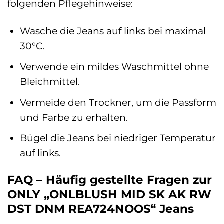
folgenden Pflegehinweise:
Wasche die Jeans auf links bei maximal
30°C.
Verwende ein mildes Waschmittel ohne
Bleichmittel.
Vermeide den Trockner, um die Passform
und Farbe zu erhalten.
Bügel die Jeans bei niedriger Temperatur
auf links.
FAQ – Häufig gestellte Fragen zur
ONLY „ONLBLUSH MID SK AK RW
DST DNM REA724NOOS“ Jeans