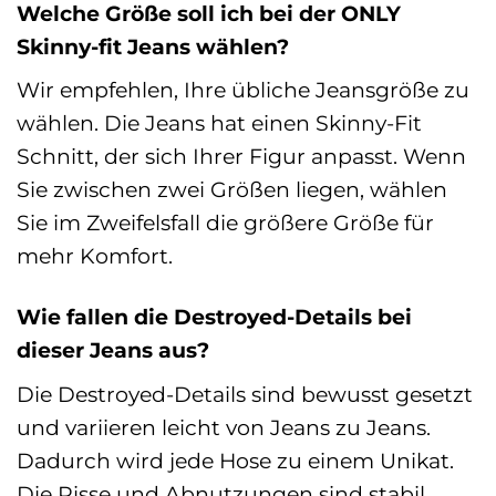
Welche Größe soll ich bei der ONLY
Skinny-fit Jeans wählen?
Wir empfehlen, Ihre übliche Jeansgröße zu
wählen. Die Jeans hat einen Skinny-Fit
Schnitt, der sich Ihrer Figur anpasst. Wenn
Sie zwischen zwei Größen liegen, wählen
Sie im Zweifelsfall die größere Größe für
mehr Komfort.
Wie fallen die Destroyed-Details bei
dieser Jeans aus?
Die Destroyed-Details sind bewusst gesetzt
und variieren leicht von Jeans zu Jeans.
Dadurch wird jede Hose zu einem Unikat.
Die Risse und Abnutzungen sind stabil