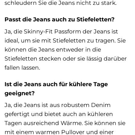
schleudern Sie die Jeans nicht zu stark.
Passt die Jeans auch zu Stiefeletten?
Ja, die Skinny-Fit Passform der Jeans ist
ideal, um sie mit Stiefeletten zu tragen. Sie
können die Jeans entweder in die
Stiefeletten stecken oder sie lässig darüber
fallen lassen.
Ist die Jeans auch für kühlere Tage
geeignet?
Ja, die Jeans ist aus robustem Denim
gefertigt und bietet auch an kühleren
Tagen ausreichend Wärme. Sie können sie
mit einem warmen Pullover und einer