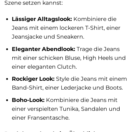
Szene setzen kannst:
Lässiger Alltagslook:
Kombiniere die
Jeans mit einem lockeren T-Shirt, einer
Jeansjacke und Sneakern.
Eleganter Abendlook:
Trage die Jeans
mit einer schicken Bluse, High Heels und
einer eleganten Clutch.
Rockiger Look:
Style die Jeans mit einem
Band-Shirt, einer Lederjacke und Boots.
Boho-Look:
Kombiniere die Jeans mit
einer verspielten Tunika, Sandalen und
einer Fransentasche.