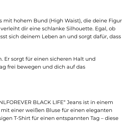
 mit hohem Bund (High Waist), die deine Figur
erleiht dir eine schlanke Silhouette. Egal, ob
asst sich deinem Leben an und sorgt dafür, dass
Er sorgt für einen sicheren Halt und
ag frei bewegen und dich auf das
„ONLFOREVER BLACK LIFE“ Jeans ist in einem
b mit einer weißen Bluse für einen eleganten
igen T-Shirt für einen entspannten Tag – diese