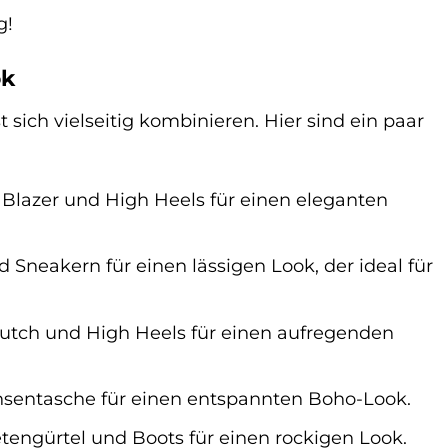
g!
ok
sich vielseitig kombinieren. Hier sind ein paar
Blazer und High Heels für einen eleganten
 Sneakern für einen lässigen Look, der ideal für
lutch und High Heels für einen aufregenden
ansentasche für einen entspannten Boho-Look.
tengürtel und Boots für einen rockigen Look.