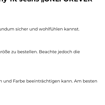
rundum sicher und wohlfühlen kannst.
röße zu bestellen. Beachte jedoch die
orm und Farbe beeinträchtigen kann. Am besten