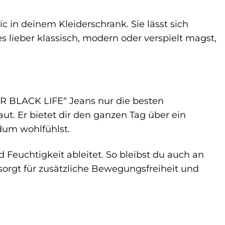
 in deinem Kleiderschrank. Sie lässt sich
s lieber klassisch, modern oder verspielt magst,
R BLACK LIFE“ Jeans nur die besten
aut. Er bietet dir den ganzen Tag über ein
ndum wohlfühlst.
 Feuchtigkeit ableitet. So bleibst du auch an
orgt für zusätzliche Bewegungsfreiheit und