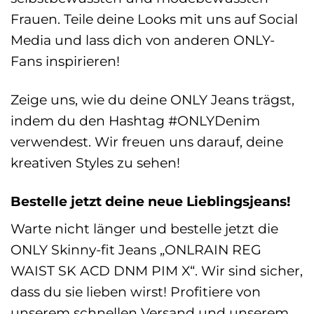
Frauen. Teile deine Looks mit uns auf Social
Media und lass dich von anderen ONLY-
Fans inspirieren!
Zeige uns, wie du deine ONLY Jeans trägst,
indem du den Hashtag #ONLYDenim
verwendest. Wir freuen uns darauf, deine
kreativen Styles zu sehen!
Bestelle jetzt deine neue Lieblingsjeans!
Warte nicht länger und bestelle jetzt die
ONLY Skinny-fit Jeans „ONLRAIN REG
WAIST SK ACD DNM PIM X“. Wir sind sicher,
dass du sie lieben wirst! Profitiere von
unserem schnellen Versand und unserem