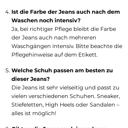
Ist die Farbe der Jeans auch nach dem
Waschen noch intensiv?
Ja, bei richtiger Pflege bleibt die Farbe
der Jeans auch nach mehreren
Waschgängen intensiv. Bitte beachte die
Pflegehinweise auf dem Etikett.
Welche Schuh passen am besten zu
dieser Jeans?
Die Jeans ist sehr vielseitig und passt zu
vielen verschiedenen Schuhen. Sneaker,
Stiefeletten, High Heels oder Sandalen –
alles ist möglich!