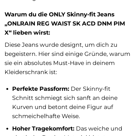
Warum du die ONLY Skinny-fit Jeans
„ONLRAIN REG WAIST SK ACD DNM PIM
X“ lieben wirst:
Diese Jeans wurde designt, um dich zu
begeistern. Hier sind einige Gründe, warum
sie ein absolutes Must-Have in deinem
Kleiderschrank ist:
Perfekte Passform:
Der Skinny-fit
Schnitt schmiegt sich sanft an deine
Kurven und betont deine Figur auf
schmeichelhafte Weise.
Hoher Tragekomfort:
Das weiche und