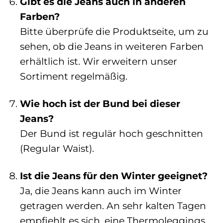
Gibt es die Jeans auch in anderen
Farben?
Bitte überprüfe die Produktseite, um zu
sehen, ob die Jeans in weiteren Farben
erhältlich ist. Wir erweitern unser
Sortiment regelmäßig.
Wie hoch ist der Bund bei dieser
Jeans?
Der Bund ist regulär hoch geschnitten
(Regular Waist).
Ist die Jeans für den Winter geeignet?
Ja, die Jeans kann auch im Winter
getragen werden. An sehr kalten Tagen
empfiehlt es sich, eine Thermoleggings