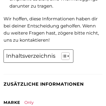
darunter zu tragen.
Wir hoffen, diese Informationen haben dir
bei deiner Entscheidung geholfen. Wenn
du weitere Fragen hast, zögere bitte nicht,
uns zu kontaktieren!
Inhaltsverzeichnis
ZUSÄTZLICHE INFORMATIONEN
MARKE
Only