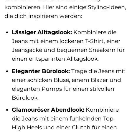
kombinieren. Hier sind einige Styling-Ideen,
die dich inspirieren werden:
Lässiger Alltagslook:
Kombiniere die
Jeans mit einem lockeren T-Shirt, einer
Jeansjacke und bequemen Sneakern für
einen entspannten Alltagslook.
Eleganter Bürolook:
Trage die Jeans mit
einer schicken Bluse, einem Blazer und
eleganten Pumps für einen stilvollen
Bürolook.
Glamouröser Abendlook:
Kombiniere
die Jeans mit einem funkelnden Top,
High Heels und einer Clutch für einen