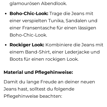
glamourösen Abendlook.
Boho-Chic-Look:
Trage die Jeans mit
einer verspielten Tunika, Sandalen und
einer Fransentasche für einen lässigen
Boho-Chic-Look.
Rockiger Look:
Kombiniere die Jeans mit
einem Band-Shirt, einer Lederjacke und
Boots für einen rockigen Look.
Material und Pflegehinweise:
Damit du lange Freude an deiner neuen
Jeans hast, solltest du folgende
Pflegehinweise beachten: