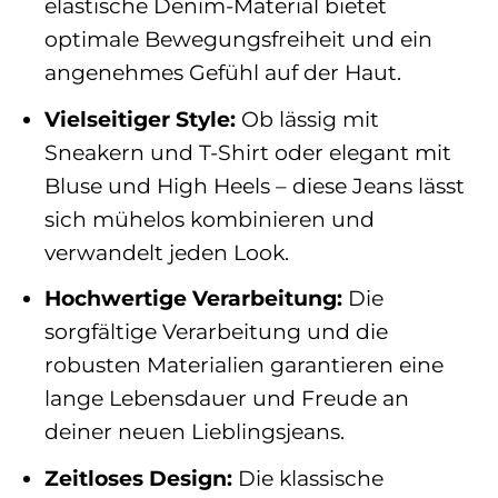
elastische Denim-Material bietet
optimale Bewegungsfreiheit und ein
angenehmes Gefühl auf der Haut.
Vielseitiger Style:
Ob lässig mit
Sneakern und T-Shirt oder elegant mit
Bluse und High Heels – diese Jeans lässt
sich mühelos kombinieren und
verwandelt jeden Look.
Hochwertige Verarbeitung:
Die
sorgfältige Verarbeitung und die
robusten Materialien garantieren eine
lange Lebensdauer und Freude an
deiner neuen Lieblingsjeans.
Zeitloses Design:
Die klassische