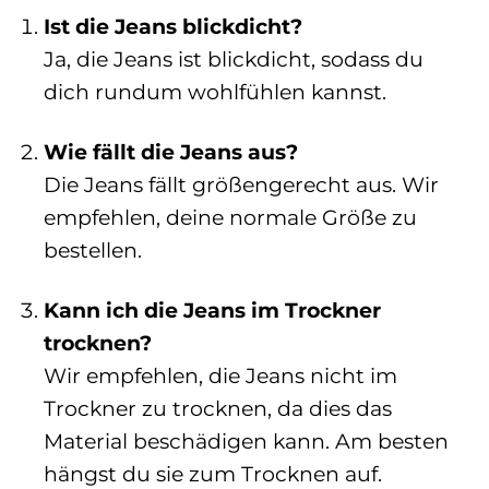
Ist die Jeans blickdicht?
Ja, die Jeans ist blickdicht, sodass du
dich rundum wohlfühlen kannst.
Wie fällt die Jeans aus?
Die Jeans fällt größengerecht aus. Wir
empfehlen, deine normale Größe zu
bestellen.
Kann ich die Jeans im Trockner
trocknen?
Wir empfehlen, die Jeans nicht im
Trockner zu trocknen, da dies das
Material beschädigen kann. Am besten
hängst du sie zum Trocknen auf.