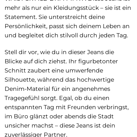
mehr als nur ein Kleidungsstück – sie ist ein
Statement. Sie unterstreicht deine
Persönlichkeit, passt sich deinem Leben an
und begleitet dich stilvoll durch jeden Tag.
Stell dir vor, wie du in dieser Jeans die
Blicke auf dich ziehst. Ihr figurbetonter
Schnitt zaubert eine umwerfende
Silhouette, während das hochwertige
Denim-Material für ein angenehmes
Tragegefühl sorgt. Egal, ob du einen
entspannten Tag mit Freunden verbringst,
im Büro glänzt oder abends die Stadt
unsicher machst – diese Jeans ist dein
zuverlässiger Partner.