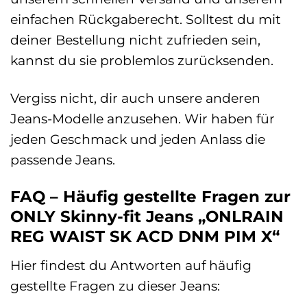
einfachen Rückgaberecht. Solltest du mit
deiner Bestellung nicht zufrieden sein,
kannst du sie problemlos zurücksenden.
Vergiss nicht, dir auch unsere anderen
Jeans-Modelle anzusehen. Wir haben für
jeden Geschmack und jeden Anlass die
passende Jeans.
FAQ – Häufig gestellte Fragen zur
ONLY Skinny-fit Jeans „ONLRAIN
REG WAIST SK ACD DNM PIM X“
Hier findest du Antworten auf häufig
gestellte Fragen zu dieser Jeans: