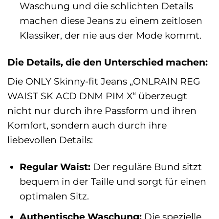
Waschung und die schlichten Details
machen diese Jeans zu einem zeitlosen
Klassiker, der nie aus der Mode kommt.
Die Details, die den Unterschied machen:
Die ONLY Skinny-fit Jeans „ONLRAIN REG
WAIST SK ACD DNM PIM X“ überzeugt
nicht nur durch ihre Passform und ihren
Komfort, sondern auch durch ihre
liebevollen Details:
Regular Waist:
Der reguläre Bund sitzt
bequem in der Taille und sorgt für einen
optimalen Sitz.
Authentische Waschung:
Die spezielle