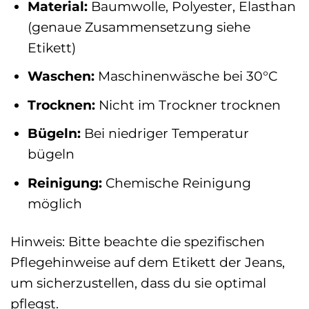
Material:
Baumwolle, Polyester, Elasthan
(genaue Zusammensetzung siehe
Etikett)
Waschen:
Maschinenwäsche bei 30°C
Trocknen:
Nicht im Trockner trocknen
Bügeln:
Bei niedriger Temperatur
bügeln
Reinigung:
Chemische Reinigung
möglich
Hinweis: Bitte beachte die spezifischen
Pflegehinweise auf dem Etikett der Jeans,
um sicherzustellen, dass du sie optimal
pflegst.