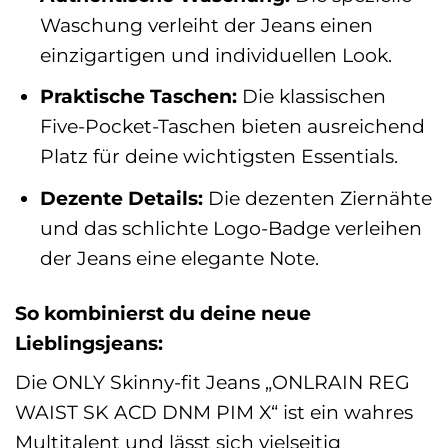
Waschung verleiht der Jeans einen
einzigartigen und individuellen Look.
Praktische Taschen:
Die klassischen
Five-Pocket-Taschen bieten ausreichend
Platz für deine wichtigsten Essentials.
Dezente Details:
Die dezenten Ziernähte
und das schlichte Logo-Badge verleihen
der Jeans eine elegante Note.
So kombinierst du deine neue
Lieblingsjeans:
Die ONLY Skinny-fit Jeans „ONLRAIN REG
WAIST SK ACD DNM PIM X“ ist ein wahres
Multitalent und lässt sich vielseitig