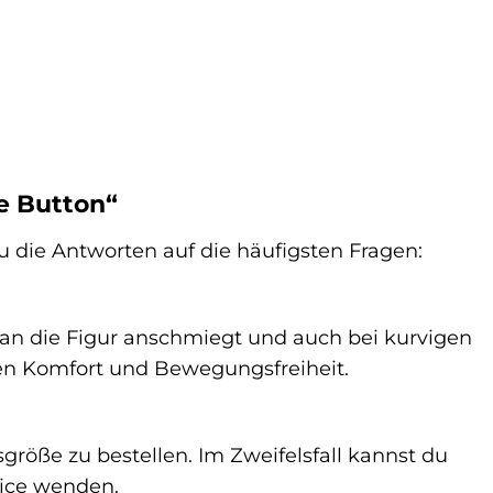
e Button“
 die Antworten auf die häufigsten Fragen:
nft an die Figur anschmiegt und auch bei kurvigen
hen Komfort und Bewegungsfreiheit.
größe zu bestellen. Im Zweifelsfall kannst du
vice wenden.