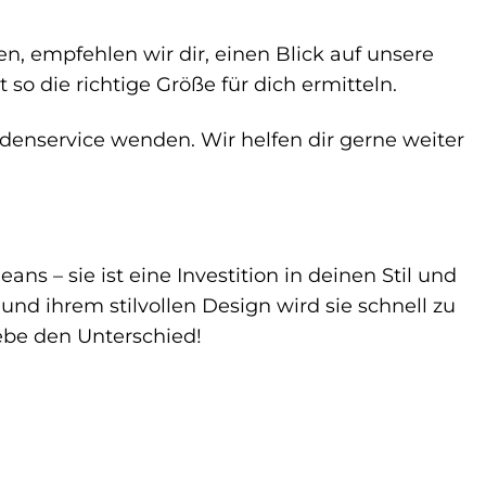
n, empfehlen wir dir, einen Blick auf unsere
so die richtige Größe für dich ermitteln.
denservice wenden. Wir helfen dir gerne weiter
ns – sie ist eine Investition in deinen Stil und
nd ihrem stilvollen Design wird sie schnell zu
lebe den Unterschied!