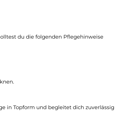
olltest du die folgenden Pflegehinweise
cknen.
ge in Topform und begleitet dich zuverlässig