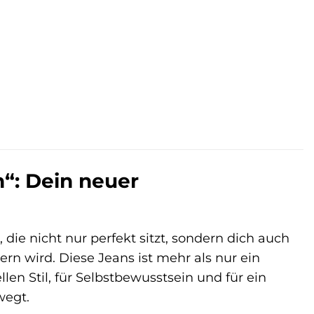
.
“: Dein neuer
 die nicht nur perfekt sitzt, sondern dich auch
n wird. Diese Jeans ist mehr als nur ein
len Stil, für Selbstbewusstsein und für ein
wegt.