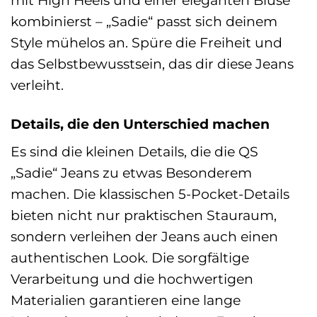
kombinierst – „Sadie“ passt sich deinem
Style mühelos an. Spüre die Freiheit und
das Selbstbewusstsein, das dir diese Jeans
verleiht.
Details, die den Unterschied machen
Es sind die kleinen Details, die die QS
„Sadie“ Jeans zu etwas Besonderem
machen. Die klassischen 5-Pocket-Details
bieten nicht nur praktischen Stauraum,
sondern verleihen der Jeans auch einen
authentischen Look. Die sorgfältige
Verarbeitung und die hochwertigen
Materialien garantieren eine lange