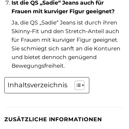
Ist die QS „Sadie“ Jeans auch für
Frauen mit kurviger Figur geeignet?
Ja, die QS „Sadie“ Jeans ist durch ihren
Skinny-Fit und den Stretch-Anteil auch
für Frauen mit kurviger Figur geeignet.
Sie schmiegt sich sanft an die Konturen
und bietet dennoch genügend
Bewegungsfreiheit.
Inhaltsverzeichnis
ZUSÄTZLICHE INFORMATIONEN