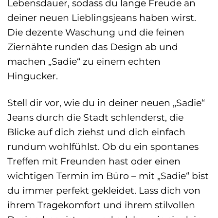
Lebensdauer, sodass du lange Freude an
deiner neuen Lieblingsjeans haben wirst.
Die dezente Waschung und die feinen
Ziernähte runden das Design ab und
machen „Sadie“ zu einem echten
Hingucker.
Stell dir vor, wie du in deiner neuen „Sadie“
Jeans durch die Stadt schlenderst, die
Blicke auf dich ziehst und dich einfach
rundum wohlfühlst. Ob du ein spontanes
Treffen mit Freunden hast oder einen
wichtigen Termin im Büro – mit „Sadie“ bist
du immer perfekt gekleidet. Lass dich von
ihrem Tragekomfort und ihrem stilvollen