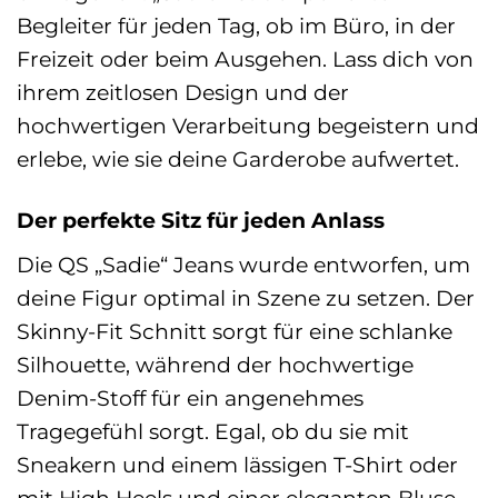
Begleiter für jeden Tag, ob im Büro, in der
Freizeit oder beim Ausgehen. Lass dich von
ihrem zeitlosen Design und der
hochwertigen Verarbeitung begeistern und
erlebe, wie sie deine Garderobe aufwertet.
Der perfekte Sitz für jeden Anlass
Die QS „Sadie“ Jeans wurde entworfen, um
deine Figur optimal in Szene zu setzen. Der
Skinny-Fit Schnitt sorgt für eine schlanke
Silhouette, während der hochwertige
Denim-Stoff für ein angenehmes
Tragegefühl sorgt. Egal, ob du sie mit
Sneakern und einem lässigen T-Shirt oder
mit High Heels und einer eleganten Bluse