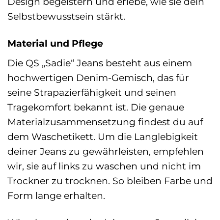
Design begeistern und erlebe, wie sie dein
Selbstbewusstsein stärkt.
Material und Pflege
Die QS „Sadie“ Jeans besteht aus einem
hochwertigen Denim-Gemisch, das für
seine Strapazierfähigkeit und seinen
Tragekomfort bekannt ist. Die genaue
Materialzusammensetzung findest du auf
dem Waschetikett. Um die Langlebigkeit
deiner Jeans zu gewährleisten, empfehlen
wir, sie auf links zu waschen und nicht im
Trockner zu trocknen. So bleiben Farbe und
Form lange erhalten.