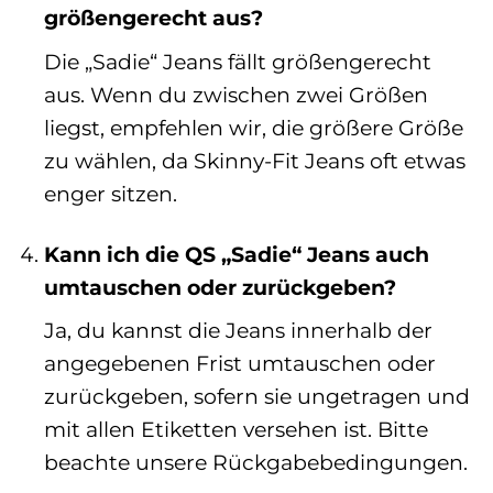
größengerecht aus?
Die „Sadie“ Jeans fällt größengerecht
aus. Wenn du zwischen zwei Größen
liegst, empfehlen wir, die größere Größe
zu wählen, da Skinny-Fit Jeans oft etwas
enger sitzen.
Kann ich die QS „Sadie“ Jeans auch
umtauschen oder zurückgeben?
Ja, du kannst die Jeans innerhalb der
angegebenen Frist umtauschen oder
zurückgeben, sofern sie ungetragen und
mit allen Etiketten versehen ist. Bitte
beachte unsere Rückgabebedingungen.