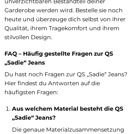
unverzichtbaren Bestandteil deiner
Garderobe werden wird. Bestelle sie noch
heute und überzeuge dich selbst von ihrer
Qualität, ihrem Tragekomfort und ihrem
stilvollen Design.
FAQ – Häufig gestellte Fragen zur QS
„Sadie“ Jeans
Du hast noch Fragen zur QS „Sadie“ Jeans?
Hier findest du Antworten auf die
häufigsten Fragen:
Aus welchem Material besteht die QS
„Sadie“ Jeans?
Die genaue Materialzusammensetzung