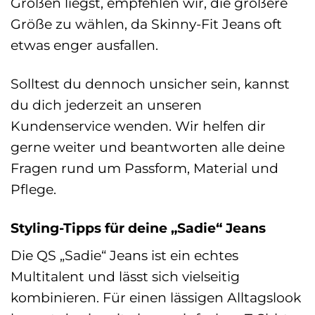
Größen liegst, empfehlen wir, die größere
Größe zu wählen, da Skinny-Fit Jeans oft
etwas enger ausfallen.
Solltest du dennoch unsicher sein, kannst
du dich jederzeit an unseren
Kundenservice wenden. Wir helfen dir
gerne weiter und beantworten alle deine
Fragen rund um Passform, Material und
Pflege.
Styling-Tipps für deine „Sadie“ Jeans
Die QS „Sadie“ Jeans ist ein echtes
Multitalent und lässt sich vielseitig
kombinieren. Für einen lässigen Alltagslook