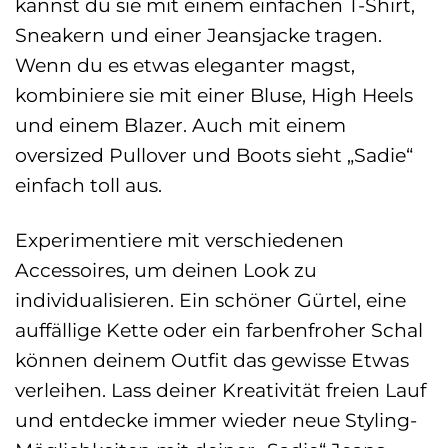
kannst du sie mit einem einfachen T-Shirt,
Sneakern und einer Jeansjacke tragen.
Wenn du es etwas eleganter magst,
kombiniere sie mit einer Bluse, High Heels
und einem Blazer. Auch mit einem
oversized Pullover und Boots sieht „Sadie“
einfach toll aus.
Experimentiere mit verschiedenen
Accessoires, um deinen Look zu
individualisieren. Ein schöner Gürtel, eine
auffällige Kette oder ein farbenfroher Schal
können deinem Outfit das gewisse Etwas
verleihen. Lass deiner Kreativität freien Lauf
und entdecke immer wieder neue Styling-