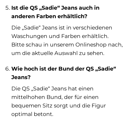
Ist die QS „Sadie“ Jeans auch in
anderen Farben erhältlich?
Die „Sadie“ Jeans ist in verschiedenen
Waschungen und Farben erhältlich.
Bitte schau in unserem Onlineshop nach,
um die aktuelle Auswahl zu sehen.
Wie hoch ist der Bund der QS „Sadie“
Jeans?
Die QS „Sadie“ Jeans hat einen
mittelhohen Bund, der für einen
bequemen Sitz sorgt und die Figur
optimal betont.