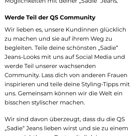
Möglichkeiten mit deiner „Sadie“ Jeans.
Werde Teil der QS Community
Wir lieben es, unsere Kundinnen glücklich
zu machen und sie auf ihrem Weg zu
begleiten. Teile deine schönsten „Sadie“
Jeans-Looks mit uns auf Social Media und
werde Teil unserer wachsenden
Community. Lass dich von anderen Frauen
inspirieren und teile deine Styling-Tipps mit
uns. Gemeinsam können wir die Welt ein
bisschen stylischer machen.
Wir sind davon überzeugt, dass du die QS
„Sadie“ Jeans lieben wirst und sie zu einem