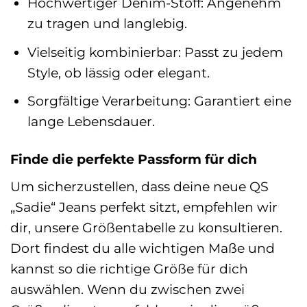
Hochwertiger Denim-Stoff: Angenehm
zu tragen und langlebig.
Vielseitig kombinierbar: Passt zu jedem
Style, ob lässig oder elegant.
Sorgfältige Verarbeitung: Garantiert eine
lange Lebensdauer.
Finde die perfekte Passform für dich
Um sicherzustellen, dass deine neue QS
„Sadie“ Jeans perfekt sitzt, empfehlen wir
dir, unsere Größentabelle zu konsultieren.
Dort findest du alle wichtigen Maße und
kannst so die richtige Größe für dich
auswählen. Wenn du zwischen zwei