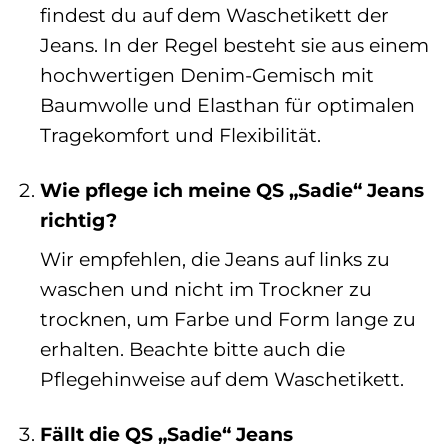
findest du auf dem Waschetikett der
Jeans. In der Regel besteht sie aus einem
hochwertigen Denim-Gemisch mit
Baumwolle und Elasthan für optimalen
Tragekomfort und Flexibilität.
Wie pflege ich meine QS „Sadie“ Jeans
richtig?
Wir empfehlen, die Jeans auf links zu
waschen und nicht im Trockner zu
trocknen, um Farbe und Form lange zu
erhalten. Beachte bitte auch die
Pflegehinweise auf dem Waschetikett.
Fällt die QS „Sadie“ Jeans