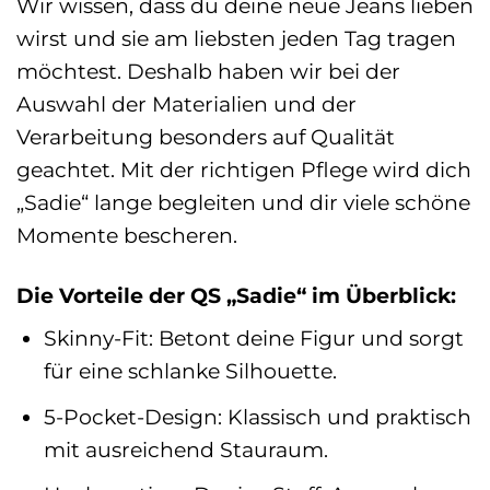
Wir wissen, dass du deine neue Jeans lieben
wirst und sie am liebsten jeden Tag tragen
möchtest. Deshalb haben wir bei der
Auswahl der Materialien und der
Verarbeitung besonders auf Qualität
geachtet. Mit der richtigen Pflege wird dich
„Sadie“ lange begleiten und dir viele schöne
Momente bescheren.
Die Vorteile der QS „Sadie“ im Überblick:
Skinny-Fit: Betont deine Figur und sorgt
für eine schlanke Silhouette.
5-Pocket-Design: Klassisch und praktisch
mit ausreichend Stauraum.