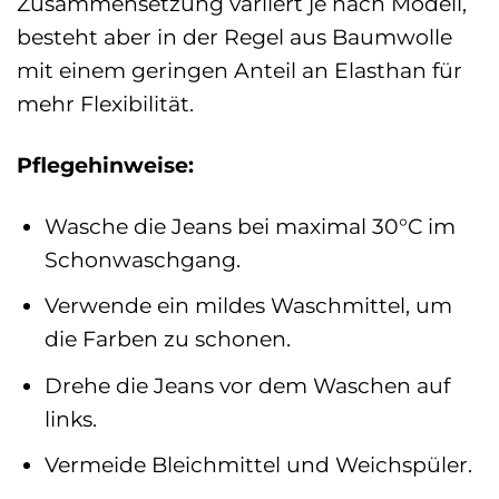
Zusammensetzung variiert je nach Modell,
besteht aber in der Regel aus Baumwolle
mit einem geringen Anteil an Elasthan für
mehr Flexibilität.
Pflegehinweise:
Wasche die Jeans bei maximal 30°C im
Schonwaschgang.
Verwende ein mildes Waschmittel, um
die Farben zu schonen.
Drehe die Jeans vor dem Waschen auf
links.
Vermeide Bleichmittel und Weichspüler.