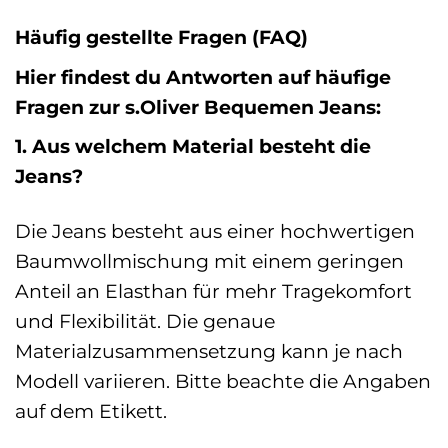
Häufig gestellte Fragen (FAQ)
Hier findest du Antworten auf häufige
Fragen zur s.Oliver Bequemen Jeans:
1. Aus welchem Material besteht die
Jeans?
Die Jeans besteht aus einer hochwertigen
Baumwollmischung mit einem geringen
Anteil an Elasthan für mehr Tragekomfort
und Flexibilität. Die genaue
Materialzusammensetzung kann je nach
Modell variieren. Bitte beachte die Angaben
auf dem Etikett.