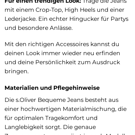
Für einen trendigen Look:
Trage die Jeans
mit einem Crop-Top, High Heels und einer
Lederjacke. Ein echter Hingucker für Partys
und besondere Anlässe.
Mit den richtigen Accessoires kannst du
deinen Look immer wieder neu erfinden
und deine Persönlichkeit zum Ausdruck
bringen.
Materialien und Pflegehinweise
Die s.Oliver Bequeme Jeans besteht aus
einer hochwertigen Materialmischung, die
für optimalen Tragekomfort und
Langlebigkeit sorgt. Die genaue