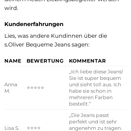
wird.
Kundenerfahrungen
Lies, was andere Kundinnen über die
s.Oliver Bequeme Jeans sagen:
NAME
BEWERTUNG
KOMMENTAR
„Ich liebe diese Jeans!
Sie ist super bequem
Anna
und sieht toll aus. Ich
⭐⭐⭐⭐⭐
M.
habe sie schon in
mehreren Farben
bestellt.“
„Die Jeans passt
perfekt und ist sehr
Lisa S.
⭐⭐⭐⭐
angenehm zu tragen.