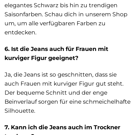
elegantes Schwarz bis hin zu trendigen
Saisonfarben. Schau dich in unserem Shop
um, um alle verfügbaren Farben zu
entdecken.
6. Ist die Jeans auch für Frauen mit
kurviger Figur geeignet?
Ja, die Jeans ist so geschnitten, dass sie
auch Frauen mit kurviger Figur gut steht.
Der bequeme Schnitt und der enge
Beinverlauf sorgen für eine schmeichelhafte
Silhouette.
7. Kann ich die Jeans auch im Trockner