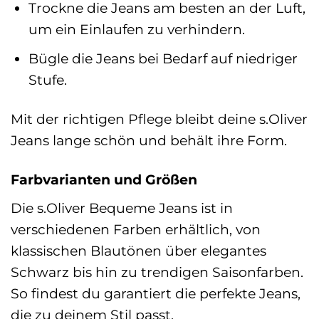
Trockne die Jeans am besten an der Luft,
um ein Einlaufen zu verhindern.
Bügle die Jeans bei Bedarf auf niedriger
Stufe.
Mit der richtigen Pflege bleibt deine s.Oliver
Jeans lange schön und behält ihre Form.
Farbvarianten und Größen
Die s.Oliver Bequeme Jeans ist in
verschiedenen Farben erhältlich, von
klassischen Blautönen über elegantes
Schwarz bis hin zu trendigen Saisonfarben.
So findest du garantiert die perfekte Jeans,
die zu deinem Stil passt.