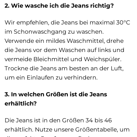
2. Wie wasche ich die Jeans richtig?
Wir empfehlen, die Jeans bei maximal 30°C
im Schonwaschgang zu waschen.
Verwende ein mildes Waschmittel, drehe
die Jeans vor dem Waschen auf links und
vermeide Bleichmittel und Weichspüler.
Trockne die Jeans am besten an der Luft,
um ein Einlaufen zu verhindern.
3. In welchen Größen ist die Jeans
erhältlich?
Die Jeans ist in den Größen 34 bis 46
erhältlich. Nutze unsere Größentabelle, um