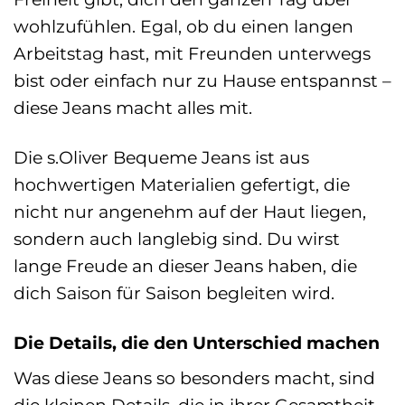
wohlzufühlen. Egal, ob du einen langen
Arbeitstag hast, mit Freunden unterwegs
bist oder einfach nur zu Hause entspannst –
diese Jeans macht alles mit.
Die s.Oliver Bequeme Jeans ist aus
hochwertigen Materialien gefertigt, die
nicht nur angenehm auf der Haut liegen,
sondern auch langlebig sind. Du wirst
lange Freude an dieser Jeans haben, die
dich Saison für Saison begleiten wird.
Die Details, die den Unterschied machen
Was diese Jeans so besonders macht, sind