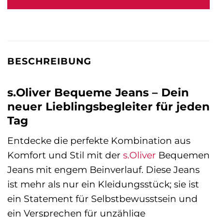
59,99 €
33,67 €.
BESCHREIBUNG
s.Oliver Bequeme Jeans – Dein
neuer Lieblingsbegleiter für jeden
Tag
Entdecke die perfekte Kombination aus
Komfort und Stil mit der
s.Oliver
Bequemen
Jeans mit engem Beinverlauf. Diese Jeans
ist mehr als nur ein Kleidungsstück; sie ist
ein Statement für Selbstbewusstsein und
ein Versprechen für unzählige