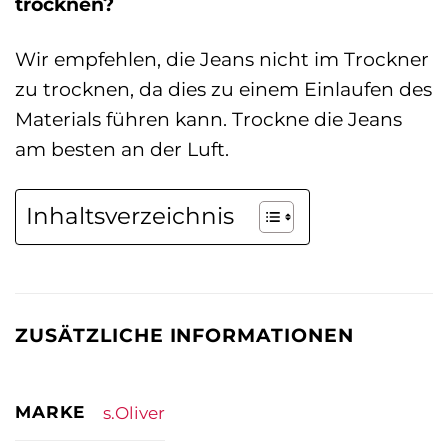
trocknen?
Wir empfehlen, die Jeans nicht im Trockner
zu trocknen, da dies zu einem Einlaufen des
Materials führen kann. Trockne die Jeans
am besten an der Luft.
Inhaltsverzeichnis
ZUSÄTZLICHE INFORMATIONEN
MARKE
s.Oliver