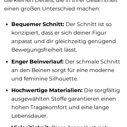
die kleinen Details, die in ihrer Gesamtheit
einen großen Unterschied machen:
Bequemer Schnitt:
Der Schnitt ist so
konzipiert, dass er sich deiner Figur
anpasst und dir gleichzeitig genügend
Bewegungsfreiheit lässt.
Enger Beinverlauf:
Der schmale Schnitt
an den Beinen sorgt für eine moderne
und feminine Silhouette.
Hochwertige Materialien:
Die sorgfältig
ausgewählten Stoffe garantieren einen
hohen Tragekomfort und eine lange
Lebensdauer.