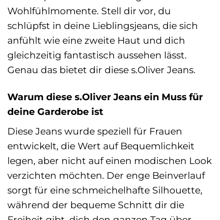
Wohlfühlmomente. Stell dir vor, du
schlüpfst in deine Lieblingsjeans, die sich
anfühlt wie eine zweite Haut und dich
gleichzeitig fantastisch aussehen lässt.
Genau das bietet dir diese s.Oliver Jeans.
Warum diese s.Oliver Jeans ein Muss für
deine Garderobe ist
Diese Jeans wurde speziell für Frauen
entwickelt, die Wert auf Bequemlichkeit
legen, aber nicht auf einen modischen Look
verzichten möchten. Der enge Beinverlauf
sorgt für eine schmeichelhafte Silhouette,
während der bequeme Schnitt dir die
Freiheit gibt, dich den ganzen Tag über