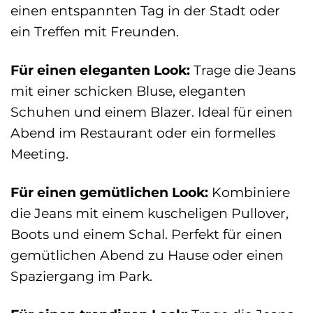
einen entspannten Tag in der Stadt oder
ein Treffen mit Freunden.
Für einen eleganten Look:
Trage die Jeans
mit einer schicken Bluse, eleganten
Schuhen und einem Blazer. Ideal für einen
Abend im Restaurant oder ein formelles
Meeting.
Für einen gemütlichen Look:
Kombiniere
die Jeans mit einem kuscheligen Pullover,
Boots und einem Schal. Perfekt für einen
gemütlichen Abend zu Hause oder einen
Spaziergang im Park.