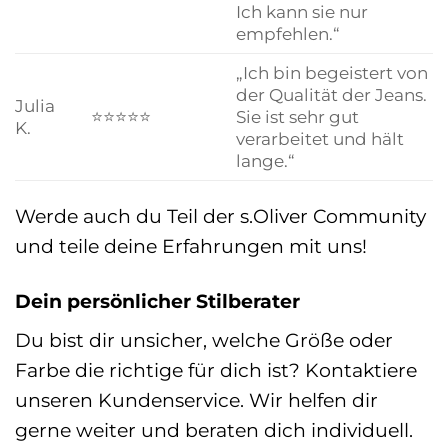
Ich kann sie nur
empfehlen.“
„Ich bin begeistert von
der Qualität der Jeans.
Julia
⭐⭐⭐⭐⭐
Sie ist sehr gut
K.
verarbeitet und hält
lange.“
Werde auch du Teil der s.Oliver Community
und teile deine Erfahrungen mit uns!
Dein persönlicher Stilberater
Du bist dir unsicher, welche Größe oder
Farbe die richtige für dich ist? Kontaktiere
unseren Kundenservice. Wir helfen dir
gerne weiter und beraten dich individuell.