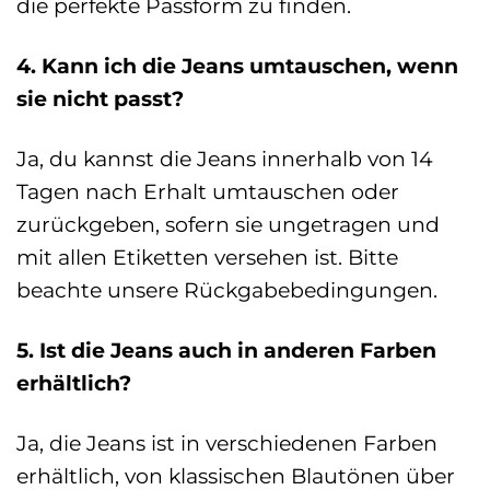
die perfekte Passform zu finden.
4. Kann ich die Jeans umtauschen, wenn
sie nicht passt?
Ja, du kannst die Jeans innerhalb von 14
Tagen nach Erhalt umtauschen oder
zurückgeben, sofern sie ungetragen und
mit allen Etiketten versehen ist. Bitte
beachte unsere Rückgabebedingungen.
5. Ist die Jeans auch in anderen Farben
erhältlich?
Ja, die Jeans ist in verschiedenen Farben
erhältlich, von klassischen Blautönen über