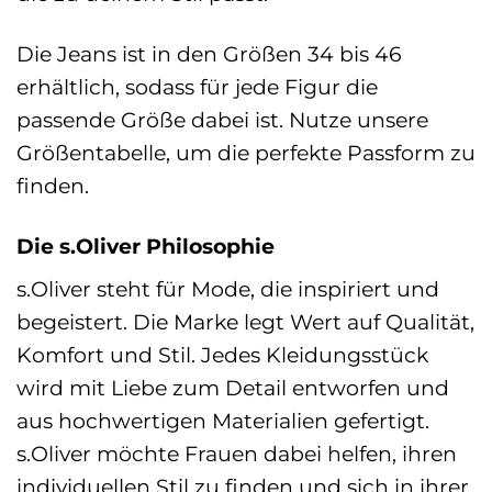
Die Jeans ist in den Größen 34 bis 46
erhältlich, sodass für jede Figur die
passende Größe dabei ist. Nutze unsere
Größentabelle, um die perfekte Passform zu
finden.
Die s.Oliver Philosophie
s.Oliver steht für Mode, die inspiriert und
begeistert. Die Marke legt Wert auf Qualität,
Komfort und Stil. Jedes Kleidungsstück
wird mit Liebe zum Detail entworfen und
aus hochwertigen Materialien gefertigt.
s.Oliver möchte Frauen dabei helfen, ihren
individuellen Stil zu finden und sich in ihrer