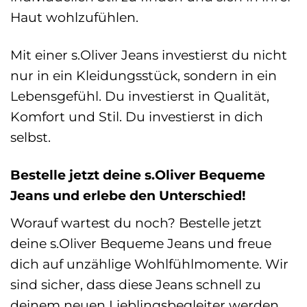
Haut wohlzufühlen.
Mit einer s.Oliver Jeans investierst du nicht
nur in ein Kleidungsstück, sondern in ein
Lebensgefühl. Du investierst in Qualität,
Komfort und Stil. Du investierst in dich
selbst.
Bestelle jetzt deine s.Oliver Bequeme
Jeans und erlebe den Unterschied!
Worauf wartest du noch? Bestelle jetzt
deine s.Oliver Bequeme Jeans und freue
dich auf unzählige Wohlfühlmomente. Wir
sind sicher, dass diese Jeans schnell zu
deinem neuen Lieblingsbegleiter werden