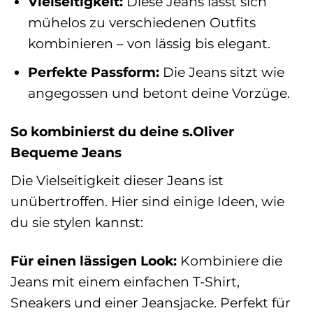
Vielseitigkeit:
Diese Jeans lässt sich
mühelos zu verschiedenen Outfits
kombinieren – von lässig bis elegant.
Perfekte Passform:
Die Jeans sitzt wie
angegossen und betont deine Vorzüge.
So kombinierst du deine s.Oliver
Bequeme Jeans
Die Vielseitigkeit dieser Jeans ist
unübertroffen. Hier sind einige Ideen, wie
du sie stylen kannst:
Für einen lässigen Look:
Kombiniere die
Jeans mit einem einfachen T-Shirt,
Sneakers und einer Jeansjacke. Perfekt für