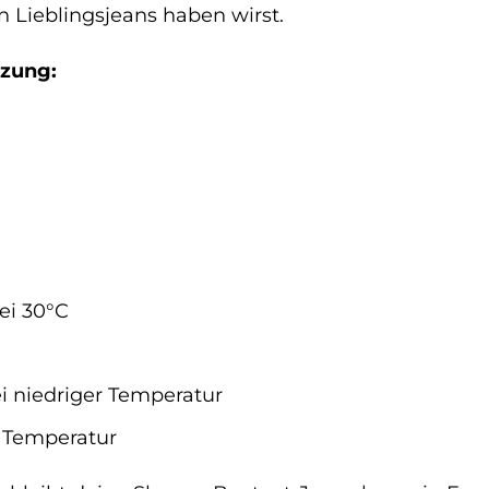
 Lieblingsjeans haben wirst.
zung:
ei 30°C
i niedriger Temperatur
r Temperatur