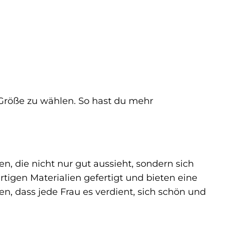
 Größe zu wählen. So hast du mehr
n, die nicht nur gut aussieht, sondern sich
tigen Materialien gefertigt und bieten eine
en, dass jede Frau es verdient, sich schön und