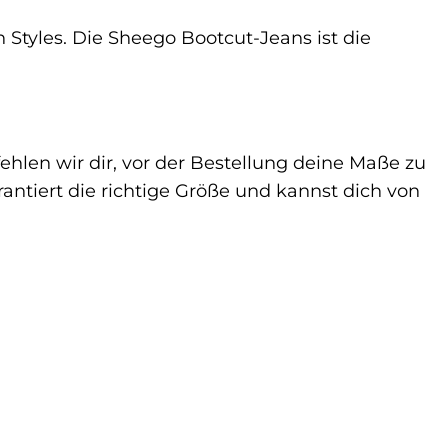
 Styles. Die Sheego Bootcut-Jeans ist die
ehlen wir dir, vor der Bestellung deine Maße zu
antiert die richtige Größe und kannst dich von