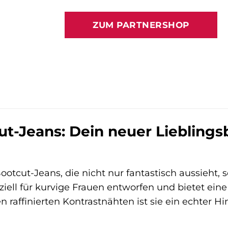
ZUM PARTNERSHOP
t-Jeans: Dein neuer Lieblingsb
ootcut-Jeans, die nicht nur fantastisch aussieht,
iell für kurvige Frauen entworfen und bietet eine
en raffinierten Kontrastnähten ist sie ein echter 