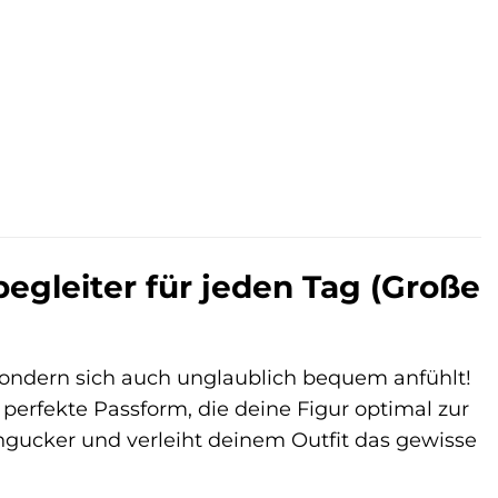
egleiter für jeden Tag (Große
 sondern sich auch unglaublich bequem anfühlt!
 perfekte Passform, die deine Figur optimal zur
Hingucker und verleiht deinem Outfit das gewisse