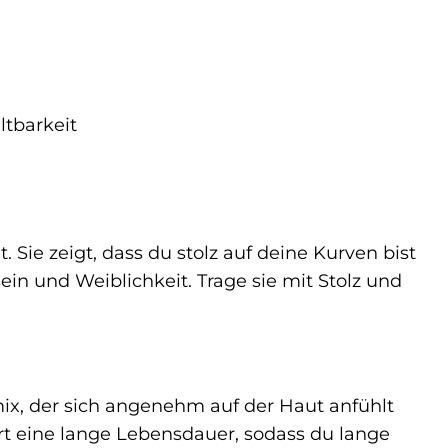
tbarkeit
 Sie zeigt, dass du stolz auf deine Kurven bist
ein und Weiblichkeit. Trage sie mit Stolz und
x, der sich angenehm auf der Haut anfühlt
iert eine lange Lebensdauer, sodass du lange