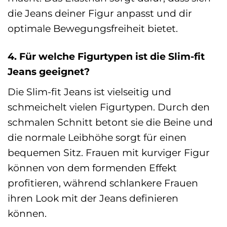
die Jeans deiner Figur anpasst und dir
optimale Bewegungsfreiheit bietet.
4. Für welche Figurtypen ist die Slim-fit
Jeans geeignet?
Die Slim-fit Jeans ist vielseitig und
schmeichelt vielen Figurtypen. Durch den
schmalen Schnitt betont sie die Beine und
die normale Leibhöhe sorgt für einen
bequemen Sitz. Frauen mit kurviger Figur
können von dem formenden Effekt
profitieren, während schlankere Frauen
ihren Look mit der Jeans definieren
können.