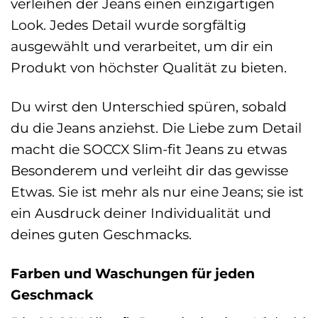
verleihen der Jeans einen einzigartigen
Look. Jedes Detail wurde sorgfältig
ausgewählt und verarbeitet, um dir ein
Produkt von höchster Qualität zu bieten.
Du wirst den Unterschied spüren, sobald
du die Jeans anziehst. Die Liebe zum Detail
macht die SOCCX Slim-fit Jeans zu etwas
Besonderem und verleiht dir das gewisse
Etwas. Sie ist mehr als nur eine Jeans; sie ist
ein Ausdruck deiner Individualität und
deines guten Geschmacks.
Farben und Waschungen für jeden
Geschmack