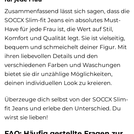
Zusammenfassend lässt sich sagen, dass die
SOCCX Slim-fit Jeans ein absolutes Must-
Have für jede Frau ist, die Wert auf Stil,
Komfort und Qualität legt. Sie ist vielseitig,
bequem und schmeichelt deiner Figur. Mit
ihren liebevollen Details und den
verschiedenen Farben und Waschungen
bietet sie dir unzählige Möglichkeiten,
deinen individuellen Look zu kreieren.
Überzeuge dich selbst von der SOCCX Slim-
fit Jeans und erlebe den Unterschied. Du
wirst sie lieben!
FAQ: Häufig gestellte Fragen zur