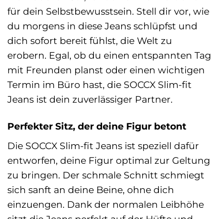
für dein Selbstbewusstsein. Stell dir vor, wie
du morgens in diese Jeans schlüpfst und
dich sofort bereit fühlst, die Welt zu
erobern. Egal, ob du einen entspannten Tag
mit Freunden planst oder einen wichtigen
Termin im Büro hast, die SOCCX Slim-fit
Jeans ist dein zuverlässiger Partner.
Perfekter Sitz, der deine Figur betont
Die SOCCX Slim-fit Jeans ist speziell dafür
entworfen, deine Figur optimal zur Geltung
zu bringen. Der schmale Schnitt schmiegt
sich sanft an deine Beine, ohne dich
einzuengen. Dank der normalen Leibhöhe
sitzt die Jeans perfekt auf der Hüfte und