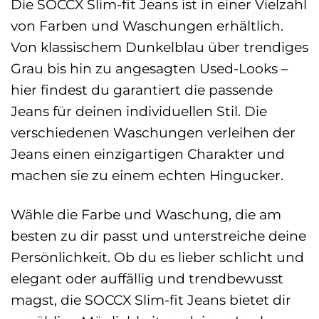
Die SOCCX Slim-fit Jeans ist in einer Vielzahl
von Farben und Waschungen erhältlich.
Von klassischem Dunkelblau über trendiges
Grau bis hin zu angesagten Used-Looks –
hier findest du garantiert die passende
Jeans für deinen individuellen Stil. Die
verschiedenen Waschungen verleihen der
Jeans einen einzigartigen Charakter und
machen sie zu einem echten Hingucker.
Wähle die Farbe und Waschung, die am
besten zu dir passt und unterstreiche deine
Persönlichkeit. Ob du es lieber schlicht und
elegant oder auffällig und trendbewusst
magst, die SOCCX Slim-fit Jeans bietet dir