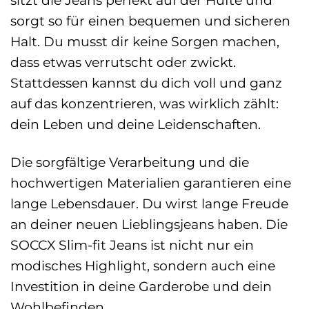
sorgt so für einen bequemen und sicheren
Halt. Du musst dir keine Sorgen machen,
dass etwas verrutscht oder zwickt.
Stattdessen kannst du dich voll und ganz
auf das konzentrieren, was wirklich zählt:
dein Leben und deine Leidenschaften.
Die sorgfältige Verarbeitung und die
hochwertigen Materialien garantieren eine
lange Lebensdauer. Du wirst lange Freude
an deiner neuen Lieblingsjeans haben. Die
SOCCX Slim-fit Jeans ist nicht nur ein
modisches Highlight, sondern auch eine
Investition in deine Garderobe und dein
Wohlbefinden.