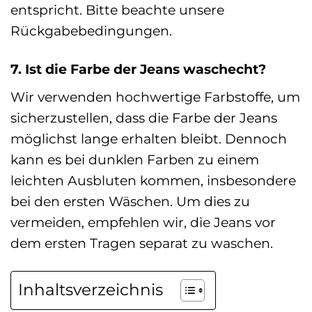
entspricht. Bitte beachte unsere
Rückgabebedingungen.
7. Ist die Farbe der Jeans waschecht?
Wir verwenden hochwertige Farbstoffe, um
sicherzustellen, dass die Farbe der Jeans
möglichst lange erhalten bleibt. Dennoch
kann es bei dunklen Farben zu einem
leichten Ausbluten kommen, insbesondere
bei den ersten Wäschen. Um dies zu
vermeiden, empfehlen wir, die Jeans vor
dem ersten Tragen separat zu waschen.
Inhaltsverzeichnis