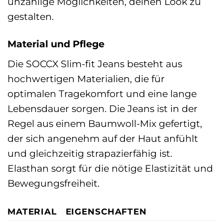
unzählige Möglichkeiten, deinen Look zu
gestalten.
Material und Pflege
Die SOCCX Slim-fit Jeans besteht aus
hochwertigen Materialien, die für
optimalen Tragekomfort und eine lange
Lebensdauer sorgen. Die Jeans ist in der
Regel aus einem Baumwoll-Mix gefertigt,
der sich angenehm auf der Haut anfühlt
und gleichzeitig strapazierfähig ist.
Elasthan sorgt für die nötige Elastizität und
Bewegungsfreiheit.
MATERIAL
EIGENSCHAFTEN