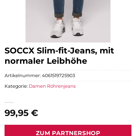
SOCCX Slim-fit-Jeans, mit
normaler Leibhöhe
Artikelnummer:
4061519725903
Kategorie:
Damen Röhrenjeans
99,95
€
ZUM PARTNERSHOP