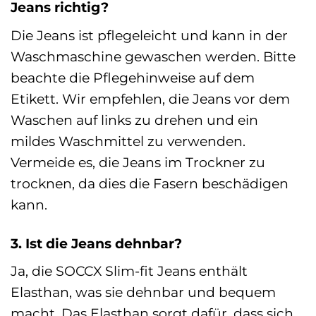
Jeans richtig?
Die Jeans ist pflegeleicht und kann in der
Waschmaschine gewaschen werden. Bitte
beachte die Pflegehinweise auf dem
Etikett. Wir empfehlen, die Jeans vor dem
Waschen auf links zu drehen und ein
mildes Waschmittel zu verwenden.
Vermeide es, die Jeans im Trockner zu
trocknen, da dies die Fasern beschädigen
kann.
3. Ist die Jeans dehnbar?
Ja, die SOCCX Slim-fit Jeans enthält
Elasthan, was sie dehnbar und bequem
macht. Das Elasthan sorgt dafür, dass sich