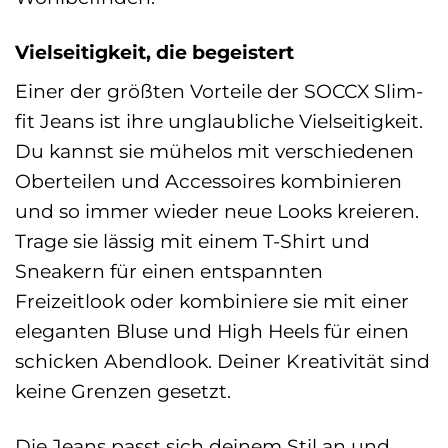
Vielseitigkeit, die begeistert
Einer der größten Vorteile der SOCCX Slim-
fit Jeans ist ihre unglaubliche Vielseitigkeit.
Du kannst sie mühelos mit verschiedenen
Oberteilen und Accessoires kombinieren
und so immer wieder neue Looks kreieren.
Trage sie lässig mit einem T-Shirt und
Sneakern für einen entspannten
Freizeitlook oder kombiniere sie mit einer
eleganten Bluse und High Heels für einen
schicken Abendlook. Deiner Kreativität sind
keine Grenzen gesetzt.
Die Jeans passt sich deinem Stil an und