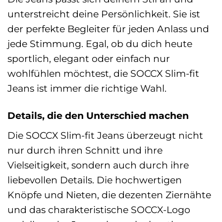
unterstreicht deine Persönlichkeit. Sie ist
der perfekte Begleiter für jeden Anlass und
jede Stimmung. Egal, ob du dich heute
sportlich, elegant oder einfach nur
wohlfühlen möchtest, die SOCCX Slim-fit
Jeans ist immer die richtige Wahl.
Details, die den Unterschied machen
Die SOCCX Slim-fit Jeans überzeugt nicht
nur durch ihren Schnitt und ihre
Vielseitigkeit, sondern auch durch ihre
liebevollen Details. Die hochwertigen
Knöpfe und Nieten, die dezenten Ziernähte
und das charakteristische SOCCX-Logo