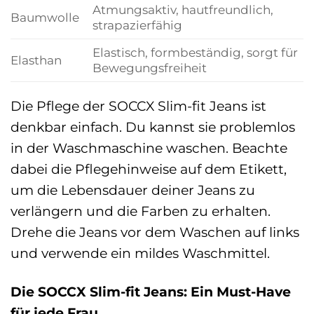
Atmungsaktiv, hautfreundlich,
Baumwolle
strapazierfähig
Elastisch, formbeständig, sorgt für
Elasthan
Bewegungsfreiheit
Die Pflege der SOCCX Slim-fit Jeans ist
denkbar einfach. Du kannst sie problemlos
in der Waschmaschine waschen. Beachte
dabei die Pflegehinweise auf dem Etikett,
um die Lebensdauer deiner Jeans zu
verlängern und die Farben zu erhalten.
Drehe die Jeans vor dem Waschen auf links
und verwende ein mildes Waschmittel.
Die SOCCX Slim-fit Jeans: Ein Must-Have
für jede Frau