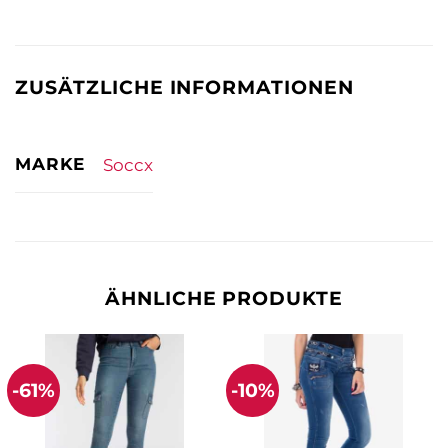
ZUSÄTZLICHE INFORMATIONEN
MARKE
Soccx
ÄHNLICHE PRODUKTE
-61%
-10%