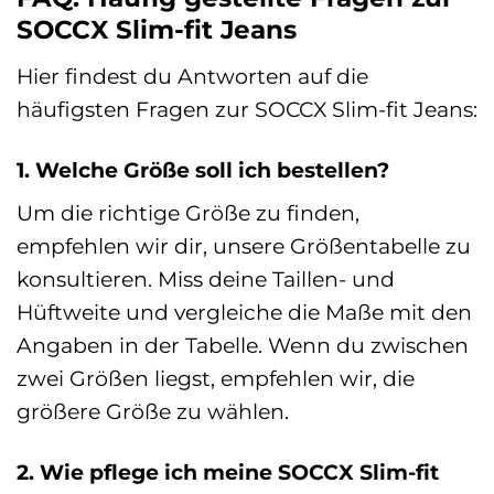
SOCCX Slim-fit Jeans
Hier findest du Antworten auf die
häufigsten Fragen zur SOCCX Slim-fit Jeans:
1. Welche Größe soll ich bestellen?
Um die richtige Größe zu finden,
empfehlen wir dir, unsere Größentabelle zu
konsultieren. Miss deine Taillen- und
Hüftweite und vergleiche die Maße mit den
Angaben in der Tabelle. Wenn du zwischen
zwei Größen liegst, empfehlen wir, die
größere Größe zu wählen.
2. Wie pflege ich meine SOCCX Slim-fit