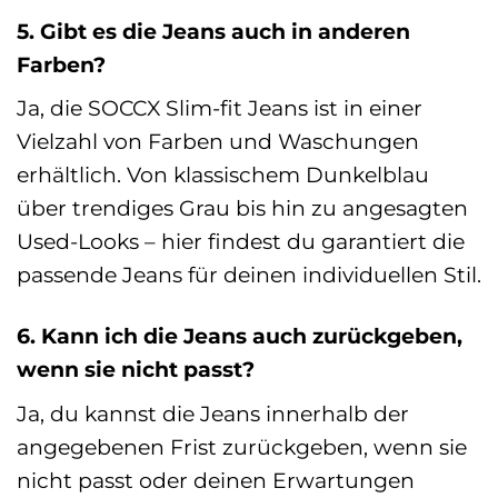
5. Gibt es die Jeans auch in anderen
Farben?
Ja, die SOCCX Slim-fit Jeans ist in einer
Vielzahl von Farben und Waschungen
erhältlich. Von klassischem Dunkelblau
über trendiges Grau bis hin zu angesagten
Used-Looks – hier findest du garantiert die
passende Jeans für deinen individuellen Stil.
6. Kann ich die Jeans auch zurückgeben,
wenn sie nicht passt?
Ja, du kannst die Jeans innerhalb der
angegebenen Frist zurückgeben, wenn sie
nicht passt oder deinen Erwartungen