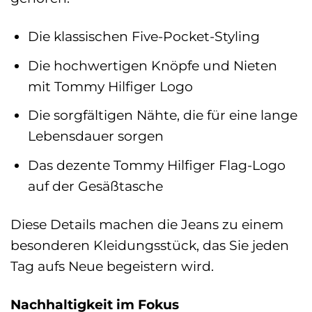
Die klassischen Five-Pocket-Styling
Die hochwertigen Knöpfe und Nieten
mit Tommy Hilfiger Logo
Die sorgfältigen Nähte, die für eine lange
Lebensdauer sorgen
Das dezente Tommy Hilfiger Flag-Logo
auf der Gesäßtasche
Diese Details machen die Jeans zu einem
besonderen Kleidungsstück, das Sie jeden
Tag aufs Neue begeistern wird.
Nachhaltigkeit im Fokus