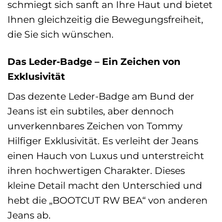
schmiegt sich sanft an Ihre Haut und bietet
Ihnen gleichzeitig die Bewegungsfreiheit,
die Sie sich wünschen.
Das Leder-Badge – Ein Zeichen von
Exklusivität
Das dezente Leder-Badge am Bund der
Jeans ist ein subtiles, aber dennoch
unverkennbares Zeichen von Tommy
Hilfiger Exklusivität. Es verleiht der Jeans
einen Hauch von Luxus und unterstreicht
ihren hochwertigen Charakter. Dieses
kleine Detail macht den Unterschied und
hebt die „BOOTCUT RW BEA“ von anderen
Jeans ab.