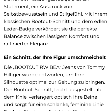
Statement, ein Ausdruck von
Selbstbewusstsein und Stilgefühl. Mit ihrem
klassischen Bootcut-Schnitt und dem edlen
Leder-Badge verkörpert sie die perfekte
Balance zwischen lässigem Komfort und
raffinierter Eleganz.
Ein Schnitt, der Ihre Figur umschmeichelt
Die „BOOTCUT RW BEA“ Jeans von Tommy
Hilfiger wurde entworfen, um Ihre
Silhouette optimal zur Geltung zu bringen.
Der Bootcut-Schnitt, leicht ausgestellt ab
dem Knie, verlängert optisch Ihre Beine
und sorgt für eine schlanke, feminine Linie.