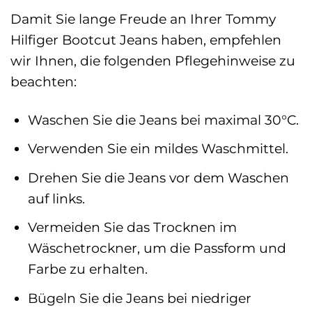
Damit Sie lange Freude an Ihrer Tommy
Hilfiger Bootcut Jeans haben, empfehlen
wir Ihnen, die folgenden Pflegehinweise zu
beachten:
Waschen Sie die Jeans bei maximal 30°C.
Verwenden Sie ein mildes Waschmittel.
Drehen Sie die Jeans vor dem Waschen
auf links.
Vermeiden Sie das Trocknen im
Wäschetrockner, um die Passform und
Farbe zu erhalten.
Bügeln Sie die Jeans bei niedriger