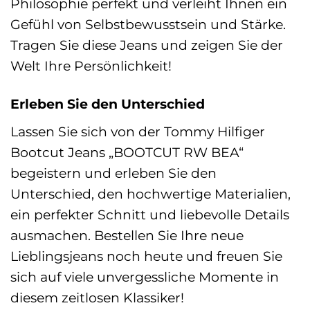
Philosophie perfekt und verleiht Ihnen ein
Gefühl von Selbstbewusstsein und Stärke.
Tragen Sie diese Jeans und zeigen Sie der
Welt Ihre Persönlichkeit!
Erleben Sie den Unterschied
Lassen Sie sich von der Tommy Hilfiger
Bootcut Jeans „BOOTCUT RW BEA“
begeistern und erleben Sie den
Unterschied, den hochwertige Materialien,
ein perfekter Schnitt und liebevolle Details
ausmachen. Bestellen Sie Ihre neue
Lieblingsjeans noch heute und freuen Sie
sich auf viele unvergessliche Momente in
diesem zeitlosen Klassiker!