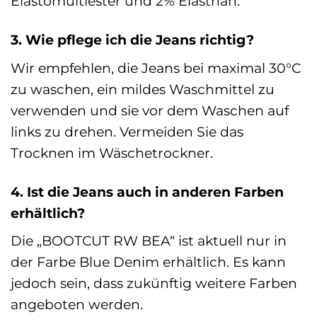
Elastomultiester und 2% Elasthan.
3. Wie pflege ich die Jeans richtig?
Wir empfehlen, die Jeans bei maximal 30°C
zu waschen, ein mildes Waschmittel zu
verwenden und sie vor dem Waschen auf
links zu drehen. Vermeiden Sie das
Trocknen im Wäschetrockner.
4. Ist die Jeans auch in anderen Farben
erhältlich?
Die „BOOTCUT RW BEA“ ist aktuell nur in
der Farbe Blue Denim erhältlich. Es kann
jedoch sein, dass zukünftig weitere Farben
angeboten werden.