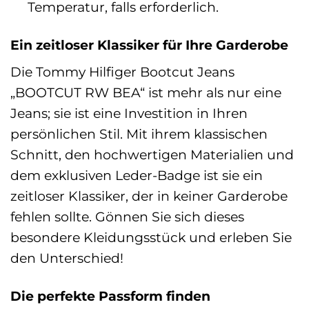
Temperatur, falls erforderlich.
Ein zeitloser Klassiker für Ihre Garderobe
Die Tommy Hilfiger Bootcut Jeans
„BOOTCUT RW BEA“ ist mehr als nur eine
Jeans; sie ist eine Investition in Ihren
persönlichen Stil. Mit ihrem klassischen
Schnitt, den hochwertigen Materialien und
dem exklusiven Leder-Badge ist sie ein
zeitloser Klassiker, der in keiner Garderobe
fehlen sollte. Gönnen Sie sich dieses
besondere Kleidungsstück und erleben Sie
den Unterschied!
Die perfekte Passform finden