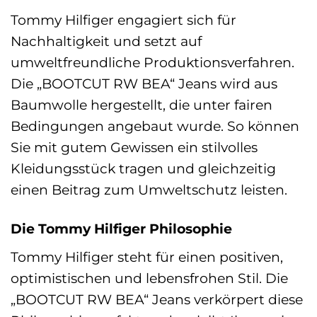
Tommy Hilfiger engagiert sich für
Nachhaltigkeit und setzt auf
umweltfreundliche Produktionsverfahren.
Die „BOOTCUT RW BEA“ Jeans wird aus
Baumwolle hergestellt, die unter fairen
Bedingungen angebaut wurde. So können
Sie mit gutem Gewissen ein stilvolles
Kleidungsstück tragen und gleichzeitig
einen Beitrag zum Umweltschutz leisten.
Die Tommy Hilfiger Philosophie
Tommy Hilfiger steht für einen positiven,
optimistischen und lebensfrohen Stil. Die
„BOOTCUT RW BEA“ Jeans verkörpert diese