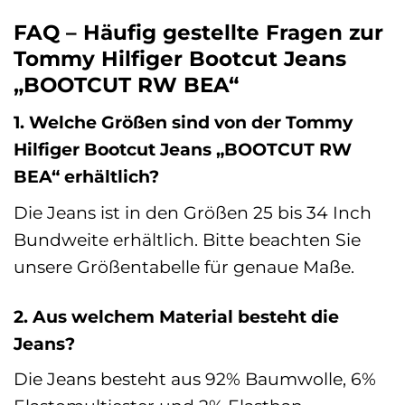
FAQ – Häufig gestellte Fragen zur
Tommy Hilfiger Bootcut Jeans
„BOOTCUT RW BEA“
1. Welche Größen sind von der Tommy
Hilfiger Bootcut Jeans „BOOTCUT RW
BEA“ erhältlich?
Die Jeans ist in den Größen 25 bis 34 Inch
Bundweite erhältlich. Bitte beachten Sie
unsere Größentabelle für genaue Maße.
2. Aus welchem Material besteht die
Jeans?
Die Jeans besteht aus 92% Baumwolle, 6%