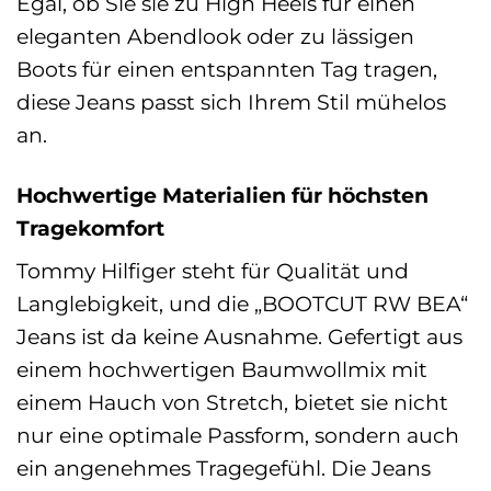
Egal, ob Sie sie zu High Heels für einen
eleganten Abendlook oder zu lässigen
Boots für einen entspannten Tag tragen,
diese Jeans passt sich Ihrem Stil mühelos
an.
Hochwertige Materialien für höchsten
Tragekomfort
Tommy Hilfiger steht für Qualität und
Langlebigkeit, und die „BOOTCUT RW BEA“
Jeans ist da keine Ausnahme. Gefertigt aus
einem hochwertigen Baumwollmix mit
einem Hauch von Stretch, bietet sie nicht
nur eine optimale Passform, sondern auch
ein angenehmes Tragegefühl. Die Jeans