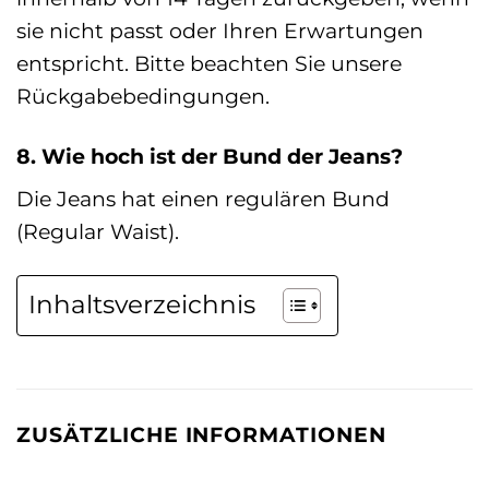
sie nicht passt oder Ihren Erwartungen
entspricht. Bitte beachten Sie unsere
Rückgabebedingungen.
8. Wie hoch ist der Bund der Jeans?
Die Jeans hat einen regulären Bund
(Regular Waist).
Inhaltsverzeichnis
ZUSÄTZLICHE INFORMATIONEN