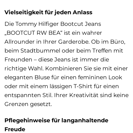
Vielseitigkeit für jeden Anlass
Die Tommy Hilfiger Bootcut Jeans
„BOOTCUT RW BEA“ ist ein wahrer
Allrounder in Ihrer Garderobe. Ob im Büro,
beim Stadtbummel oder beim Treffen mit
Freunden – diese Jeans ist immer die
richtige Wahl. Kombinieren Sie sie mit einer
eleganten Bluse für einen femininen Look
oder mit einem lässigen T-Shirt für einen
entspannten Stil. Ihrer Kreativität sind keine
Grenzen gesetzt.
Pflegehinweise für langanhaltende
Freude