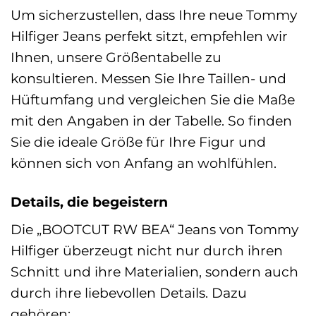
Um sicherzustellen, dass Ihre neue Tommy
Hilfiger Jeans perfekt sitzt, empfehlen wir
Ihnen, unsere Größentabelle zu
konsultieren. Messen Sie Ihre Taillen- und
Hüftumfang und vergleichen Sie die Maße
mit den Angaben in der Tabelle. So finden
Sie die ideale Größe für Ihre Figur und
können sich von Anfang an wohlfühlen.
Details, die begeistern
Die „BOOTCUT RW BEA“ Jeans von Tommy
Hilfiger überzeugt nicht nur durch ihren
Schnitt und ihre Materialien, sondern auch
durch ihre liebevollen Details. Dazu
gehören: