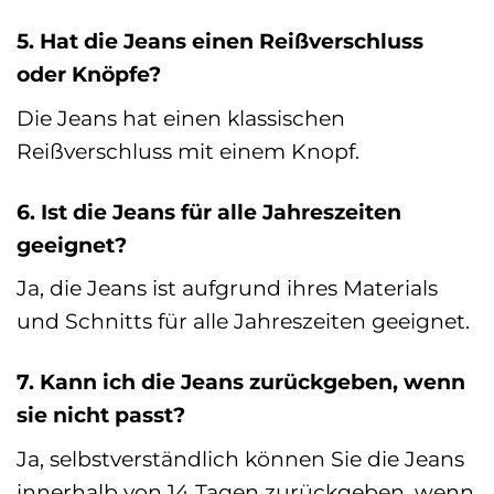
5. Hat die Jeans einen Reißverschluss
oder Knöpfe?
Die Jeans hat einen klassischen
Reißverschluss mit einem Knopf.
6. Ist die Jeans für alle Jahreszeiten
geeignet?
Ja, die Jeans ist aufgrund ihres Materials
und Schnitts für alle Jahreszeiten geeignet.
7. Kann ich die Jeans zurückgeben, wenn
sie nicht passt?
Ja, selbstverständlich können Sie die Jeans
innerhalb von 14 Tagen zurückgeben, wenn