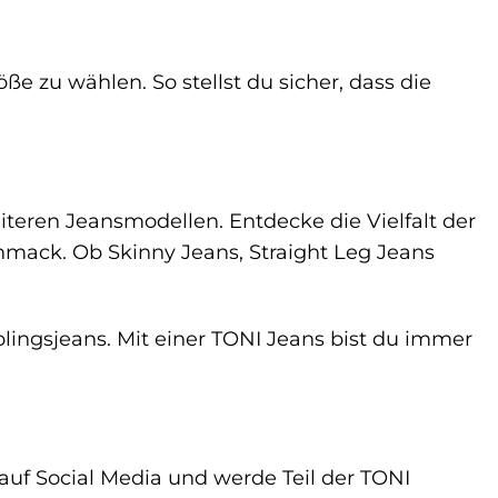
e zu wählen. So stellst du sicher, dass die
teren Jeansmodellen. Entdecke die Vielfalt der
chmack. Ob Skinny Jeans, Straight Leg Jeans
blingsjeans. Mit einer TONI Jeans bist du immer
auf Social Media und werde Teil der TONI