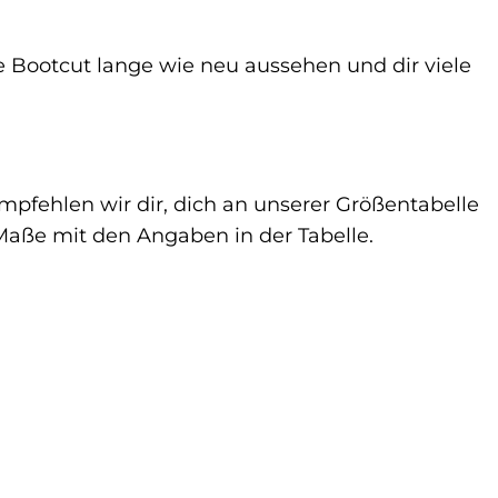
 Bootcut lange wie neu aussehen und dir viele
mpfehlen wir dir, dich an unserer Größentabelle
 Maße mit den Angaben in der Tabelle.