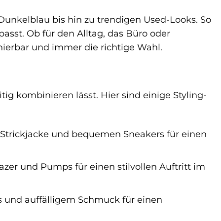
Dunkelblau bis hin zu trendigen Used-Looks. So
 passt. Ob für den Alltag, das Büro oder
nierbar und immer die richtige Wahl.
tig kombinieren lässt. Hier sind einige Styling-
r Strickjacke und bequemen Sneakers für einen
zer und Pumps für einen stilvollen Auftritt im
s und auffälligem Schmuck für einen