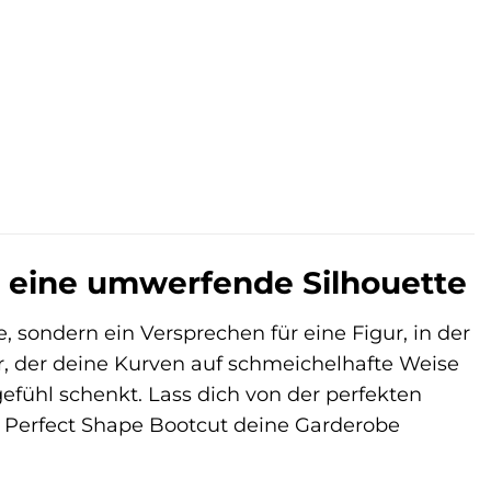
.
r eine umwerfende Silhouette
 sondern ein Versprechen für eine Figur, in der
er, der deine Kurven auf schmeichelhafte Weise
efühl schenkt. Lass dich von der perfekten
I Perfect Shape Bootcut deine Garderobe