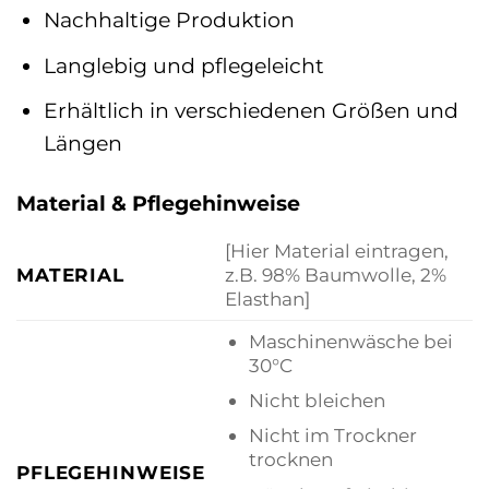
Nachhaltige Produktion
Langlebig und pflegeleicht
Erhältlich in verschiedenen Größen und
Längen
Material & Pflegehinweise
[Hier Material eintragen,
MATERIAL
z.B. 98% Baumwolle, 2%
Elasthan]
Maschinenwäsche bei
30°C
Nicht bleichen
Nicht im Trockner
trocknen
PFLEGEHINWEISE