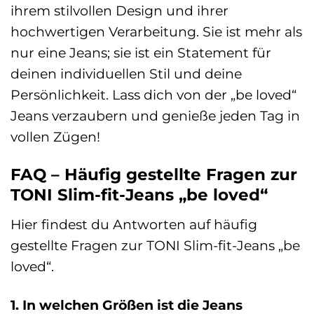
ihrem stilvollen Design und ihrer
hochwertigen Verarbeitung. Sie ist mehr als
nur eine Jeans; sie ist ein Statement für
deinen individuellen Stil und deine
Persönlichkeit. Lass dich von der „be loved“
Jeans verzaubern und genieße jeden Tag in
vollen Zügen!
FAQ – Häufig gestellte Fragen zur
TONI Slim-fit-Jeans „be loved“
Hier findest du Antworten auf häufig
gestellte Fragen zur TONI Slim-fit-Jeans „be
loved“.
1. In welchen Größen ist die Jeans