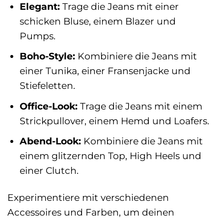
Elegant:
Trage die Jeans mit einer
schicken Bluse, einem Blazer und
Pumps.
Boho-Style:
Kombiniere die Jeans mit
einer Tunika, einer Fransenjacke und
Stiefeletten.
Office-Look:
Trage die Jeans mit einem
Strickpullover, einem Hemd und Loafers.
Abend-Look:
Kombiniere die Jeans mit
einem glitzernden Top, High Heels und
einer Clutch.
Experimentiere mit verschiedenen
Accessoires und Farben, um deinen