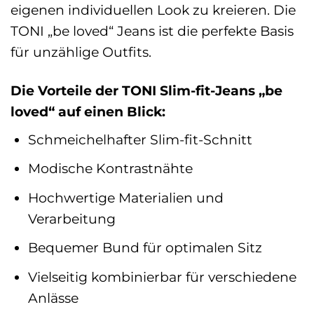
eigenen individuellen Look zu kreieren. Die
TONI „be loved“ Jeans ist die perfekte Basis
für unzählige Outfits.
Die Vorteile der TONI Slim-fit-Jeans „be
loved“ auf einen Blick:
Schmeichelhafter Slim-fit-Schnitt
Modische Kontrastnähte
Hochwertige Materialien und
Verarbeitung
Bequemer Bund für optimalen Sitz
Vielseitig kombinierbar für verschiedene
Anlässe