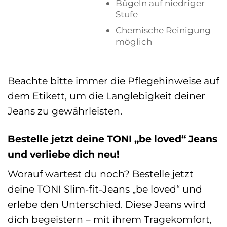
Bügeln auf niedriger
Stufe
Chemische Reinigung
möglich
Beachte bitte immer die Pflegehinweise auf
dem Etikett, um die Langlebigkeit deiner
Jeans zu gewährleisten.
Bestelle jetzt deine TONI „be loved“ Jeans
und verliebe dich neu!
Worauf wartest du noch? Bestelle jetzt
deine TONI Slim-fit-Jeans „be loved“ und
erlebe den Unterschied. Diese Jeans wird
dich begeistern – mit ihrem Tragekomfort,