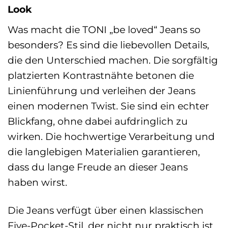
Look
Was macht die TONI „be loved“ Jeans so
besonders? Es sind die liebevollen Details,
die den Unterschied machen. Die sorgfältig
platzierten Kontrastnähte betonen die
Linienführung und verleihen der Jeans
einen modernen Twist. Sie sind ein echter
Blickfang, ohne dabei aufdringlich zu
wirken. Die hochwertige Verarbeitung und
die langlebigen Materialien garantieren,
dass du lange Freude an dieser Jeans
haben wirst.
Die Jeans verfügt über einen klassischen
Five-Pocket-Stil, der nicht nur praktisch ist,