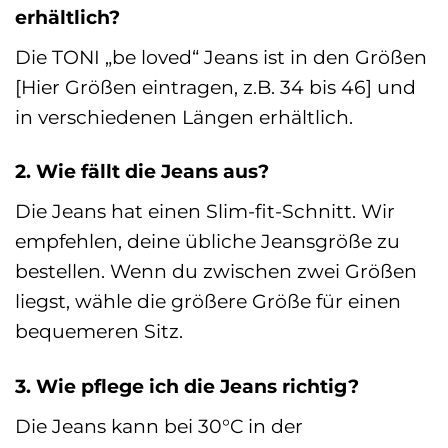
erhältlich?
Die TONI „be loved“ Jeans ist in den Größen
[Hier Größen eintragen, z.B. 34 bis 46] und
in verschiedenen Längen erhältlich.
2. Wie fällt die Jeans aus?
Die Jeans hat einen Slim-fit-Schnitt. Wir
empfehlen, deine übliche Jeansgröße zu
bestellen. Wenn du zwischen zwei Größen
liegst, wähle die größere Größe für einen
bequemeren Sitz.
3. Wie pflege ich die Jeans richtig?
Die Jeans kann bei 30°C in der