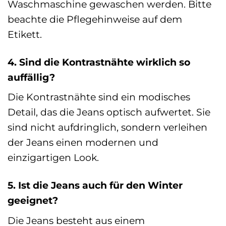
Waschmaschine gewaschen werden. Bitte
beachte die Pflegehinweise auf dem
Etikett.
4. Sind die Kontrastnähte wirklich so
auffällig?
Die Kontrastnähte sind ein modisches
Detail, das die Jeans optisch aufwertet. Sie
sind nicht aufdringlich, sondern verleihen
der Jeans einen modernen und
einzigartigen Look.
5. Ist die Jeans auch für den Winter
geeignet?
Die Jeans besteht aus einem