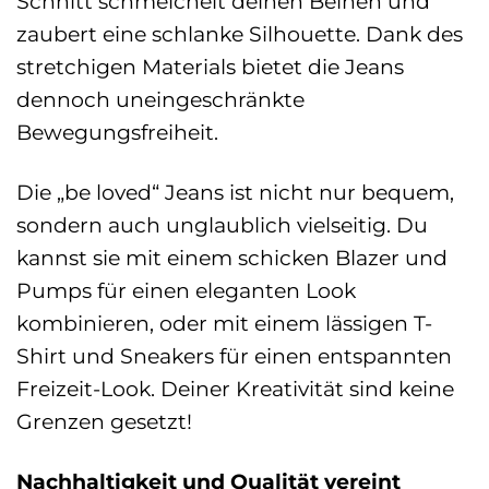
Schnitt schmeichelt deinen Beinen und
zaubert eine schlanke Silhouette. Dank des
stretchigen Materials bietet die Jeans
dennoch uneingeschränkte
Bewegungsfreiheit.
Die „be loved“ Jeans ist nicht nur bequem,
sondern auch unglaublich vielseitig. Du
kannst sie mit einem schicken Blazer und
Pumps für einen eleganten Look
kombinieren, oder mit einem lässigen T-
Shirt und Sneakers für einen entspannten
Freizeit-Look. Deiner Kreativität sind keine
Grenzen gesetzt!
Nachhaltigkeit und Qualität vereint