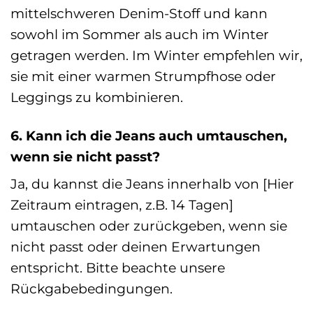
mittelschweren Denim-Stoff und kann
sowohl im Sommer als auch im Winter
getragen werden. Im Winter empfehlen wir,
sie mit einer warmen Strumpfhose oder
Leggings zu kombinieren.
6. Kann ich die Jeans auch umtauschen,
wenn sie nicht passt?
Ja, du kannst die Jeans innerhalb von [Hier
Zeitraum eintragen, z.B. 14 Tagen]
umtauschen oder zurückgeben, wenn sie
nicht passt oder deinen Erwartungen
entspricht. Bitte beachte unsere
Rückgabebedingungen.