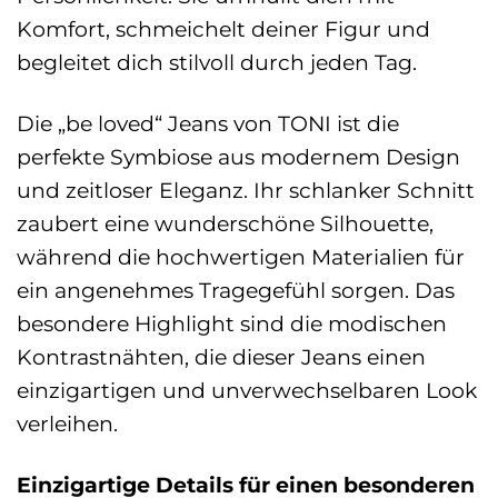
Komfort, schmeichelt deiner Figur und
begleitet dich stilvoll durch jeden Tag.
Die „be loved“ Jeans von TONI ist die
perfekte Symbiose aus modernem Design
und zeitloser Eleganz. Ihr schlanker Schnitt
zaubert eine wunderschöne Silhouette,
während die hochwertigen Materialien für
ein angenehmes Tragegefühl sorgen. Das
besondere Highlight sind die modischen
Kontrastnähten, die dieser Jeans einen
einzigartigen und unverwechselbaren Look
verleihen.
Einzigartige Details für einen besonderen