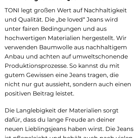
TONI legt großen Wert auf Nachhaltigkeit
und Qualität. Die „be loved“ Jeans wird
unter fairen Bedingungen und aus
hochwertigen Materialien hergestellt. Wir
verwenden Baumwolle aus nachhaltigem
Anbau und achten auf umweltschonende
Produktionsprozesse. So kannst du mit
gutem Gewissen eine Jeans tragen, die
nicht nur gut aussieht, sondern auch einen
positiven Beitrag leistet.
Die Langlebigkeit der Materialien sorgt
dafür, dass du lange Freude an deiner
neuen Lieblingsjeans haben wirst. Die Jeans
ist pflegeleicht und behält auch nach vielen