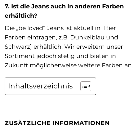
7. Ist die Jeans auch in anderen Farben
erhältlich?
Die „be loved“ Jeans ist aktuell in [Hier
Farben eintragen, z.B. Dunkelblau und
Schwarz] erhältlich. Wir erweitern unser
Sortiment jedoch stetig und bieten in
Zukunft möglicherweise weitere Farben an.
Inhaltsverzeichnis
ZUSÄTZLICHE INFORMATIONEN