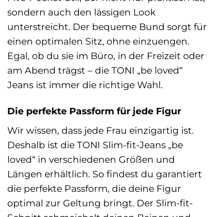
sondern auch den lässigen Look
unterstreicht. Der bequeme Bund sorgt für
einen optimalen Sitz, ohne einzuengen.
Egal, ob du sie im Büro, in der Freizeit oder
am Abend trägst – die TONI „be loved“
Jeans ist immer die richtige Wahl.
Die perfekte Passform für jede Figur
Wir wissen, dass jede Frau einzigartig ist.
Deshalb ist die TONI Slim-fit-Jeans „be
loved“ in verschiedenen Größen und
Längen erhältlich. So findest du garantiert
die perfekte Passform, die deine Figur
optimal zur Geltung bringt. Der Slim-fit-