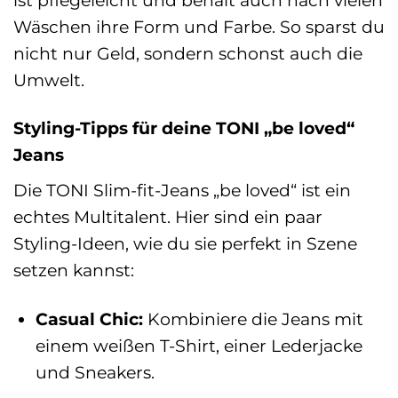
Wäschen ihre Form und Farbe. So sparst du
nicht nur Geld, sondern schonst auch die
Umwelt.
Styling-Tipps für deine TONI „be loved“
Jeans
Die TONI Slim-fit-Jeans „be loved“ ist ein
echtes Multitalent. Hier sind ein paar
Styling-Ideen, wie du sie perfekt in Szene
setzen kannst:
Casual Chic:
Kombiniere die Jeans mit
einem weißen T-Shirt, einer Lederjacke
und Sneakers.