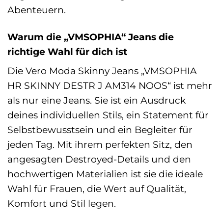
Abenteuern.
Warum die „VMSOPHIA“ Jeans die
richtige Wahl für dich ist
Die Vero Moda Skinny Jeans „VMSOPHIA
HR SKINNY DESTR J AM314 NOOS“ ist mehr
als nur eine Jeans. Sie ist ein Ausdruck
deines individuellen Stils, ein Statement für
Selbstbewusstsein und ein Begleiter für
jeden Tag. Mit ihrem perfekten Sitz, den
angesagten Destroyed-Details und den
hochwertigen Materialien ist sie die ideale
Wahl für Frauen, die Wert auf Qualität,
Komfort und Stil legen.