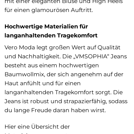
mit einer eleganten Bluse und High Heels
für einen glamourösen Auftritt.
Hochwertige Materialien für
langanhaltenden Tragekomfort
Vero Moda legt großen Wert auf Qualität
und Nachhaltigkeit. Die „VMSOPHIA“ Jeans
besteht aus einem hochwertigen
Baumwollmix, der sich angenehm auf der
Haut anfühlt und für einen
langanhaltenden Tragekomfort sorgt. Die
Jeans ist robust und strapazierfähig, sodass
du lange Freude daran haben wirst.
Hier eine Übersicht der