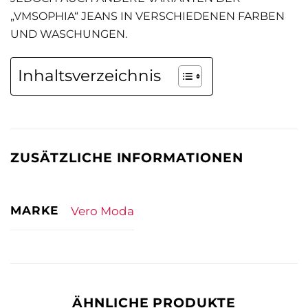
„VMSOPHIA“ JEANS IN VERSCHIEDENEN FARBEN
UND WASCHUNGEN.
Inhaltsverzeichnis
ZUSÄTZLICHE INFORMATIONEN
MARKE
Vero Moda
ÄHNLICHE PRODUKTE