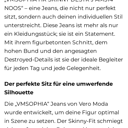
NOOS“ – eine Jeans, die nicht nur perfekt
sitzt, sondern auch deinen individuellen Stil
unterstreicht. Diese Jeans ist mehr als nur
ein Kleidungsstück; sie ist ein Statement.
Mit ihrem figurbetonten Schnitt, dem
hohen Bund und den angesagten
Destroyed-Details ist sie der ideale Begleiter
für jeden Tag und jede Gelegenheit.
Der perfekte Sitz für eine umwerfende
Silhouette
Die „VMSOPHIA“ Jeans von Vero Moda
wurde entwickelt, um deine Figur optimal
in Szene zu setzen. Der Skinny-Fit schmiegt