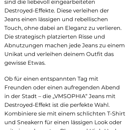
sind die liebevoll eingearbeiteten
Destroyed-Effekte. Diese verleihen der
Jeans einen lässigen und rebellischen
Touch, ohne dabei an Eleganz zu verlieren.
Die strategisch platzierten Risse und
Abnutzungen machen jede Jeans zu einem
Unikat und verleihen deinem Outfit das
gewisse Etwas.
Ob für einen entspannten Tag mit
Freunden oder einen aufregenden Abend
in der Stadt – die „VMSOPHIA“ Jeans mit
Destroyed-Effekt ist die perfekte Wahl.
Kombiniere sie mit einem schlichten T-Shirt
und Sneakern für einen lässigen Look oder