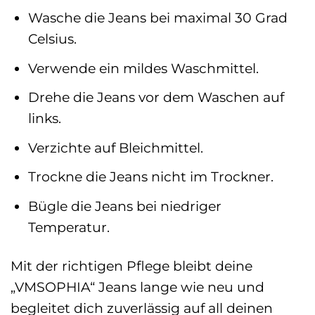
Wasche die Jeans bei maximal 30 Grad
Celsius.
Verwende ein mildes Waschmittel.
Drehe die Jeans vor dem Waschen auf
links.
Verzichte auf Bleichmittel.
Trockne die Jeans nicht im Trockner.
Bügle die Jeans bei niedriger
Temperatur.
Mit der richtigen Pflege bleibt deine
„VMSOPHIA“ Jeans lange wie neu und
begleitet dich zuverlässig auf all deinen