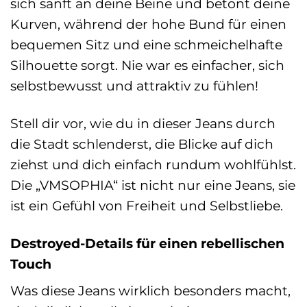
sich sanft an deine Beine und betont deine
Kurven, während der hohe Bund für einen
bequemen Sitz und eine schmeichelhafte
Silhouette sorgt. Nie war es einfacher, sich
selbstbewusst und attraktiv zu fühlen!
Stell dir vor, wie du in dieser Jeans durch
die Stadt schlenderst, die Blicke auf dich
ziehst und dich einfach rundum wohlfühlst.
Die „VMSOPHIA“ ist nicht nur eine Jeans, sie
ist ein Gefühl von Freiheit und Selbstliebe.
Destroyed-Details für einen rebellischen
Touch
Was diese Jeans wirklich besonders macht,