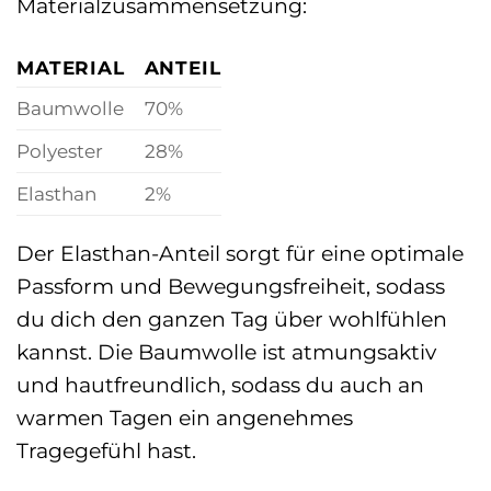
Materialzusammensetzung:
MATERIAL
ANTEIL
Baumwolle
70%
Polyester
28%
Elasthan
2%
Der Elasthan-Anteil sorgt für eine optimale
Passform und Bewegungsfreiheit, sodass
du dich den ganzen Tag über wohlfühlen
kannst. Die Baumwolle ist atmungsaktiv
und hautfreundlich, sodass du auch an
warmen Tagen ein angenehmes
Tragegefühl hast.