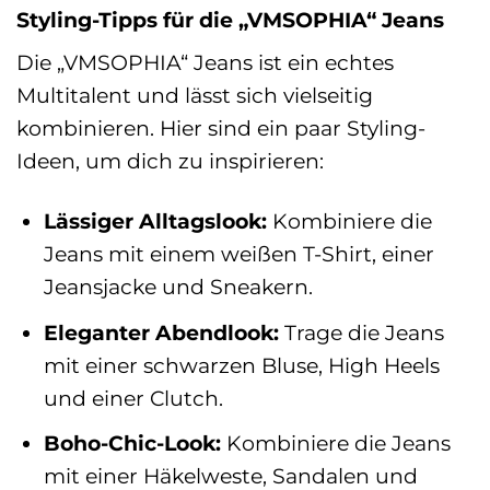
Styling-Tipps für die „VMSOPHIA“ Jeans
Die „VMSOPHIA“ Jeans ist ein echtes
Multitalent und lässt sich vielseitig
kombinieren. Hier sind ein paar Styling-
Ideen, um dich zu inspirieren:
Lässiger Alltagslook:
Kombiniere die
Jeans mit einem weißen T-Shirt, einer
Jeansjacke und Sneakern.
Eleganter Abendlook:
Trage die Jeans
mit einer schwarzen Bluse, High Heels
und einer Clutch.
Boho-Chic-Look:
Kombiniere die Jeans
mit einer Häkelweste, Sandalen und