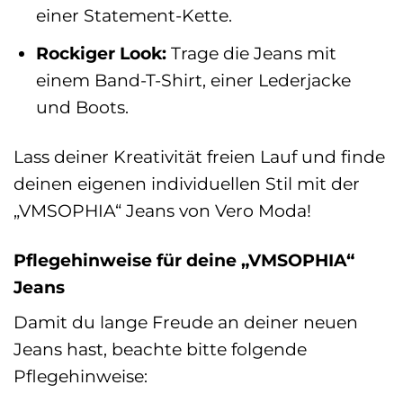
einer Statement-Kette.
Rockiger Look:
Trage die Jeans mit
einem Band-T-Shirt, einer Lederjacke
und Boots.
Lass deiner Kreativität freien Lauf und finde
deinen eigenen individuellen Stil mit der
„VMSOPHIA“ Jeans von Vero Moda!
Pflegehinweise für deine „VMSOPHIA“
Jeans
Damit du lange Freude an deiner neuen
Jeans hast, beachte bitte folgende
Pflegehinweise: