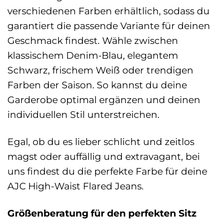
verschiedenen Farben erhältlich, sodass du
garantiert die passende Variante für deinen
Geschmack findest. Wähle zwischen
klassischem Denim-Blau, elegantem
Schwarz, frischem Weiß oder trendigen
Farben der Saison. So kannst du deine
Garderobe optimal ergänzen und deinen
individuellen Stil unterstreichen.
Egal, ob du es lieber schlicht und zeitlos
magst oder auffällig und extravagant, bei
uns findest du die perfekte Farbe für deine
AJC High-Waist Flared Jeans.
Größenberatung für den perfekten Sitz