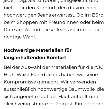
jeden Tag. Sie ist robust, pflegeleicht und
bietet dir den Komfort, den du von einer
hochwertigen Jeans erwartest. Ob im Büro,
beim Shoppen mit Freundinnen oder beim
Date am Abend, diese Jeans ist immer die
richtige Wahl.
Hochwertige Materialien für
langanhaltenden Komfort
Bei der Auswahl der Materialien für die AJC
High-Waist Flared Jeans haben wir keine
Kompromisse gemacht. Wir verwenden
ausschließlich hochwertige Baumwolle, die
sich angenehm auf der Haut anfühlt und
gleichzeitig strapazierfähig ist. Ein geringer