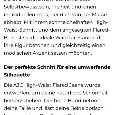
Selbstbewusstsein, Freiheit und einen
individuellen Look, der dich von der Masse
abhebt. Mit ihrem schmeichelhaften High-
Waist-Schnitt und dem angesagten Flared-
Bein ist sie die ideale Wahl für Frauen, die
ihre Figur betonen und gleichzeitig einen
modischen Akzent setzen möchten.
Der perfekte Schnitt für eine umwerfende
Silhouette
Die AJC High-Waist Flared Jeans wurde
entworfen, um deine natürliche Schönheit
hervorzuheben. Der hohe Bund betont
deine Taille und lässt deine Beine optisch