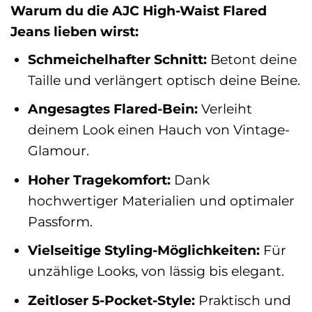
Warum du die AJC High-Waist Flared
Jeans lieben wirst:
Schmeichelhafter Schnitt:
Betont deine
Taille und verlängert optisch deine Beine.
Angesagtes Flared-Bein:
Verleiht
deinem Look einen Hauch von Vintage-
Glamour.
Hoher Tragekomfort:
Dank
hochwertiger Materialien und optimaler
Passform.
Vielseitige Styling-Möglichkeiten:
Für
unzählige Looks, von lässig bis elegant.
Zeitloser 5-Pocket-Style:
Praktisch und