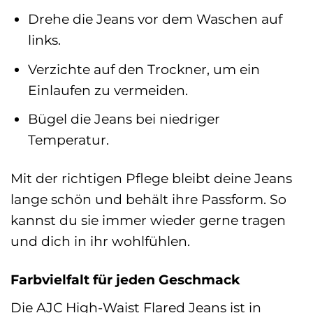
Drehe die Jeans vor dem Waschen auf
links.
Verzichte auf den Trockner, um ein
Einlaufen zu vermeiden.
Bügel die Jeans bei niedriger
Temperatur.
Mit der richtigen Pflege bleibt deine Jeans
lange schön und behält ihre Passform. So
kannst du sie immer wieder gerne tragen
und dich in ihr wohlfühlen.
Farbvielfalt für jeden Geschmack
Die AJC High-Waist Flared Jeans ist in