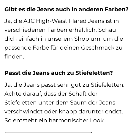
Gibt es die Jeans auch in anderen Farben?
Ja, die AJC High-Waist Flared Jeans ist in
verschiedenen Farben erhältlich. Schau
dich einfach in unserem Shop um, um die
passende Farbe für deinen Geschmack zu
finden.
Passt die Jeans auch zu Stiefeletten?
Ja, die Jeans passt sehr gut zu Stiefeletten.
Achte darauf, dass der Schaft der
Stiefeletten unter dem Saum der Jeans
verschwindet oder knapp darunter endet.
So entsteht ein harmonischer Look.