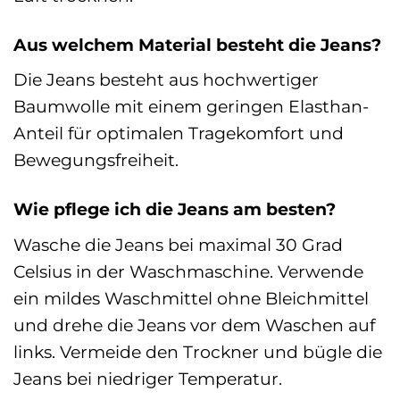
Aus welchem Material besteht die Jeans?
Die Jeans besteht aus hochwertiger
Baumwolle mit einem geringen Elasthan-
Anteil für optimalen Tragekomfort und
Bewegungsfreiheit.
Wie pflege ich die Jeans am besten?
Wasche die Jeans bei maximal 30 Grad
Celsius in der Waschmaschine. Verwende
ein mildes Waschmittel ohne Bleichmittel
und drehe die Jeans vor dem Waschen auf
links. Vermeide den Trockner und bügle die
Jeans bei niedriger Temperatur.