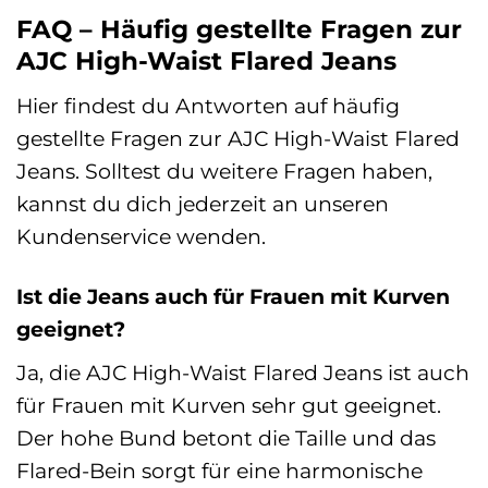
FAQ – Häufig gestellte Fragen zur
AJC High-Waist Flared Jeans
Hier findest du Antworten auf häufig
gestellte Fragen zur AJC High-Waist Flared
Jeans. Solltest du weitere Fragen haben,
kannst du dich jederzeit an unseren
Kundenservice wenden.
Ist die Jeans auch für Frauen mit Kurven
geeignet?
Ja, die AJC High-Waist Flared Jeans ist auch
für Frauen mit Kurven sehr gut geeignet.
Der hohe Bund betont die Taille und das
Flared-Bein sorgt für eine harmonische