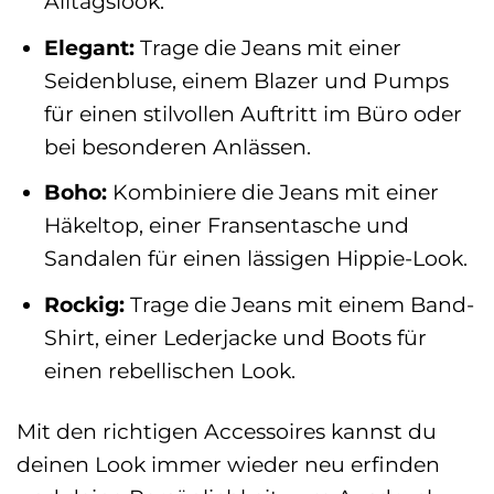
Alltagslook.
Elegant:
Trage die Jeans mit einer
Seidenbluse, einem Blazer und Pumps
für einen stilvollen Auftritt im Büro oder
bei besonderen Anlässen.
Boho:
Kombiniere die Jeans mit einer
Häkeltop, einer Fransentasche und
Sandalen für einen lässigen Hippie-Look.
Rockig:
Trage die Jeans mit einem Band-
Shirt, einer Lederjacke und Boots für
einen rebellischen Look.
Mit den richtigen Accessoires kannst du
deinen Look immer wieder neu erfinden