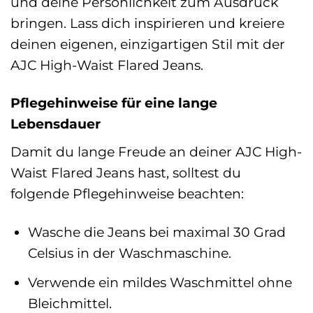
und deine Persönlichkeit zum Ausdruck
bringen. Lass dich inspirieren und kreiere
deinen eigenen, einzigartigen Stil mit der
AJC High-Waist Flared Jeans.
Pflegehinweise für eine lange
Lebensdauer
Damit du lange Freude an deiner AJC High-
Waist Flared Jeans hast, solltest du
folgende Pflegehinweise beachten:
Wasche die Jeans bei maximal 30 Grad
Celsius in der Waschmaschine.
Verwende ein mildes Waschmittel ohne
Bleichmittel.