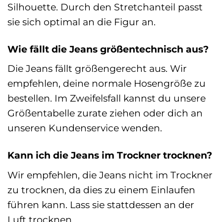
Silhouette. Durch den Stretchanteil passt
sie sich optimal an die Figur an.
Wie fällt die Jeans größentechnisch aus?
Die Jeans fällt größengerecht aus. Wir
empfehlen, deine normale Hosengröße zu
bestellen. Im Zweifelsfall kannst du unsere
Größentabelle zurate ziehen oder dich an
unseren Kundenservice wenden.
Kann ich die Jeans im Trockner trocknen?
Wir empfehlen, die Jeans nicht im Trockner
zu trocknen, da dies zu einem Einlaufen
führen kann. Lass sie stattdessen an der
Luft trocknen.