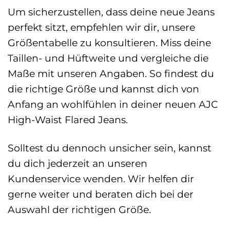
Um sicherzustellen, dass deine neue Jeans
perfekt sitzt, empfehlen wir dir, unsere
Größentabelle zu konsultieren. Miss deine
Taillen- und Hüftweite und vergleiche die
Maße mit unseren Angaben. So findest du
die richtige Größe und kannst dich von
Anfang an wohlfühlen in deiner neuen AJC
High-Waist Flared Jeans.
Solltest du dennoch unsicher sein, kannst
du dich jederzeit an unseren
Kundenservice wenden. Wir helfen dir
gerne weiter und beraten dich bei der
Auswahl der richtigen Größe.