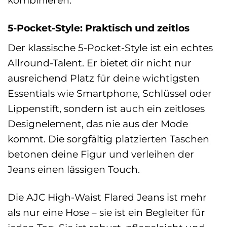
5-Pocket-Style: Praktisch und zeitlos
Der klassische 5-Pocket-Style ist ein echtes
Allround-Talent. Er bietet dir nicht nur
ausreichend Platz für deine wichtigsten
Essentials wie Smartphone, Schlüssel oder
Lippenstift, sondern ist auch ein zeitloses
Designelement, das nie aus der Mode
kommt. Die sorgfältig platzierten Taschen
betonen deine Figur und verleihen der
Jeans einen lässigen Touch.
Die AJC High-Waist Flared Jeans ist mehr
als nur eine Hose – sie ist ein Begleiter für