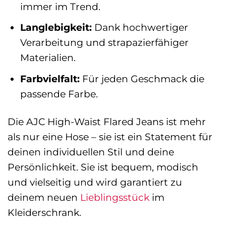
immer im Trend.
Langlebigkeit:
Dank hochwertiger
Verarbeitung und strapazierfähiger
Materialien.
Farbvielfalt:
Für jeden Geschmack die
passende Farbe.
Die AJC High-Waist Flared Jeans ist mehr
als nur eine Hose – sie ist ein Statement für
deinen individuellen Stil und deine
Persönlichkeit. Sie ist bequem, modisch
und vielseitig und wird garantiert zu
deinem neuen
Lieblingsstück
im
Kleiderschrank.