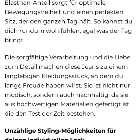
Elasthan-Anteil sorgt für optimale
Bewegungsfreiheit und einen perfekten
Sitz, der den ganzen Tag hält. So kannst du
dich rundum wohlfühlen, egal was der Tag
bringt.
Die sorgfältige Verarbeitung und die Liebe
zum Detail machen diese Jeans zu einem
langlebigen Kleidungsstück, an dem du
lange Freude haben wirst. Sie ist nicht nur
modisch, sondern auch nachhaltig, da sie
aus hochwertigen Materialien gefertigt ist,
die den Test der Zeit bestehen.
Unzählige Styling-Möglichkeiten für
deinen individuellen Look