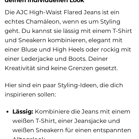
Die AJC High-Waist Flared Jeans ist ein
echtes Chamäleon, wenn es um Styling
geht. Du kannst sie lässig mit einem T-Shirt
und Sneakern kombinieren, elegant mit
einer Bluse und High Heels oder rockig mit
einer Lederjacke und Boots. Deiner
Kreativität sind keine Grenzen gesetzt.
Hier sind ein paar Styling-Ideen, die dich
inspirieren sollen:
Lässig:
Kombiniere die Jeans mit einem
weißen T-Shirt, einer Jeansjacke und
weißen Sneakern für einen entspannten