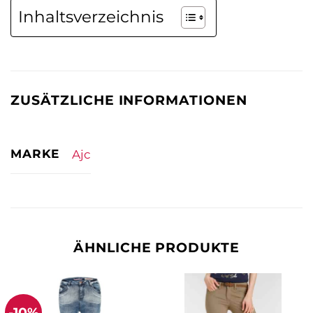
Inhaltsverzeichnis
ZUSÄTZLICHE INFORMATIONEN
MARKE
Ajc
ÄHNLICHE PRODUKTE
-10%