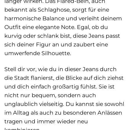
länger wirken. Das Flared-Bein, auch
bekannt als Schlaghose, sorgt für eine
harmonische Balance und verleiht deinem
Outfit eine elegante Note. Egal, ob du
kurvig oder schlank bist, diese Jeans passt
sich deiner Figur an und zaubert eine
umwerfende Silhouette.
Stell dir vor, wie du in dieser Jeans durch
die Stadt flanierst, die Blicke auf dich ziehst
und dich einfach großartig fühlst. Sie ist
nicht nur bequem, sondern auch
unglaublich vielseitig. Du kannst sie sowohl
im Alltag als auch zu besonderen Anlässen
tragen und immer wieder neu
kombinieren.