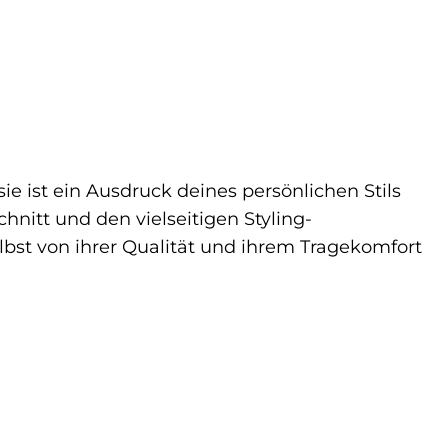
ie ist ein Ausdruck deines persönlichen Stils
itt und den vielseitigen Styling-
elbst von ihrer Qualität und ihrem Tragekomfort