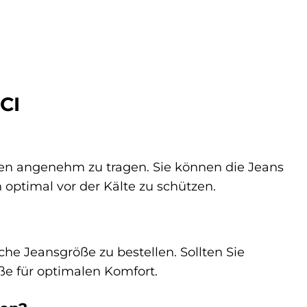
CI
?
gen angenehm zu tragen. Sie können die Jeans
optimal vor der Kälte zu schützen.
che Jeansgröße zu bestellen. Sollten Sie
ße für optimalen Komfort.