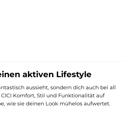
€.
inen aktiven Lifestyle
antastisch aussieht, sondern dich auch bei all
CICI Komfort, Stil und Funktionalität auf
lebe, wie sie deinen Look mühelos aufwertet.