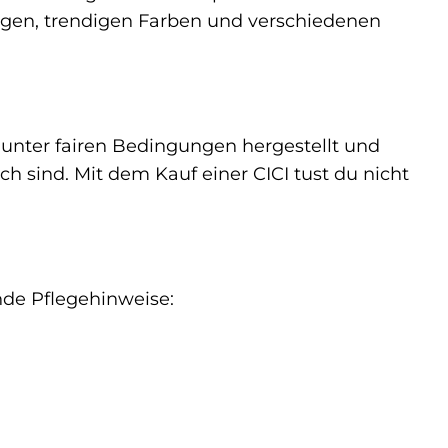
ungen, trendigen Farben und verschiedenen
 unter fairen Bedingungen hergestellt und
h sind. Mit dem Kauf einer CICI tust du nicht
nde Pflegehinweise: