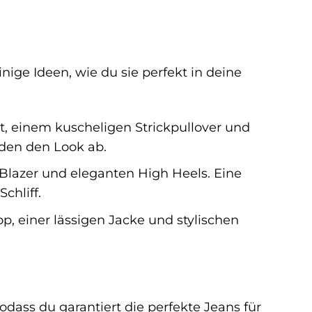
inige Ideen, wie du sie perfekt in deine
t, einem kuscheligen Strickpullover und
nden den Look ab.
 Blazer und eleganten High Heels. Eine
chliff.
p, einer lässigen Jacke und stylischen
odass du garantiert die perfekte Jeans für