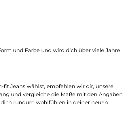
n Form und Farbe und wird dich über viele Jahre
-fit Jeans wählst, empfehlen wir dir, unsere
mfang und vergleiche die Maße mit den Angaben
st dich rundum wohlfühlen in deiner neuen