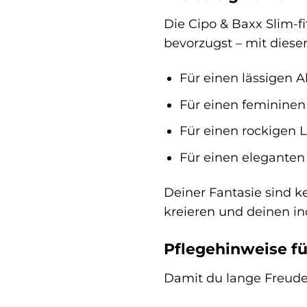
Die Cipo & Baxx Slim-f
bevorzugst – mit dieser
Für einen lässigen A
Für einen femininen
Für einen rockigen L
Für einen eleganten
Deiner Fantasie sind k
kreieren und deinen in
Pflegehinweise fü
Damit du lange Freude 