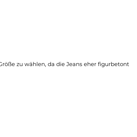
 Größe zu wählen, da die Jeans eher figurbetont