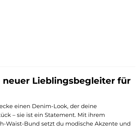
 neuer Lieblingsbegleiter für
decke einen Denim-Look, der deine
ück – sie ist ein Statement. Mit ihrem
gh-Waist-Bund setzt du modische Akzente und