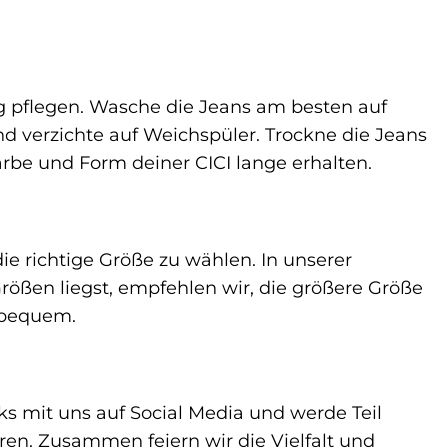
ig pflegen. Wasche die Jeans am besten auf
d verzichte auf Weichspüler. Trockne die Jeans
Farbe und Form deiner CICI lange erhalten.
die richtige Größe zu wählen. In unserer
rößen liegst, empfehlen wir, die größere Größe
 bequem.
ks mit uns auf Social Media und werde Teil
ren. Zusammen feiern wir die Vielfalt und