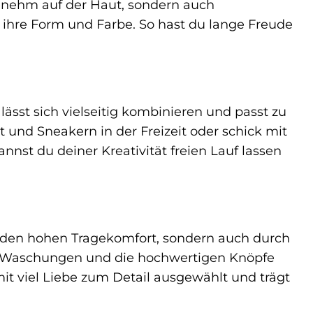
angenehm auf der Haut, sondern auch
I ihre Form und Farbe. So hast du lange Freude
lässt sich vielseitig kombinieren und passt zu
t und Sneakern in der Freizeit oder schick mit
nnst du deiner Kreativität freien Lauf lassen
d den hohen Tragekomfort, sondern auch durch
nten Waschungen und die hochwertigen Knöpfe
it viel Liebe zum Detail ausgewählt und trägt