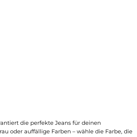
rantiert die perfekte Jeans für deinen
au oder auffällige Farben – wähle die Farbe, die