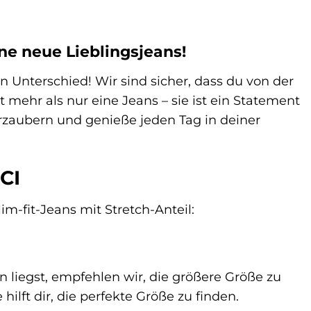
ine neue Lieblingsjeans!
 Unterschied! Wir sind sicher, dass du von der
t mehr als nur eine Jeans – sie ist ein Statement
verzaubern und genieße jeden Tag in deiner
CI
im-fit-Jeans mit Stretch-Anteil:
 liegst, empfehlen wir, die größere Größe zu
lft dir, die perfekte Größe zu finden.