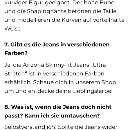
kurviger Figur geeignet. Der hohe Bund
und die Shapingnähte betonen die Taille
und modellieren die Kurven auf vorteilhafte
Weise.
7. Gibt es die Jeans in verschiedenen
Farben?
Ja, die Arizona Skinny-fit Jeans „Ultra
Stretch“ ist in verschiedenen Farben
erhältlich. Schaue dich in unserem Shop
um und entdecke deine Lieblingsfarbe!
8. Was ist, wenn die Jeans doch nicht
passt? Kann ich sie umtauschen?
Selbstverständlich! Sollte die Jeans wider