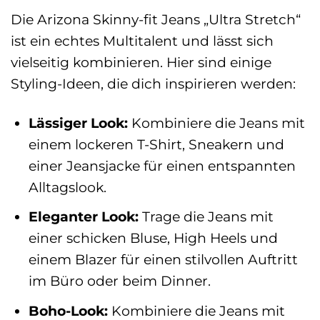
Die Arizona Skinny-fit Jeans „Ultra Stretch“
ist ein echtes Multitalent und lässt sich
vielseitig kombinieren. Hier sind einige
Styling-Ideen, die dich inspirieren werden:
Lässiger Look:
Kombiniere die Jeans mit
einem lockeren T-Shirt, Sneakern und
einer Jeansjacke für einen entspannten
Alltagslook.
Eleganter Look:
Trage die Jeans mit
einer schicken Bluse, High Heels und
einem Blazer für einen stilvollen Auftritt
im Büro oder beim Dinner.
Boho-Look:
Kombiniere die Jeans mit