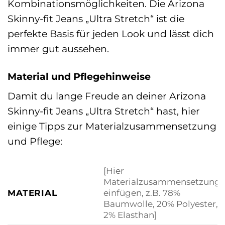
Kombinationsmöglichkeiten. Die Arizona
Skinny-fit Jeans „Ultra Stretch“ ist die
perfekte Basis für jeden Look und lässt dich
immer gut aussehen.
Material und Pflegehinweise
Damit du lange Freude an deiner Arizona
Skinny-fit Jeans „Ultra Stretch“ hast, hier
einige Tipps zur Materialzusammensetzung
und Pflege:
[Hier
Materialzusammensetzung
MATERIAL
einfügen, z.B. 78%
Baumwolle, 20% Polyester,
2% Elasthan]