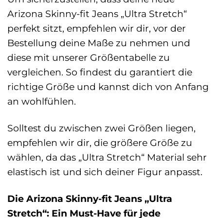
Arizona Skinny-fit Jeans „Ultra Stretch“
perfekt sitzt, empfehlen wir dir, vor der
Bestellung deine Maße zu nehmen und
diese mit unserer Größentabelle zu
vergleichen. So findest du garantiert die
richtige Größe und kannst dich von Anfang
an wohlfühlen.
Solltest du zwischen zwei Größen liegen,
empfehlen wir dir, die größere Größe zu
wählen, da das „Ultra Stretch“ Material sehr
elastisch ist und sich deiner Figur anpasst.
Die Arizona Skinny-fit Jeans „Ultra
Stretch“: Ein Must-Have für jede