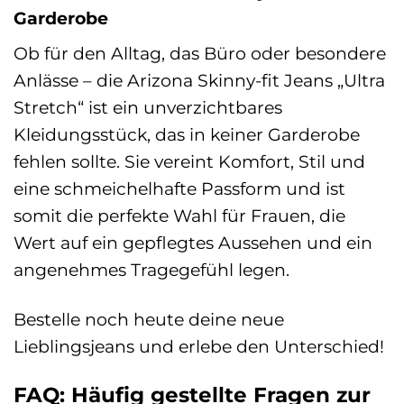
Garderobe
Ob für den Alltag, das Büro oder besondere
Anlässe – die Arizona Skinny-fit Jeans „Ultra
Stretch“ ist ein unverzichtbares
Kleidungsstück, das in keiner Garderobe
fehlen sollte. Sie vereint Komfort, Stil und
eine schmeichelhafte Passform und ist
somit die perfekte Wahl für Frauen, die
Wert auf ein gepflegtes Aussehen und ein
angenehmes Tragegefühl legen.
Bestelle noch heute deine neue
Lieblingsjeans und erlebe den Unterschied!
FAQ: Häufig gestellte Fragen zur