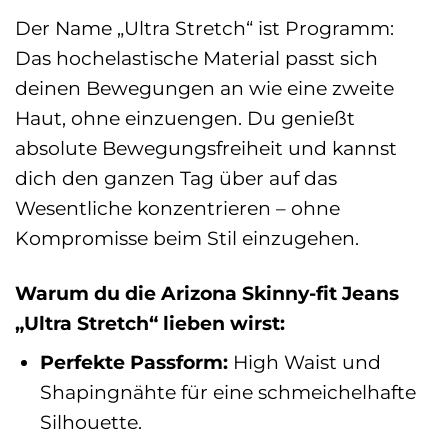
Der Name „Ultra Stretch“ ist Programm:
Das hochelastische Material passt sich
deinen Bewegungen an wie eine zweite
Haut, ohne einzuengen. Du genießt
absolute Bewegungsfreiheit und kannst
dich den ganzen Tag über auf das
Wesentliche konzentrieren – ohne
Kompromisse beim Stil einzugehen.
Warum du die Arizona Skinny-fit Jeans
„Ultra Stretch“ lieben wirst:
Perfekte Passform:
High Waist und
Shapingnähte für eine schmeichelhafte
Silhouette.