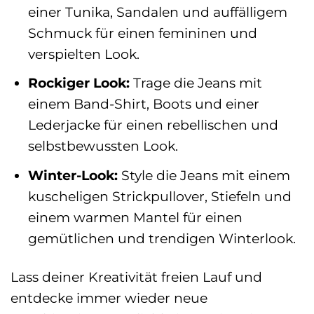
einer Tunika, Sandalen und auffälligem
Schmuck für einen femininen und
verspielten Look.
Rockiger Look:
Trage die Jeans mit
einem Band-Shirt, Boots und einer
Lederjacke für einen rebellischen und
selbstbewussten Look.
Winter-Look:
Style die Jeans mit einem
kuscheligen Strickpullover, Stiefeln und
einem warmen Mantel für einen
gemütlichen und trendigen Winterlook.
Lass deiner Kreativität freien Lauf und
entdecke immer wieder neue