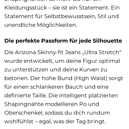
Kleidungsstück – sie ist ein Statement. Ein
Statement für Selbstbewusstsein, Stil und
unendliche Möglichkeiten.
Die perfekte Passform für jede Silhouette
Die Arizona Skinny-fit Jeans „Ultra Stretch“
wurde entwickelt, um deine Figur optimal
zu unterstützen und deine Kurven zu
betonen. Der hohe Bund (High Waist) sorgt
für einen schlankeren Bauch und eine
definierte Taille. Die intelligent platzierten
Shapingnähte modellieren Po und
Oberschenkel, sodass du dich rundum
wohlfühlst – egal, was der Tag bringt.