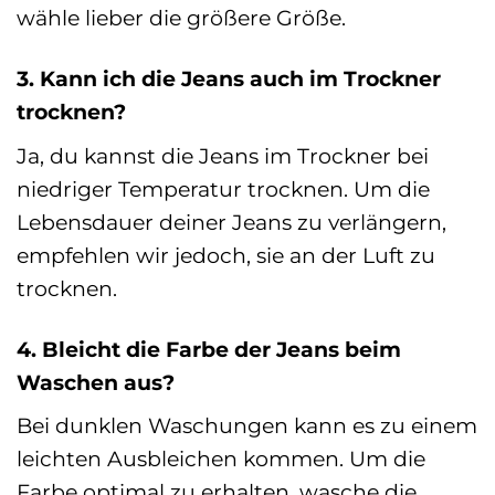
wähle lieber die größere Größe.
3. Kann ich die Jeans auch im Trockner
trocknen?
Ja, du kannst die Jeans im Trockner bei
niedriger Temperatur trocknen. Um die
Lebensdauer deiner Jeans zu verlängern,
empfehlen wir jedoch, sie an der Luft zu
trocknen.
4. Bleicht die Farbe der Jeans beim
Waschen aus?
Bei dunklen Waschungen kann es zu einem
leichten Ausbleichen kommen. Um die
Farbe optimal zu erhalten, wasche die