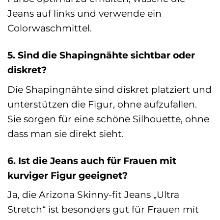
Jeans auf links und verwende ein
Colorwaschmittel.
5. Sind die Shapingnähte sichtbar oder
diskret?
Die Shapingnähte sind diskret platziert und
unterstützen die Figur, ohne aufzufallen.
Sie sorgen für eine schöne Silhouette, ohne
dass man sie direkt sieht.
6. Ist die Jeans auch für Frauen mit
kurviger Figur geeignet?
Ja, die Arizona Skinny-fit Jeans „Ultra
Stretch“ ist besonders gut für Frauen mit