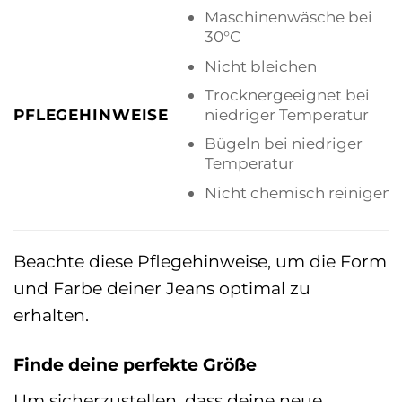
Maschinenwäsche bei
30°C
Nicht bleichen
Trocknergeeignet bei
niedriger Temperatur
PFLEGEHINWEISE
Bügeln bei niedriger
Temperatur
Nicht chemisch reinigen
Beachte diese Pflegehinweise, um die Form
und Farbe deiner Jeans optimal zu
erhalten.
Finde deine perfekte Größe
Um sicherzustellen, dass deine neue