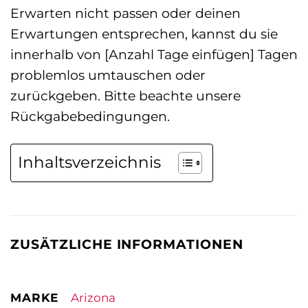
Erwarten nicht passen oder deinen
Erwartungen entsprechen, kannst du sie
innerhalb von [Anzahl Tage einfügen] Tagen
problemlos umtauschen oder
zurückgeben. Bitte beachte unsere
Rückgabebedingungen.
Inhaltsverzeichnis
ZUSÄTZLICHE INFORMATIONEN
MARKE
Arizona