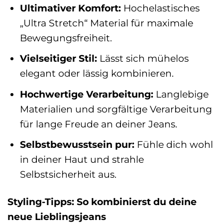
Ultimativer Komfort:
Hochelastisches
„Ultra Stretch“ Material für maximale
Bewegungsfreiheit.
Vielseitiger Stil:
Lässt sich mühelos
elegant oder lässig kombinieren.
Hochwertige Verarbeitung:
Langlebige
Materialien und sorgfältige Verarbeitung
für lange Freude an deiner Jeans.
Selbstbewusstsein pur:
Fühle dich wohl
in deiner Haut und strahle
Selbstsicherheit aus.
Styling-Tipps: So kombinierst du deine
neue Lieblingsjeans