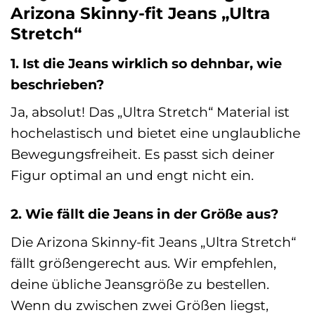
Arizona Skinny-fit Jeans „Ultra
Stretch“
1. Ist die Jeans wirklich so dehnbar, wie
beschrieben?
Ja, absolut! Das „Ultra Stretch“ Material ist
hochelastisch und bietet eine unglaubliche
Bewegungsfreiheit. Es passt sich deiner
Figur optimal an und engt nicht ein.
2. Wie fällt die Jeans in der Größe aus?
Die Arizona Skinny-fit Jeans „Ultra Stretch“
fällt größengerecht aus. Wir empfehlen,
deine übliche Jeansgröße zu bestellen.
Wenn du zwischen zwei Größen liegst,