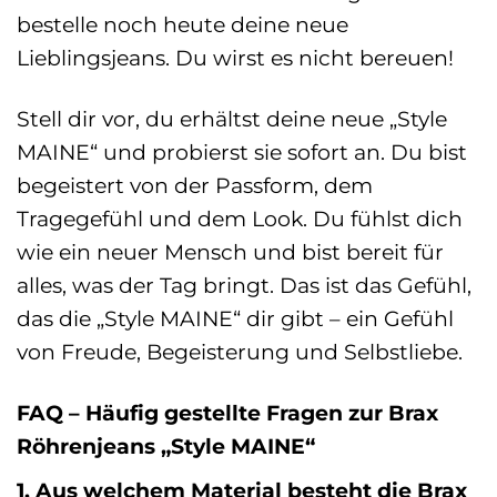
bestelle noch heute deine neue
Lieblingsjeans. Du wirst es nicht bereuen!
Stell dir vor, du erhältst deine neue „Style
MAINE“ und probierst sie sofort an. Du bist
begeistert von der Passform, dem
Tragegefühl und dem Look. Du fühlst dich
wie ein neuer Mensch und bist bereit für
alles, was der Tag bringt. Das ist das Gefühl,
das die „Style MAINE“ dir gibt – ein Gefühl
von Freude, Begeisterung und Selbstliebe.
FAQ – Häufig gestellte Fragen zur Brax
Röhrenjeans „Style MAINE“
1. Aus welchem Material besteht die Brax