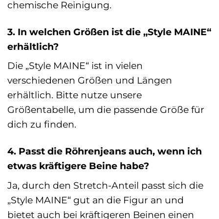
chemische Reinigung.
3. In welchen Größen ist die „Style MAINE“
erhältlich?
Die „Style MAINE“ ist in vielen
verschiedenen Größen und Längen
erhältlich. Bitte nutze unsere
Größentabelle, um die passende Größe für
dich zu finden.
4. Passt die Röhrenjeans auch, wenn ich
etwas kräftigere Beine habe?
Ja, durch den Stretch-Anteil passt sich die
„Style MAINE“ gut an die Figur an und
bietet auch bei kräftigeren Beinen einen