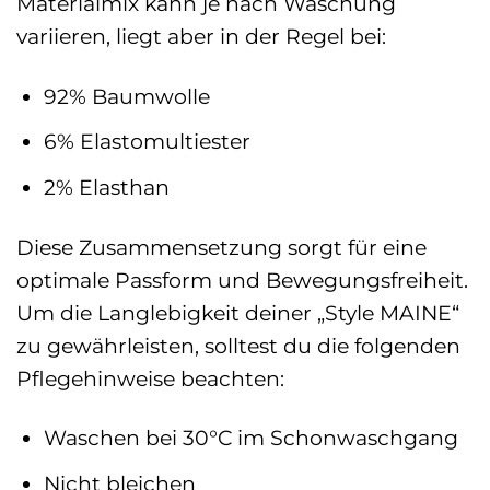
Materialmix kann je nach Waschung
variieren, liegt aber in der Regel bei:
92% Baumwolle
6% Elastomultiester
2% Elasthan
Diese Zusammensetzung sorgt für eine
optimale Passform und Bewegungsfreiheit.
Um die Langlebigkeit deiner „Style MAINE“
zu gewährleisten, solltest du die folgenden
Pflegehinweise beachten:
Waschen bei 30°C im Schonwaschgang
Nicht bleichen