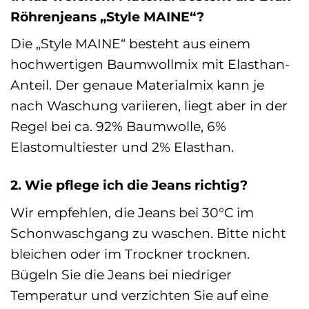
Röhrenjeans „Style MAINE“?
Die „Style MAINE“ besteht aus einem
hochwertigen Baumwollmix mit Elasthan-
Anteil. Der genaue Materialmix kann je
nach Waschung variieren, liegt aber in der
Regel bei ca. 92% Baumwolle, 6%
Elastomultiester und 2% Elasthan.
2. Wie pflege ich die Jeans richtig?
Wir empfehlen, die Jeans bei 30°C im
Schonwaschgang zu waschen. Bitte nicht
bleichen oder im Trockner trocknen.
Bügeln Sie die Jeans bei niedriger
Temperatur und verzichten Sie auf eine