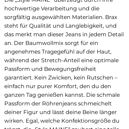
hochwertige Verarbeitung und die
sorgfältig ausgewählten Materialien. Brax
steht für Qualität und Langlebigkeit, und
das merkt man dieser Jeans in jedem Detail
an. Der Baumwollmix sorgt für ein
angenehmes Tragegefühl auf der Haut,
während der Stretch-Anteil eine optimale
Passform und Bewegungsfreiheit
garantiert. Kein Zwicken, kein Rutschen –
einfach nur purer Komfort, den du den
ganzen Tag genießen kannst. Die schmale
Passform der Röhrenjeans schmeichelt
deiner Figur und lässt deine Beine länger
wirken. Egal, welche Konfektionsgröße du