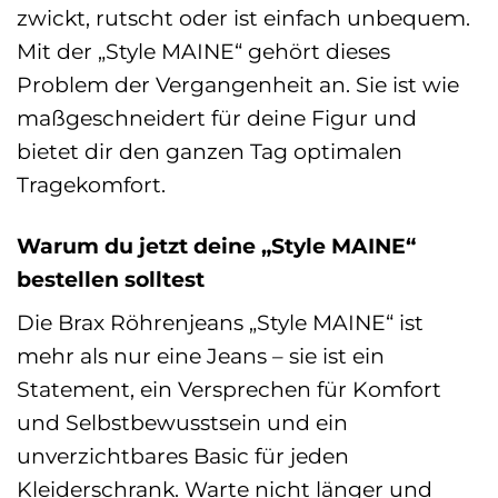
zwickt, rutscht oder ist einfach unbequem.
Mit der „Style MAINE“ gehört dieses
Problem der Vergangenheit an. Sie ist wie
maßgeschneidert für deine Figur und
bietet dir den ganzen Tag optimalen
Tragekomfort.
Warum du jetzt deine „Style MAINE“
bestellen solltest
Die Brax Röhrenjeans „Style MAINE“ ist
mehr als nur eine Jeans – sie ist ein
Statement, ein Versprechen für Komfort
und Selbstbewusstsein und ein
unverzichtbares Basic für jeden
Kleiderschrank. Warte nicht länger und