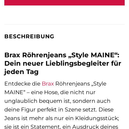
109,95 €
79,95 €.
BESCHREIBUNG
Brax Röhrenjeans „Style MAINE“:
Dein neuer Lieblingsbegleiter für
jeden Tag
Entdecke die
Brax
Röhrenjeans „Style
MAINE“ – eine Hose, die nicht nur
unglaublich bequem ist, sondern auch
deine Figur perfekt in Szene setzt. Diese
Jeans ist mehr als nur ein Kleidungsstück;
sie ist ein Statement, ein Ausdruck deines