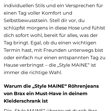
individuellen Stils und ein Versprechen für
einen Tag voller Komfort und
Selbstbewusstsein. Stell dir vor, du
schlüpfst morgens in diese Hose und fühlst
dich sofort wohl, bereit für alles, was der
Tag bringt. Egal, ob du einen wichtigen
Termin hast, mit Freunden unterwegs bist
oder einfach nur einen entspannten Tag zu
Hause verbringst – die „Style MAINE“ ist
immer die richtige Wahl.
Warum die „Style MAINE“ Röhrenjeans
von Brax ein Must-Have in deinem
Kleiderschrank ist
Die „Style MAINE“ überzeugt durch ihre