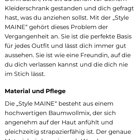
Kleiderschrank gestanden und dich gefragt
hast, was du anziehen sollst. Mit der „Style
MAINE“ gehört dieses Problem der
Vergangenheit an. Sie ist die perfekte Basis
für jedes Outfit und lässt dich immer gut
aussehen. Sie ist wie eine Freundin, auf die
du dich verlassen kannst und die dich nie
im Stich lässt.
Material und Pflege
Die „Style MAINE“ besteht aus einem
hochwertigen Baumwollmix, der sich
angenehm auf der Haut anfühlt und
gleichzeitig strapazierfähig ist. Der genaue