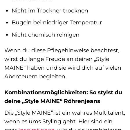
Nicht im Trockner trocknen
Bügeln bei niedriger Temperatur
Nicht chemisch reinigen
Wenn du diese Pflegehinweise beachtest,
wirst du lange Freude an deiner „Style
MAINE“ haben und sie wird dich auf vielen
Abenteuern begleiten.
Kombinationsmöglichkeiten: So stylst du
deine „Style MAINE“ Röhrenjeans
Die „Style MAINE“ ist ein wahres Multitalent,
wenn es ums Styling geht. Hier sind ein