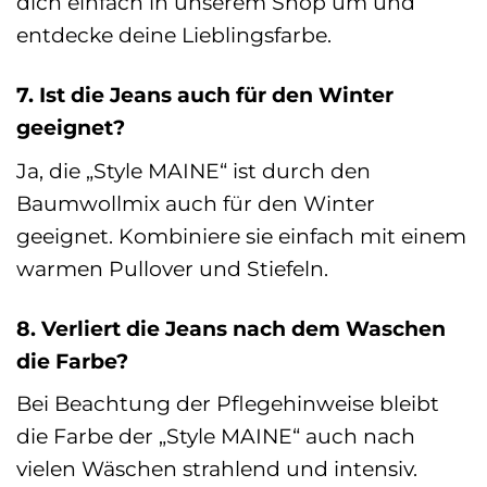
dich einfach in unserem Shop um und
entdecke deine Lieblingsfarbe.
7. Ist die Jeans auch für den Winter
geeignet?
Ja, die „Style MAINE“ ist durch den
Baumwollmix auch für den Winter
geeignet. Kombiniere sie einfach mit einem
warmen Pullover und Stiefeln.
8. Verliert die Jeans nach dem Waschen
die Farbe?
Bei Beachtung der Pflegehinweise bleibt
die Farbe der „Style MAINE“ auch nach
vielen Wäschen strahlend und intensiv.