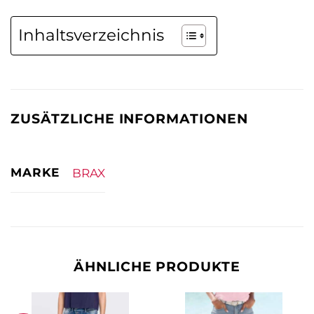
Inhaltsverzeichnis
ZUSÄTZLICHE INFORMATIONEN
MARKE
BRAX
ÄHNLICHE PRODUKTE