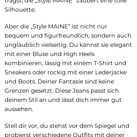
trägst, die „Style MAINE“ zaubert eine tolle
Silhouette.
Aber die „Style MAINE“ ist nicht nur
bequem und figurfreundlich, sondern auch
unglaublich vielseitig. Du kannst sie elegant
mit einer Bluse und High Heels
kombinieren, lässig mit einem T-Shirt und
Sneakers oder rockig mit einer Lederjacke
und Boots. Deiner Fantasie sind keine
Grenzen gesetzt. Diese Jeans passt sich
deinem Stil an und lässt dich immer gut
aussehen.
Stell dir vor, du stehst vor dem Spiegel und
probierst verschiedene Outfits mit deiner