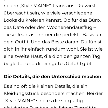
neuen „Style MAINE“ Jeans aus. Du wirst
überrascht sein, wie viele verschiedene
Looks du kreieren kannst. Ob für das Büro,
das Date oder den Wochenendausflug –
diese Jeans ist immer die perfekte Basis für
dein Outfit. Und das Beste daran: Du fühlst
dich in ihr einfach rundum wohl. Sie ist wie
eine zweite Haut, die dich den ganzen Tag
begleitet und dir ein gutes Gefühl gibt.
Die Details, die den Unterschied machen
Es sind oft die kleinen Details, die ein
Kleidungsstück besonders machen. Bei der
„Style MAINE“ sind es die sorgfältig
platzierten Taschen, die feinen Ziernähte