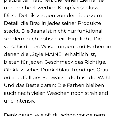
und der hochwertige Knopfverschluss.
Diese Details zeugen von der Liebe zum
Detail, die Brax in jedes seiner Produkte
steckt. Die Jeans ist nicht nur funktional,
sondern auch optisch ein Highlight. Die
verschiedenen Waschungen und Farben, in
denen die „Style MAINE“ erhältlich ist,
bieten für jeden Geschmack das Richtige.
Ob klassisches Dunkelblau, trendiges Grau
oder auffälliges Schwarz – du hast die Wahl.
Und das Beste daran: Die Farben bleiben
auch nach vielen Wäschen noch strahlend
und intensiv.
Denk daran, wie oft du schon vor deinem