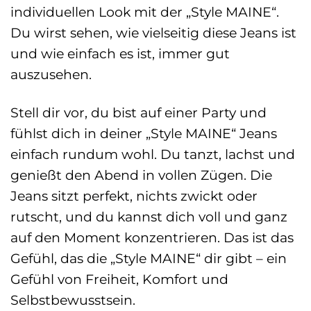
individuellen Look mit der „Style MAINE“.
Du wirst sehen, wie vielseitig diese Jeans ist
und wie einfach es ist, immer gut
auszusehen.
Stell dir vor, du bist auf einer Party und
fühlst dich in deiner „Style MAINE“ Jeans
einfach rundum wohl. Du tanzt, lachst und
genießt den Abend in vollen Zügen. Die
Jeans sitzt perfekt, nichts zwickt oder
rutscht, und du kannst dich voll und ganz
auf den Moment konzentrieren. Das ist das
Gefühl, das die „Style MAINE“ dir gibt – ein
Gefühl von Freiheit, Komfort und
Selbstbewusstsein.