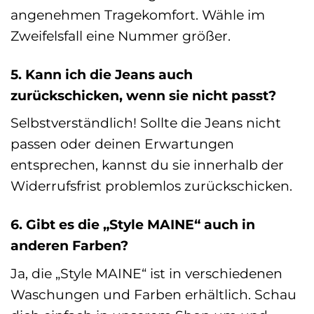
angenehmen Tragekomfort. Wähle im
Zweifelsfall eine Nummer größer.
5. Kann ich die Jeans auch
zurückschicken, wenn sie nicht passt?
Selbstverständlich! Sollte die Jeans nicht
passen oder deinen Erwartungen
entsprechen, kannst du sie innerhalb der
Widerrufsfrist problemlos zurückschicken.
6. Gibt es die „Style MAINE“ auch in
anderen Farben?
Ja, die „Style MAINE“ ist in verschiedenen
Waschungen und Farben erhältlich. Schau