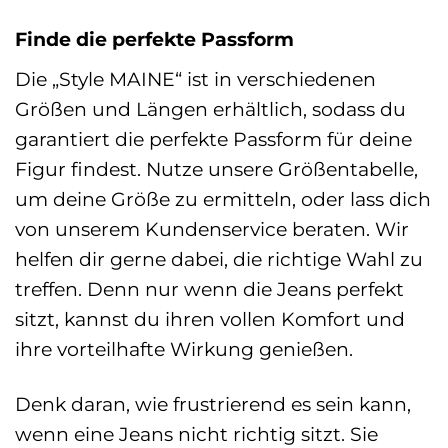
Finde die perfekte Passform
Die „Style MAINE“ ist in verschiedenen
Größen und Längen erhältlich, sodass du
garantiert die perfekte Passform für deine
Figur findest. Nutze unsere Größentabelle,
um deine Größe zu ermitteln, oder lass dich
von unserem Kundenservice beraten. Wir
helfen dir gerne dabei, die richtige Wahl zu
treffen. Denn nur wenn die Jeans perfekt
sitzt, kannst du ihren vollen Komfort und
ihre vorteilhafte Wirkung genießen.
Denk daran, wie frustrierend es sein kann,
wenn eine Jeans nicht richtig sitzt. Sie