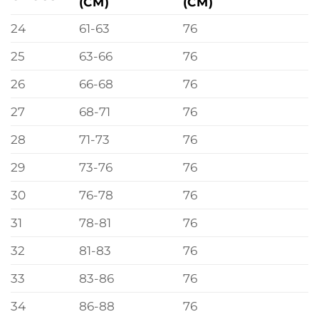
(CM)
(CM)
24
61-63
76
25
63-66
76
26
66-68
76
27
68-71
76
28
71-73
76
29
73-76
76
30
76-78
76
31
78-81
76
32
81-83
76
33
83-86
76
34
86-88
76