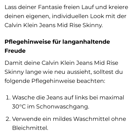
Lass deiner Fantasie freien Lauf und kreiere
deinen eigenen, individuellen Look mit der
Calvin Klein Jeans Mid Rise Skinny.
Pflegehinweise für langanhaltende
Freude
Damit deine Calvin Klein Jeans Mid Rise
Skinny lange wie neu aussieht, solltest du
folgende Pflegehinweise beachten:
Wasche die Jeans auf links bei maximal
30°C im Schonwaschgang.
Verwende ein mildes Waschmittel ohne
Bleichmittel.