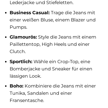
Lederjacke und Stiefeletten.
Business Casual:
Trage die Jeans mit
einer weißen Bluse, einem Blazer und
Pumps.
Glamourös:
Style die Jeans mit einem
Paillettentop, High Heels und einer
Clutch.
Sportlich:
Wähle ein Crop-Top, eine
Bomberjacke und Sneaker für einen
lässigen Look.
Boho:
Kombiniere die Jeans mit einer
Tunika, Sandalen und einer
Fransentasche.