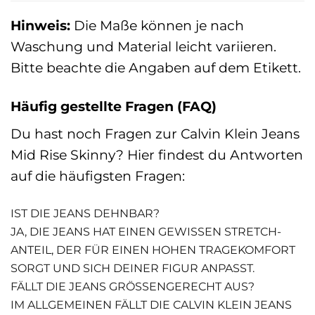
Hinweis:
Die Maße können je nach
Waschung und Material leicht variieren.
Bitte beachte die Angaben auf dem Etikett.
Häufig gestellte Fragen (FAQ)
Du hast noch Fragen zur Calvin Klein Jeans
Mid Rise Skinny? Hier findest du Antworten
auf die häufigsten Fragen:
IST DIE JEANS DEHNBAR?
JA, DIE JEANS HAT EINEN GEWISSEN STRETCH-
ANTEIL, DER FÜR EINEN HOHEN TRAGEKOMFORT
SORGT UND SICH DEINER FIGUR ANPASST.
FÄLLT DIE JEANS GRÖSSENGERECHT AUS?
IM ALLGEMEINEN FÄLLT DIE CALVIN KLEIN JEANS