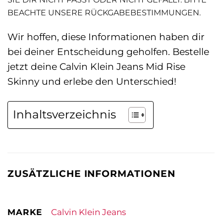
BEACHTE UNSERE RÜCKGABEBESTIMMUNGEN.
Wir hoffen, diese Informationen haben dir
bei deiner Entscheidung geholfen. Bestelle
jetzt deine Calvin Klein Jeans Mid Rise
Skinny und erlebe den Unterschied!
Inhaltsverzeichnis
ZUSÄTZLICHE INFORMATIONEN
MARKE
Calvin Klein Jeans