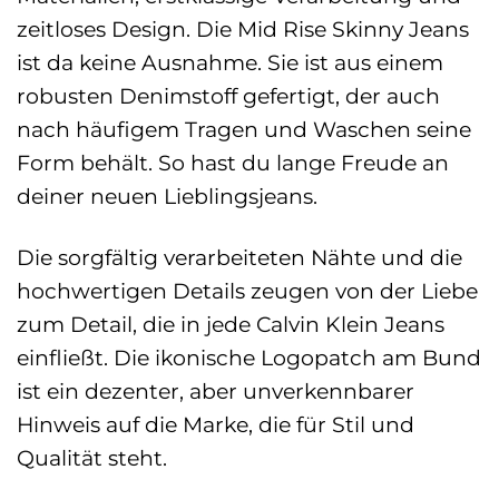
zeitloses Design. Die Mid Rise Skinny Jeans
ist da keine Ausnahme. Sie ist aus einem
robusten Denimstoff gefertigt, der auch
nach häufigem Tragen und Waschen seine
Form behält. So hast du lange Freude an
deiner neuen Lieblingsjeans.
Die sorgfältig verarbeiteten Nähte und die
hochwertigen Details zeugen von der Liebe
zum Detail, die in jede Calvin Klein Jeans
einfließt. Die ikonische Logopatch am Bund
ist ein dezenter, aber unverkennbarer
Hinweis auf die Marke, die für Stil und
Qualität steht.