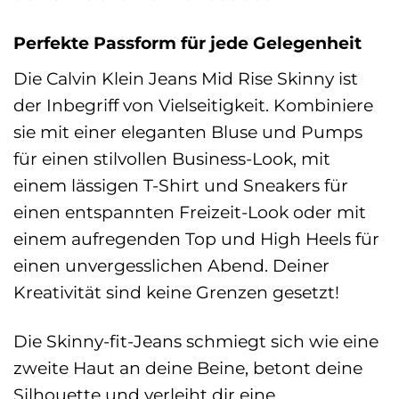
Perfekte Passform für jede Gelegenheit
Die Calvin Klein Jeans Mid Rise Skinny ist
der Inbegriff von Vielseitigkeit. Kombiniere
sie mit einer eleganten Bluse und Pumps
für einen stilvollen Business-Look, mit
einem lässigen T-Shirt und Sneakers für
einen entspannten Freizeit-Look oder mit
einem aufregenden Top und High Heels für
einen unvergesslichen Abend. Deiner
Kreativität sind keine Grenzen gesetzt!
Die Skinny-fit-Jeans schmiegt sich wie eine
zweite Haut an deine Beine, betont deine
Silhouette und verleiht dir eine