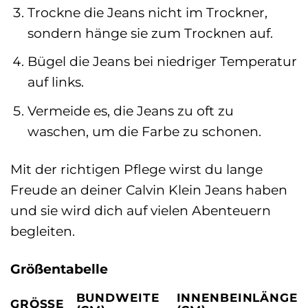
Trockne die Jeans nicht im Trockner,
sondern hänge sie zum Trocknen auf.
Bügel die Jeans bei niedriger Temperatur
auf links.
Vermeide es, die Jeans zu oft zu
waschen, um die Farbe zu schonen.
Mit der richtigen Pflege wirst du lange
Freude an deiner Calvin Klein Jeans haben
und sie wird dich auf vielen Abenteuern
begleiten.
Größentabelle
BUNDWEITE
INNENBEINLÄNGE
GRÖSSE