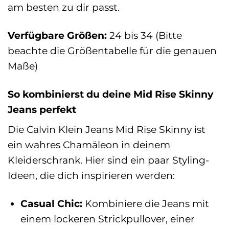
am besten zu dir passt.
Verfügbare Größen:
24 bis 34 (Bitte
beachte die Größentabelle für die genauen
Maße)
So kombinierst du deine Mid Rise Skinny
Jeans perfekt
Die Calvin Klein Jeans Mid Rise Skinny ist
ein wahres Chamäleon in deinem
Kleiderschrank. Hier sind ein paar Styling-
Ideen, die dich inspirieren werden:
Casual Chic:
Kombiniere die Jeans mit
einem lockeren Strickpullover, einer