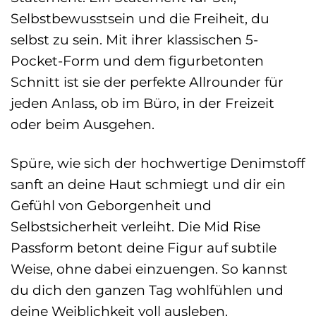
Selbstbewusstsein und die Freiheit, du
selbst zu sein. Mit ihrer klassischen 5-
Pocket-Form und dem figurbetonten
Schnitt ist sie der perfekte Allrounder für
jeden Anlass, ob im Büro, in der Freizeit
oder beim Ausgehen.
Spüre, wie sich der hochwertige Denimstoff
sanft an deine Haut schmiegt und dir ein
Gefühl von Geborgenheit und
Selbstsicherheit verleiht. Die Mid Rise
Passform betont deine Figur auf subtile
Weise, ohne dabei einzuengen. So kannst
du dich den ganzen Tag wohlfühlen und
deine Weiblichkeit voll ausleben.