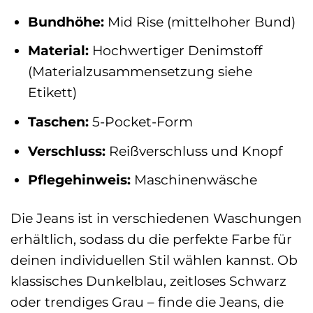
Bundhöhe:
Mid Rise (mittelhoher Bund)
Material:
Hochwertiger Denimstoff
(Materialzusammensetzung siehe
Etikett)
Taschen:
5-Pocket-Form
Verschluss:
Reißverschluss und Knopf
Pflegehinweis:
Maschinenwäsche
Die Jeans ist in verschiedenen Waschungen
erhältlich, sodass du die perfekte Farbe für
deinen individuellen Stil wählen kannst. Ob
klassisches Dunkelblau, zeitloses Schwarz
oder trendiges Grau – finde die Jeans, die