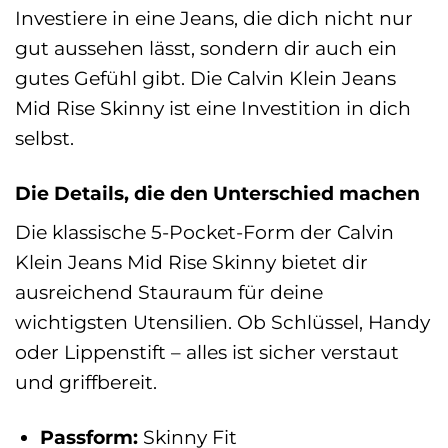
Investiere in eine Jeans, die dich nicht nur
gut aussehen lässt, sondern dir auch ein
gutes Gefühl gibt. Die Calvin Klein Jeans
Mid Rise Skinny ist eine Investition in dich
selbst.
Die Details, die den Unterschied machen
Die klassische 5-Pocket-Form der Calvin
Klein Jeans Mid Rise Skinny bietet dir
ausreichend Stauraum für deine
wichtigsten Utensilien. Ob Schlüssel, Handy
oder Lippenstift – alles ist sicher verstaut
und griffbereit.
Passform:
Skinny Fit