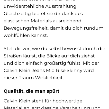
unwiderstehliche Ausstrahlung.
Gleichzeitig bietet sie dir dank des
elastischen Materials ausreichend
Bewegungsfreiheit, damit du dich rundum
wohlfühlen kannst.
Stell dir vor, wie du selbstbewusst durch die
Straßen läufst, die Blicke auf dich ziehst
und dich einfach großartig fühlst. Mit der
Calvin Klein Jeans Mid Rise Skinny wird
dieser Traum Wirklichkeit.
Qualität, die man spürt
Calvin Klein steht für hochwertige
Materialien, erstklassige Verarbeitung und