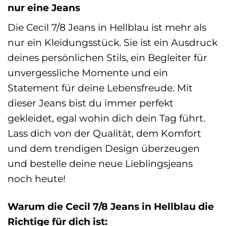
nur eine Jeans
Die Cecil 7/8 Jeans in Hellblau ist mehr als
nur ein Kleidungsstück. Sie ist ein Ausdruck
deines persönlichen Stils, ein Begleiter für
unvergessliche Momente und ein
Statement für deine Lebensfreude. Mit
dieser Jeans bist du immer perfekt
gekleidet, egal wohin dich dein Tag führt.
Lass dich von der Qualität, dem Komfort
und dem trendigen Design überzeugen
und bestelle deine neue Lieblingsjeans
noch heute!
Warum die Cecil 7/8 Jeans in Hellblau die
Richtige für dich ist: