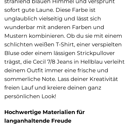
strahlend blauen Himmel und versprüht
sofort gute Laune. Diese Farbe ist
unglaublich vielseitig und lässt sich
wunderbar mit anderen Farben und
Mustern kombinieren. Ob du sie mit einem
schlichten weißen T-Shirt, einer verspielten
Bluse oder einem lässigen Strickpullover
trägst, die Cecil 7/8 Jeans in Hellblau verleiht
deinem Outfit immer eine frische und
sommerliche Note. Lass deiner Kreativität
freien Lauf und kreiere deinen ganz
persönlichen Look!
Hochwertige Materialien für
langanhaltende Freude