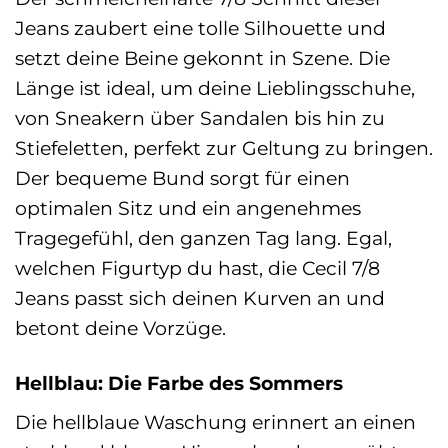
Jeans zaubert eine tolle Silhouette und
setzt deine Beine gekonnt in Szene. Die
Länge ist ideal, um deine Lieblingsschuhe,
von Sneakern über Sandalen bis hin zu
Stiefeletten, perfekt zur Geltung zu bringen.
Der bequeme Bund sorgt für einen
optimalen Sitz und ein angenehmes
Tragegefühl, den ganzen Tag lang. Egal,
welchen Figurtyp du hast, die Cecil 7/8
Jeans passt sich deinen Kurven an und
betont deine Vorzüge.
Hellblau: Die Farbe des Sommers
Die hellblaue Waschung erinnert an einen