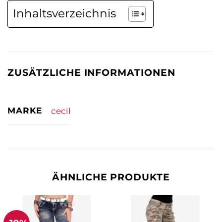
Inhaltsverzeichnis
ZUSÄTZLICHE INFORMATIONEN
MARKE
cecil
ÄHNLICHE PRODUKTE