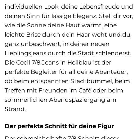
individuellen Look, deine Lebensfreude und
deinen Sinn für lässige Eleganz. Stell dir vor,
wie die Sonne deine Haut wärmt, eine
leichte Brise durch dein Haar weht und du,
ganz unbeschwert, in deiner neuen
Lieblingsjeans durch die Stadt schlenderst.
Die Cecil 7/8 Jeans in Hellblau ist der
perfekte Begleiter für all deine Abenteuer,
ob beim entspannten Stadtbummel, beim
Treffen mit Freunden im Café oder beim
sommerlichen Abendspaziergang am
Strand.
Der perfekte Schnitt für deine Figur
Der schmeichelhafte 7/8 Schnitt dieser