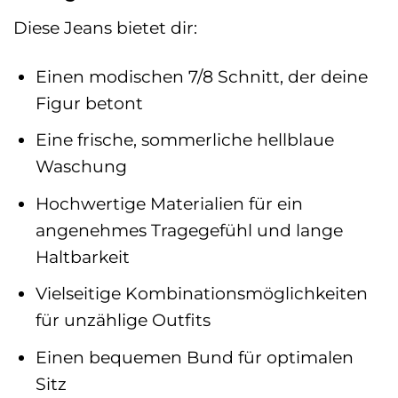
Diese Jeans bietet dir:
Einen modischen 7/8 Schnitt, der deine
Figur betont
Eine frische, sommerliche hellblaue
Waschung
Hochwertige Materialien für ein
angenehmes Tragegefühl und lange
Haltbarkeit
Vielseitige Kombinationsmöglichkeiten
für unzählige Outfits
Einen bequemen Bund für optimalen
Sitz