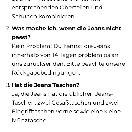
entsprechenden Oberteilen und
Schuhen kombinieren.
Was mache ich, wenn die Jeans nicht
passt?
Kein Problem! Du kannst die Jeans
innerhalb von 14 Tagen problemlos an
uns zurücksenden. Bitte beachte unsere
Rückgabebedingungen.
Hat die Jeans Taschen?
Ja, die Jeans hat die üblichen Jeans-
Taschen: zwei Gesäßtaschen und zwei
Eingrifftaschen vorne sowie eine kleine
Münztasche.