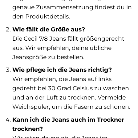
genaue Zusammensetzung findest du in
den Produktdetails.
Wie fällt die Größe aus?
Die Cecil 7/8 Jeans fällt größengerecht
aus. Wir empfehlen, deine übliche
Jeansgröße zu bestellen.
Wie pflege ich die Jeans richtig?
Wir empfehlen, die Jeans auf links
gedreht bei 30 Grad Celsius zu waschen
und an der Luft zu trocknen. Vermeide
Weichspüler, um die Fasern zu schonen.
Kann ich die Jeans auch im Trockner
trocknen?
Wir raten davon ab, die Jeans im