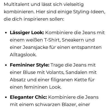
Multitalent und lässt sich vielseitig
kombinieren. Hier sind einige Styling-Ideen,
die dich inspirieren sollen:
Lässiger Look:
Kombiniere die Jeans mit
einem weißen T-Shirt, Sneakern und
einer Jeansjacke für einen entspannten
Alltagslook.
Femininer Style:
Trage die Jeans mit
einer Bluse mit Volants, Sandalen mit
Absatz und einer filigranen Kette für
einen femininen Look.
Eleganter Chic:
Kombiniere die Jeans
mit einem schwarzen Blazer, einer