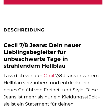
59,99 €
29,99 €.
BESCHREIBUNG
Cecil 7/8 Jeans: Dein neuer
Lieblingsbegleiter für
unbeschwerte Tage in
strahlendem Hellblau
Lass dich von der
Cecil
7/8 Jeans in zartem
Hellblau verzaubern und entdecke ein
neues Gefühl von Freiheit und Style. Diese
Jeans ist mehr als nur ein Kleidungsstück –
sie ist ein Statement für deinen