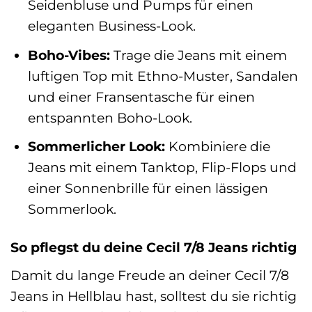
Seidenbluse und Pumps für einen
eleganten Business-Look.
Boho-Vibes:
Trage die Jeans mit einem
luftigen Top mit Ethno-Muster, Sandalen
und einer Fransentasche für einen
entspannten Boho-Look.
Sommerlicher Look:
Kombiniere die
Jeans mit einem Tanktop, Flip-Flops und
einer Sonnenbrille für einen lässigen
Sommerlook.
So pflegst du deine Cecil 7/8 Jeans richtig
Damit du lange Freude an deiner Cecil 7/8
Jeans in Hellblau hast, solltest du sie richtig