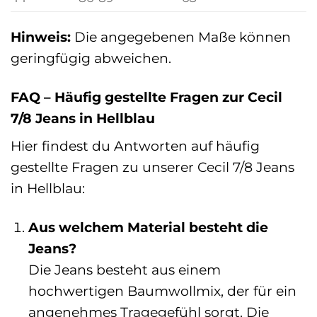
Hinweis:
Die angegebenen Maße können
geringfügig abweichen.
FAQ – Häufig gestellte Fragen zur Cecil
7/8 Jeans in Hellblau
Hier findest du Antworten auf häufig
gestellte Fragen zu unserer Cecil 7/8 Jeans
in Hellblau:
Aus welchem Material besteht die
Jeans?
Die Jeans besteht aus einem
hochwertigen Baumwollmix, der für ein
angenehmes Tragegefühl sorgt. Die