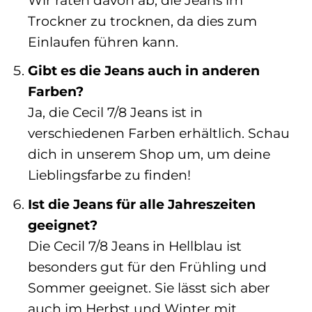
Trockner zu trocknen, da dies zum
Einlaufen führen kann.
Gibt es die Jeans auch in anderen
Farben?
Ja, die Cecil 7/8 Jeans ist in
verschiedenen Farben erhältlich. Schau
dich in unserem Shop um, um deine
Lieblingsfarbe zu finden!
Ist die Jeans für alle Jahreszeiten
geeignet?
Die Cecil 7/8 Jeans in Hellblau ist
besonders gut für den Frühling und
Sommer geeignet. Sie lässt sich aber
auch im Herbst und Winter mit