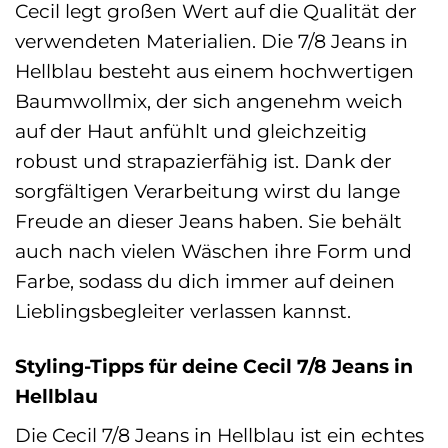
Cecil legt großen Wert auf die Qualität der
verwendeten Materialien. Die 7/8 Jeans in
Hellblau besteht aus einem hochwertigen
Baumwollmix, der sich angenehm weich
auf der Haut anfühlt und gleichzeitig
robust und strapazierfähig ist. Dank der
sorgfältigen Verarbeitung wirst du lange
Freude an dieser Jeans haben. Sie behält
auch nach vielen Wäschen ihre Form und
Farbe, sodass du dich immer auf deinen
Lieblingsbegleiter verlassen kannst.
Styling-Tipps für deine Cecil 7/8 Jeans in
Hellblau
Die Cecil 7/8 Jeans in Hellblau ist ein echtes