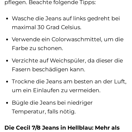
pflegen. Beachte folgende Tipps:
Wasche die Jeans auf links gedreht bei
maximal 30 Grad Celsius.
Verwende ein Colorwaschmittel, um die
Farbe zu schonen.
Verzichte auf Weichspüler, da dieser die
Fasern beschädigen kann.
Trockne die Jeans am besten an der Luft,
um ein Einlaufen zu vermeiden.
Bügle die Jeans bei niedriger
Temperatur, falls nötig.
Die Cecil 7/8 Jeans in Hellblau: Mehr als