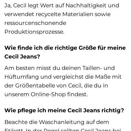
Ja, Cecil legt Wert auf Nachhaltigkeit und
verwendet recycelte Materialien sowie
ressourcenschonende
Produktionsprozesse.
Wie finde ich die richtige Größe für meine
Cecil Jeans?
Am besten misst du deinen Taillen- und
Hüftumfang und vergleichst die Maße mit
der Größentabelle von Cecil, die du in
unserem Online-Shop findest.
Wie pflege ich meine Cecil Jeans richtig?
Beachte die Waschanleitung auf dem
Etikett. In der Regel sollten Cecil Jeans bei