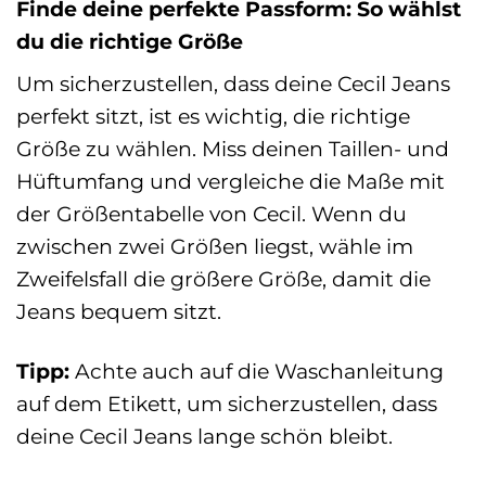
Finde deine perfekte Passform: So wählst
du die richtige Größe
Um sicherzustellen, dass deine Cecil Jeans
perfekt sitzt, ist es wichtig, die richtige
Größe zu wählen. Miss deinen Taillen- und
Hüftumfang und vergleiche die Maße mit
der Größentabelle von Cecil. Wenn du
zwischen zwei Größen liegst, wähle im
Zweifelsfall die größere Größe, damit die
Jeans bequem sitzt.
Tipp:
Achte auch auf die Waschanleitung
auf dem Etikett, um sicherzustellen, dass
deine Cecil Jeans lange schön bleibt.