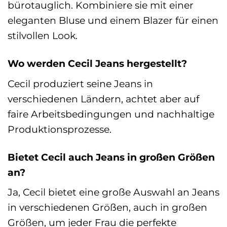
bürotauglich. Kombiniere sie mit einer
eleganten Bluse und einem Blazer für einen
stilvollen Look.
Wo werden Cecil Jeans hergestellt?
Cecil produziert seine Jeans in
verschiedenen Ländern, achtet aber auf
faire Arbeitsbedingungen und nachhaltige
Produktionsprozesse.
Bietet Cecil auch Jeans in großen Größen
an?
Ja, Cecil bietet eine große Auswahl an Jeans
in verschiedenen Größen, auch in großen
Größen, um jeder Frau die perfekte