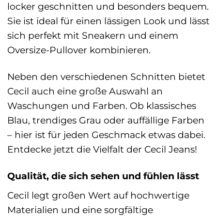
locker geschnitten und besonders bequem.
Sie ist ideal für einen lässigen Look und lässt
sich perfekt mit Sneakern und einem
Oversize-Pullover kombinieren.
Neben den verschiedenen Schnitten bietet
Cecil auch eine große Auswahl an
Waschungen und Farben. Ob klassisches
Blau, trendiges Grau oder auffällige Farben
– hier ist für jeden Geschmack etwas dabei.
Entdecke jetzt die Vielfalt der Cecil Jeans!
Qualität, die sich sehen und fühlen lässt
Cecil legt großen Wert auf hochwertige
Materialien und eine sorgfältige