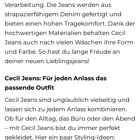
Verarbeitung. Die Jeans werden aus
strapazierfähigem Denim gefertigt und
bieten einen hohen Tragekomfort. Dank der
hochwertigen Materialien behalten Cecil
Jeans auch nach vielen Wäschen ihre Form
und Farbe. So hast du lange Freude an
deiner neuen Lieblingsjeans!
Cecil Jeans: Für jeden Anlass das
passende Outfit
Cecil Jeans sind unglaublich vielseitig und
lassen sich zu jedem Anlass kombinieren.
Ob für den Alltag, das Büro oder den Abend
– mit Cecil Jeans bist du immer perfekt
gekleidet. Hier ein paar Styling-Ideen: