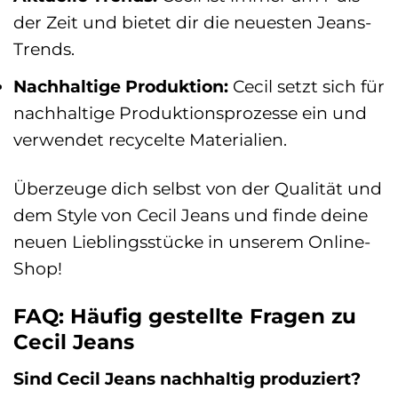
der Zeit und bietet dir die neuesten Jeans-
Trends.
Nachhaltige Produktion:
Cecil setzt sich für
nachhaltige Produktionsprozesse ein und
verwendet recycelte Materialien.
Überzeuge dich selbst von der Qualität und
dem Style von Cecil Jeans und finde deine
neuen Lieblingsstücke in unserem Online-
Shop!
FAQ: Häufig gestellte Fragen zu
Cecil Jeans
Sind Cecil Jeans nachhaltig produziert?