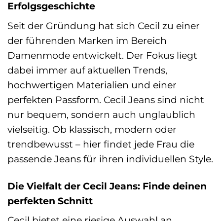
Erfolgsgeschichte
Seit der Gründung hat sich Cecil zu einer
der führenden Marken im Bereich
Damenmode entwickelt. Der Fokus liegt
dabei immer auf aktuellen Trends,
hochwertigen Materialien und einer
perfekten Passform. Cecil Jeans sind nicht
nur bequem, sondern auch unglaublich
vielseitig. Ob klassisch, modern oder
trendbewusst – hier findet jede Frau die
passende Jeans für ihren individuellen Style.
Die Vielfalt der Cecil Jeans: Finde deinen
perfekten Schnitt
Cecil bietet eine riesige Auswahl an