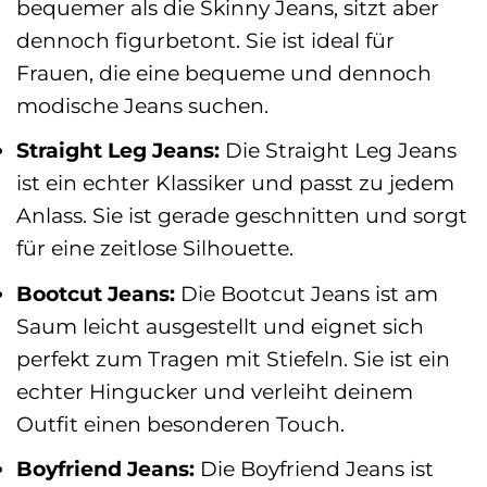
bequemer als die Skinny Jeans, sitzt aber
dennoch figurbetont. Sie ist ideal für
Frauen, die eine bequeme und dennoch
modische Jeans suchen.
Straight Leg Jeans:
Die Straight Leg Jeans
ist ein echter Klassiker und passt zu jedem
Anlass. Sie ist gerade geschnitten und sorgt
für eine zeitlose Silhouette.
Bootcut Jeans:
Die Bootcut Jeans ist am
Saum leicht ausgestellt und eignet sich
perfekt zum Tragen mit Stiefeln. Sie ist ein
echter Hingucker und verleiht deinem
Outfit einen besonderen Touch.
Boyfriend Jeans:
Die Boyfriend Jeans ist