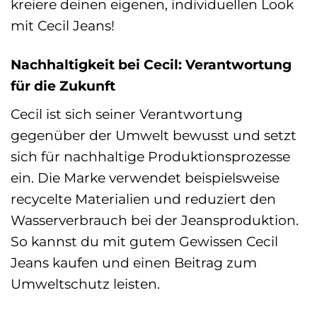
kreiere deinen eigenen, individuellen Look
mit Cecil Jeans!
Nachhaltigkeit bei Cecil: Verantwortung
für die Zukunft
Cecil ist sich seiner Verantwortung
gegenüber der Umwelt bewusst und setzt
sich für nachhaltige Produktionsprozesse
ein. Die Marke verwendet beispielsweise
recycelte Materialien und reduziert den
Wasserverbrauch bei der Jeansproduktion.
So kannst du mit gutem Gewissen Cecil
Jeans kaufen und einen Beitrag zum
Umweltschutz leisten.