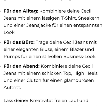
Für den Alltag:
Kombiniere deine Cecil
Jeans mit einem lässigen T-Shirt, Sneakern
und einer Jeansjacke für einen entspannten
Look.
Für das Büro:
Trage deine Cecil Jeans mit
einer eleganten Bluse, einem Blazer und
Pumps für einen stilvollen Business-Look.
Für den Abend:
Kombiniere deine Cecil
Jeans mit einem schicken Top, High Heels
und einer Clutch für einen glamourösen
Auftritt.
Lass deiner Kreativität freien Lauf und