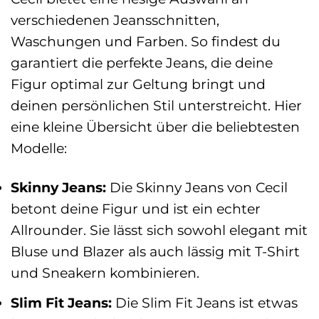
verschiedenen Jeansschnitten,
Waschungen und Farben. So findest du
garantiert die perfekte Jeans, die deine
Figur optimal zur Geltung bringt und
deinen persönlichen Stil unterstreicht. Hier
eine kleine Übersicht über die beliebtesten
Modelle:
Skinny Jeans:
Die Skinny Jeans von Cecil
betont deine Figur und ist ein echter
Allrounder. Sie lässt sich sowohl elegant mit
Bluse und Blazer als auch lässig mit T-Shirt
und Sneakern kombinieren.
Slim Fit Jeans:
Die Slim Fit Jeans ist etwas