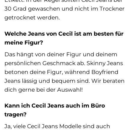
30 Grad gewaschen und nicht im Trockner
getrocknet werden.
Welche Jeans von Cecil ist am besten für
meine Figur?
Das hängt von deiner Figur und deinem
persönlichen Geschmack ab. Skinny Jeans
betonen deine Figur, während Boyfriend
Jeans lässig und bequem sind. Wir beraten
dich gerne bei der Auswahl!
Kann ich Cecil Jeans auch im Büro
tragen?
Ja, viele Cecil Jeans Modelle sind auch