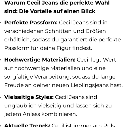
Warum Cecil Jeans die perfekte Wahl
sind: Die Vorteile auf einen Blick
Perfekte Passform:
Cecil Jeans sind in
verschiedenen Schnitten und Größen
erhältlich, sodass du garantiert die perfekte
Passform für deine Figur findest.
Hochwertige Materialien:
Cecil legt Wert
auf hochwertige Materialien und eine
sorgfältige Verarbeitung, sodass du lange
Freude an deiner neuen Lieblingsjeans hast.
Vielseitige Styles:
Cecil Jeans sind
unglaublich vielseitig und lassen sich zu
jedem Anlass kombinieren.
Aktuelle Trends:
Cecil ist immer am Puls