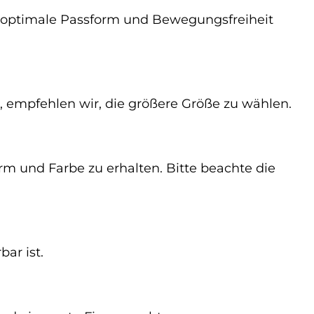
ine optimale Passform und Bewegungsfreiheit
, empfehlen wir, die größere Größe zu wählen.
rm und Farbe zu erhalten. Bitte beachte die
ar ist.