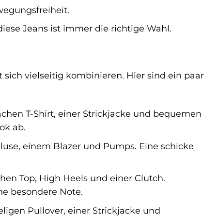
egungsfreiheit.
iese Jeans ist immer die richtige Wahl.
 sich vielseitig kombinieren. Hier sind ein paar
chen T-Shirt, einer Strickjacke und bequemen
ok ab.
Bluse, einem Blazer und Pumps. Eine schicke
hen Top, High Heels und einer Clutch.
ne besondere Note.
igen Pullover, einer Strickjacke und