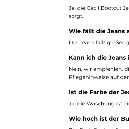
Ja, die Cecil Bootcut 
sorgt.
Wie fällt die Jeans 
Die Jeans fällt größen
Kann ich die Jeans
Nein, wir empfehlen, d
Pflegehinweise auf dem
Ist die Farbe der J
Ja, die Waschung ist ei
Wie hoch ist der B