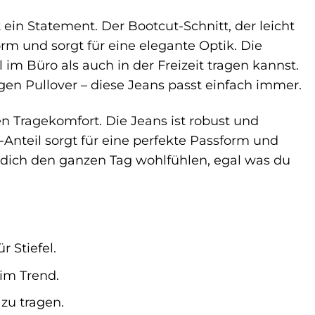
t ein Statement. Der Bootcut-Schnitt, der leicht
Form und sorgt für eine elegante Optik. Die
 im Büro als auch in der Freizeit tragen kannst.
gen Pullover – diese Jeans passt einfach immer.
 Tragekomfort. Die Jeans ist robust und
-Anteil sorgt für eine perfekte Passform und
u dich den ganzen Tag wohlfühlen, egal was du
r Stiefel.
im Trend.
zu tragen.