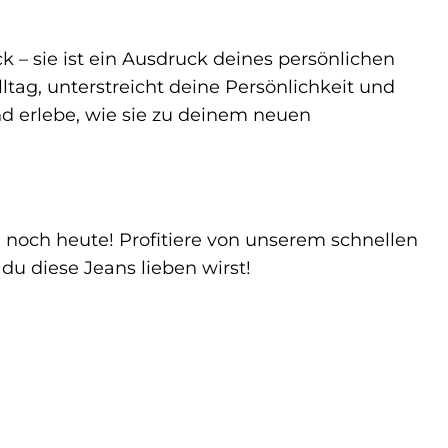
k – sie ist ein Ausdruck deines persönlichen
Alltag, unterstreicht deine Persönlichkeit und
und erlebe, wie sie zu deinem neuen
u noch heute! Profitiere von unserem schnellen
du diese Jeans lieben wirst!