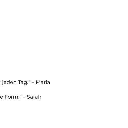
 jeden Tag.“ – Maria
e Form.“ – Sarah