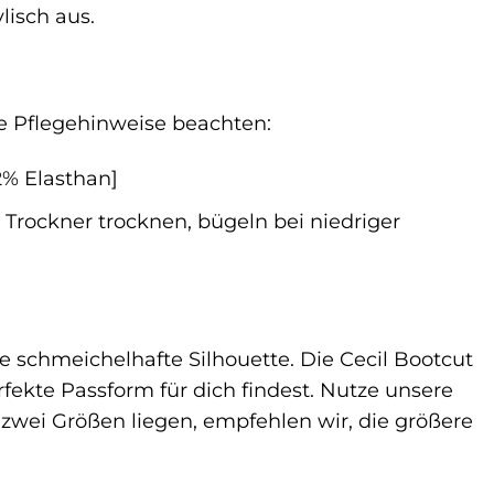
lisch aus.
ie Pflegehinweise beachten:
% Elasthan]
Trockner trocknen, bügeln bei niedriger
ne schmeichelhafte Silhouette. Die Cecil Bootcut
rfekte Passform für dich findest. Nutze unsere
 zwei Größen liegen, empfehlen wir, die größere